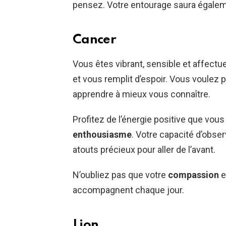
pensez. Votre entourage saura égalem
Cancer
Vous êtes vibrant, sensible et affectue
et vous remplit d’espoir. Vous voulez 
apprendre à mieux vous connaître.
Profitez de l’énergie positive que vou
enthousiasme
. Votre capacité d’obse
atouts précieux pour aller de l’avant.
N’oubliez pas que votre
compassion
e
accompagnent chaque jour.
Lion