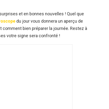
surprises et en bonnes nouvelles ! Quel que
roscope
du jour vous donnera un aperçu de
t comment bien préparer la journée. Restez à
ses votre signe sera confronté !