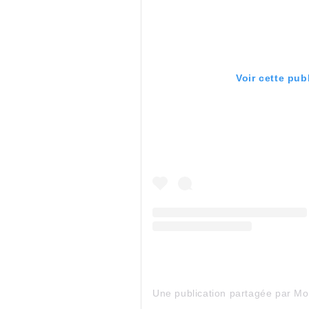
Voir cette pub