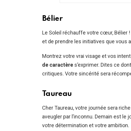
Bélier
Le Soleil réchauffe votre cœur, Bélier 
et de prendre les initiatives que vou
Montrez votre vrai visage et vos intent
de caractère
s’exprimer. Dites ce dont
critiques. Votre sincérité sera récomp
Taureau
Cher Taureau, votre journée sera riche
aveugler par l’inconnu. Demain est le j
votre détermination et votre ambition.