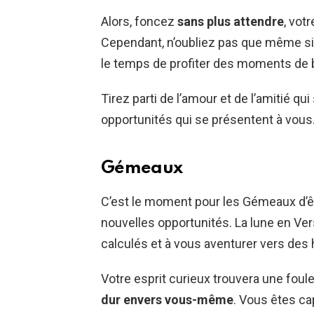
Alors, foncez
sans plus attendre
, vot
Cependant, n’oubliez pas que même si 
le temps de profiter des moments de 
Tirez parti de l’amour et de l’amitié qu
opportunités qui se présentent à vous
Gémeaux
C’est le moment pour les Gémeaux d’êt
nouvelles opportunités. La lune en Ver
calculés et à vous aventurer vers des
Votre esprit curieux trouvera une foul
dur envers vous-même
. Vous êtes ca