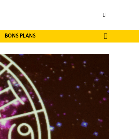
facebook
SEARCH
BONS PLANS