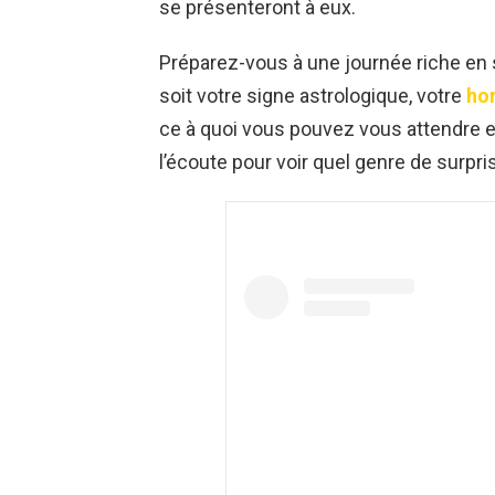
se présenteront à eux.
Préparez-vous à une journée riche en 
soit votre signe astrologique, votre
ho
ce à quoi vous pouvez vous attendre e
l’écoute pour voir quel genre de surpri