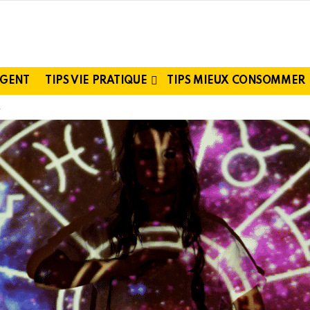
RGENT
TIPS VIE PRATIQUE
TIPS MIEUX CONSOMMER