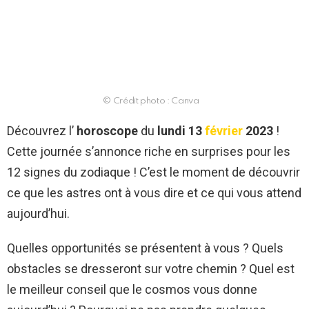
© Crédit photo : Canva
Découvrez l’
horoscope
du
lundi 13
février
2023
!
Cette journée s’annonce riche en surprises pour les
12 signes du zodiaque ! C’est le moment de découvrir
ce que les astres ont à vous dire et ce qui vous attend
aujourd’hui.
Quelles opportunités se présentent à vous ? Quels
obstacles se dresseront sur votre chemin ? Quel est
le meilleur conseil que le cosmos vous donne