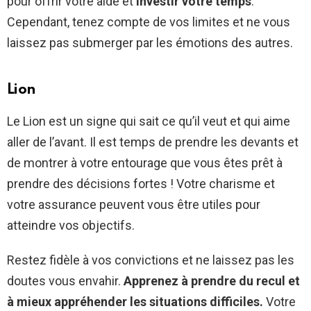
pour offrir votre aide et
investir votre temps
.
Cependant, tenez compte de vos limites et ne vous
laissez pas submerger par les émotions des autres.
Lion
Le Lion est un signe qui sait ce qu’il veut et qui aime
aller de l’avant. Il est temps de prendre les devants et
de montrer à votre entourage que vous êtes prêt à
prendre des décisions fortes ! Votre charisme et
votre assurance peuvent vous être utiles pour
atteindre vos objectifs.
Restez fidèle à vos convictions et ne laissez pas les
doutes vous envahir.
Apprenez à prendre du recul et
à mieux appréhender les situations difficiles.
Votre