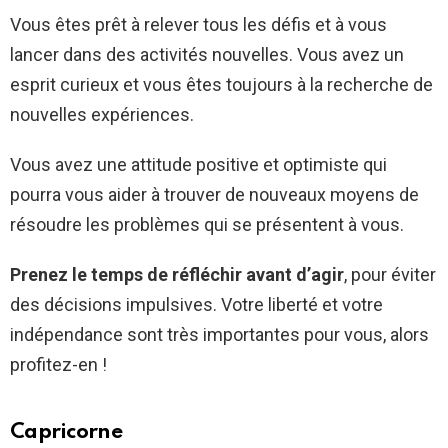
Vous êtes prêt à relever tous les défis et à vous
lancer dans des activités nouvelles. Vous avez un
esprit curieux et vous êtes toujours à la recherche de
nouvelles expériences.
Vous avez une attitude positive et optimiste qui
pourra vous aider à trouver de nouveaux moyens de
résoudre les problèmes qui se présentent à vous.
Prenez le temps de réfléchir avant d’agir
, pour éviter
des décisions impulsives. Votre liberté et votre
indépendance sont très importantes pour vous, alors
profitez-en !
Capricorne