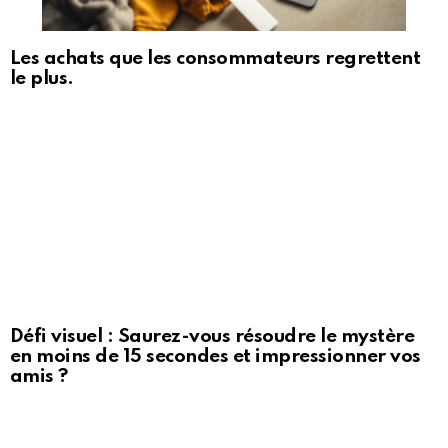
Les achats que les consommateurs regrettent
le plus.
Défi visuel : Saurez-vous résoudre le mystère
en moins de 15 secondes et impressionner vos
amis ?