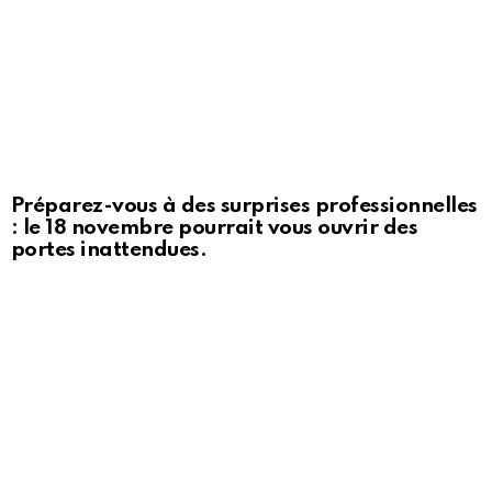
Préparez-vous à des surprises professionnelles
: le 18 novembre pourrait vous ouvrir des
portes inattendues.