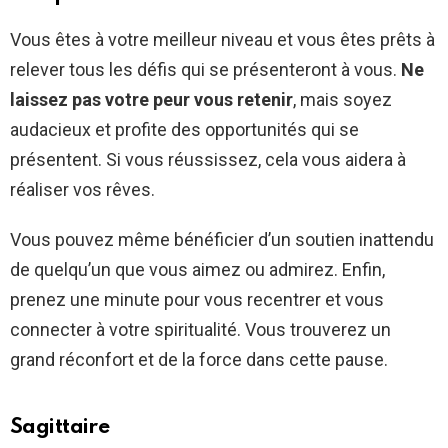
Vous êtes à votre meilleur niveau et vous êtes prêts à
relever tous les défis qui se présenteront à vous.
Ne
laissez pas votre peur vous retenir
, mais soyez
audacieux et profite des opportunités qui se
présentent. Si vous réussissez, cela vous aidera à
réaliser vos rêves.
Vous pouvez même bénéficier d’un soutien inattendu
de quelqu’un que vous aimez ou admirez. Enfin,
prenez une minute pour vous recentrer et vous
connecter à votre spiritualité. Vous trouverez un
grand réconfort et de la force dans cette pause.
Sagittaire