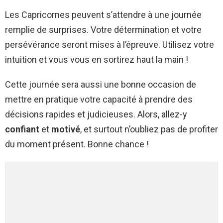
Les Capricornes peuvent s’attendre à une journée
remplie de surprises. Votre détermination et votre
persévérance seront mises à l’épreuve. Utilisez votre
intuition et vous vous en sortirez haut la main !
Cette journée sera aussi une bonne occasion de
mettre en pratique votre capacité à prendre des
décisions rapides et judicieuses. Alors, allez-y
confiant
et
motivé
, et surtout n’oubliez pas de profiter
du moment présent. Bonne chance !