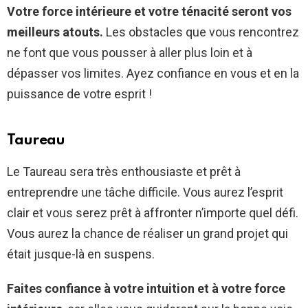
Votre force intérieure et votre ténacité seront vos
meilleurs atouts.
Les obstacles que vous rencontrez
ne font que vous pousser à aller plus loin et à
dépasser vos limites. Ayez confiance en vous et en la
puissance de votre esprit !
Taureau
Le Taureau sera très enthousiaste et prêt à
entreprendre une tâche difficile. Vous aurez l’esprit
clair et vous serez prêt à affronter n’importe quel défi.
Vous aurez la chance de réaliser un grand projet qui
était jusque-là en suspens.
Faites confiance à votre intuition et à votre force