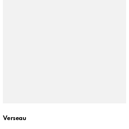
Verseau