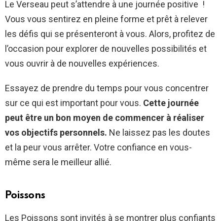
Le Verseau peut s’attendre à une journée positive !
Vous vous sentirez en pleine forme et prêt à relever
les défis qui se présenteront à vous. Alors, profitez de
l’occasion pour explorer de nouvelles possibilités et
vous ouvrir à de nouvelles expériences.
Essayez de prendre du temps pour vous concentrer
sur ce qui est important pour vous.
Cette journée
peut être un bon moyen de commencer à réaliser
vos objectifs personnels.
Ne laissez pas les doutes
et la peur vous arrêter. Votre confiance en vous-
même sera le meilleur allié.
Poissons
Les Poissons sont invités à se montrer plus confiants