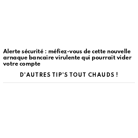
Alerte sécurité : méfiez-vous de cette nouvelle
arnaque bancaire virulente qui pourrait vider
votre compte
D'AUTRES TIP'S TOUT CHAUDS !