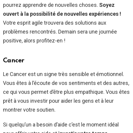
pourrez apprendre de nouvelles choses.
Soyez
ouvert à la possibilité de nouvelles expériences !
Votre esprit agile trouvera des solutions aux
problèmes rencontrés. Demain sera une journée
positive, alors profitez-en !
Cancer
Le Cancer est un signe très sensible et émotionnel.
Vous êtes à l’écoute de vos sentiments et des autres,
ce qui vous permet d’être plus empathique. Vous êtes
prêt à vous investir pour aider les gens et à leur
montrer votre soutien.
Si quelqu’un a besoin d’aide c’est le moment idéal