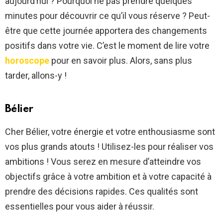
aujourd’hui ? Pourquoi ne pas prendre quelques
minutes pour découvrir ce qu’il vous réserve ? Peut-
être que cette journée apportera des changements
positifs dans votre vie. C’est le moment de lire votre
horoscope
pour en savoir plus. Alors, sans plus
tarder, allons-y !
Bélier
Cher Bélier, votre énergie et votre enthousiasme sont
vos plus grands atouts ! Utilisez-les pour réaliser vos
ambitions ! Vous serez en mesure d’atteindre vos
objectifs grâce à votre ambition et à votre capacité à
prendre des décisions rapides. Ces qualités sont
essentielles pour vous aider à réussir.