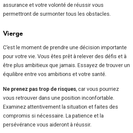
assurance et votre volonté de réussir vous
permettront de surmonter tous les obstacles.
Vierge
C’est le moment de prendre une décision importante
pour votre vie. Vous êtes prêt à relever des défis et à
être plus ambitieux que jamais. Essayez de trouver un
équilibre entre vos ambitions et votre santé.
Ne prenez pas trop de risques
, car vous pourriez
vous retrouver dans une position inconfortable.
Examinez attentivement la situation et faites des
compromis si nécessaire. La patience et la
persévérance vous aideront à réussir.