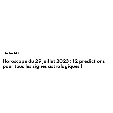
Actualité
Horoscope du 29 juillet 2023 : 12 prédictions
pour tous les signes astrologiques !