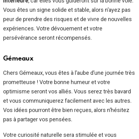
intérieure
, car elles vous guideront sur la bonne voie.
Vous êtes un signe solide et stable, alors n’ayez pas
peur de prendre des risques et de vivre de nouvelles
expériences. Votre dévouement et votre
persévérance seront récompensés.
Gémeaux
Chers Gémeaux, vous êtes à l’aube d’une journée très
prometteuse ! Votre bonne humeur et votre
optimisme seront vos alliés. Vous serez très bavard
et vous communiquerez facilement avec les autres.
Vos idées pourront être bien reçues, alors n’hésitez
pas à partager vos pensées.
Votre curiosité naturelle sera stimulée et vous