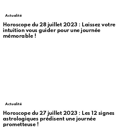
Actualité
Horoscope du 28 juillet 2023 : Laissez votre
intuition vous guider pour une journée
mémorable !
Actualité
Horoscope du 27 juillet 2023 : Les 12 signes
astrologiques prédisent une journée
prometteuse !