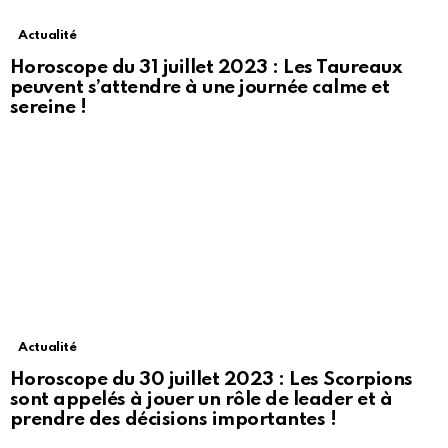
Actualité
Horoscope du 31 juillet 2023 : Les Taureaux
peuvent s’attendre à une journée calme et
sereine !
Actualité
Horoscope du 30 juillet 2023 : Les Scorpions
sont appelés à jouer un rôle de leader et à
prendre des décisions importantes !