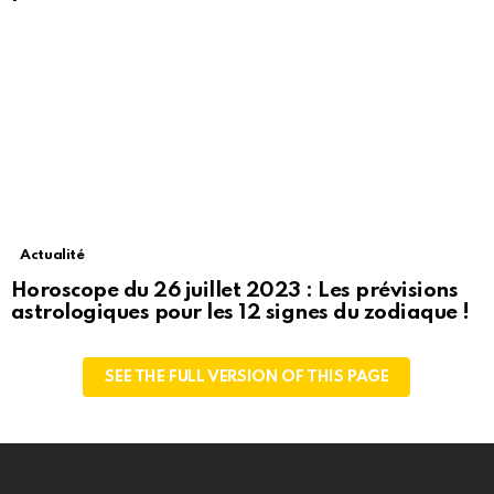
Actualité
Horoscope du 26 juillet 2023 : Les prévisions
astrologiques pour les 12 signes du zodiaque !
SEE THE FULL VERSION OF THIS PAGE