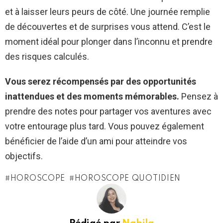
et à laisser leurs peurs de côté. Une journée remplie
de découvertes et de surprises vous attend. C’est le
moment idéal pour plonger dans l’inconnu et prendre
des risques calculés.
Vous serez récompensés par des opportunités
inattendues et des moments mémorables.
Pensez à
prendre des notes pour partager vos aventures avec
votre entourage plus tard. Vous pouvez également
bénéficier de l’aide d’un ami pour atteindre vos
objectifs.
HOROSCOPE
HOROSCOPE QUOTIDIEN