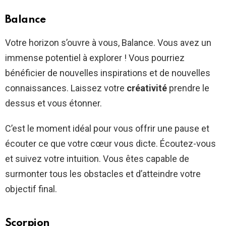
Balance
Votre horizon s’ouvre à vous, Balance. Vous avez un
immense potentiel à explorer ! Vous pourriez
bénéficier de nouvelles inspirations et de nouvelles
connaissances. Laissez votre
créativité
prendre le
dessus et vous étonner.
C’est le moment idéal pour vous offrir une pause et
écouter ce que votre cœur vous dicte. Écoutez-vous
et suivez votre intuition. Vous êtes capable de
surmonter tous les obstacles et d’atteindre votre
objectif final.
Scorpion