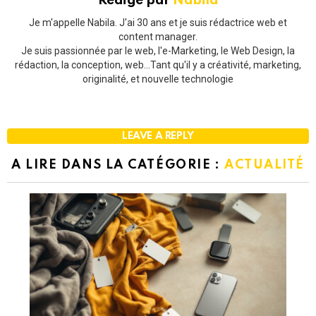
Rédigé par
Nabila
Je m'appelle Nabila. J'ai 30 ans et je suis rédactrice web et
content manager.
Je suis passionnée par le web, l'e-Marketing, le Web Design, la
rédaction, la conception, web...Tant qu'il y a créativité, marketing,
originalité, et nouvelle technologie
LEAVE A REPLY
A LIRE DANS LA CATÉGORIE :
ACTUALITÉ