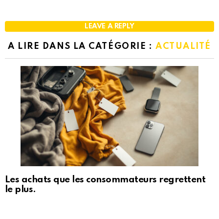
LEAVE A REPLY
A LIRE DANS LA CATÉGORIE :
ACTUALITÉ
Les achats que les consommateurs regrettent
le plus.