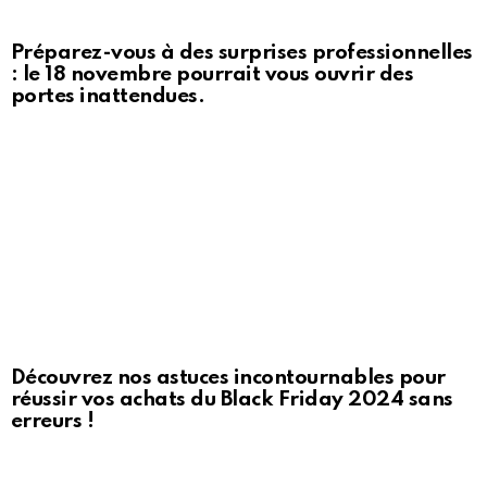
Préparez-vous à des surprises professionnelles
: le 18 novembre pourrait vous ouvrir des
portes inattendues.
Découvrez nos astuces incontournables pour
réussir vos achats du Black Friday 2024 sans
erreurs !