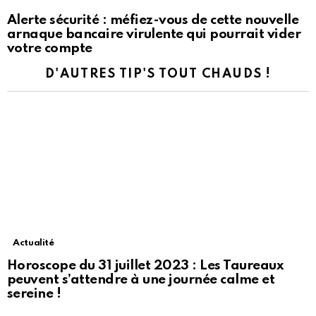
Alerte sécurité : méfiez-vous de cette nouvelle
arnaque bancaire virulente qui pourrait vider
votre compte
D'AUTRES TIP'S TOUT CHAUDS !
Actualité
Horoscope du 31 juillet 2023 : Les Taureaux
peuvent s’attendre à une journée calme et
sereine !