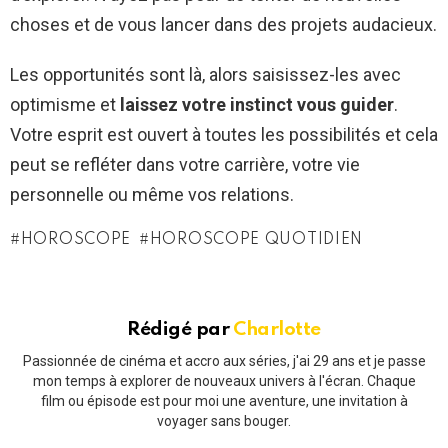
choses et de vous lancer dans des projets audacieux.
Les opportunités sont là, alors saisissez-les avec
optimisme et
laissez votre instinct vous guider
.
Votre esprit est ouvert à toutes les possibilités et cela
peut se refléter dans votre carrière, votre vie
personnelle ou même vos relations.
HOROSCOPE
HOROSCOPE QUOTIDIEN
Rédigé par
Charlotte
Passionnée de cinéma et accro aux séries, j'ai 29 ans et je passe
mon temps à explorer de nouveaux univers à l'écran. Chaque
film ou épisode est pour moi une aventure, une invitation à
voyager sans bouger.