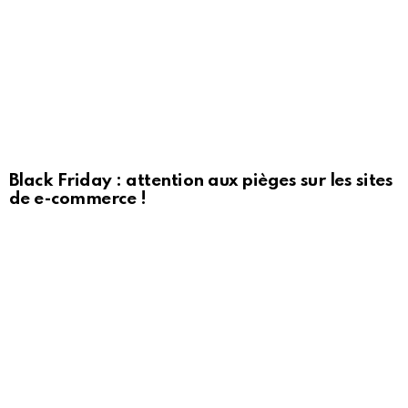
Black Friday : attention aux pièges sur les sites
de e-commerce !