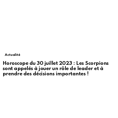
Actualité
Horoscope du 30 juillet 2023 : Les Scorpions
sont appelés à jouer un rôle de leader et à
prendre des décisions importantes !