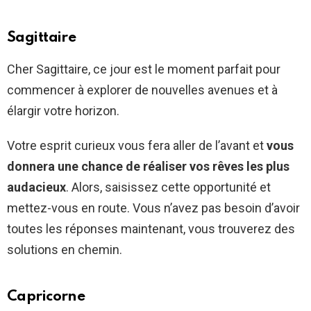
Sagittaire
Cher Sagittaire, ce jour est le moment parfait pour
commencer à explorer de nouvelles avenues et à
élargir votre horizon.
Votre esprit curieux vous fera aller de l’avant et
vous
donnera une chance de réaliser vos rêves les plus
audacieux
. Alors, saisissez cette opportunité et
mettez-vous en route. Vous n’avez pas besoin d’avoir
toutes les réponses maintenant, vous trouverez des
solutions en chemin.
Capricorne