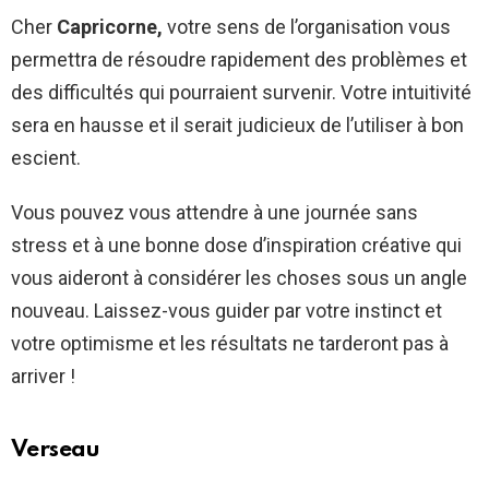
Cher
Capricorne,
votre sens de l’organisation vous
permettra de résoudre rapidement des problèmes et
des difficultés qui pourraient survenir. Votre intuitivité
sera en hausse et il serait judicieux de l’utiliser à bon
escient.
Vous pouvez vous attendre à une journée sans
stress et à une bonne dose d’inspiration créative qui
vous aideront à considérer les choses sous un angle
nouveau. Laissez-vous guider par votre instinct et
votre optimisme et les résultats ne tarderont pas à
arriver !
Verseau