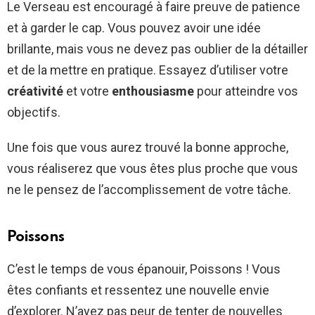
Le Verseau est encouragé à faire preuve de patience
et à garder le cap. Vous pouvez avoir une idée
brillante, mais vous ne devez pas oublier de la détailler
et de la mettre en pratique. Essayez d’utiliser votre
créativité
et votre
enthousiasme
pour atteindre vos
objectifs.
Une fois que vous aurez trouvé la bonne approche,
vous réaliserez que vous êtes plus proche que vous
ne le pensez de l’accomplissement de votre tâche.
Poissons
C’est le temps de vous épanouir, Poissons ! Vous
êtes confiants et ressentez une nouvelle envie
d’explorer. N’ayez pas peur de tenter de nouvelles