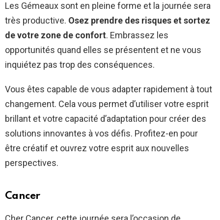
Les Gémeaux sont en pleine forme et la journée sera
très productive.
Osez prendre des risques et sortez
de votre zone de confort
. Embrassez les
opportunités quand elles se présentent et ne vous
inquiétez pas trop des conséquences.
Vous êtes capable de vous adapter rapidement à tout
changement. Cela vous permet d’utiliser votre esprit
brillant et votre capacité d’adaptation pour créer des
solutions innovantes à vos défis. Profitez-en pour
être créatif et ouvrez votre esprit aux nouvelles
perspectives.
Cancer
Cher Cancer, cette journée sera l’occasion de