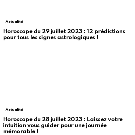
Actualité
Horoscope du 29 juillet 2023 : 12 prédictions
pour tous les signes astrologiques !
Actualité
Horoscope du 28 juillet 2023 : Laissez votre
intuition vous guider pour une journée
mémorable !