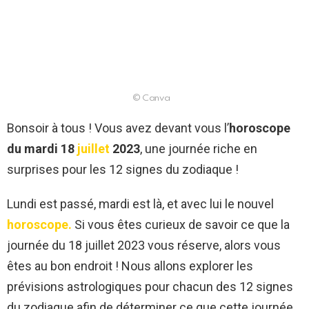
© Canva
Bonsoir à tous ! Vous avez devant vous l’
horoscope
du mardi 18
juillet
2023
, une journée riche en
surprises pour les 12 signes du zodiaque !
Lundi est passé, mardi est là, et avec lui le nouvel
horoscope.
Si vous êtes curieux de savoir ce que la
journée du 18 juillet 2023 vous réserve, alors vous
êtes au bon endroit ! Nous allons explorer les
prévisions astrologiques pour chacun des 12 signes
du zodiaque afin de déterminer ce que cette journée