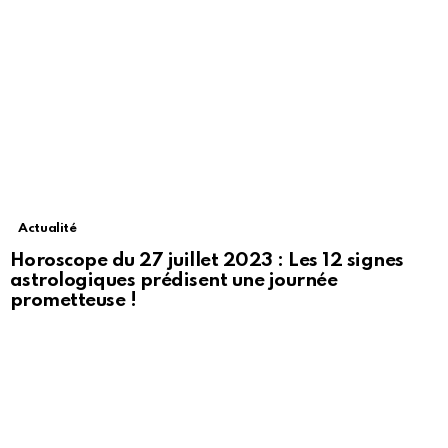
Actualité
Horoscope du 27 juillet 2023 : Les 12 signes
astrologiques prédisent une journée
prometteuse !