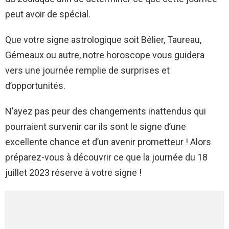
peut avoir de spécial.
Que votre signe astrologique soit Bélier, Taureau,
Gémeaux ou autre, notre horoscope vous guidera
vers une journée remplie de surprises et
d’opportunités.
N’ayez pas peur des changements inattendus qui
pourraient survenir car ils sont le signe d’une
excellente chance et d’un avenir prometteur ! Alors
préparez-vous à découvrir ce que la journée du 18
juillet 2023 réserve à votre signe !