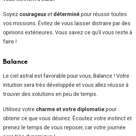
Soyez
courageux
et
déterminé
pour réussir toutes
vos missions. Évitez de vous laisser distraire par des
opinions extérieures. Vous savez ce qu’il vous reste à
faire !
Balance
Le ciel astral est favorable pour vous, Balance ! Votre
intuition sera très développée et vous allez réussir à
trouver des solutions en peu de temps.
Utilisez votre
charme et votre diplomatie
pour
obtenir ce que vous désirez. Écoutez votre instinct et
prenez le temps de vous reposer, car votre journée