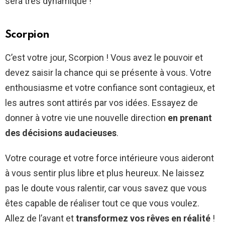
sera très dynamique !
Scorpion
C’est votre jour, Scorpion ! Vous avez le pouvoir et
devez saisir la chance qui se présente à vous. Votre
enthousiasme et votre confiance sont contagieux, et
les autres sont attirés par vos idées. Essayez de
donner à votre vie une nouvelle direction
en prenant
des décisions audacieuses
.
Votre courage et votre force intérieure vous aideront
à vous sentir plus libre et plus heureux. Ne laissez
pas le doute vous ralentir, car vous savez que vous
êtes capable de réaliser tout ce que vous voulez.
Allez de l’avant et
transformez vos rêves en réalité
!