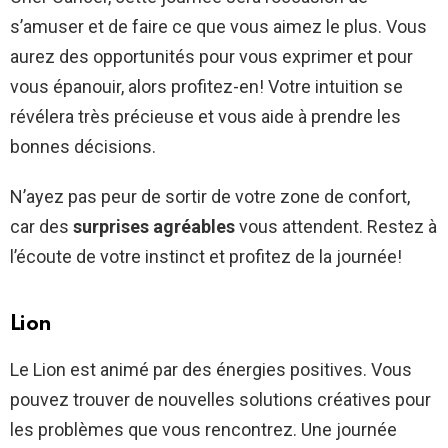
s’amuser et de faire ce que vous aimez le plus. Vous
aurez des opportunités pour vous exprimer et pour
vous épanouir, alors profitez-en! Votre intuition se
révélera très précieuse et vous aide à prendre les
bonnes décisions.
N’ayez pas peur de sortir de votre zone de confort,
car des
surprises agréables
vous attendent. Restez à
l’écoute de votre instinct et profitez de la journée!
Lion
Le Lion est animé par des énergies positives. Vous
pouvez trouver de nouvelles solutions créatives pour
les problèmes que vous rencontrez. Une journée