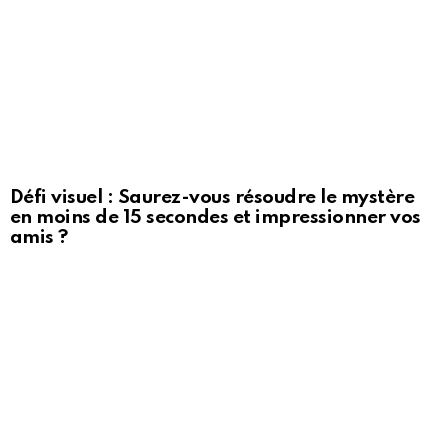
Défi visuel : Saurez-vous résoudre le mystère
en moins de 15 secondes et impressionner vos
amis ?