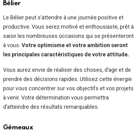
Bélier
Le Bélier peut s’attendre à une journée positive et
productive. Vous serez motivé et enthousiaste, prêt à
saisir les nombreuses occasions qui se présenteront
à vous.
Votre optimisme et votre ambition seront
les principales caractéristiques de votre attitude.
Vous aurez envie de réaliser des choses, d’agir et de
prendre des décisions rapides. Utilisez cette énergie
pour vous concentrer sur vos objectifs et vos projets
à venir. Votre détermination vous permettra
d’atteindre des résultats remarquables.
Gémeaux