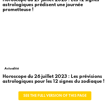
astrologiques prédisent une journée
prometteuse !
Actualité
Horoscope du 26 juillet 2023 : Les prévisions
astrologiques pour les 12 signes du zodiaque !
SEE THE FULL VERSION OF THIS PAGE