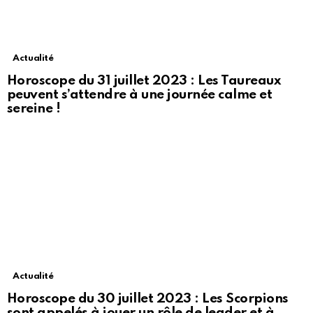
Actualité
Horoscope du 31 juillet 2023 : Les Taureaux
peuvent s’attendre à une journée calme et
sereine !
Actualité
Horoscope du 30 juillet 2023 : Les Scorpions
sont appelés à jouer un rôle de leader et à