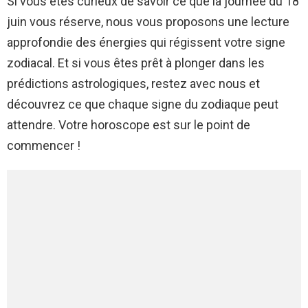
Si vous êtes curieux de savoir ce que la journée du 18
juin vous réserve, nous vous proposons une lecture
approfondie des énergies qui régissent votre signe
zodiacal. Et si vous êtes prêt à plonger dans les
prédictions astrologiques, restez avec nous et
découvrez ce que chaque signe du zodiaque peut
attendre. Votre horoscope est sur le point de
commencer !