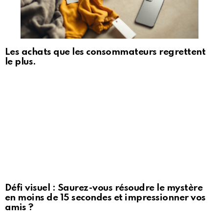
Les achats que les consommateurs regrettent
le plus.
Défi visuel : Saurez-vous résoudre le mystère
en moins de 15 secondes et impressionner vos
amis ?