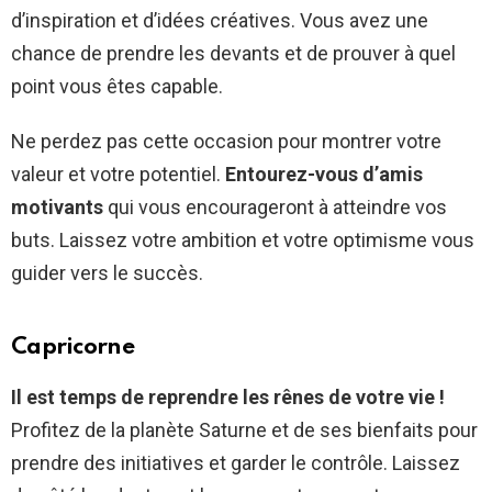
d’inspiration et d’idées créatives. Vous avez une
chance de prendre les devants et de prouver à quel
point vous êtes capable.
Ne perdez pas cette occasion pour montrer votre
valeur et votre potentiel.
Entourez-vous d’amis
motivants
qui vous encourageront à atteindre vos
buts. Laissez votre ambition et votre optimisme vous
guider vers le succès.
Capricorne
Il est temps de reprendre les rênes de votre vie !
Profitez de la planète Saturne et de ses bienfaits pour
prendre des initiatives et garder le contrôle. Laissez