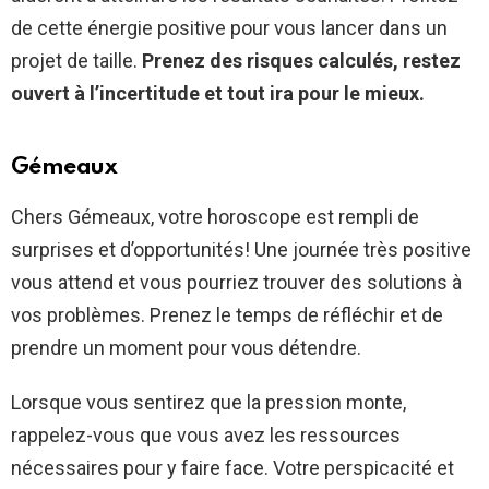
de cette énergie positive pour vous lancer dans un
projet de taille.
Prenez des risques calculés, restez
ouvert à l’incertitude et tout ira pour le mieux.
Gémeaux
Chers Gémeaux, votre horoscope est rempli de
surprises et d’opportunités! Une journée très positive
vous attend et vous pourriez trouver des solutions à
vos problèmes. Prenez le temps de réfléchir et de
prendre un moment pour vous détendre.
Lorsque vous sentirez que la pression monte,
rappelez-vous que vous avez les ressources
nécessaires pour y faire face. Votre perspicacité et