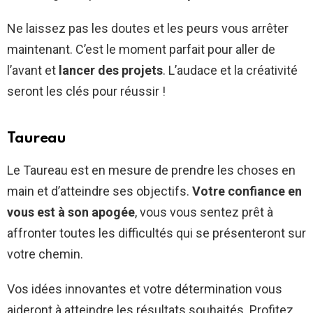
Ne laissez pas les doutes et les peurs vous arrêter
maintenant. C’est le moment parfait pour aller de
l’avant et
lancer des projets
. L’audace et la créativité
seront les clés pour réussir !
Taureau
Le Taureau est en mesure de prendre les choses en
main et d’atteindre ses objectifs.
Votre confiance en
vous est à son apogée
, vous vous sentez prêt à
affronter toutes les difficultés qui se présenteront sur
votre chemin.
Vos idées innovantes et votre détermination vous
aideront à atteindre les résultats souhaités. Profitez