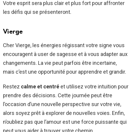
Votre esprit sera plus clair et plus fort pour affronter
les défis qui se présenteront.
Vierge
Cher Vierge, les énergies régissant votre signe vous
encouragent à user de sagesse et à vous adapter aux
changements. La vie peut parfois être incertaine,
mais c’est une opportunité pour apprendre et grandir.
Restez
calme et centré
et utilisez votre intuition pour
prendre des décisions. Cette journée peut être
l’occasion d’une nouvelle perspective sur votre vie,
alors soyez prêt à explorer de nouvelles voies. Enfin,
n’oubliez pas que l’amour est une force puissante qui
peut vous aider à trouver votre chemin.