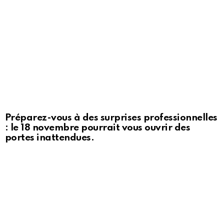
Préparez-vous à des surprises professionnelles
: le 18 novembre pourrait vous ouvrir des
portes inattendues.