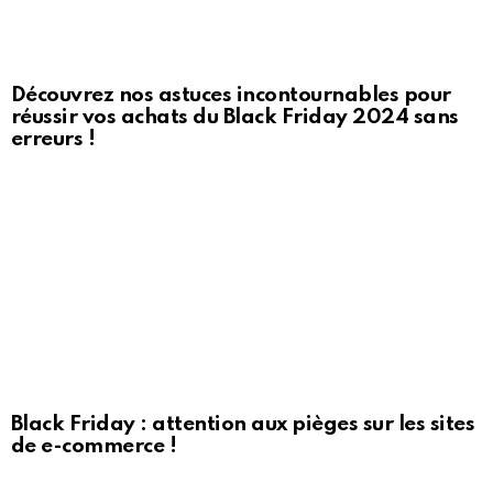
Découvrez nos astuces incontournables pour
réussir vos achats du Black Friday 2024 sans
erreurs !
Black Friday : attention aux pièges sur les sites
de e-commerce !