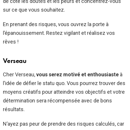
de côté les doutes et les peurs et concentrez-vous
sur ce que vous souhaitez.
En prenant des risques, vous ouvrez la porte à
l’épanouissement. Restez vigilant et réalisez vos
rêves !
Verseau
Cher Verseau,
vous serez motivé et enthousiaste
à
l’idée de défier le statu quo. Vous pourrez trouver des
moyens créatifs pour atteindre vos objectifs et votre
détermination sera récompensée avec de bons
résultats.
N’ayez pas peur de prendre des risques calculés, car