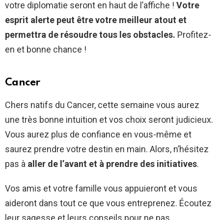
votre diplomatie seront en haut de l’affiche !
Votre
esprit alerte peut être votre meilleur atout et
permettra de résoudre tous les obstacles.
Profitez-
en et bonne chance !
Cancer
Chers natifs du Cancer, cette semaine vous aurez
une très bonne intuition et vos choix seront judicieux.
Vous aurez plus de confiance en vous-même et
saurez prendre votre destin en main. Alors, n’hésitez
pas à
aller de l’avant et à prendre des initiatives
.
Vos amis et votre famille vous appuieront et vous
aideront dans tout ce que vous entreprenez. Écoutez
leur sagesse et leurs conseils pour ne pas