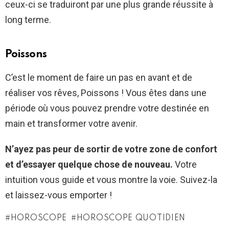
ceux-ci se traduiront par une plus grande réussite à
long terme.
Poissons
C’est le moment de faire un pas en avant et de
réaliser vos rêves, Poissons ! Vous êtes dans une
période où vous pouvez prendre votre destinée en
main et transformer votre avenir.
N’ayez pas peur de sortir de votre zone de confort
et d’essayer quelque chose de nouveau.
Votre
intuition vous guide et vous montre la voie. Suivez-la
et laissez-vous emporter !
HOROSCOPE
HOROSCOPE QUOTIDIEN