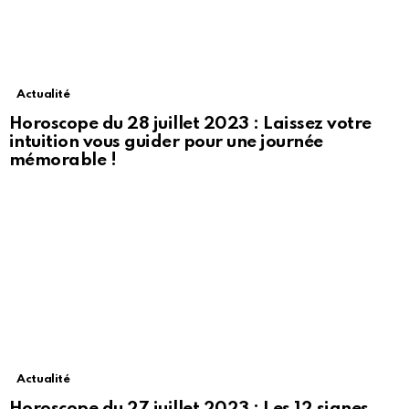
Actualité
Horoscope du 28 juillet 2023 : Laissez votre
intuition vous guider pour une journée
mémorable !
Actualité
Horoscope du 27 juillet 2023 : Les 12 signes