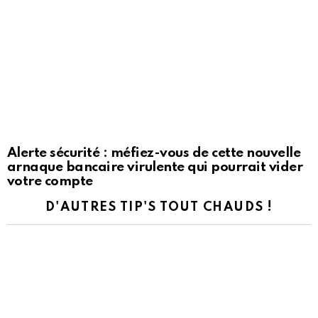
Alerte sécurité : méfiez-vous de cette nouvelle
arnaque bancaire virulente qui pourrait vider
votre compte
D'AUTRES TIP'S TOUT CHAUDS !