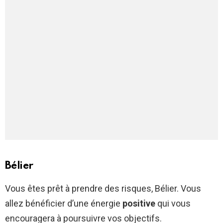
Bélier
Vous êtes prêt à prendre des risques, Bélier. Vous
allez bénéficier d’une énergie
positive
qui vous
encouragera à poursuivre vos objectifs.