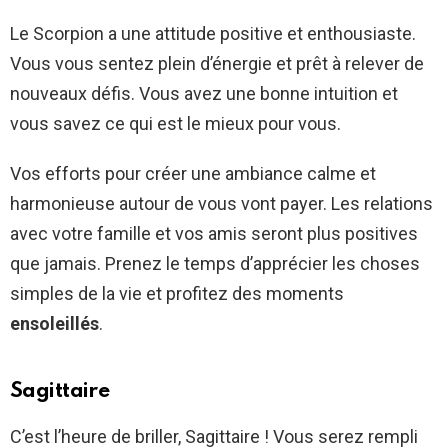
Le Scorpion a une attitude positive et enthousiaste.
Vous vous sentez plein d’énergie et prêt à relever de
nouveaux défis. Vous avez une bonne intuition et
vous savez ce qui est le mieux pour vous.
Vos efforts pour créer une ambiance calme et
harmonieuse autour de vous vont payer. Les relations
avec votre famille et vos amis seront plus positives
que jamais. Prenez le temps d’apprécier les choses
simples de la vie et profitez des moments
ensoleillés
.
Sagittaire
C’est l’heure de briller, Sagittaire ! Vous serez rempli