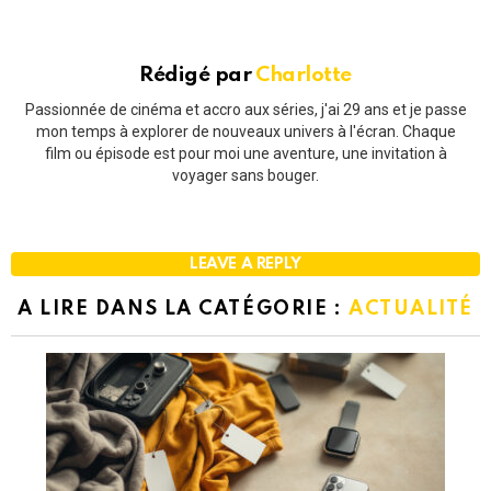
Rédigé par
Charlotte
Passionnée de cinéma et accro aux séries, j'ai 29 ans et je passe
mon temps à explorer de nouveaux univers à l'écran. Chaque
film ou épisode est pour moi une aventure, une invitation à
voyager sans bouger.
LEAVE A REPLY
A LIRE DANS LA CATÉGORIE :
ACTUALITÉ