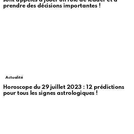
prendre des décisions importantes !
Actualité
Horoscope du 29 juillet 2023 : 12 prédictions
pour tous les signes astrologiques !