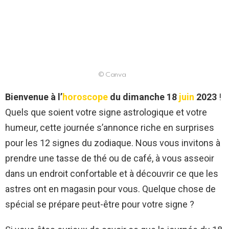
© Canva
Bienvenue à l’
horoscope
du dimanche 18
juin
2023
!
Quels que soient votre signe astrologique et votre
humeur, cette journée s’annonce riche en surprises
pour les 12 signes du zodiaque. Nous vous invitons à
prendre une tasse de thé ou de café, à vous asseoir
dans un endroit confortable et à découvrir ce que les
astres ont en magasin pour vous. Quelque chose de
spécial se prépare peut-être pour votre signe ?