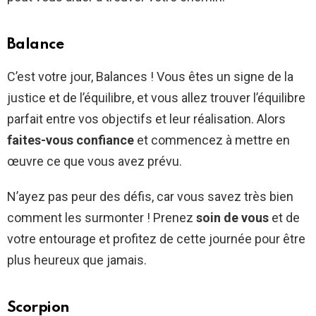
Balance
C’est votre jour, Balances ! Vous êtes un signe de la
justice et de l’équilibre, et vous allez trouver l’équilibre
parfait entre vos objectifs et leur réalisation. Alors
faites-vous confiance
et commencez à mettre en
œuvre ce que vous avez prévu.
N’ayez pas peur des défis, car vous savez très bien
comment les surmonter ! Prenez
soin de vous
et de
votre entourage et profitez de cette journée pour être
plus heureux que jamais.
Scorpion