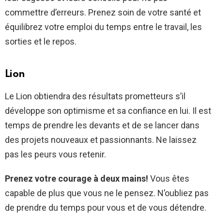
commettre d’erreurs. Prenez soin de votre santé et
équilibrez votre emploi du temps entre le travail, les
sorties et le repos.
Lion
Le Lion obtiendra des résultats prometteurs s’il
développe son optimisme et sa confiance en lui. Il est
temps de prendre les devants et de se lancer dans
des projets nouveaux et passionnants. Ne laissez
pas les peurs vous retenir.
Prenez votre courage à deux mains!
Vous êtes
capable de plus que vous ne le pensez. N’oubliez pas
de prendre du temps pour vous et de vous détendre.