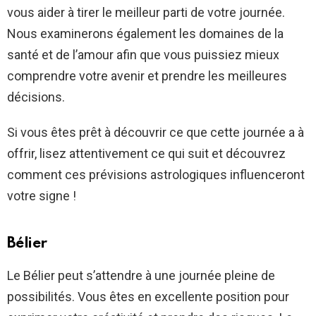
vous aider à tirer le meilleur parti de votre journée.
Nous examinerons également les domaines de la
santé et de l’amour afin que vous puissiez mieux
comprendre votre avenir et prendre les meilleures
décisions.
Si vous êtes prêt à découvrir ce que cette journée a à
offrir, lisez attentivement ce qui suit et découvrez
comment ces prévisions astrologiques influenceront
votre signe !
Bélier
Le Bélier peut s’attendre à une journée pleine de
possibilités. Vous êtes en excellente position pour