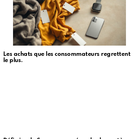
Les achats que les consommateurs regrettent
le plus.