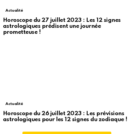
Actualité
Horoscope du 27 juillet 2023 : Les 12 signes
astrologiques prédisent une journée
prometteuse !
Actualité
Horoscope du 26 juillet 2023 : Les prévisions
astrologiques pour les 12 signes du zodiaque !