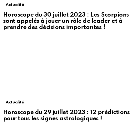
Actualité
Horoscope du 30 juillet 2023 : Les Scorpions
sont appelés à jouer un rôle de leader et à
prendre des décisions importantes !
Actualité
Horoscope du 29 juillet 2023 : 12 prédictions
pour tous les signes astrologiques !