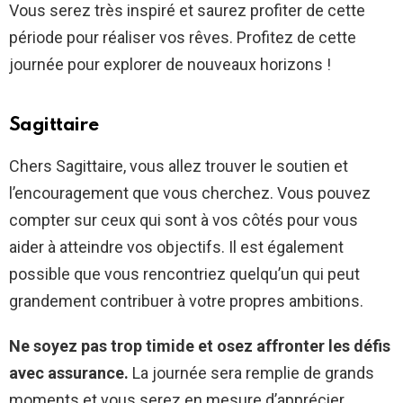
Vous serez très inspiré et saurez profiter de cette
période pour réaliser vos rêves. Profitez de cette
journée pour explorer de nouveaux horizons !
Sagittaire
Chers Sagittaire, vous allez trouver le soutien et
l’encouragement que vous cherchez. Vous pouvez
compter sur ceux qui sont à vos côtés pour vous
aider à atteindre vos objectifs. Il est également
possible que vous rencontriez quelqu’un qui peut
grandement contribuer à votre propres ambitions.
Ne soyez pas trop timide et osez affronter les défis
avec assurance.
La journée sera remplie de grands
moments et vous serez en mesure d’apprécier