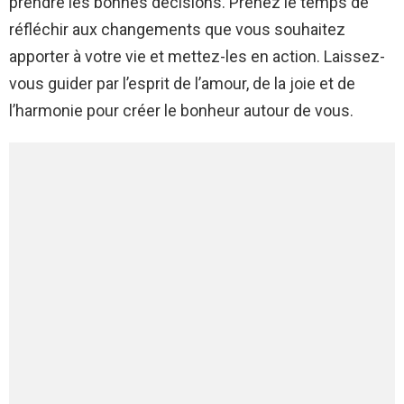
prendre les bonnes décisions. Prenez le temps de
réfléchir aux changements que vous souhaitez
apporter à votre vie et mettez-les en action. Laissez-
vous guider par l’esprit de l’amour, de la joie et de
l’harmonie pour créer le bonheur autour de vous.