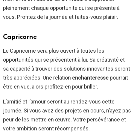
pleinement chaque opportunité qui se présente à
vous. Profitez de la journée et faites-vous plaisir.
Capricorne
Le Capricorne sera plus ouvert à toutes les
opportunités qui se présentent à lui. Sa créativité et
sa capacité à trouver des solutions innovantes seront
très appréciées. Une relation
enchanteresse
pourrait
être en vue, alors profitez-en pour briller.
L’amitié et l’amour seront au rendez-vous cette
journée. Si vous avez des projets en cours, n’ayez pas
peur de les mettre en œuvre. Votre persévérance et
votre ambition seront récompensés.