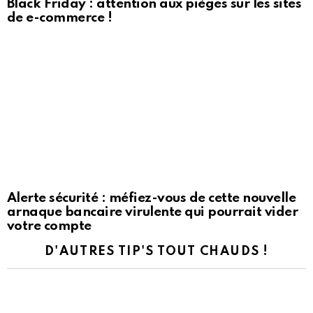
Black Friday : attention aux pièges sur les sites
de e-commerce !
Alerte sécurité : méfiez-vous de cette nouvelle
arnaque bancaire virulente qui pourrait vider
votre compte
D'AUTRES TIP'S TOUT CHAUDS !