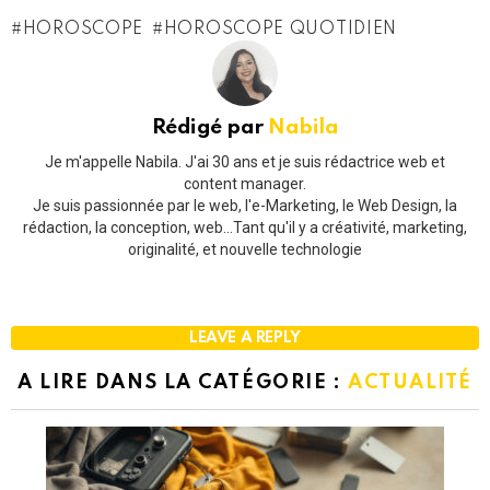
HOROSCOPE
HOROSCOPE QUOTIDIEN
Rédigé par
Nabila
Je m'appelle Nabila. J'ai 30 ans et je suis rédactrice web et
content manager.
Je suis passionnée par le web, l'e-Marketing, le Web Design, la
rédaction, la conception, web...Tant qu'il y a créativité, marketing,
originalité, et nouvelle technologie
LEAVE A REPLY
A LIRE DANS LA CATÉGORIE :
ACTUALITÉ