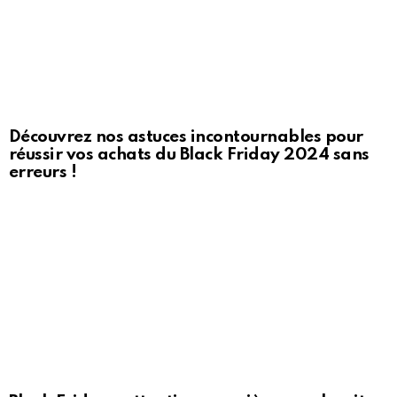
Découvrez nos astuces incontournables pour
réussir vos achats du Black Friday 2024 sans
erreurs !