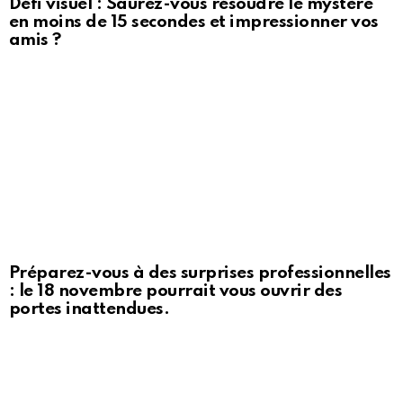
Défi visuel : Saurez-vous résoudre le mystère
en moins de 15 secondes et impressionner vos
amis ?
Préparez-vous à des surprises professionnelles
: le 18 novembre pourrait vous ouvrir des
portes inattendues.