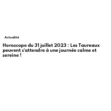
Actualité
Horoscope du 31 juillet 2023 : Les Taureaux
peuvent s’attendre à une journée calme et
sereine !