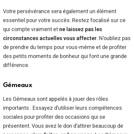
Votre persévérance sera également un élément
essentiel pour votre succès. Restez focalisé sur ce
qui compte vraiment et
ne laissez pas les
circonstances actuelles vous affecter
. N’oubliez pas
de prendre du temps pour vous-même et de profiter
des petits moments de bonheur qui font une grande
différence.
Gémeaux
Les Gémeaux sont appelés à jouer des rôles
importants . Essayez d’utiliser leurs compétences
sociales pour profiter des occasions qui se
présentent. Vous avez le don d’attirer beaucoup de