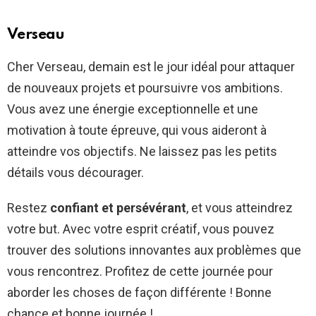
Verseau
Cher Verseau, demain est le jour idéal pour attaquer
de nouveaux projets et poursuivre vos ambitions.
Vous avez une énergie exceptionnelle et une
motivation à toute épreuve, qui vous aideront à
atteindre vos objectifs. Ne laissez pas les petits
détails vous décourager.
Restez
confiant et persévérant
, et vous atteindrez
votre but. Avec votre esprit créatif, vous pouvez
trouver des solutions innovantes aux problèmes que
vous rencontrez. Profitez de cette journée pour
aborder les choses de façon différente ! Bonne
chance et bonne journée !