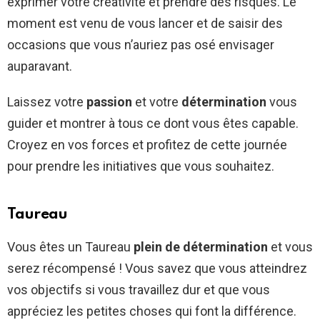
exprimer votre créativité et prendre des risques. Le
moment est venu de vous lancer et de saisir des
occasions que vous n’auriez pas osé envisager
auparavant.
Laissez votre
passion
et votre
détermination
vous
guider et montrer à tous ce dont vous êtes capable.
Croyez en vos forces et profitez de cette journée
pour prendre les initiatives que vous souhaitez.
Taureau
Vous êtes un Taureau
plein de détermination
et vous
serez récompensé ! Vous savez que vous atteindrez
vos objectifs si vous travaillez dur et que vous
appréciez les petites choses qui font la différence.