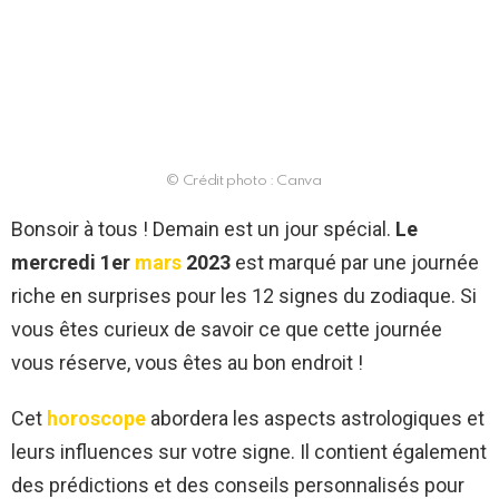
© Crédit photo : Canva
Bonsoir à tous ! Demain est un jour spécial.
Le
mercredi 1er
mars
2023
est marqué par une journée
riche en surprises pour les 12 signes du zodiaque. Si
vous êtes curieux de savoir ce que cette journée
vous réserve, vous êtes au bon endroit !
Cet
horoscope
abordera les aspects astrologiques et
leurs influences sur votre signe. Il contient également
des prédictions et des conseils personnalisés pour