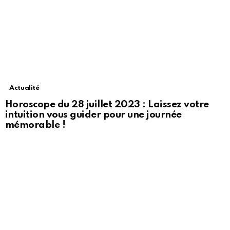
Actualité
Horoscope du 28 juillet 2023 : Laissez votre
intuition vous guider pour une journée
mémorable !