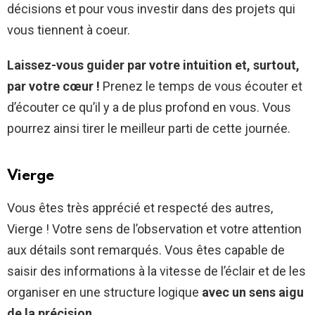
décisions et pour vous investir dans des projets qui
vous tiennent à coeur.
Laissez-vous guider par votre intuition et, surtout,
par votre cœur !
Prenez le temps de vous écouter et
d’écouter ce qu’il y a de plus profond en vous. Vous
pourrez ainsi tirer le meilleur parti de cette journée.
Vierge
Vous êtes très apprécié et respecté des autres,
Vierge ! Votre sens de l’observation et votre attention
aux détails sont remarqués. Vous êtes capable de
saisir des informations à la vitesse de l’éclair et de les
organiser en une structure logique
avec un sens aigu
de la précision
.