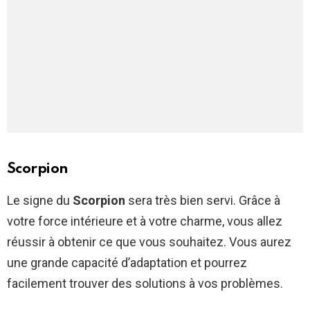
Scorpion
Le signe du
Scorpion
sera très bien servi. Grâce à
votre force intérieure et à votre charme, vous allez
réussir à obtenir ce que vous souhaitez. Vous aurez
une grande capacité d’adaptation et pourrez
facilement trouver des solutions à vos problèmes.