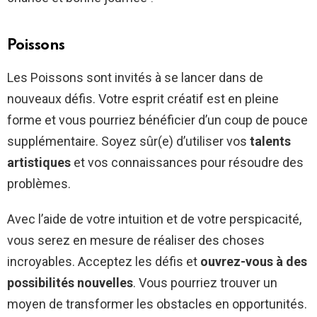
Poissons
Les Poissons sont invités à se lancer dans de
nouveaux défis. Votre esprit créatif est en pleine
forme et vous pourriez bénéficier d’un coup de pouce
supplémentaire. Soyez sûr(e) d’utiliser vos
talents
artistiques
et vos connaissances pour résoudre des
problèmes.
Avec l’aide de votre intuition et de votre perspicacité,
vous serez en mesure de réaliser des choses
incroyables. Acceptez les défis et
ouvrez-vous à des
possibilités nouvelles
. Vous pourriez trouver un
moyen de transformer les obstacles en opportunités.