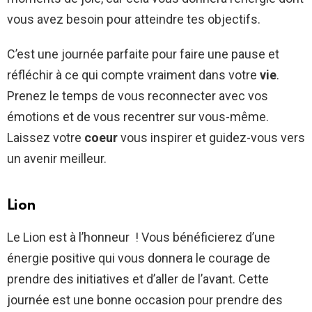
vous avez besoin pour atteindre tes objectifs.
C’est une journée parfaite pour faire une pause et
réfléchir à ce qui compte vraiment dans votre
vie
.
Prenez le temps de vous reconnecter avec vos
émotions et de vous recentrer sur vous-même.
Laissez votre
coeur
vous inspirer et guidez-vous vers
un avenir meilleur.
Lion
Le Lion est à l’honneur ! Vous bénéficierez d’une
énergie positive qui vous donnera le courage de
prendre des initiatives et d’aller de l’avant. Cette
journée est une bonne occasion pour prendre des