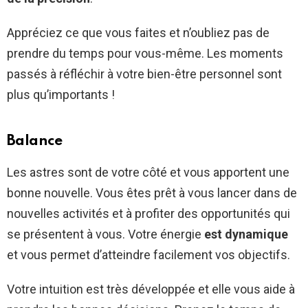
Appréciez ce que vous faites et n’oubliez pas de
prendre du temps pour vous-même. Les moments
passés à réfléchir à votre bien-être personnel sont
plus qu’importants !
Balance
Les astres sont de votre côté et vous apportent une
bonne nouvelle. Vous êtes prêt à vous lancer dans de
nouvelles activités et à profiter des opportunités qui
se présentent à vous. Votre énergie
est dynamique
et vous permet d’atteindre facilement vos objectifs.
Votre intuition est très développée et elle vous aide à