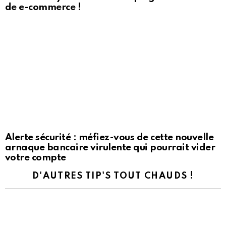
de e-commerce !
Alerte sécurité : méfiez-vous de cette nouvelle
arnaque bancaire virulente qui pourrait vider
votre compte
D'AUTRES TIP'S TOUT CHAUDS !