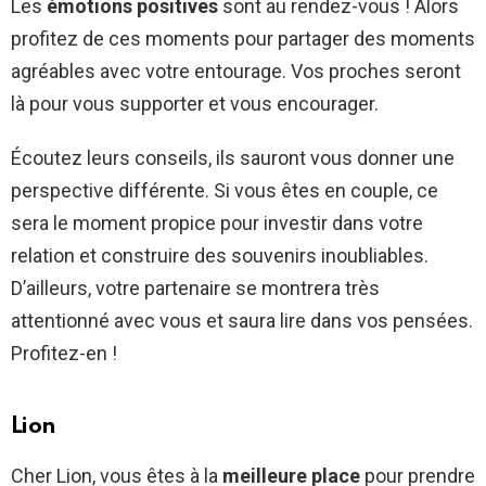
Les
émotions positives
sont au rendez-vous ! Alors
profitez de ces moments pour partager des moments
agréables avec votre entourage. Vos proches seront
là pour vous supporter et vous encourager.
Écoutez leurs conseils, ils sauront vous donner une
perspective différente. Si vous êtes en couple, ce
sera le moment propice pour investir dans votre
relation et construire des souvenirs inoubliables.
D’ailleurs, votre partenaire se montrera très
attentionné avec vous et saura lire dans vos pensées.
Profitez-en !
Lion
Cher Lion, vous êtes à la
meilleure place
pour prendre