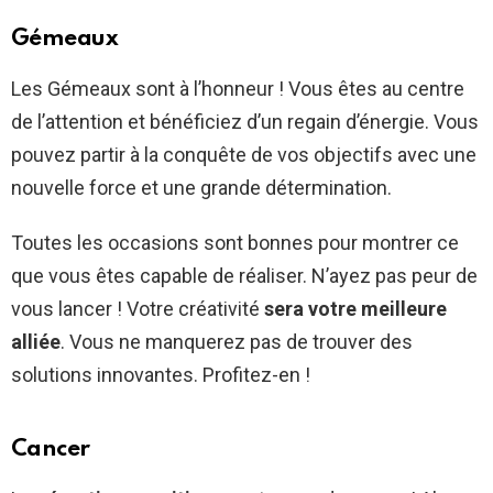
Gémeaux
Les Gémeaux sont à l’honneur ! Vous êtes au centre
de l’attention et bénéficiez d’un regain d’énergie. Vous
pouvez partir à la conquête de vos objectifs avec une
nouvelle force et une grande détermination.
Toutes les occasions sont bonnes pour montrer ce
que vous êtes capable de réaliser. N’ayez pas peur de
vous lancer ! Votre créativité
sera votre meilleure
alliée
. Vous ne manquerez pas de trouver des
solutions innovantes. Profitez-en !
Cancer