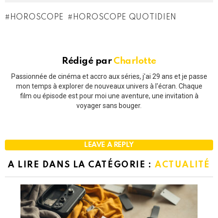
HOROSCOPE
HOROSCOPE QUOTIDIEN
Rédigé par
Charlotte
Passionnée de cinéma et accro aux séries, j'ai 29 ans et je passe
mon temps à explorer de nouveaux univers à l'écran. Chaque
film ou épisode est pour moi une aventure, une invitation à
voyager sans bouger.
LEAVE A REPLY
A LIRE DANS LA CATÉGORIE :
ACTUALITÉ