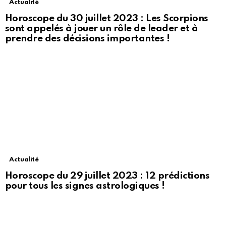
Actualité
Horoscope du 30 juillet 2023 : Les Scorpions
sont appelés à jouer un rôle de leader et à
prendre des décisions importantes !
Actualité
Horoscope du 29 juillet 2023 : 12 prédictions
pour tous les signes astrologiques !