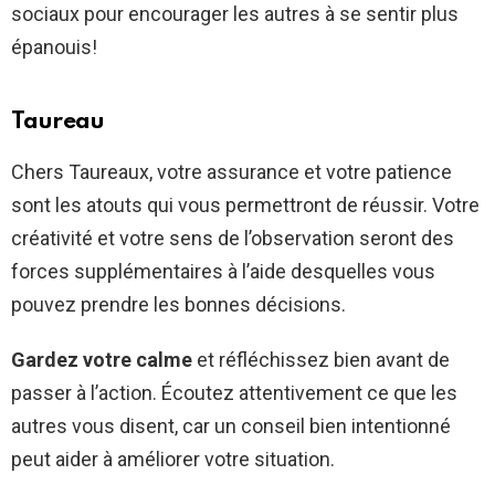
sociaux pour encourager les autres à se sentir plus
épanouis!
Taureau
Chers Taureaux, votre assurance et votre patience
sont les atouts qui vous permettront de réussir. Votre
créativité et votre sens de l’observation seront des
forces supplémentaires à l’aide desquelles vous
pouvez prendre les bonnes décisions.
Gardez votre calme
et réfléchissez bien avant de
passer à l’action. Écoutez attentivement ce que les
autres vous disent, car un conseil bien intentionné
peut aider à améliorer votre situation.