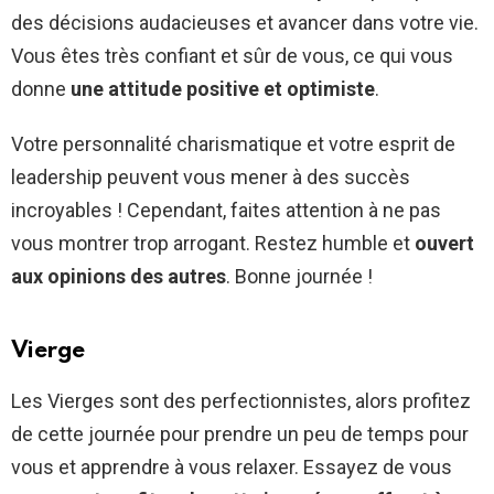
des décisions audacieuses et avancer dans votre vie.
Vous êtes très confiant et sûr de vous, ce qui vous
donne
une attitude positive et optimiste
.
Votre personnalité charismatique et votre esprit de
leadership peuvent vous mener à des succès
incroyables ! Cependant, faites attention à ne pas
vous montrer trop arrogant. Restez humble et
ouvert
aux opinions des autres
. Bonne journée !
Vierge
Les Vierges sont des perfectionnistes, alors profitez
de cette journée pour prendre un peu de temps pour
vous et apprendre à vous relaxer. Essayez de vous