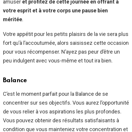
amuser
et profitez de cette journée en offrant à
votre esprit et à votre corps une pause bien
méritée
.
Votre appétit pour les petits plaisirs de la vie sera plus
fort qu’à l’accoutumée, alors saisissez cette occasion
pour vous récompenser. N’ayez pas peur d’être un
peu indulgent avec vous-même et tout ira bien.
Balance
C’est le moment parfait pour la Balance de se
concentrer sur ses objectifs. Vous aurez l’opportunité
de vous relier à vos aspirations les plus profondes.
Vous pouvez obtenir des résultats satisfaisants à
condition que vous mainteniez votre concentration et