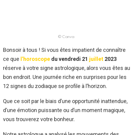
© Canva
Bonsoir à tous ! Si vous êtes impatient de connaître
ce que
l’horoscope
du vendredi 21
juillet
2023
réserve à votre signe astrologique, alors vous êtes au
bon endroit. Une journée riche en surprises pour les
12 signes du zodiaque se profile à l’horizon.
Que ce soit par le biais d’une opportunité inattendue,
d’une émotion puissante ou d’un moment magique,
vous trouverez votre bonheur.
Notre astrologue a analysé les mouvements des