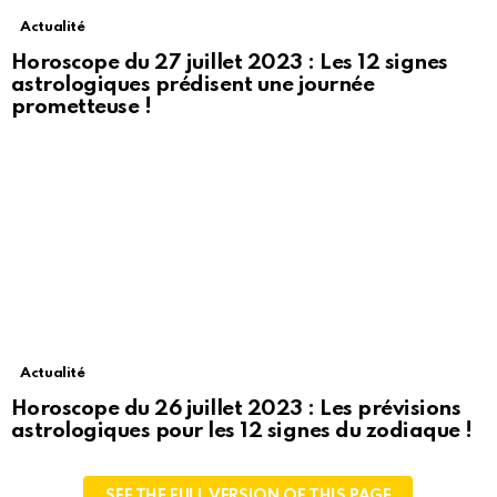
Actualité
Horoscope du 27 juillet 2023 : Les 12 signes
astrologiques prédisent une journée
prometteuse !
Actualité
Horoscope du 26 juillet 2023 : Les prévisions
astrologiques pour les 12 signes du zodiaque !
SEE THE FULL VERSION OF THIS PAGE