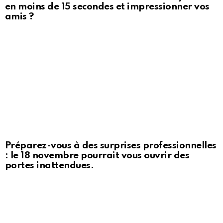
en moins de 15 secondes et impressionner vos
amis ?
Préparez-vous à des surprises professionnelles
: le 18 novembre pourrait vous ouvrir des
portes inattendues.