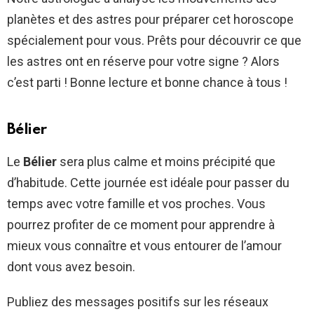
planètes et des astres pour préparer cet horoscope
spécialement pour vous. Prêts pour découvrir ce que
les astres ont en réserve pour votre signe ? Alors
c’est parti ! Bonne lecture et bonne chance à tous !
Bélier
Le
Bélier
sera plus calme et moins précipité que
d’habitude. Cette journée est idéale pour passer du
temps avec votre famille et vos proches. Vous
pourrez profiter de ce moment pour apprendre à
mieux vous connaître et vous entourer de l’amour
dont vous avez besoin.
Publiez des messages positifs sur les réseaux