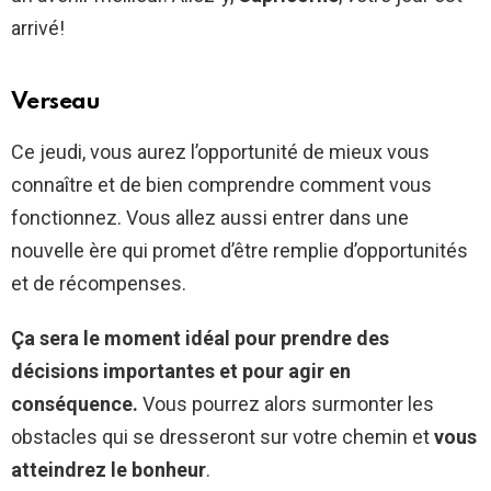
arrivé!
Verseau
Ce jeudi, vous aurez l’opportunité de mieux vous
connaître et de bien comprendre comment vous
fonctionnez. Vous allez aussi entrer dans une
nouvelle ère qui promet d’être remplie d’opportunités
et de récompenses.
Ça sera le moment idéal pour prendre des
décisions importantes et pour agir en
conséquence.
Vous pourrez alors surmonter les
obstacles qui se dresseront sur votre chemin et
vous
atteindrez le bonheur
.