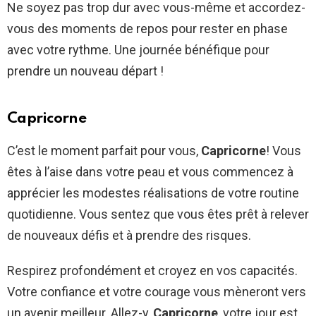
Ne soyez pas trop dur avec vous-même et accordez-
vous des moments de repos pour rester en phase
avec votre rythme. Une journée bénéfique pour
prendre un nouveau départ !
Capricorne
C’est le moment parfait pour vous,
Capricorne
! Vous
êtes à l’aise dans votre peau et vous commencez à
apprécier les modestes réalisations de votre routine
quotidienne. Vous sentez que vous êtes prêt à relever
de nouveaux défis et à prendre des risques.
Respirez profondément et croyez en vos capacités.
Votre confiance et votre courage vous mèneront vers
un avenir meilleur. Allez-y,
Capricorne
, votre jour est