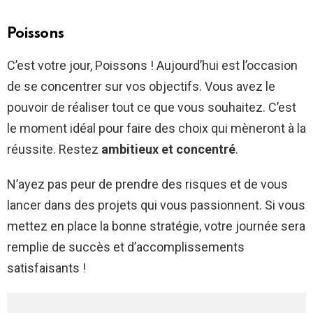
Poissons
C’est votre jour, Poissons ! Aujourd’hui est l’occasion
de se concentrer sur vos objectifs. Vous avez le
pouvoir de réaliser tout ce que vous souhaitez. C’est
le moment idéal pour faire des choix qui mèneront à la
réussite. Restez
ambitieux et concentré
.
N’ayez pas peur de prendre des risques et de vous
lancer dans des projets qui vous passionnent. Si vous
mettez en place la bonne stratégie, votre journée sera
remplie de succès et d’accomplissements
satisfaisants !