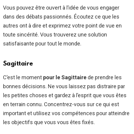
Vous pouvez être ouvert à l’idée de vous engager
dans des débats passionnés. Écoutez ce que les
autres ont à dire et exprimez votre point de vue en
toute sincérité. Vous trouverez une solution
satisfaisante pour tout le monde.
Sagittaire
C’est le moment
pour le Sagittaire
de prendre les
bonnes décisions. Ne vous laissez pas distraire par
les petites choses et gardez à l’esprit que vous êtes
en terrain connu. Concentrez-vous sur ce qui est
important et utilisez vos compétences pour atteindre
les objectifs que vous vous êtes fixés.