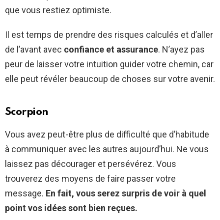
que vous restiez optimiste.
Il est temps de prendre des risques calculés et d’aller
de l’avant avec
confiance et assurance
. N’ayez pas
peur de laisser votre intuition guider votre chemin, car
elle peut révéler beaucoup de choses sur votre avenir.
Scorpion
Vous avez peut-être plus de difficulté que d’habitude
à communiquer avec les autres aujourd’hui. Ne vous
laissez pas décourager et persévérez. Vous
trouverez des moyens de faire passer votre
message.
En fait, vous serez surpris de voir à quel
point vos idées sont bien reçues.