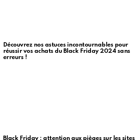
Découvrez nos astuces incontournables pour
réussir vos achats du Black Friday 2024 sans
erreurs !
Black Friday : attention aux pièges sur les sites