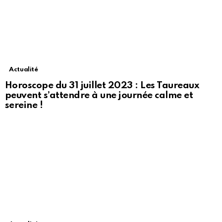
Actualité
Horoscope du 31 juillet 2023 : Les Taureaux
peuvent s’attendre à une journée calme et
sereine !