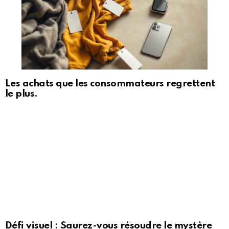
Les achats que les consommateurs regrettent
le plus.
Défi visuel : Saurez-vous résoudre le mystère