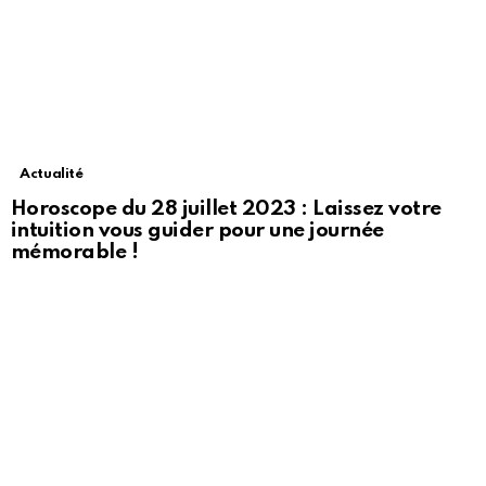
Actualité
Horoscope du 28 juillet 2023 : Laissez votre
intuition vous guider pour une journée
mémorable !