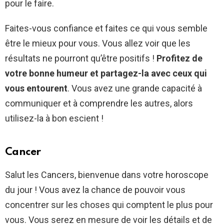
pour le faire.
Faites-vous confiance et faites ce qui vous semble
être le mieux pour vous. Vous allez voir que les
résultats ne pourront qu’être positifs !
Profitez de
votre bonne humeur et partagez-la avec ceux qui
vous entourent
. Vous avez une grande capacité à
communiquer et à comprendre les autres, alors
utilisez-la à bon escient !
Cancer
Salut les Cancers, bienvenue dans votre horoscope
du jour ! Vous avez la chance de pouvoir vous
concentrer sur les choses qui comptent le plus pour
vous. Vous serez en mesure de voir les détails et de