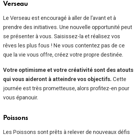
Verseau
Le Verseau est encouragé à aller de l’avant et à
prendre des initiatives. Une nouvelle opportunité peut
se présenter à vous. Saisissez-la et réalisez vos
rêves les plus fous ! Ne vous contentez pas de ce
que la vie vous offre, créez votre propre destinée.
Votre optimisme et votre créativité sont des atouts
qui vous aideront à atteindre vos objectifs.
Cette
journée est très prometteuse, alors profitez-en pour
vous épanouir.
Poissons
Les Poissons sont prêts à relever de nouveaux défis