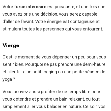
Votre
force intérieure
est puissante, et une fois que
vous avez pris une décision, vous serez capable
d’aller de l’avant. Votre énergie est contagieuse et
stimulera toutes les personnes qui vous entourent.
Vierge
C’est le moment de vous dépenser un peu pour vous
sentir bien. Pourquoi ne pas prendre une demi-heure
et aller faire un petit jogging ou une petite séance de
yoga ?
Vous pouvez aussi profiter de ce temps libre pour
vous détendre et prendre un bain relaxant, ou tout
simplement aller vous balader en nature. Ce soir, vos