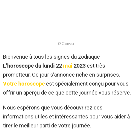
© Canva
Bienvenue à tous les signes du zodiaque !
L’horoscope du lundi 22
mai
2023
est très
prometteur. Ce jour s’annonce riche en surprises.
Votre horoscope
est spécialement conçu pour vous
offrir un aperçu de ce que cette journée vous réserve.
Nous espérons que vous découvrirez des
informations utiles et intéressantes pour vous aider à
tirer le meilleur parti de votre journée.