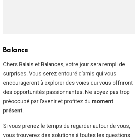
Balance
Chers Balais et Balances, votre jour sera rempli de
surprises. Vous serez entouré d’amis qui vous
encourageront à explorer des voies qui vous offriront
des opportunités passionnantes. Ne soyez pas trop
préoccupé par l’avenir et profitez du
moment
présent
.
Si vous prenez le temps de regarder autour de vous,
vous trouverez des solutions à toutes les questions