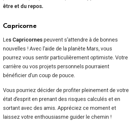
être et du repos.
Capricorne
Le
s Capricornes
peuvent s’attendre à de bonnes
nouvelles ! Avec l’aide de la planète Mars, vous
pourrez vous sentir particulièrement optimiste. Votre
carrière ou vos projets personnels pourraient
bénéficier d’un coup de pouce.
Vous pourriez décider de profiter pleinement de votre
état d’esprit en prenant des risques calculés et en
sortant avec des amis. Appréciez ce moment et
laissez votre enthousiasme guider le chemin !