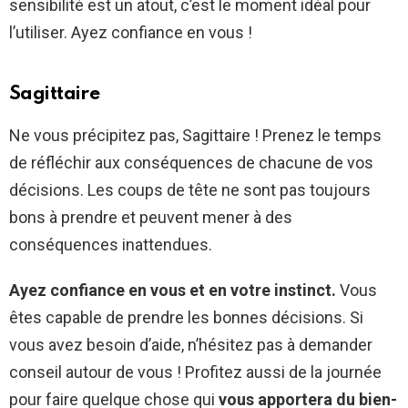
sensibilité est un atout, c’est le moment idéal pour
l’utiliser. Ayez confiance en vous !
Sagittaire
Ne vous précipitez pas, Sagittaire ! Prenez le temps
de réfléchir aux conséquences de chacune de vos
décisions. Les coups de tête ne sont pas toujours
bons à prendre et peuvent mener à des
conséquences inattendues.
A
yez confiance en vous et en votre instinct.
Vous
êtes capable de prendre les bonnes décisions. Si
vous avez besoin d’aide, n’hésitez pas à demander
conseil autour de vous ! Profitez aussi de la journée
pour faire quelque chose qui
vous apportera du bien-