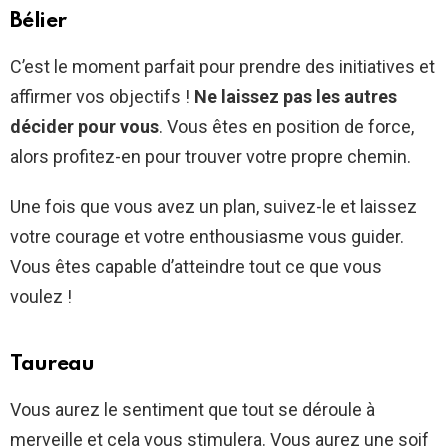
Bélier
C’est le moment parfait pour prendre des initiatives et
affirmer vos objectifs !
Ne laissez pas les autres
décider pour vous
. Vous êtes en position de force,
alors profitez-en pour trouver votre propre chemin.
Une fois que vous avez un plan, suivez-le et laissez
votre courage et votre enthousiasme vous guider.
Vous êtes capable d’atteindre tout ce que vous
voulez !
Taureau
Vous aurez le sentiment que tout se déroule à
merveille et cela vous stimulera. Vous aurez une soif