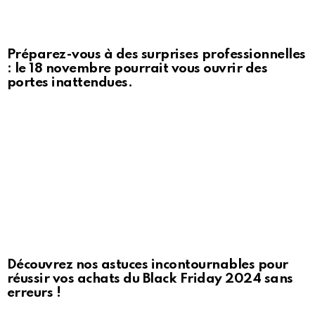
Préparez-vous à des surprises professionnelles
: le 18 novembre pourrait vous ouvrir des
portes inattendues.
Découvrez nos astuces incontournables pour
réussir vos achats du Black Friday 2024 sans
erreurs !