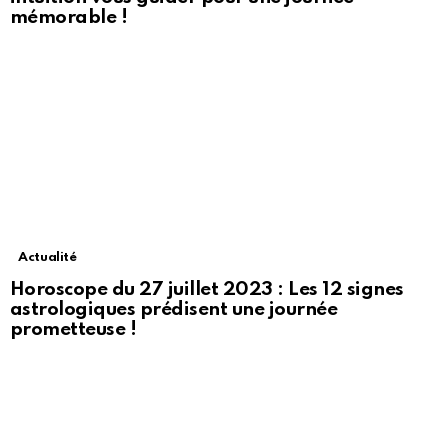
mémorable !
Actualité
Horoscope du 27 juillet 2023 : Les 12 signes
astrologiques prédisent une journée
prometteuse !