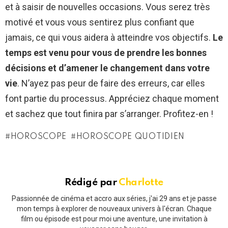
et à saisir de nouvelles occasions. Vous serez très
motivé et vous vous sentirez plus confiant que
jamais, ce qui vous aidera à atteindre vos objectifs.
Le
temps est venu pour vous de prendre les bonnes
décisions et d’amener le changement dans votre
vie
. N’ayez pas peur de faire des erreurs, car elles
font partie du processus. Appréciez chaque moment
et sachez que tout finira par s’arranger. Profitez-en !
HOROSCOPE
HOROSCOPE QUOTIDIEN
Rédigé par
Charlotte
Passionnée de cinéma et accro aux séries, j'ai 29 ans et je passe
mon temps à explorer de nouveaux univers à l'écran. Chaque
film ou épisode est pour moi une aventure, une invitation à