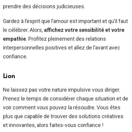
prendre des décisions judicieuses.
Gardez à l’esprit que l’amour est important et qu’il faut
le célébrer. Alors,
affichez votre sensibilité et votre
empathie
. Profitez pleinement des relations
interpersonnelles positives et allez de l’avant avec
confiance.
Lion
Ne laissez pas votre nature impulsive vous diriger.
Prenez le temps de considérer chaque situation et de
voir comment vous pouvez la résoudre. Vous êtes
plus que capable de trouver des solutions créatives
et innovantes, alors faites-vous confiance !