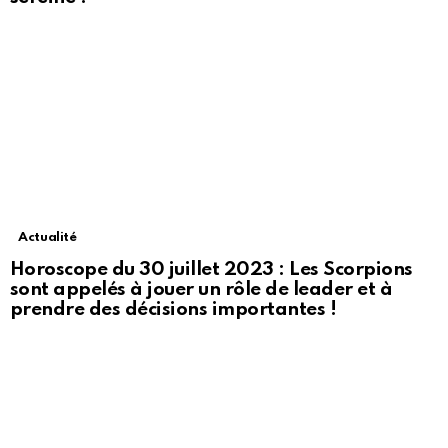
Actualité
Horoscope du 30 juillet 2023 : Les Scorpions
sont appelés à jouer un rôle de leader et à
prendre des décisions importantes !