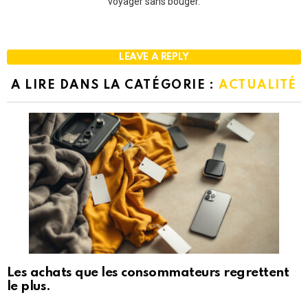
voyager sans bouger.
LEAVE A REPLY
A LIRE DANS LA CATÉGORIE :
ACTUALITÉ
Les achats que les consommateurs regrettent
le plus.