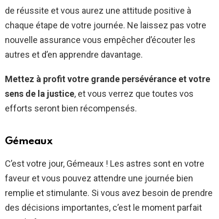
de réussite et vous aurez une attitude positive à
chaque étape de votre journée. Ne laissez pas votre
nouvelle assurance vous empêcher d’écouter les
autres et d’en apprendre davantage.
Mettez à profit votre grande persévérance et votre
sens de la justice
, et vous verrez que toutes vos
efforts seront bien récompensés.
Gémeaux
C’est votre jour, Gémeaux ! Les astres sont en votre
faveur et vous pouvez attendre une journée bien
remplie et stimulante. Si vous avez besoin de prendre
des décisions importantes, c’est le moment parfait