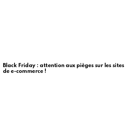
Black Friday : attention aux pièges sur les sites
de e-commerce !