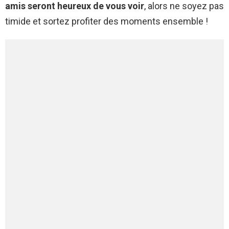
amis seront heureux de vous voir
, alors ne soyez pas
timide et sortez profiter des moments ensemble !