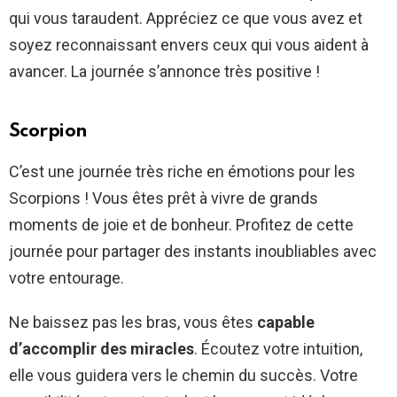
qui vous taraudent. Appréciez ce que vous avez et
soyez reconnaissant envers ceux qui vous aident à
avancer. La journée s’annonce très positive !
Scorpion
C’est une journée très riche en émotions pour les
Scorpions ! Vous êtes prêt à vivre de grands
moments de joie et de bonheur. Profitez de cette
journée pour partager des instants inoubliables avec
votre entourage.
Ne baissez pas les bras, vous êtes
capable
d’accomplir des miracles
. Écoutez votre intuition,
elle vous guidera vers le chemin du succès. Votre