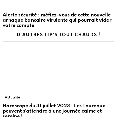
Alerte sécurité : méfiez-vous de cette nouvelle
arnaque bancaire virulente qui pourrait vider
votre compte
D'AUTRES TIP'S TOUT CHAUDS !
Actualité
Horoscope du 31 juillet 2023 : Les Taureaux
peuvent s’attendre à une journée calme et
sereine !