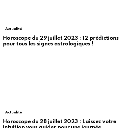
Actualité
Horoscope du 29 juillet 2023 : 12 prédictions
pour tous les signes astrologiques !
Actualité
Horoscope du 28 juillet 2023 : Laissez votre
intuition vous guider pour une journée