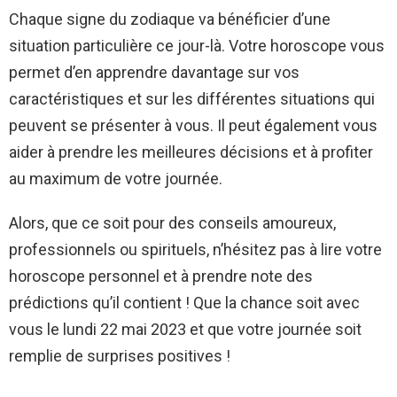
Chaque signe du zodiaque va bénéficier d’une
situation particulière ce jour-là. Votre horoscope vous
permet d’en apprendre davantage sur vos
caractéristiques et sur les différentes situations qui
peuvent se présenter à vous. Il peut également vous
aider à prendre les meilleures décisions et à profiter
au maximum de votre journée.
Alors, que ce soit pour des conseils amoureux,
professionnels ou spirituels, n’hésitez pas à lire votre
horoscope personnel et à prendre note des
prédictions qu’il contient ! Que la chance soit avec
vous le lundi 22 mai 2023 et que votre journée soit
remplie de surprises positives !