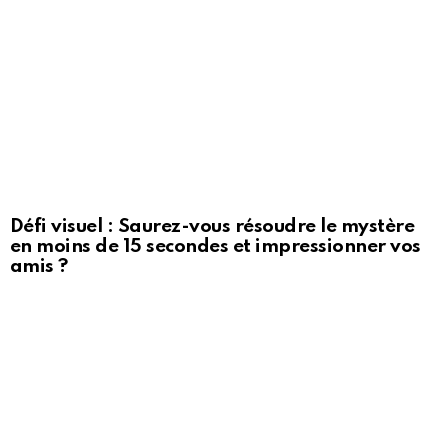
Défi visuel : Saurez-vous résoudre le mystère
en moins de 15 secondes et impressionner vos
amis ?