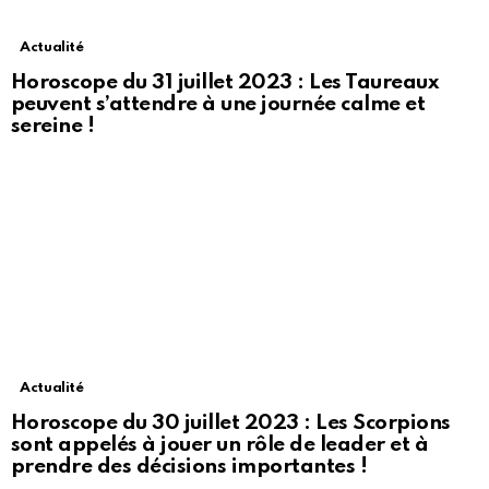
Actualité
Horoscope du 31 juillet 2023 : Les Taureaux
peuvent s’attendre à une journée calme et
sereine !
Actualité
Horoscope du 30 juillet 2023 : Les Scorpions
sont appelés à jouer un rôle de leader et à
prendre des décisions importantes !