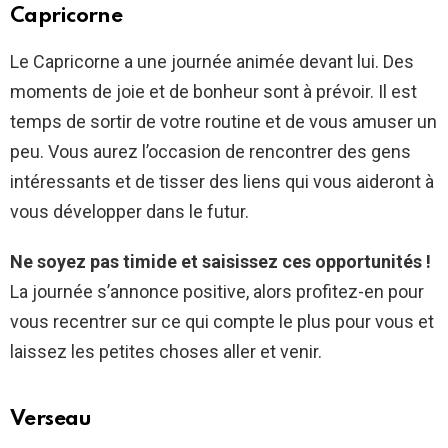
Capricorne
Le Capricorne a une journée animée devant lui. Des
moments de joie et de bonheur sont à prévoir. Il est
temps de sortir de votre routine et de vous amuser un
peu. Vous aurez l’occasion de rencontrer des gens
intéressants et de tisser des liens qui vous aideront à
vous développer dans le futur.
Ne soyez pas timide et saisissez ces opportunités !
La journée s’annonce positive, alors profitez-en pour
vous recentrer sur ce qui compte le plus pour vous et
laissez les petites choses aller et venir.
Verseau