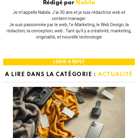
Rédigé par
Nabila
Je m'appelle Nabila. J'ai 30 ans et je suis rédactrice web et
content manager.
Je suis passionnée par le web, l'e-Marketing, le Web Design, la
rédaction, la conception, web...Tant qu'il y a créativité, marketing,
originalité, et nouvelle technologie
LEAVE A REPLY
A LIRE DANS LA CATÉGORIE :
ACTUALITÉ