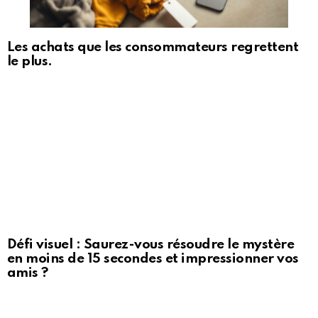
Les achats que les consommateurs regrettent
le plus.
Défi visuel : Saurez-vous résoudre le mystère
en moins de 15 secondes et impressionner vos
amis ?