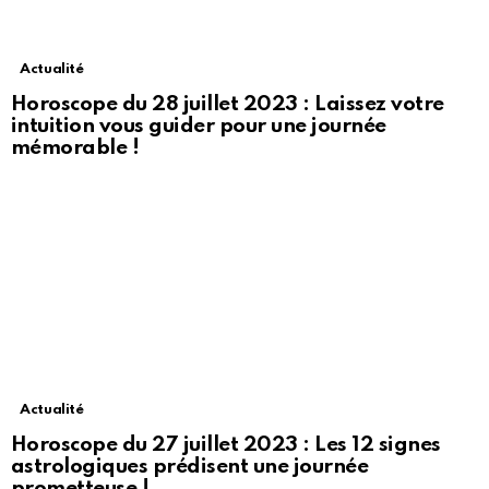
Actualité
Horoscope du 28 juillet 2023 : Laissez votre
intuition vous guider pour une journée
mémorable !
Actualité
Horoscope du 27 juillet 2023 : Les 12 signes
astrologiques prédisent une journée
prometteuse !