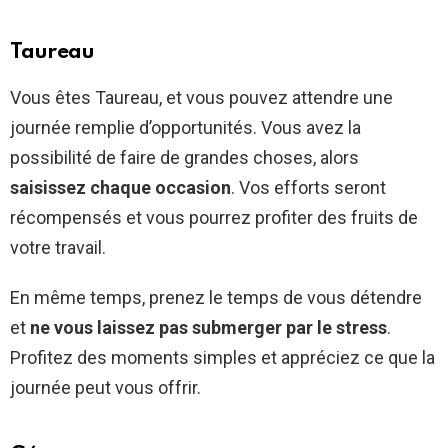
Taureau
Vous êtes Taureau, et vous pouvez attendre une
journée remplie d’opportunités. Vous avez la
possibilité de faire de grandes choses, alors
saisissez chaque occasion
. Vos efforts seront
récompensés et vous pourrez profiter des fruits de
votre travail.
En même temps, prenez le temps de vous détendre
et
ne vous laissez pas submerger par le stress
.
Profitez des moments simples et appréciez ce que la
journée peut vous offrir.