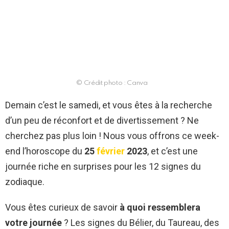
© Crédit photo : Canva
Demain c’est le samedi, et vous êtes à la recherche
d’un peu de réconfort et de divertissement ? Ne
cherchez pas plus loin ! Nous vous offrons ce week-
end l’horoscope du
25
février
2023
, et c’est une
journée riche en surprises pour les 12 signes du
zodiaque.
Vous êtes curieux de savoir
à quoi ressemblera
votre journée
? Les signes du Bélier, du Taureau, des