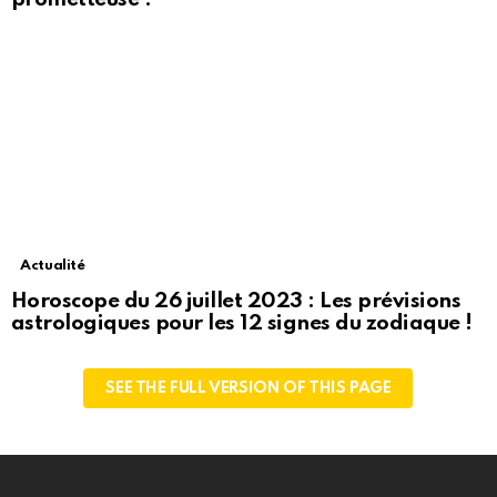
Actualité
Horoscope du 26 juillet 2023 : Les prévisions
astrologiques pour les 12 signes du zodiaque !
SEE THE FULL VERSION OF THIS PAGE