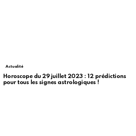
Actualité
Horoscope du 29 juillet 2023 : 12 prédictions
pour tous les signes astrologiques !