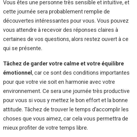
Vous êtes une personne très sensible et intuitive, et
cette journée sera probablement remplie de
découvertes intéressantes pour vous. Vous pouvez
vous attendre à recevoir des réponses claires à
certaines de vos questions, alors restez ouvert à ce
qui se présente.
Tâchez de garder votre calme et votre équilibre
émotionnel
, car ce sont des conditions importantes
pour que votre vie soit en harmonie avec votre
environnement. Ce sera une journée très productive
pour vous si vous y mettez le bon effort et la bonne
attitude. Tâchez de trouver le temps d’accomplir les
choses que vous aimez, car cela vous permettra de
mieux profiter de votre temps libre.