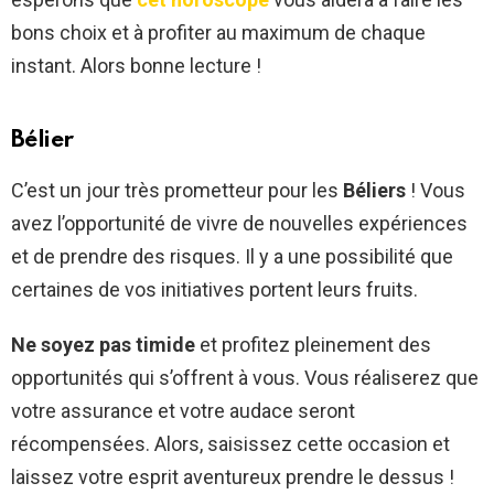
bons choix et à profiter au maximum de chaque
instant. Alors bonne lecture !
Bélier
C’est un jour très prometteur pour les
Béliers
! Vous
avez l’opportunité de vivre de nouvelles expériences
et de prendre des risques. Il y a une possibilité que
certaines de vos initiatives portent leurs fruits.
Ne soyez pas timide
et profitez pleinement des
opportunités qui s’offrent à vous. Vous réaliserez que
votre assurance et votre audace seront
récompensées. Alors, saisissez cette occasion et
laissez votre esprit aventureux prendre le dessus !