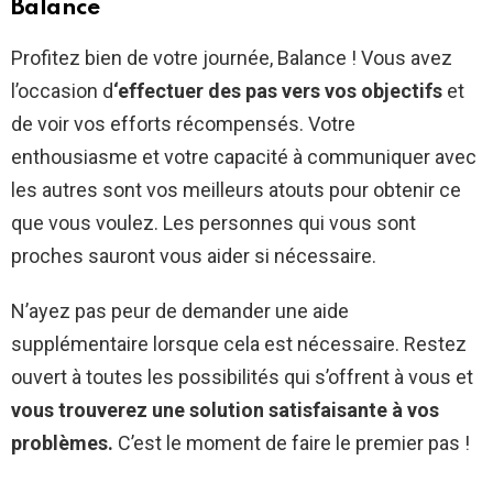
Balance
Profitez bien de votre journée, Balance ! Vous avez
l’occasion d
‘effectuer des pas vers vos objectifs
et
de voir vos efforts récompensés. Votre
enthousiasme et votre capacité à communiquer avec
les autres sont vos meilleurs atouts pour obtenir ce
que vous voulez. Les personnes qui vous sont
proches sauront vous aider si nécessaire.
N’ayez pas peur de demander une aide
supplémentaire lorsque cela est nécessaire. Restez
ouvert à toutes les possibilités qui s’offrent à vous et
vous trouverez une solution satisfaisante à vos
problèmes.
C’est le moment de faire le premier pas !