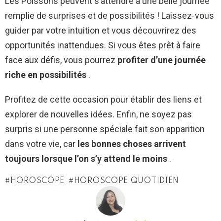
Les Poissons peuvent s’attendre à une belle journée
remplie de surprises et de possibilités ! Laissez-vous
guider par votre intuition et vous découvrirez des
opportunités inattendues. Si vous êtes prêt à faire
face aux défis, vous pourrez
profiter d’une journée
riche en possibilités
.
Profitez de cette occasion pour établir des liens et
explorer de nouvelles idées. Enfin, ne soyez pas
surpris si une personne spéciale fait son apparition
dans votre vie, car
les bonnes choses arrivent
toujours lorsque l’on s’y attend le moins
.
HOROSCOPE
HOROSCOPE QUOTIDIEN