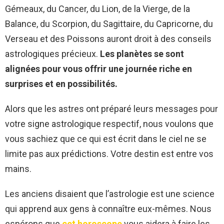
Gémeaux, du Cancer, du Lion, de la Vierge, de la
Balance, du Scorpion, du Sagittaire, du Capricorne, du
Verseau et des Poissons auront droit à des conseils
astrologiques précieux.
Les planètes se sont
alignées pour vous offrir une journée riche en
surprises et en possibilités.
Alors que les astres ont préparé leurs messages pour
votre signe astrologique respectif, nous voulons que
vous sachiez que ce qui est écrit dans le ciel ne se
limite pas aux prédictions. Votre destin est entre vos
mains.
Les anciens disaient que l’astrologie est une science
qui apprend aux gens à connaître eux-mêmes. Nous
espérons que
cet horoscope
vous aidera à faire les