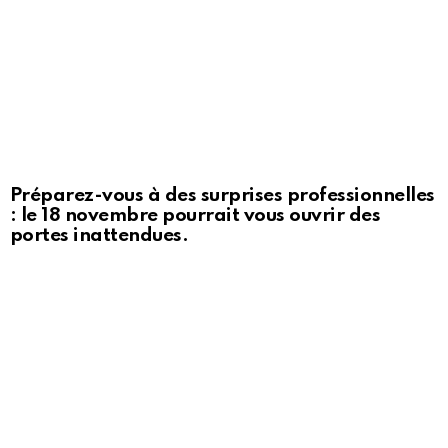
Préparez-vous à des surprises professionnelles
: le 18 novembre pourrait vous ouvrir des
portes inattendues.