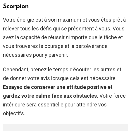
Scorpion
Votre énergie est à son maximum et vous êtes prêt à
relever tous les défis qui se présentent à vous. Vous
avez la capacité de réussir n’importe quelle tâche et
vous trouverez le courage et la persévérance
nécessaires pour y parvenir.
Cependant, prenez le temps d’écouter les autres et
de donner votre avis lorsque cela est nécessaire.
Essayez de conserver une attitude positive et
gardez votre calme face aux obstacles.
Votre force
intérieure sera essentielle pour atteindre vos
objectifs.