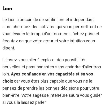
Lion
Le Lion a besoin de se sentir libre et indépendant,
alors cherchez des activités qui vous permettront de
vous évader le temps d’un moment. Lâchez prise et
écoutez ce que votre cœur et votre intuition vous
disent.
Laissez-vous aller à explorer des possibilités
nouvelles et passionnantes sans craindre d’aller trop
loin.
Ayez confiance en vos capacités et en vos
choix
car vous êtes plus capable que vous ne le
pensez de prendre les bonnes décisions pour votre
bien-être. Votre sagesse intérieure saura vous guider
si vous la laissez parler.