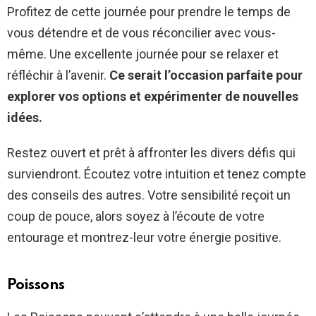
Profitez de cette journée pour prendre le temps de
vous détendre et de vous réconcilier avec vous-
même. Une excellente journée pour se relaxer et
réfléchir à l’avenir.
Ce serait l’occasion parfaite pour
explorer vos options et expérimenter de nouvelles
idées.
Restez ouvert et prêt à affronter les divers défis qui
surviendront. Écoutez votre intuition et tenez compte
des conseils des autres. Votre sensibilité reçoit un
coup de pouce, alors soyez à l’écoute de votre
entourage et montrez-leur votre énergie positive.
Poissons