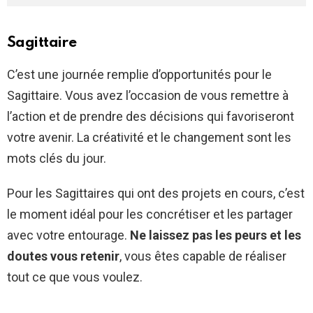
Sagittaire
C’est une journée remplie d’opportunités pour le
Sagittaire. Vous avez l’occasion de vous remettre à
l’action et de prendre des décisions qui favoriseront
votre avenir. La créativité et le changement sont les
mots clés du jour.
Pour les Sagittaires qui ont des projets en cours, c’est
le moment idéal pour les concrétiser et les partager
avec votre entourage.
Ne laissez pas les peurs et les
doutes vous retenir
, vous êtes capable de réaliser
tout ce que vous voulez.