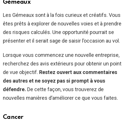
Gémeaux
Les Gémeaux sont à la fois curieux et créatifs. Vous
êtes prêts à explorer de nouvelles voies et à prendre
des risques calculés. Une opportunité pourrait se
présenter et il serait sage de saisir l’occasion au vol.
Lorsque vous commencez une nouvelle entreprise,
recherchez des avis extérieurs pour obtenir un point
de vue objectif.
Restez ouvert aux commentaires
des autres et ne soyez pas si prompt à vous
défendre.
De cette façon, vous trouverez de
nouvelles manières d’améliorer ce que vous faites.
Cancer