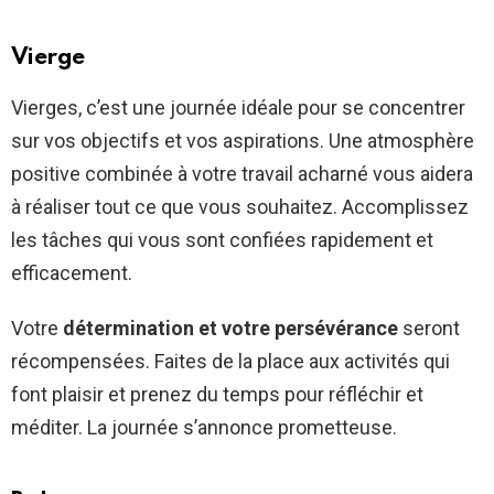
Vierge
Vierges, c’est une journée idéale pour se concentrer
sur vos objectifs et vos aspirations. Une atmosphère
positive combinée à votre travail acharné vous aidera
à réaliser tout ce que vous souhaitez. Accomplissez
les tâches qui vous sont confiées rapidement et
efficacement.
Votre
détermination et votre persévérance
seront
récompensées. Faites de la place aux activités qui
font plaisir et prenez du temps pour réfléchir et
méditer. La journée s’annonce prometteuse.