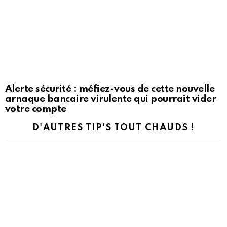
Alerte sécurité : méfiez-vous de cette nouvelle
arnaque bancaire virulente qui pourrait vider
votre compte
D'AUTRES TIP'S TOUT CHAUDS !