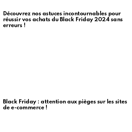
Découvrez nos astuces incontournables pour
réussir vos achats du Black Friday 2024 sans
erreurs !
Black Friday : attention aux pièges sur les sites
de e-commerce !