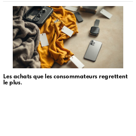
Les achats que les consommateurs regrettent
le plus.