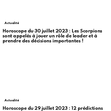
Actualité
Horoscope du 30 juillet 2023 : Les Scorpions
sont appelés à jouer un rôle de leader et à
prendre des décisions importantes !
Actualité
Horoscope du 29 juillet 2023 : 12 prédictions