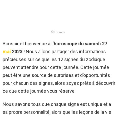
© Canva
Bonsoir et bienvenue à l
‘horoscope du samedi 27
mai
2023
! Nous allons partager des informations
précieuses sur ce que les 12 signes du zodiaque
peuvent attendre pour cette journée. Cette journée
peut être une source de surprises et d’opportunités
pour chacun des signes, alors soyez prêts à découvrir
ce que cette journée vous réserve.
Nous savons tous que chaque signe est unique et a
sa propre personnalité, alors quelles leçons de la vie