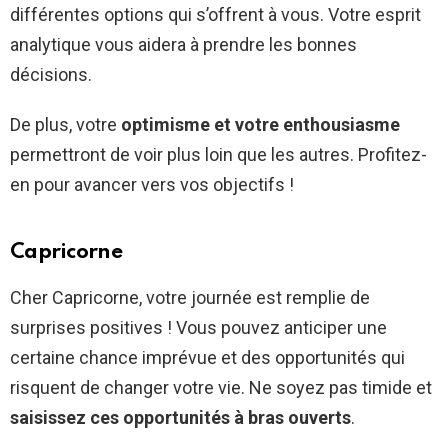
différentes options qui s’offrent à vous. Votre esprit
analytique vous aidera à prendre les bonnes
décisions.
De plus, votre
optimisme et votre enthousiasme
permettront de voir plus loin que les autres. Profitez-
en pour avancer vers vos objectifs !
Capricorne
Cher Capricorne, votre journée est remplie de
surprises positives ! Vous pouvez anticiper une
certaine chance imprévue et des opportunités qui
risquent de changer votre vie. Ne soyez pas timide et
saisissez ces opportunités à bras ouverts
.