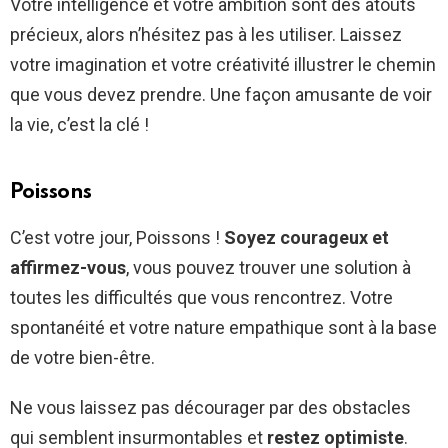
Votre intelligence et votre ambition sont des atouts
précieux, alors n’hésitez pas à les utiliser. Laissez
votre imagination et votre créativité illustrer le chemin
que vous devez prendre. Une façon amusante de voir
la vie, c’est la clé !
Poissons
C’est votre jour, Poissons !
Soyez courageux et
affirmez-vous
, vous pouvez trouver une solution à
toutes les difficultés que vous rencontrez. Votre
spontanéité et votre nature empathique sont à la base
de votre bien-être.
Ne vous laissez pas décourager par des obstacles
qui semblent insurmontables et
restez optimiste
.