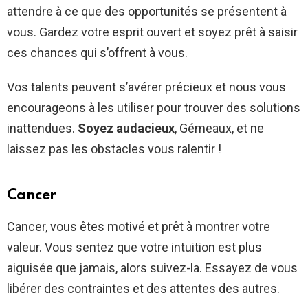
attendre à ce que des opportunités se présentent à
vous. Gardez votre esprit ouvert et soyez prêt à saisir
ces chances qui s’offrent à vous.
Vos talents peuvent s’avérer précieux et nous vous
encourageons à les utiliser pour trouver des solutions
inattendues.
Soyez audacieux
, Gémeaux, et ne
laissez pas les obstacles vous ralentir !
Cancer
Cancer, vous êtes motivé et prêt à montrer votre
valeur. Vous sentez que votre intuition est plus
aiguisée que jamais, alors suivez-la. Essayez de vous
libérer des contraintes et des attentes des autres.