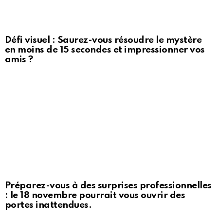
Défi visuel : Saurez-vous résoudre le mystère
en moins de 15 secondes et impressionner vos
amis ?
Préparez-vous à des surprises professionnelles
: le 18 novembre pourrait vous ouvrir des
portes inattendues.