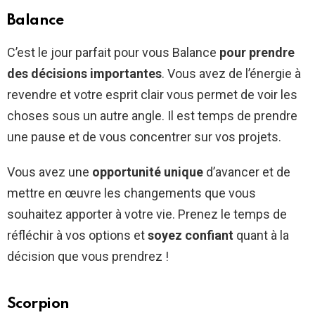
Balance
C’est le jour parfait pour vous Balance
pour prendre
des décisions importantes
. Vous avez de l’énergie à
revendre et votre esprit clair vous permet de voir les
choses sous un autre angle. Il est temps de prendre
une pause et de vous concentrer sur vos projets.
Vous avez une
opportunité unique
d’avancer et de
mettre en œuvre les changements que vous
souhaitez apporter à votre vie. Prenez le temps de
réfléchir à vos options et
soyez confiant
quant à la
décision que vous prendrez !
Scorpion