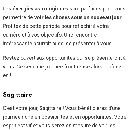
Les
énergies astrologiques
sont parfaites pour vous
permettre de
voir les choses sous un nouveau jour
.
Profitez de cette période pour réfléchir à votre
carrière et à vos objectifs. Une rencontre
intéressante pourrait aussi se présenter à vous.
Restez ouvert aux opportunités qui se présenteront à
vous. Ce sera une journée fructueuse alors profitez
en !
Sagittaire
C’est votre jour, Sagittaire ! Vous bénéficierez d’une
journée riche en possibilités et en opportunités. Votre
esprit est vif et vous serez en mesure de voir les