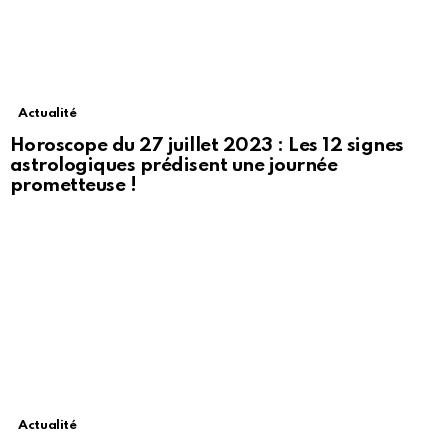
Actualité
Horoscope du 27 juillet 2023 : Les 12 signes
astrologiques prédisent une journée
prometteuse !
Actualité