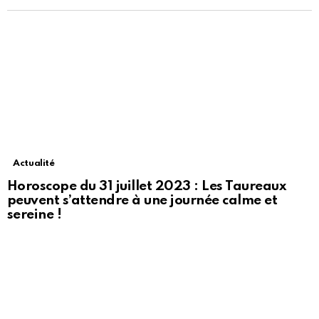
Actualité
Horoscope du 31 juillet 2023 : Les Taureaux
peuvent s’attendre à une journée calme et
sereine !