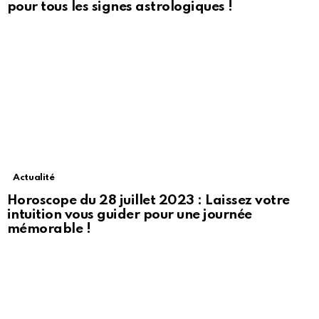
pour tous les signes astrologiques !
Actualité
Horoscope du 28 juillet 2023 : Laissez votre
intuition vous guider pour une journée
mémorable !