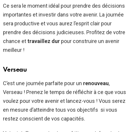
Ce sera le moment idéal pour prendre des décisions
importantes et investir dans votre avenir. La journée
sera productive et vous aurez l’esprit clair pour
prendre des décisions judicieuses. Profitez de votre
chance et
travaillez dur
pour construire un avenir
meilleur !
Verseau
C’est une journée parfaite pour un
renouveau
,
Verseau ! Prenez le temps de réfléchir à ce que vous
voulez pour votre avenir et lancez-vous ! Vous serez
en mesure d’atteindre tous vos objectifs si vous
restez conscient de vos capacités.