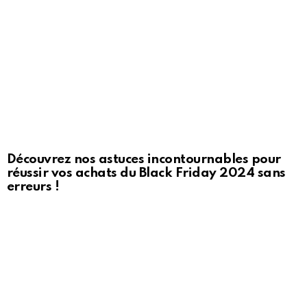
Découvrez nos astuces incontournables pour
réussir vos achats du Black Friday 2024 sans
erreurs !