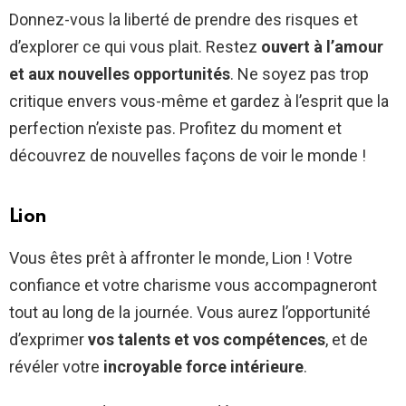
Donnez-vous la liberté de prendre des risques et
d’explorer ce qui vous plait. Restez
ouvert à l’amour
et aux nouvelles opportunités
. Ne soyez pas trop
critique envers vous-même et gardez à l’esprit que la
perfection n’existe pas. Profitez du moment et
découvrez de nouvelles façons de voir le monde !
Lion
Vous êtes prêt à affronter le monde, Lion ! Votre
confiance et votre charisme vous accompagneront
tout au long de la journée. Vous aurez l’opportunité
d’exprimer
vos talents et vos compétences
, et de
révéler votre
incroyable force intérieure
.