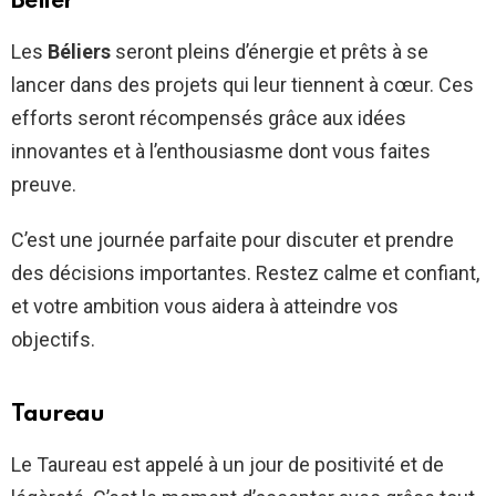
Bélier
Les
Béliers
seront pleins d’énergie et prêts à se
lancer dans des projets qui leur tiennent à cœur. Ces
efforts seront récompensés grâce aux idées
innovantes et à l’enthousiasme dont vous faites
preuve.
C’est une journée parfaite pour discuter et prendre
des décisions importantes. Restez calme et confiant,
et votre ambition vous aidera à atteindre vos
objectifs.
Taureau
Le Taureau est appelé à un jour de positivité et de