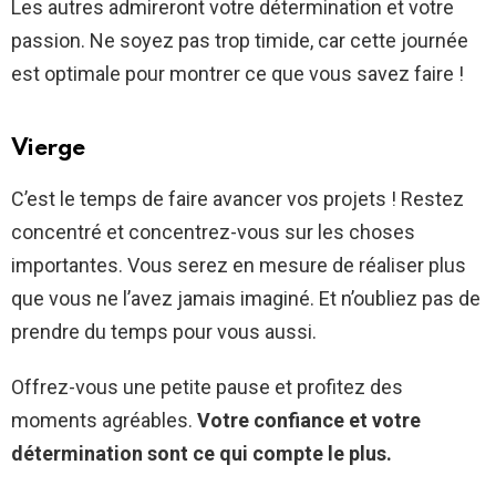
Les autres admireront votre détermination et votre
passion. Ne soyez pas trop timide, car cette journée
est optimale pour montrer ce que vous savez faire !
Vierge
C’est le temps de faire avancer vos projets ! Restez
concentré et concentrez-vous sur les choses
importantes. Vous serez en mesure de réaliser plus
que vous ne l’avez jamais imaginé. Et n’oubliez pas de
prendre du temps pour vous aussi.
Offrez-vous une petite pause et profitez des
moments agréables.
Votre confiance et votre
détermination sont ce qui compte le plus.