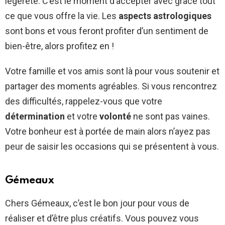
légèreté. C’est le moment d’accepter avec grâce tout
ce que vous offre la vie. Les
aspects astrologiques
sont bons et vous feront profiter d’un sentiment de
bien-être, alors profitez en !
Votre famille et vos amis sont là pour vous soutenir et
partager des moments agréables. Si vous rencontrez
des difficultés, rappelez-vous que votre
détermination
et votre
volonté
ne sont pas vaines.
Votre bonheur est à portée de main alors n’ayez pas
peur de saisir les occasions qui se présentent à vous.
Gémeaux
Chers Gémeaux, c’est le bon jour pour vous de
réaliser et d’être plus créatifs. Vous pouvez vous