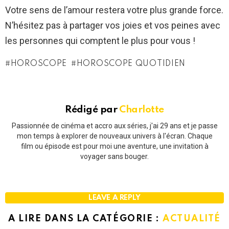
Votre sens de l’amour restera votre plus grande force.
N’hésitez pas à partager vos joies et vos peines avec
les personnes qui comptent le plus pour vous !
HOROSCOPE
HOROSCOPE QUOTIDIEN
Rédigé par
Charlotte
Passionnée de cinéma et accro aux séries, j'ai 29 ans et je passe
mon temps à explorer de nouveaux univers à l'écran. Chaque
film ou épisode est pour moi une aventure, une invitation à
voyager sans bouger.
LEAVE A REPLY
A LIRE DANS LA CATÉGORIE :
ACTUALITÉ