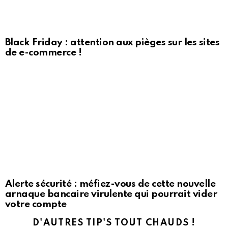
Black Friday : attention aux pièges sur les sites
de e-commerce !
Alerte sécurité : méfiez-vous de cette nouvelle
arnaque bancaire virulente qui pourrait vider
votre compte
D'AUTRES TIP'S TOUT CHAUDS !