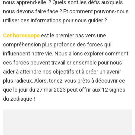
nous apprend-elle ? Quels sont les défis auxquels
nous devons faire face ? Et comment pouvons-nous
utiliser ces informations pour nous guider ?
Cet horoscope
est le premier pas vers une
compréhension plus profonde des forces qui
influencent notre vie. Nous allons explorer comment
ces forces peuvent travailler ensemble pour nous
aider à atteindre nos objectifs et à créer un avenir
plus radieux. Alors, tenez-vous prêts à découvrir ce
que le jour du 27 mai 2023 peut offrir aux 12 signes
du zodiaque !