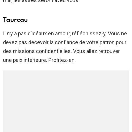
mal, les astres seront avec vous.
Taureau
Il n’y a pas d’idéaux en amour, réfléchissez-y. Vous ne
devez pas décevoir la confiance de votre patron pour
des missions confidentielles. Vous allez retrouver
une paix intérieure. Profitez-en.