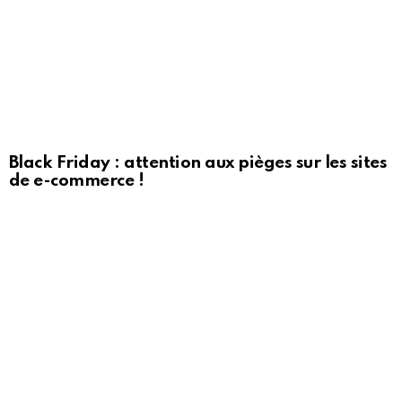
Black Friday : attention aux pièges sur les sites
de e-commerce !