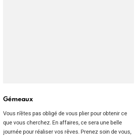
Gémeaux
Vous n’êtes pas obligé de vous plier pour obtenir ce
que vous cherchez. En affaires, ce sera une belle
journée pour réaliser vos rêves. Prenez soin de vous,