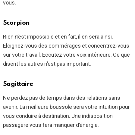
vous.
Scorpion
Rien n’est impossible et en fait, il en sera ainsi.
Eloignez-vous des commérages et concentrez-vous
sur votre travail. Ecoutez votre voix intérieure. Ce que
disent les autres n’est pas important.
Sagittaire
Ne perdez pas de temps dans des relations sans
avenir. La meilleure boussole sera votre intuition pour
vous conduire à destination. Une indisposition
passagère vous fera manquer d’énergie.