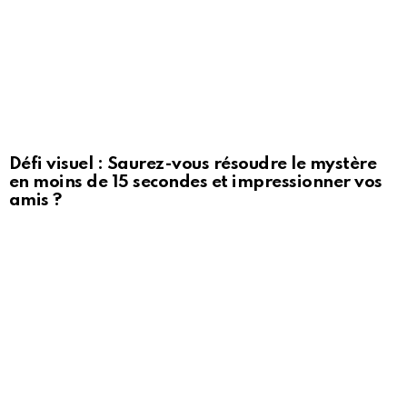
Défi visuel : Saurez-vous résoudre le mystère
en moins de 15 secondes et impressionner vos
amis ?