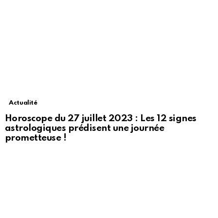
Actualité
Horoscope du 27 juillet 2023 : Les 12 signes
astrologiques prédisent une journée
prometteuse !