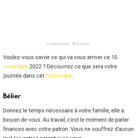
Crédit photo : © Canva
Voulez-vous savoir ce qui va vous arriver ce 10
novembre
2022 ? Découvrez ce que sera votre
journée dans cet
horoscope
.
Bélier
Donnez le temps nécessaire à votre famille, elle a
besoin de vous. Au travail, c’est le moment de parler
finances avec votre patron. Vous ne souffrez d’aucun