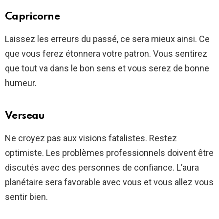
Capricorne
Laissez les erreurs du passé, ce sera mieux ainsi. Ce
que vous ferez étonnera votre patron. Vous sentirez
que tout va dans le bon sens et vous serez de bonne
humeur.
Verseau
Ne croyez pas aux visions fatalistes. Restez
optimiste. Les problèmes professionnels doivent être
discutés avec des personnes de confiance. L’aura
planétaire sera favorable avec vous et vous allez vous
sentir bien.