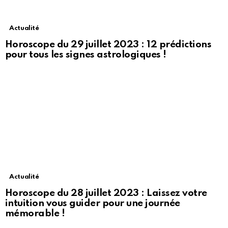
Actualité
Horoscope du 29 juillet 2023 : 12 prédictions
pour tous les signes astrologiques !
Actualité
Horoscope du 28 juillet 2023 : Laissez votre
intuition vous guider pour une journée
mémorable !