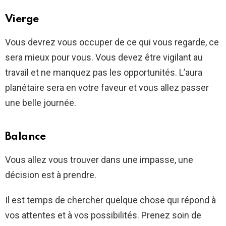
Vierge
Vous devrez vous occuper de ce qui vous regarde, ce
sera mieux pour vous. Vous devez être vigilant au
travail et ne manquez pas les opportunités. L’aura
planétaire sera en votre faveur et vous allez passer
une belle journée.
Balance
Vous allez vous trouver dans une impasse, une
décision est à prendre.
Il est temps de chercher quelque chose qui répond à
vos attentes et à vos possibilités. Prenez soin de