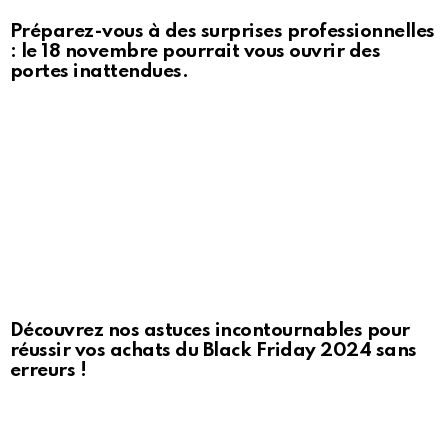
Préparez-vous à des surprises professionnelles
: le 18 novembre pourrait vous ouvrir des
portes inattendues.
Découvrez nos astuces incontournables pour
réussir vos achats du Black Friday 2024 sans
erreurs !