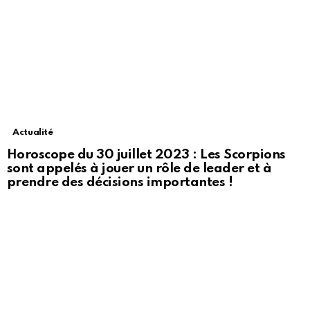
Actualité
Horoscope du 30 juillet 2023 : Les Scorpions
sont appelés à jouer un rôle de leader et à
prendre des décisions importantes !