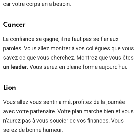
car votre corps en a besoin.
Cancer
La confiance se gagne, il ne faut pas se fier aux
paroles. Vous allez montrer à vos collègues que vous
savez ce que vous cherchez. Montrez que vous êtes
un leader
. Vous serez en pleine forme aujourd’hui.
Lion
Vous allez vous sentir aimé, profitez de la journée
avec votre partenaire. Votre plan marche bien et vous
n’aurez pas à vous soucier de vos finances. Vous
serez de bonne humeur.