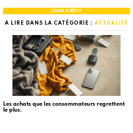
LEAVE A REPLY
A LIRE DANS LA CATÉGORIE :
ACTUALITÉ
Les achats que les consommateurs regrettent
le plus.