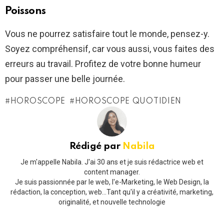
Poissons
Vous ne pourrez satisfaire tout le monde, pensez-y.
Soyez compréhensif, car vous aussi, vous faites des
erreurs au travail. Profitez de votre bonne humeur
pour passer une belle journée.
HOROSCOPE
HOROSCOPE QUOTIDIEN
Rédigé par
Nabila
Je m'appelle Nabila. J'ai 30 ans et je suis rédactrice web et
content manager.
Je suis passionnée par le web, l'e-Marketing, le Web Design, la
rédaction, la conception, web...Tant qu'il y a créativité, marketing,
originalité, et nouvelle technologie