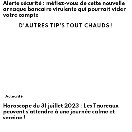
Alerte sécurité : méfiez-vous de cette nouvelle
arnaque bancaire virulente qui pourrait vider
votre compte
D'AUTRES TIP'S TOUT CHAUDS !
Actualité
Horoscope du 31 juillet 2023 : Les Taureaux
peuvent s’attendre à une journée calme et
sereine !