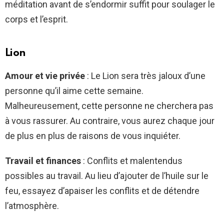
méditation avant de s’endormir suffit pour soulager le
corps et l’esprit.
Lion
Amour et vie privée
: Le Lion sera très jaloux d’une
personne qu’il aime cette semaine.
Malheureusement, cette personne ne cherchera pas
à vous rassurer. Au contraire, vous aurez chaque jour
de plus en plus de raisons de vous inquiéter.
Travail et finances
: Conflits et malentendus
possibles au travail. Au lieu d’ajouter de l’huile sur le
feu, essayez d’apaiser les conflits et de détendre
l’atmosphère.