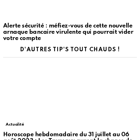
Alerte sécurité : méfiez-vous de cette nouvelle
arnaque bancaire virulente qui pourrait vider
votre compte
D'AUTRES TIP'S TOUT CHAUDS !
Actualité
Horoscope hebdomadaire du 31 juillet au 06