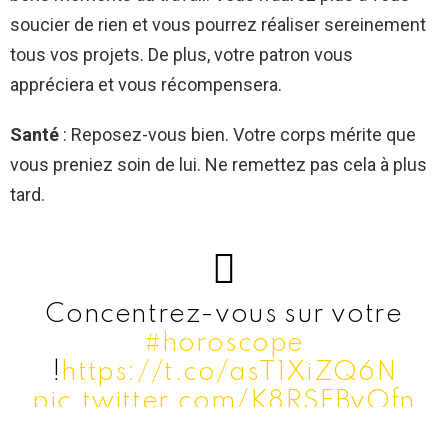
soucier de rien et vous pourrez réaliser sereinement
tous vos projets. De plus, votre patron vous
appréciera et vous récompensera.
Santé
: Reposez-vous bien. Votre corps mérite que
vous preniez soin de lui. Ne remettez pas cela à plus
tard.
Concentrez-vous sur votre
#horoscope
!
https://t.co/asT1XiZQ6N
pic.twitter.com/K8RSFBvOfn