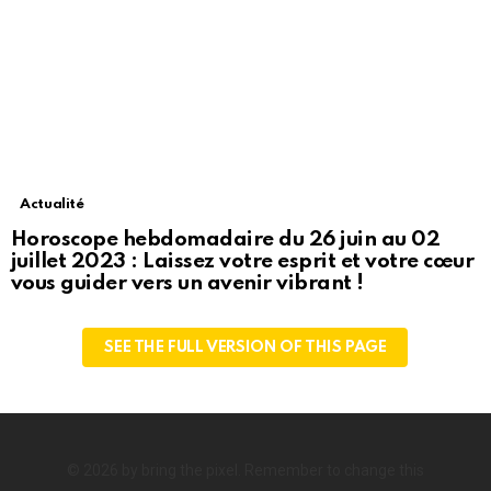
Actualité
Horoscope hebdomadaire du 26 juin au 02
juillet 2023 : Laissez votre esprit et votre cœur
vous guider vers un avenir vibrant !
SEE THE FULL VERSION OF THIS PAGE
© 2026 by bring the pixel. Remember to change this