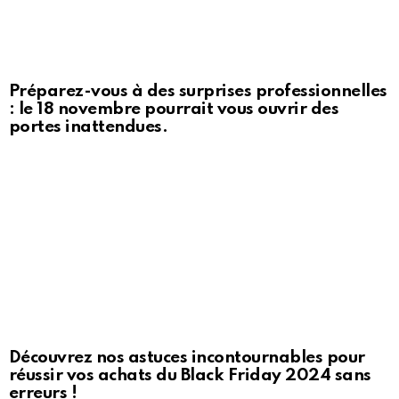
Préparez-vous à des surprises professionnelles
: le 18 novembre pourrait vous ouvrir des
portes inattendues.
Découvrez nos astuces incontournables pour
réussir vos achats du Black Friday 2024 sans
erreurs !