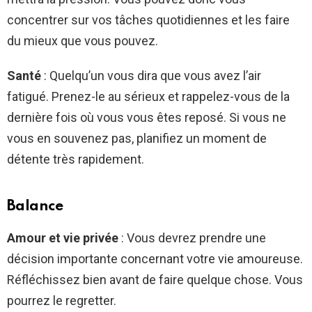
concentrer sur vos tâches quotidiennes et les faire
du mieux que vous pouvez.
Santé
: Quelqu’un vous dira que vous avez l’air
fatigué. Prenez-le au sérieux et rappelez-vous de la
dernière fois où vous vous êtes reposé. Si vous ne
vous en souvenez pas, planifiez un moment de
détente très rapidement.
Balance
Amour et vie privée
: Vous devrez prendre une
décision importante concernant votre vie amoureuse.
Réfléchissez bien avant de faire quelque chose. Vous
pourrez le regretter.