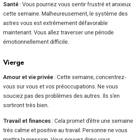
Santé
: Vous pourriez vous sentir frustré et anxieux
cette semaine. Malheureusement, le système des
astres vous est extrêmement défavorable
maintenant. Vous allez traverser une période
émotionnellement difficile.
Vierge
Amour et vie privée
: Cette semaine, concentrez-
vous sur vous et vos préoccupations. Ne vous
souciez pas des problèmes des autres. Ils s’en
sortiront très bien.
Travail et finances
: Cela promet d’être une semaine
très calme et positive au travail. Personne ne vous
mettra la pression. Vous pouvez donc vous