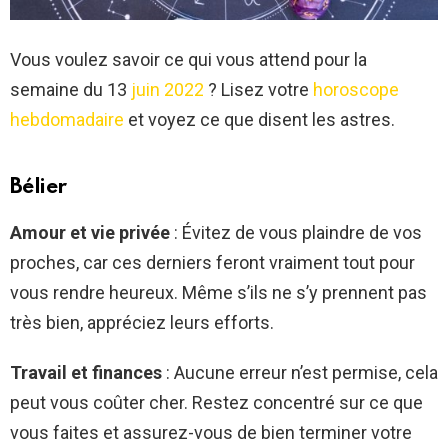
Vous voulez savoir ce qui vous attend pour la
semaine du 13
juin 2022
? Lisez votre
horoscope
hebdomadaire
et voyez ce que disent les astres.
Bélier
Amour et vie privée
: Évitez de vous plaindre de vos
proches, car ces derniers feront vraiment tout pour
vous rendre heureux. Même s’ils ne s’y prennent pas
très bien, appréciez leurs efforts.
Travail et finances
: Aucune erreur n’est permise, cela
peut vous coûter cher. Restez concentré sur ce que
vous faites et assurez-vous de bien terminer votre