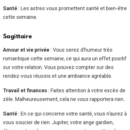
Santé
: Les astres vous promettent santé et bien-être
cette semaine.
Sagittaire
Amour et vie privée
: Vous serez d’humeur très
romantique cette semaine, ce qui aura un effet positif
sur votre relation. Vous pouvez compter sur des
rendez-vous réussis et une ambiance agréable.
Travail et finances
: Faites attention à votre excès de
zèle. Malheureusement, cela ne vous rapportera rien.
Santé
: En ce qui concerne votre santé, vous n’aurez à
vous soucier de rien. Jupiter, votre ange gardien,