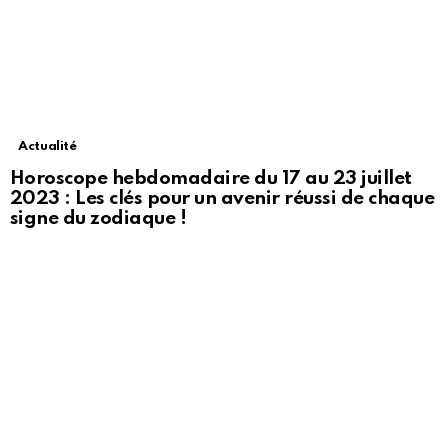
Actualité
Horoscope hebdomadaire du 17 au 23 juillet
2023 : Les clés pour un avenir réussi de chaque
signe du zodiaque !