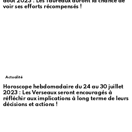
août 2023 : Les Taureaux auront la chance de
voir ses efforts récompensés !
Actualité
Horoscope hebdomadaire du 24 au 30 juillet
2023 : Les Verseaux seront encouragés à
réfléchir aux implications à long terme de leurs
décisions et actions !