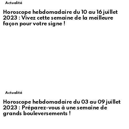
Actualité
Horoscope hebdomadaire du 10 au 16 juillet
2023 : Vivez cette semaine de la meilleure
façon pour votre signe !
Actualité
Horoscope hebdomadaire du 03 au 09 juillet
2023 : Préparez-vous à une semaine de
grands bouleversements !