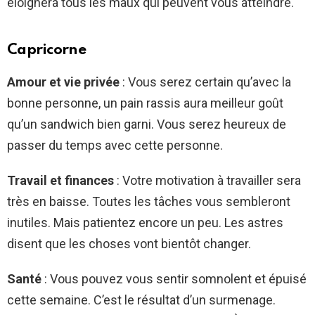
éloignera tous les maux qui peuvent vous atteindre.
Capricorne
Amour et vie privée
: Vous serez certain qu’avec la
bonne personne, un pain rassis aura meilleur goût
qu’un sandwich bien garni. Vous serez heureux de
passer du temps avec cette personne.
Travail et finances
: Votre motivation à travailler sera
très en baisse. Toutes les tâches vous sembleront
inutiles. Mais patientez encore un peu. Les astres
disent que les choses vont bientôt changer.
Santé
: Vous pouvez vous sentir somnolent et épuisé
cette semaine. C’est le résultat d’un surmenage.