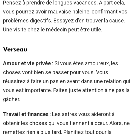
Pensez à prendre de longues vacances. À part cela,
vous pourrez avoir mauvaise haleine, confirmant vos
problèmes digestifs. Essayez d’en trouver la cause.
Une visite chez le médecin peut être utile.
Verseau
Amour et vie privée
: Si vous êtes amoureux, les
choses vont bien se passer pour vous. Vous
réussirez à faire un pas en avant dans une relation qui
vous est importante. Faites juste attention à ne pas la
gâcher.
Travail et finances
: Les astres vous aideront à
obtenir les choses qui vous tiennent à cœur. Alors, ne
remettez rien à plus tard. Planifiez tout pour la