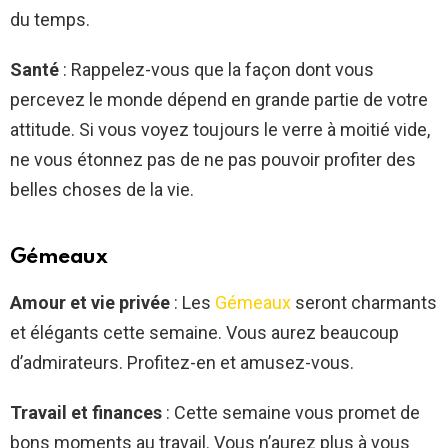
du temps.
Santé
: Rappelez-vous que la façon dont vous
percevez le monde dépend en grande partie de votre
attitude. Si vous voyez toujours le verre à moitié vide,
ne vous étonnez pas de ne pas pouvoir profiter des
belles choses de la vie.
Gémeaux
Amour et vie privée
: Les
Gémeaux
seront charmants
et élégants cette semaine. Vous aurez beaucoup
d’admirateurs. Profitez-en et amusez-vous.
Travail et finances
: Cette semaine vous promet de
bons moments au travail. Vous n’aurez plus à vous