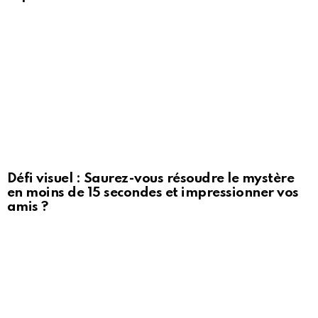
Défi visuel : Saurez-vous résoudre le mystère
en moins de 15 secondes et impressionner vos
amis ?