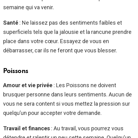
semaine qui va venir.
Santé
: Ne laissez pas des sentiments faibles et
superficiels tels que la jalousie et la rancune prendre
place dans votre cœur. Essayez de vous en
débarrasser, car ils ne feront que vous blesser.
Poissons
Amour et vie privée
: Les Poissons ne doivent
brusquer personne dans leurs sentiments. Aucun de
vous ne sera content si vous mettez la pression sur
quelqu’un pour accepter votre demande.
Travail et finances
: Au travail, vous pourrez vous
détendre et ralentir un peu cette semaine. Quelqu’un