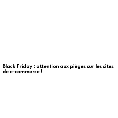
Black Friday : attention aux pièges sur les sites
de e-commerce !