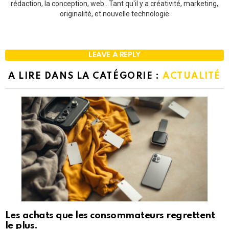
rédaction, la conception, web...Tant qu'il y a créativité, marketing,
originalité, et nouvelle technologie
LEAVE A REPLY
A LIRE DANS LA CATÉGORIE :
ACTUALITÉ
Les achats que les consommateurs regrettent
le plus.