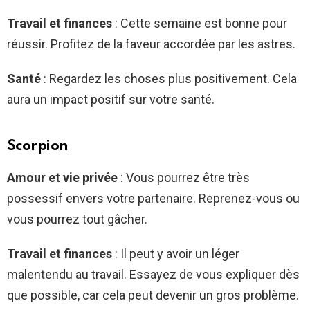
Travail et finances
: Cette semaine est bonne pour
réussir. Profitez de la faveur accordée par les astres.
Santé
: Regardez les choses plus positivement. Cela
aura un impact positif sur votre santé.
Scorpion
Amour et vie privée
: Vous pourrez être très
possessif envers votre partenaire. Reprenez-vous ou
vous pourrez tout gâcher.
Travail et finances
: Il peut y avoir un léger
malentendu au travail. Essayez de vous expliquer dès
que possible, car cela peut devenir un gros problème.