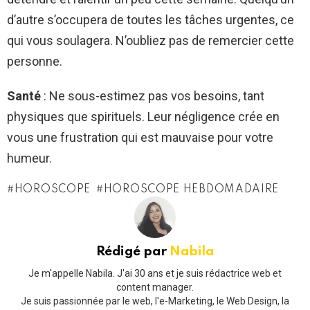
d’autre s’occupera de toutes les tâches urgentes, ce
qui vous soulagera. N’oubliez pas de remercier cette
personne.
Santé
: Ne sous-estimez pas vos besoins, tant
physiques que spirituels. Leur négligence crée en
vous une frustration qui est mauvaise pour votre
humeur.
HOROSCOPE
HOROSCOPE HEBDOMADAIRE
Rédigé par
Nabila
Je m'appelle Nabila. J'ai 30 ans et je suis rédactrice web et
content manager.
Je suis passionnée par le web, l'e-Marketing, le Web Design, la