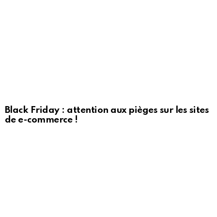
Black Friday : attention aux pièges sur les sites
de e-commerce !