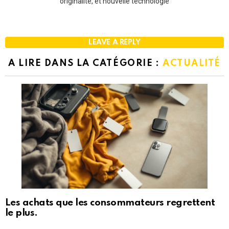
originalité, et nouvelle technologie
LEAVE A REPLY
A LIRE DANS LA CATÉGORIE :
ACTUALITÉ
Les achats que les consommateurs regrettent
le plus.