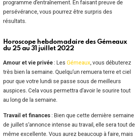
programme d’entraînement. En faisant preuve de
persévérance, vous pourrez être surpris des
résultats.
Horoscope hebdomadaire des Gémeaux
du 25 au 31 juillet 2022
Amour et vie privée
: Les
Gémeaux
, vous débuterez
très bien la semaine. Quelqu’un remuera terre et ciel
pour que votre lundi se passe sous de meilleurs
auspices. Cela vous permettra d’avoir le sourire tout
au long de la semaine.
Travail et finances
: Bien que cette dernière semaine
de juillet s’annonce intense au travail, elle sera tout de
même excellente. Vous aurez beaucoup à faire, mais