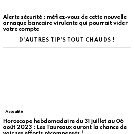
Alerte sécurité : méfiez-vous de cette nouvelle
arnaque bancaire virulente qui pourrait vider
votre compte
D'AUTRES TIP'S TOUT CHAUDS !
Actualité
Horoscope hebdomadaire du 31 juillet au 06
août 2023 : Les Taureaux auront la chance de
voir ses efforts récompensés !