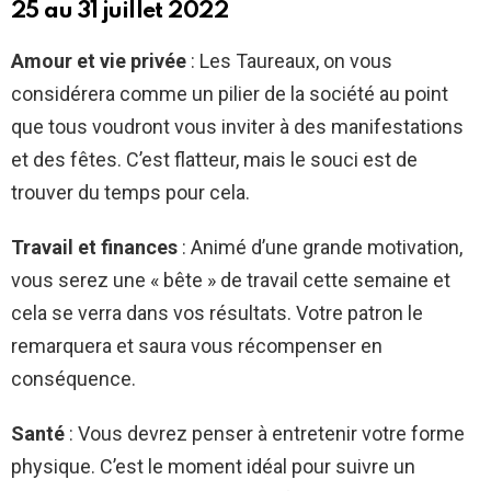
25 au 31 juillet 2022
Amour et vie privée
: Les Taureaux, on vous
considérera comme un pilier de la société au point
que tous voudront vous inviter à des manifestations
et des fêtes. C’est flatteur, mais le souci est de
trouver du temps pour cela.
Travail et finances
: Animé d’une grande motivation,
vous serez une « bête » de travail cette semaine et
cela se verra dans vos résultats. Votre patron le
remarquera et saura vous récompenser en
conséquence.
Santé
: Vous devrez penser à entretenir votre forme
physique. C’est le moment idéal pour suivre un