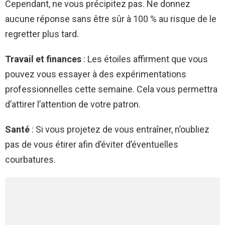
Cependant, ne vous précipitez pas. Ne donnez
aucune réponse sans être sûr à 100 % au risque de le
regretter plus tard.
Travail et finances
: Les étoiles affirment que vous
pouvez vous essayer à des expérimentations
professionnelles cette semaine. Cela vous permettra
d’attirer l’attention de votre patron.
Santé
: Si vous projetez de vous entraîner, n’oubliez
pas de vous étirer afin d’éviter d’éventuelles
courbatures.