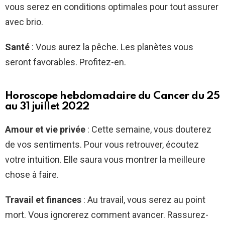
vous serez en conditions optimales pour tout assurer
avec brio.
Santé
: Vous aurez la pêche. Les planètes vous
seront favorables. Profitez-en.
Horoscope hebdomadaire du Cancer du 25
au 31 juillet 2022
Amour et vie privée
: Cette semaine, vous douterez
de vos sentiments. Pour vous retrouver, écoutez
votre intuition. Elle saura vous montrer la meilleure
chose à faire.
Travail et finances
: Au travail, vous serez au point
mort. Vous ignorerez comment avancer. Rassurez-