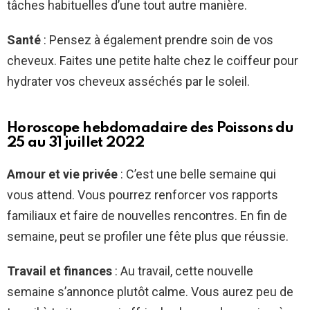
tâches habituelles d’une tout autre manière.
Santé
: Pensez à également prendre soin de vos
cheveux. Faites une petite halte chez le coiffeur pour
hydrater vos cheveux asséchés par le soleil.
Horoscope hebdomadaire des Poissons du
25 au 31 juillet 2022
Amour et vie privée
: C’est une belle semaine qui
vous attend. Vous pourrez renforcer vos rapports
familiaux et faire de nouvelles rencontres. En fin de
semaine, peut se profiler une fête plus que réussie.
Travail et finances
: Au travail, cette nouvelle
semaine s’annonce plutôt calme. Vous aurez peu de