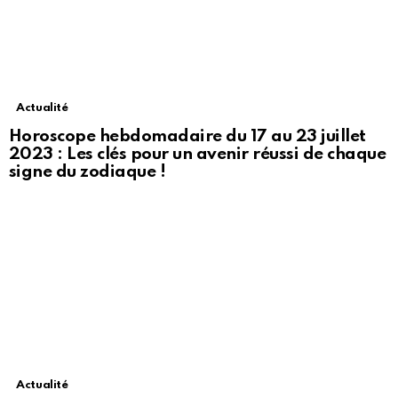
Actualité
Horoscope hebdomadaire du 17 au 23 juillet
2023 : Les clés pour un avenir réussi de chaque
signe du zodiaque !
Actualité