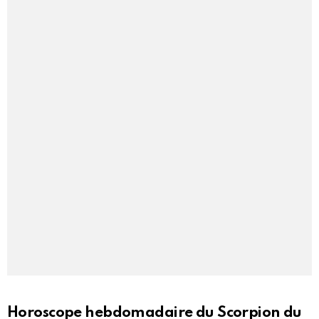
Horoscope hebdomadaire du Scorpion du