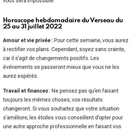
vous sera impossible.
Horoscope hebdomadaire du Verseau du
25 au 31 juillet 2022
Amour et vie privée
: Pour cette semaine, vous aurez
à rectifier vos plans. Cependant, soyez sans crainte,
car il s’agit de changements positifs. Les
événements se passeront mieux que vous ne les
aurez espérés.
Travail et finances
: Ne pensez pas qu’en faisant
toujours les mêmes choses, vos résultats
changeront. Si vous souhaitez que votre situation
s’améliore, les étoiles vous conseillent d’opter pour
une autre approche professionnelle en faisant vos