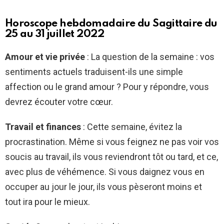
Horoscope hebdomadaire du Sagittaire du
25 au 31 juillet 2022
Amour et vie privée
: La question de la semaine : vos
sentiments actuels traduisent-ils une simple
affection ou le grand amour ? Pour y répondre, vous
devrez écouter votre cœur.
Travail et finances
: Cette semaine, évitez la
procrastination. Même si vous feignez ne pas voir vos
soucis au travail, ils vous reviendront tôt ou tard, et ce,
avec plus de véhémence. Si vous daignez vous en
occuper au jour le jour, ils vous pèseront moins et
tout ira pour le mieux.