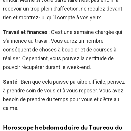
recevoir un trop-plein d’affection, ne reculez devant
rien et montrez-lui qu’il compte à vos yeux.
Travail et finances
: C’est une semaine chargée qui
s’annonce au travail. Vous aurez un nombre
conséquent de choses à boucler et de courses à
réaliser. Cependant, vous pouvez la certitude de
pouvoir récupérer durant le week-end.
Santé
: Bien que cela puisse paraître difficile, pensez
à prendre soin de vous et à vous reposer. Vous avez
besoin de prendre du temps pour vous et d’être au
calme.
Horoscope hebdomadaire du Taureau du