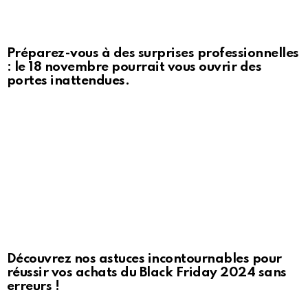
Préparez-vous à des surprises professionnelles
: le 18 novembre pourrait vous ouvrir des
portes inattendues.
Découvrez nos astuces incontournables pour
réussir vos achats du Black Friday 2024 sans
erreurs !