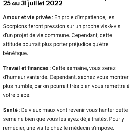
25 au 31 juillet 2022
Amour et vie privée
: En proie d’impatience, les
Scorpions feront pression sur un proche vis-à-vis
d’un projet de vie commune. Cependant, cette
attitude pourrait plus porter préjudice qu’être
bénéfique.
Travail et finances
: Cette semaine, vous serez
d’humeur vantarde. Cependant, sachez vous montrer
plus humble, car on pourrait très bien vous remettre à
votre place.
Santé
: De vieux maux vont revenir vous hanter cette
semaine bien que vous les ayez déjà traités. Pour y
remédier, une visite chez le médecin s’impose.