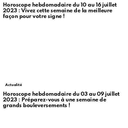
Horoscope hebdomadaire du 10 au 16 juillet
2023 : Vivez cette semaine de la meilleure
façon pour votre signe !
Actualité
Horoscope hebdomadaire du 03 au 09 juillet
2023 : Préparez-vous à une semaine de
grands bouleversements !