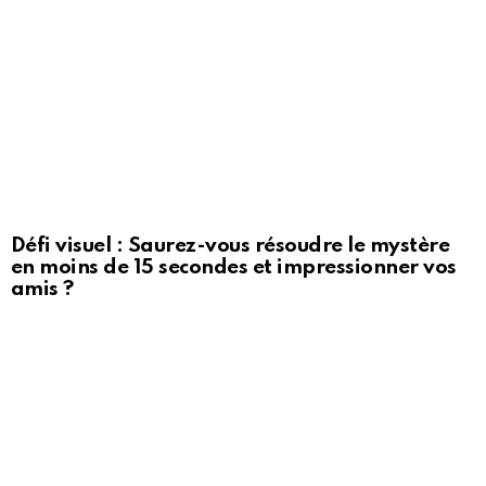
Défi visuel : Saurez-vous résoudre le mystère
en moins de 15 secondes et impressionner vos
amis ?