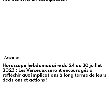
Actualité
Horoscope hebdomadaire du 24 au 30 juillet
2023 : Les Verseaux seront encouragés à
réfléchir aux implications à long terme de leurs
décisions et actions !