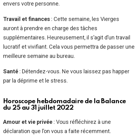
envers votre personne.
Travail et finances
: Cette semaine, les Vierges
auront à prendre en charge des tâches
supplémentaires. Heureusement, il s’agit d’un travail
lucratif et vivifiant. Cela vous permettra de passer une
meilleure semaine au bureau.
Santé
: Détendez-vous. Ne vous laissez pas happer
par la déprime et le stress.
Horoscope hebdomadaire de la Balance
du 25 au 31 juillet 2022
Amour et vie privée
: Vous réfléchirez à une
déclaration que l’on vous a faite récemment.