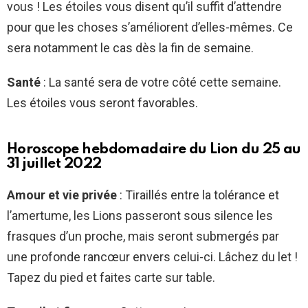
vous ! Les étoiles vous disent qu’il suffit d’attendre
pour que les choses s’améliorent d’elles-mêmes. Ce
sera notamment le cas dès la fin de semaine.
Santé
: La santé sera de votre côté cette semaine.
Les étoiles vous seront favorables.
Horoscope hebdomadaire du Lion du 25 au
31 juillet 2022
Amour et vie privée
: Tiraillés entre la tolérance et
l’amertume, les Lions passeront sous silence les
frasques d’un proche, mais seront submergés par
une profonde rancœur envers celui-ci. Lâchez du let !
Tapez du pied et faites carte sur table.