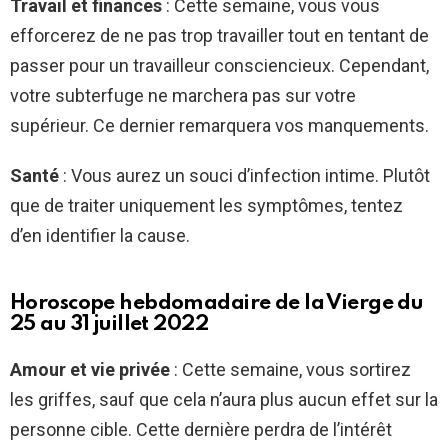
Travail et finances
: Cette semaine, vous vous
efforcerez de ne pas trop travailler tout en tentant de
passer pour un travailleur consciencieux. Cependant,
votre subterfuge ne marchera pas sur votre
supérieur. Ce dernier remarquera vos manquements.
Santé
: Vous aurez un souci d’infection intime. Plutôt
que de traiter uniquement les symptômes, tentez
d’en identifier la cause.
Horoscope hebdomadaire de la Vierge du
25 au 31 juillet 2022
Amour et vie privée
: Cette semaine, vous sortirez
les griffes, sauf que cela n’aura plus aucun effet sur la
personne cible. Cette dernière perdra de l’intérêt