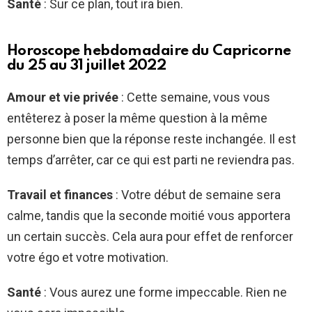
Santé
: Sur ce plan, tout ira bien.
Horoscope hebdomadaire du Capricorne
du 25 au 31 juillet 2022
Amour et vie privée
: Cette semaine, vous vous
entêterez à poser la même question à la même
personne bien que la réponse reste inchangée. Il est
temps d’arrêter, car ce qui est parti ne reviendra pas.
Travail et finances
: Votre début de semaine sera
calme, tandis que la seconde moitié vous apportera
un certain succès. Cela aura pour effet de renforcer
votre égo et votre motivation.
Santé
: Vous aurez une forme impeccable. Rien ne