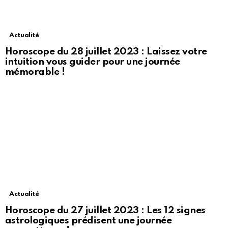
Actualité
Horoscope du 28 juillet 2023 : Laissez votre
intuition vous guider pour une journée
mémorable !
Actualité
Horoscope du 27 juillet 2023 : Les 12 signes
astrologiques prédisent une journée