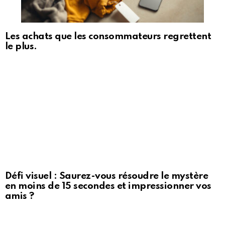
Les achats que les consommateurs regrettent
le plus.
Défi visuel : Saurez-vous résoudre le mystère
en moins de 15 secondes et impressionner vos
amis ?