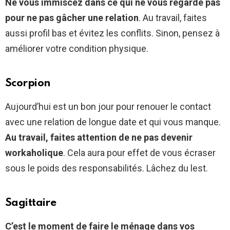
Ne vous immiscez dans ce qui ne vous regarde pas
pour ne pas gâcher une relation
. Au travail, faites
aussi profil bas et évitez les conflits. Sinon, pensez à
améliorer votre condition physique.
Scorpion
Aujourd’hui est un bon jour pour renouer le contact
avec une relation de longue date et qui vous manque.
Au travail, faites attention de ne pas devenir
workaholique
. Cela aura pour effet de vous écraser
sous le poids des responsabilités. Lâchez du lest.
Sagittaire
C’est le moment de faire le ménage dans vos