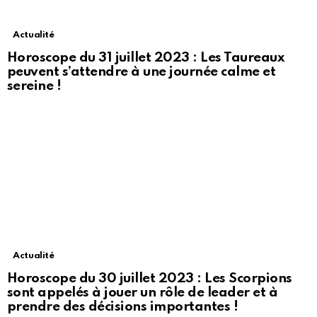
Actualité
Horoscope du 31 juillet 2023 : Les Taureaux
peuvent s’attendre à une journée calme et
sereine !
Actualité
Horoscope du 30 juillet 2023 : Les Scorpions
sont appelés à jouer un rôle de leader et à
prendre des décisions importantes !