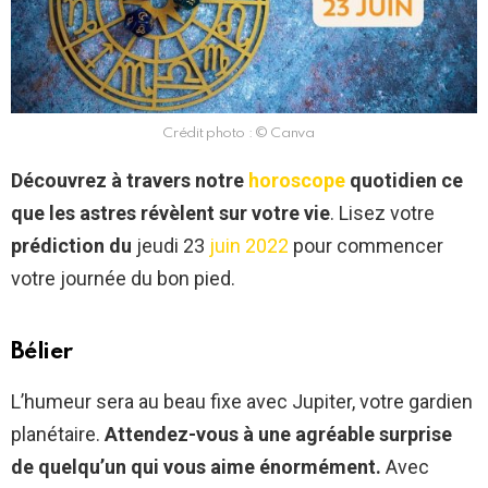
Crédit photo : © Canva
Découvrez à travers notre
horoscope
quotidien ce
que les astres révèlent sur votre vie
. Lisez votre
prédiction du
jeudi 23
juin 2022
pour commencer
votre journée du bon pied.
Bélier
L’humeur sera au beau fixe avec Jupiter, votre gardien
planétaire.
Attendez-vous à une agréable surprise
de quelqu’un qui vous aime énormément.
Avec