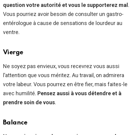
question votre autorité et vous le supporterez mal
.
Vous pourriez avoir besoin de consulter un gastro-
entérologue à cause de sensations de lourdeur au
ventre.
Vierge
Ne soyez pas envieux, vous recevrez vous aussi
l’attention que vous méritez. Au travail, on admirera
votre labeur. Vous pourrez en être fier, mais faites-le
avec humilité.
Pensez aussi à vous détendre et à
prendre soin de vous
.
Balance