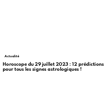
Actualité
Horoscope du 29 juillet 2023 : 12 prédictions
pour tous les signes astrologiques !