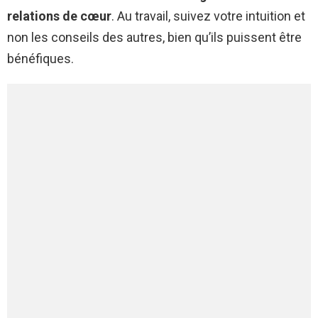
relations de cœur
. Au travail, suivez votre intuition et
non les conseils des autres, bien qu’ils puissent être
bénéfiques.