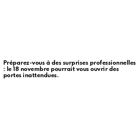
Préparez-vous à des surprises professionnelles
: le 18 novembre pourrait vous ouvrir des
portes inattendues.