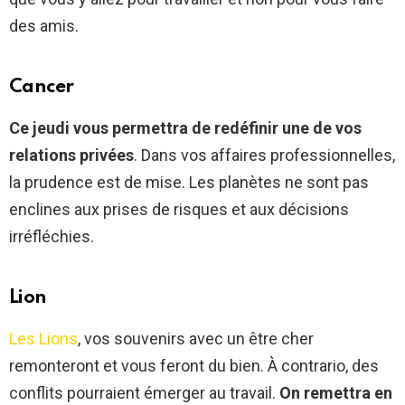
des amis.
Cancer
Ce jeudi vous permettra de redéfinir une de vos
relations privées
. Dans vos affaires professionnelles,
la prudence est de mise. Les planètes ne sont pas
enclines aux prises de risques et aux décisions
irréfléchies.
Lion
Les Lions
, vos souvenirs avec un être cher
remonteront et vous feront du bien. À contrario, des
conflits pourraient émerger au travail.
On remettra en