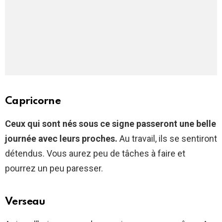
Capricorne
Ceux qui sont nés sous ce signe passeront une belle
journée avec leurs proches.
Au travail, ils se sentiront
détendus. Vous aurez peu de tâches à faire et
pourrez un peu paresser.
Verseau