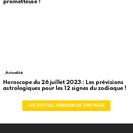
prometteuse !
Actualité
Horoscope du 26 juillet 2023 : Les prévisions
astrologiques pour les 12 signes du zodiaque !
SEE THE FULL VERSION OF THIS PAGE