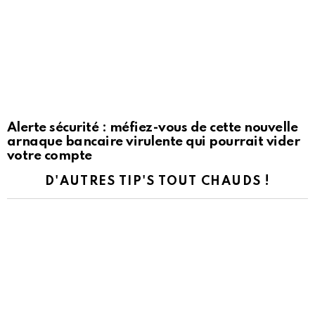
Alerte sécurité : méfiez-vous de cette nouvelle
arnaque bancaire virulente qui pourrait vider
votre compte
D'AUTRES TIP'S TOUT CHAUDS !