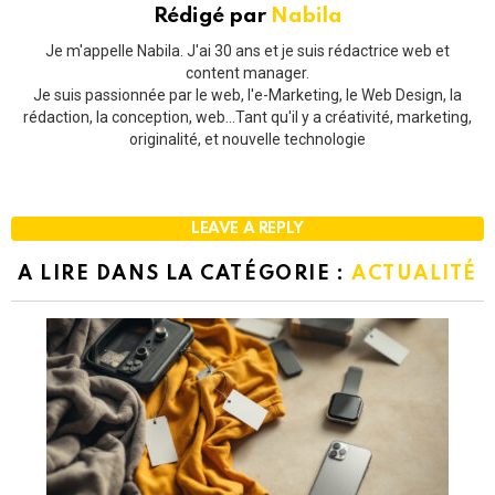
Rédigé par
Nabila
Je m'appelle Nabila. J'ai 30 ans et je suis rédactrice web et
content manager.
Je suis passionnée par le web, l'e-Marketing, le Web Design, la
rédaction, la conception, web...Tant qu'il y a créativité, marketing,
originalité, et nouvelle technologie
LEAVE A REPLY
A LIRE DANS LA CATÉGORIE :
ACTUALITÉ