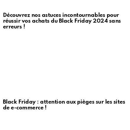
Découvrez nos astuces incontournables pour
réussir vos achats du Black Friday 2024 sans
erreurs !
Black Friday : attention aux pièges sur les sites
de e-commerce !