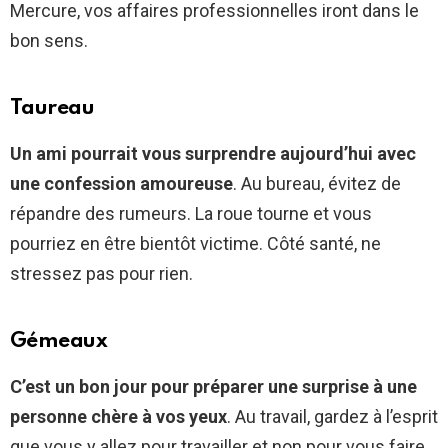
Mercure, vos affaires professionnelles iront dans le
bon sens.
Taureau
Un ami pourrait vous surprendre aujourd’hui avec
une confession amoureuse
. Au bureau, évitez de
répandre des rumeurs. La roue tourne et vous
pourriez en être bientôt victime. Côté santé, ne
stressez pas pour rien.
Gémeaux
C’est un bon jour pour préparer une surprise à une
personne chère à vos yeux
. Au travail, gardez à l’esprit
que vous y allez pour travailler et non pour vous faire