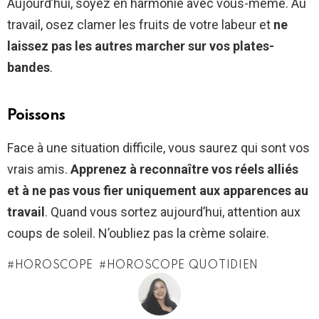
Aujourd’hui, soyez en harmonie avec vous-même. Au
travail, osez clamer les fruits de votre labeur et
ne
laissez pas les autres marcher sur vos plates-
bandes
.
Poissons
Face à une situation difficile, vous saurez qui sont vos
vrais amis.
Apprenez à reconnaître vos réels alliés
et à ne pas vous fier uniquement aux apparences au
travail
. Quand vous sortez aujourd’hui, attention aux
coups de soleil. N’oubliez pas la crème solaire.
HOROSCOPE
HOROSCOPE QUOTIDIEN