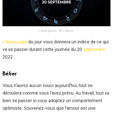
Crédit photo : © Canva
L’horoscope
du jour vous donnera un indice de ce qui
va se passer durant cette journée du 20
septembre
2022.
Bélier
Vous n’aurez aucun souci aujourd’hui, tout se
déroulera comme vous l’avez prévu. Au travail, tout va
bien se passer si vous adoptez un comportement
optimiste. Souvenez-vous que l’amour est une