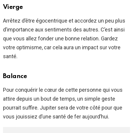
Vierge
Arrêtez d’être égocentrique et accordez un peu plus
d’importance aux sentiments des autres. C’est ainsi
que vous allez fonder une bonne relation. Gardez
votre optimisme, car cela aura un impact sur votre
santé.
Balance
Pour conquérir le cœur de cette personne qui vous
attire depuis un bout de temps, un simple geste
pourrait suffire. Jupiter sera de votre côté pour que
vous jouissiez d’une santé de fer aujourd’hui.