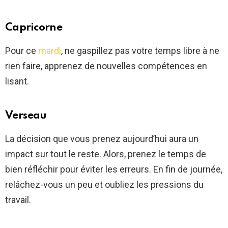
Capricorne
Pour ce
mardi
, ne gaspillez pas votre temps libre à ne
rien faire, apprenez de nouvelles compétences en
lisant.
Verseau
La décision que vous prenez aujourd’hui aura un
impact sur tout le reste. Alors, prenez le temps de
bien réfléchir pour éviter les erreurs. En fin de journée,
relâchez-vous un peu et oubliez les pressions du
travail.