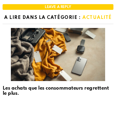
LEAVE A REPLY
A LIRE DANS LA CATÉGORIE :
ACTUALITÉ
Les achats que les consommateurs regrettent
le plus.