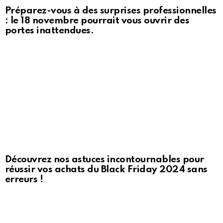
Préparez-vous à des surprises professionnelles
: le 18 novembre pourrait vous ouvrir des
portes inattendues.
Découvrez nos astuces incontournables pour
réussir vos achats du Black Friday 2024 sans
erreurs !