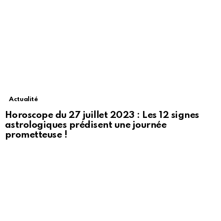
Actualité
Horoscope du 27 juillet 2023 : Les 12 signes
astrologiques prédisent une journée
prometteuse !