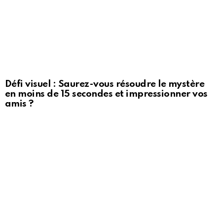
Défi visuel : Saurez-vous résoudre le mystère
en moins de 15 secondes et impressionner vos
amis ?