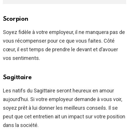
Scorpion
Soyez fidèle à votre employeur, il ne manquera pas de
vous récompenser pour ce que vous faites. Côté
cœur, il est temps de prendre le devant et d’avouer
vos sentiments.
Sagittaire
Les natifs du Sagittaire seront heureux en amour
aujourd’hui. Si votre employeur demande à vous voir,
soyez prêt à lui donner les meilleurs conseils. Il se
peut que cet entretien ait un impact sur votre position
dans la société.