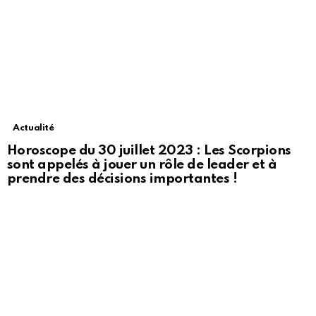
Actualité
Horoscope du 30 juillet 2023 : Les Scorpions
sont appelés à jouer un rôle de leader et à
prendre des décisions importantes !