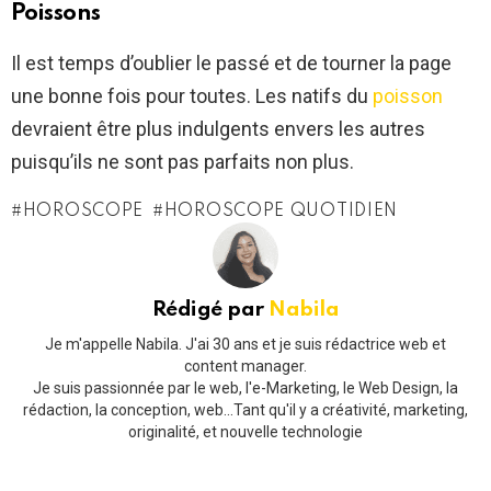
Poissons
Il est temps d’oublier le passé et de tourner la page
une bonne fois pour toutes. Les natifs du
poisson
devraient être plus indulgents envers les autres
puisqu’ils ne sont pas parfaits non plus.
HOROSCOPE
HOROSCOPE QUOTIDIEN
Rédigé par
Nabila
Je m'appelle Nabila. J'ai 30 ans et je suis rédactrice web et
content manager.
Je suis passionnée par le web, l'e-Marketing, le Web Design, la
rédaction, la conception, web...Tant qu'il y a créativité, marketing,
originalité, et nouvelle technologie