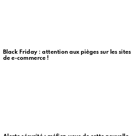
Black Friday : attention aux pièges sur les sites
de e-commerce !