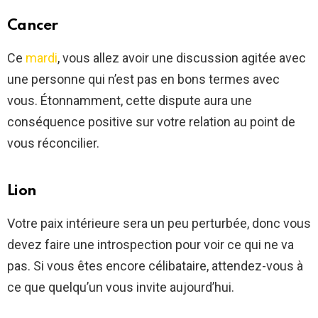
Cancer
Ce
mardi
, vous allez avoir une discussion agitée avec
une personne qui n’est pas en bons termes avec
vous. Étonnamment, cette dispute aura une
conséquence positive sur votre relation au point de
vous réconcilier.
Lion
Votre paix intérieure sera un peu perturbée, donc vous
devez faire une introspection pour voir ce qui ne va
pas. Si vous êtes encore célibataire, attendez-vous à
ce que quelqu’un vous invite aujourd’hui.