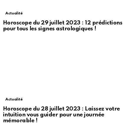
Actualité
Horoscope du 29 juillet 2023 : 12 prédictions
pour tous les signes astrologiques !
Actualité
Horoscope du 28 juillet 2023 : Laissez votre
intuition vous guider pour une journée
mémorable !