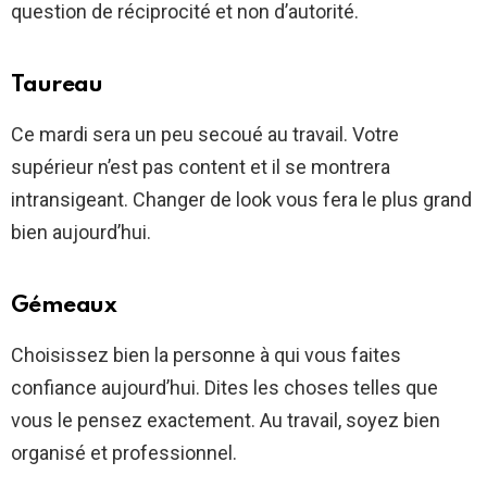
question de réciprocité et non d’autorité.
Taureau
Ce mardi sera un peu secoué au travail. Votre
supérieur n’est pas content et il se montrera
intransigeant. Changer de look vous fera le plus grand
bien aujourd’hui.
Gémeaux
Choisissez bien la personne à qui vous faites
confiance aujourd’hui. Dites les choses telles que
vous le pensez exactement. Au travail, soyez bien
organisé et professionnel.