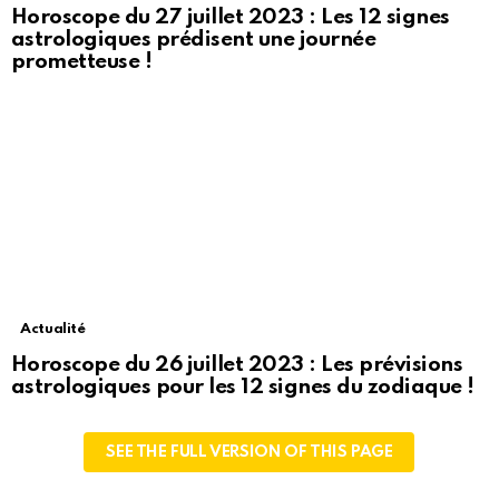
Horoscope du 27 juillet 2023 : Les 12 signes
astrologiques prédisent une journée
prometteuse !
Actualité
Horoscope du 26 juillet 2023 : Les prévisions
astrologiques pour les 12 signes du zodiaque !
SEE THE FULL VERSION OF THIS PAGE