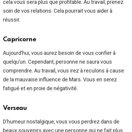
cela vous sera plus que profitable. Au travail, prenez
soin de vos relations. Cela pourrait vous aider à
réussir.
Capricorne
Aujourd’hui, vous aurez besoin de vous confier à
quelqu’un. Cependant, personne ne saura vous
comprendre. Au travail, vous irez à reculons à cause
de la mauvaise influence de Mars. Vous en serez
fatigué et en proie de négativité.
Verseau
D’humeur nostalgique, vous vous perdrez dans de
beaux souvenirs avec une personne qui ne fait plus