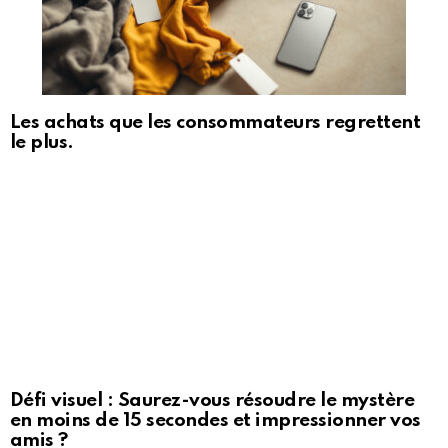
Les achats que les consommateurs regrettent
le plus.
Défi visuel : Saurez-vous résoudre le mystère
en moins de 15 secondes et impressionner vos
amis ?