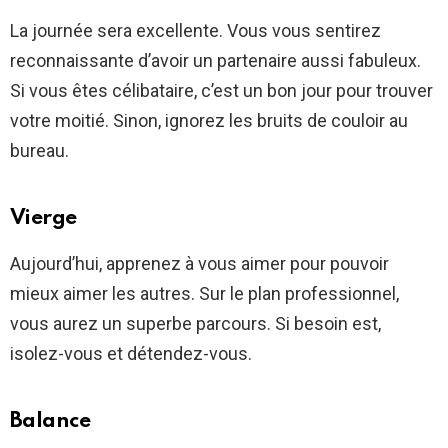
La journée sera excellente. Vous vous sentirez
reconnaissante d’avoir un partenaire aussi fabuleux.
Si vous êtes célibataire, c’est un bon jour pour trouver
votre moitié. Sinon, ignorez les bruits de couloir au
bureau.
Vierge
Aujourd’hui, apprenez à vous aimer pour pouvoir
mieux aimer les autres. Sur le plan professionnel,
vous aurez un superbe parcours. Si besoin est,
isolez-vous et détendez-vous.
Balance