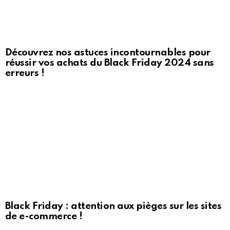
Découvrez nos astuces incontournables pour
réussir vos achats du Black Friday 2024 sans
erreurs !
Black Friday : attention aux pièges sur les sites
de e-commerce !