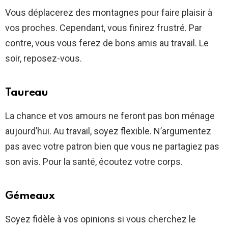
Vous déplacerez des montagnes pour faire plaisir à
vos proches. Cependant, vous finirez frustré. Par
contre, vous vous ferez de bons amis au travail. Le
soir, reposez-vous.
Taureau
La chance et vos amours ne feront pas bon ménage
aujourd’hui. Au travail, soyez flexible. N’argumentez
pas avec votre patron bien que vous ne partagiez pas
son avis. Pour la santé, écoutez votre corps.
Gémeaux
Soyez fidèle à vos opinions si vous cherchez le