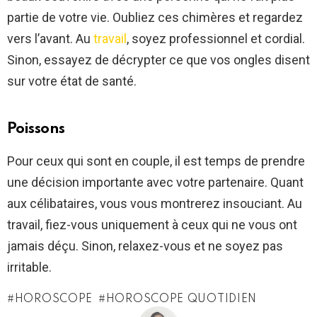
partie de votre vie. Oubliez ces chimères et regardez
vers l’avant. Au
travail
, soyez professionnel et cordial.
Sinon, essayez de décrypter ce que vos ongles disent
sur votre état de santé.
Poissons
Pour ceux qui sont en couple, il est temps de prendre
une décision importante avec votre partenaire. Quant
aux célibataires, vous vous montrerez insouciant. Au
travail, fiez-vous uniquement à ceux qui ne vous ont
jamais déçu. Sinon, relaxez-vous et ne soyez pas
irritable.
HOROSCOPE
HOROSCOPE QUOTIDIEN