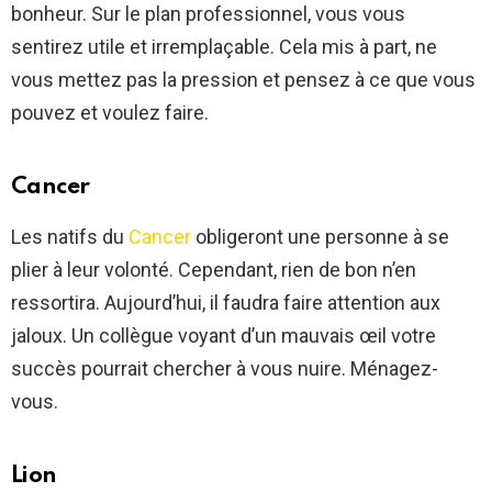
bonheur. Sur le plan professionnel, vous vous
sentirez utile et irremplaçable. Cela mis à part, ne
vous mettez pas la pression et pensez à ce que vous
pouvez et voulez faire.
Cancer
Les natifs du
Cancer
obligeront une personne à se
plier à leur volonté. Cependant, rien de bon n’en
ressortira. Aujourd’hui, il faudra faire attention aux
jaloux. Un collègue voyant d’un mauvais œil votre
succès pourrait chercher à vous nuire. Ménagez-
vous.
Lion