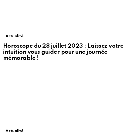
Actualité
Horoscope du 28 juillet 2023 : Laissez votre
intuition vous guider pour une journée
mémorable !
Actualité