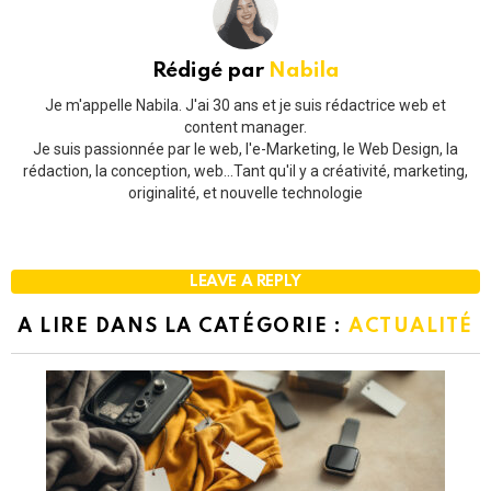
Rédigé par
Nabila
Je m'appelle Nabila. J'ai 30 ans et je suis rédactrice web et
content manager.
Je suis passionnée par le web, l'e-Marketing, le Web Design, la
rédaction, la conception, web...Tant qu'il y a créativité, marketing,
originalité, et nouvelle technologie
LEAVE A REPLY
A LIRE DANS LA CATÉGORIE :
ACTUALITÉ