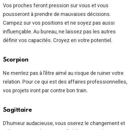
Vos proches feront pression sur vous et vous
pousseront à prendre de mauvaises décisions.
Campez sur vos positions et ne soyez pas aussi
influençable. Au bureau, ne laissez pas les autres
définir vos capacités. Croyez en votre potentiel.
Scorpion
Ne mentez pas à l’être aimé au risque de ruiner votre
relation. Pour ce qui est des affaires professionnelles,
vos projets iront par contre bon train.
Sagittaire
D’humeur audacieuse, vous oserez le changement et