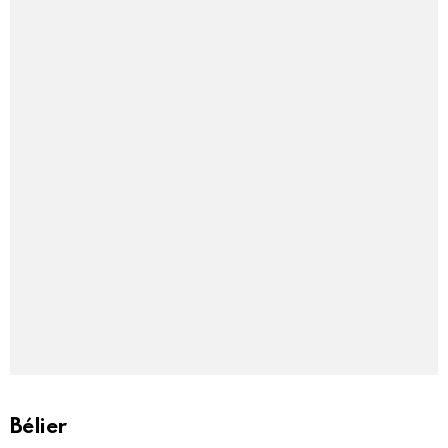
Bélier