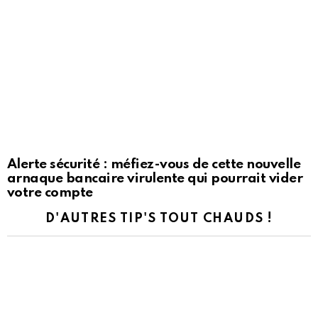
Alerte sécurité : méfiez-vous de cette nouvelle
arnaque bancaire virulente qui pourrait vider
votre compte
D'AUTRES TIP'S TOUT CHAUDS !