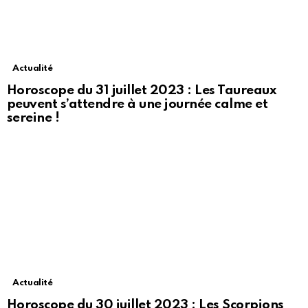
Actualité
Horoscope du 31 juillet 2023 : Les Taureaux
peuvent s’attendre à une journée calme et
sereine !
Actualité
Horoscope du 30 juillet 2023 : Les Scorpions