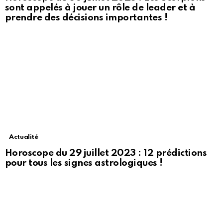
sont appelés à jouer un rôle de leader et à
prendre des décisions importantes !
Actualité
Horoscope du 29 juillet 2023 : 12 prédictions
pour tous les signes astrologiques !