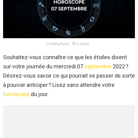
Crédit photo : © Canva
Souhaitez-vous connaître ce que les étoiles disent
sur votre journée du mercredi 07
septembre
2022 ?
Désirez-vous savoir ce qui pourrait se passer de sorte
à pouvoir anticiper ? Lisez sans attendre votre
horoscope
du jour.