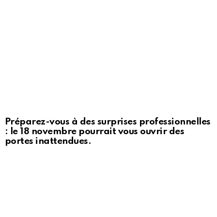
Préparez-vous à des surprises professionnelles
: le 18 novembre pourrait vous ouvrir des
portes inattendues.