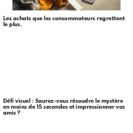
Les achats que les consommateurs regrettent
le plus.
Défi visuel : Saurez-vous résoudre le mystère
en moins de 15 secondes et impressionner vos
amis ?