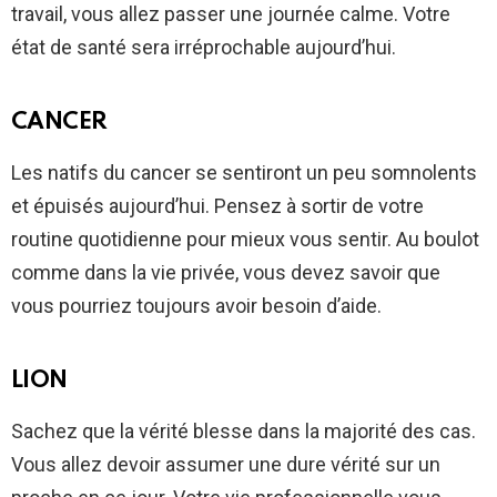
travail, vous allez passer une journée calme. Votre
état de santé sera irréprochable aujourd’hui.
CANCER
Les natifs du cancer se sentiront un peu somnolents
et épuisés aujourd’hui. Pensez à sortir de votre
routine quotidienne pour mieux vous sentir. Au boulot
comme dans la vie privée, vous devez savoir que
vous pourriez toujours avoir besoin d’aide.
LION
Sachez que la vérité blesse dans la majorité des cas.
Vous allez devoir assumer une dure vérité sur un