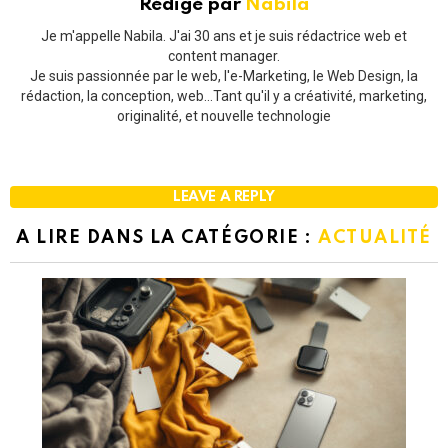
Rédigé par
Nabila
Je m'appelle Nabila. J'ai 30 ans et je suis rédactrice web et
content manager.
Je suis passionnée par le web, l'e-Marketing, le Web Design, la
rédaction, la conception, web...Tant qu'il y a créativité, marketing,
originalité, et nouvelle technologie
LEAVE A REPLY
A LIRE DANS LA CATÉGORIE :
ACTUALITÉ