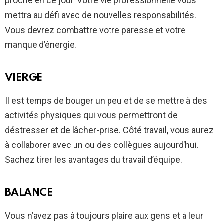
proche en ce jour. Votre vie professionnelle vous
mettra au défi avec de nouvelles responsabilités.
Vous devrez combattre votre paresse et votre
manque d’énergie.
VIERGE
Il est temps de bouger un peu et de se mettre à des
activités physiques qui vous permettront de
déstresser et de lâcher-prise. Côté travail, vous aurez
à collaborer avec un ou des collègues aujourd’hui.
Sachez tirer les avantages du travail d’équipe.
BALANCE
Vous n’avez pas à toujours plaire aux gens et à leur