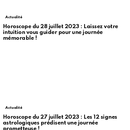
Actualité
Horoscope du 28 juillet 2023 : Laissez votre
intuition vous guider pour une journée
mémorable !
Actualité
Horoscope du 27 juillet 2023 : Les 12 signes
astrologiques prédisent une journée
prometteuse !