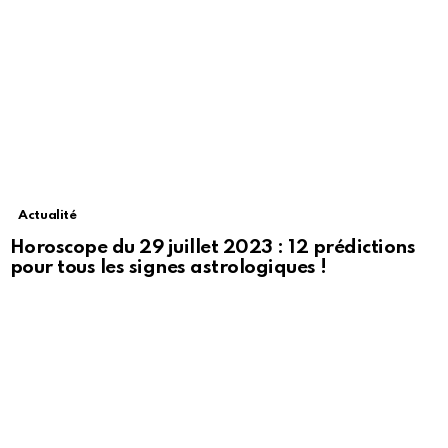
Actualité
Horoscope du 29 juillet 2023 : 12 prédictions
pour tous les signes astrologiques !