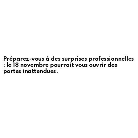
Préparez-vous à des surprises professionnelles
: le 18 novembre pourrait vous ouvrir des
portes inattendues.