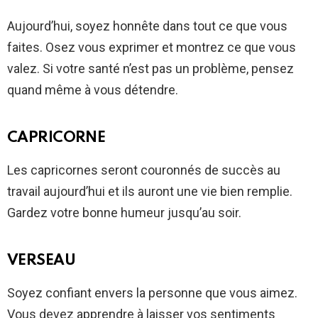
Aujourd’hui, soyez honnête dans tout ce que vous
faites. Osez vous exprimer et montrez ce que vous
valez. Si votre santé n’est pas un problème, pensez
quand même à vous détendre.
CAPRICORNE
Les capricornes seront couronnés de succès au
travail aujourd’hui et ils auront une vie bien remplie.
Gardez votre bonne humeur jusqu’au soir.
VERSEAU
Soyez confiant envers la personne que vous aimez.
Vous devez apprendre à laisser vos sentiments