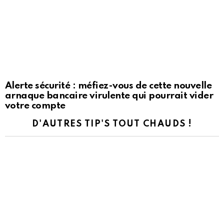
Alerte sécurité : méfiez-vous de cette nouvelle
arnaque bancaire virulente qui pourrait vider
votre compte
D'AUTRES TIP'S TOUT CHAUDS !