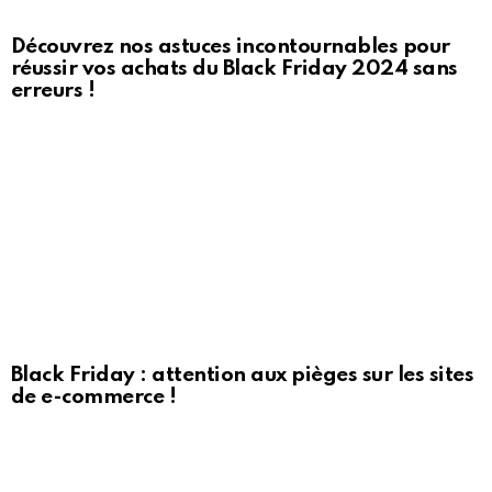
Découvrez nos astuces incontournables pour
réussir vos achats du Black Friday 2024 sans
erreurs !
Black Friday : attention aux pièges sur les sites
de e-commerce !