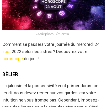
Crédit photo : © Canva
Comment se passera votre journée du mercredi 24
août
2022 selon les astres ? Découvrez votre
horoscope
du jour !
BÉLIER
La jalousie et la possessivité vont primer durant ce
jeudi. Vous devez rester sur vos gardes, car votre
intuition ne vous trompe pas. Cependant, imposez-