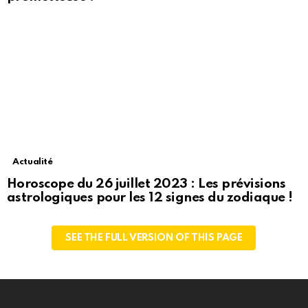
Actualité
Horoscope du 26 juillet 2023 : Les prévisions
astrologiques pour les 12 signes du zodiaque !
SEE THE FULL VERSION OF THIS PAGE