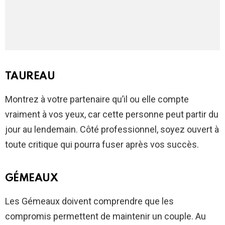
TAUREAU
Montrez à votre partenaire qu’il ou elle compte
vraiment à vos yeux, car cette personne peut partir du
jour au lendemain. Côté professionnel, soyez ouvert à
toute critique qui pourra fuser après vos succès.
GÉMEAUX
Les Gémeaux doivent comprendre que les
compromis permettent de maintenir un couple. Au