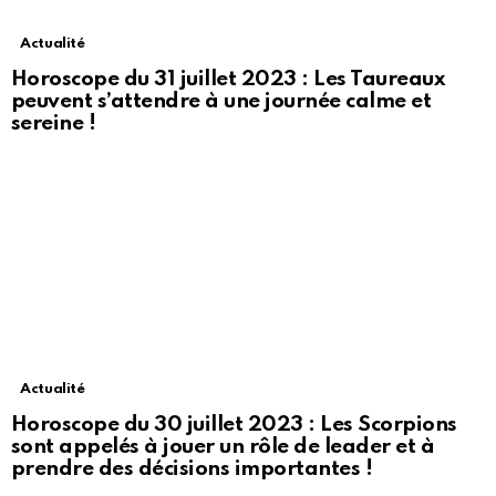
Actualité
Horoscope du 31 juillet 2023 : Les Taureaux
peuvent s’attendre à une journée calme et
sereine !
Actualité
Horoscope du 30 juillet 2023 : Les Scorpions
sont appelés à jouer un rôle de leader et à
prendre des décisions importantes !