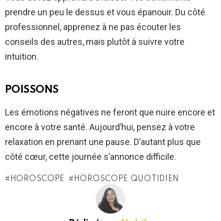
prendre un peu le dessus et vous épanouir. Du côté
professionnel, apprenez à ne pas écouter les
conseils des autres, mais plutôt à suivre votre
intuition.
POISSONS
Les émotions négatives ne feront que nuire encore et
encore à votre santé. Aujourd’hui, pensez à votre
relaxation en prenant une pause. D’autant plus que
côté cœur, cette journée s’annonce difficile.
HOROSCOPE
HOROSCOPE QUOTIDIEN