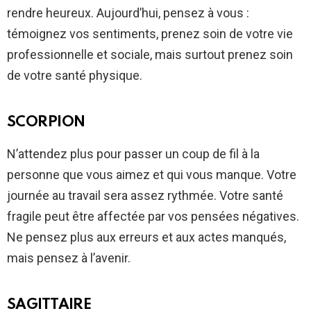
rendre heureux. Aujourd’hui, pensez à vous :
témoignez vos sentiments, prenez soin de votre vie
professionnelle et sociale, mais surtout prenez soin
de votre santé physique.
SCORPION
N’attendez plus pour passer un coup de fil à la
personne que vous aimez et qui vous manque. Votre
journée au travail sera assez rythmée. Votre santé
fragile peut être affectée par vos pensées négatives.
Ne pensez plus aux erreurs et aux actes manqués,
mais pensez à l’avenir.
SAGITTAIRE