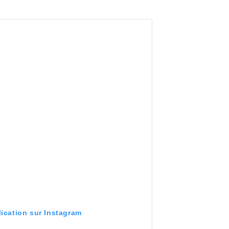
lication sur Instagram