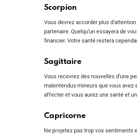
Scorpion
Vous devrez accorder plus d’attention
partenaire. Quelqu’un essayera de vou
financier. Votre santé restera cependa
Sagittaire
Vous recevrez des nouvelles d’une pe
malentendus mineurs que vous avez eu
affecter et vous aurez une santé et un
Capricorne
Ne projetez pas trop vos sentiments et