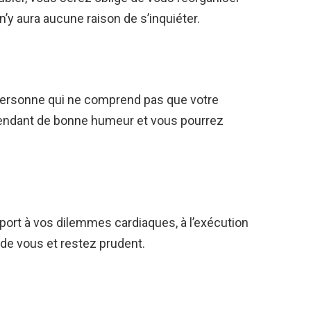
 n’y aura aucune raison de s’inquiéter.
personne qui ne comprend pas que votre
pendant de bonne humeur et vous pourrez
pport à vos dilemmes cardiaques, à l’exécution
de vous et restez prudent.