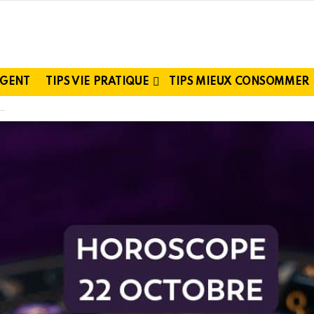
RGENT
TIPS VIE PRATIQUE
TIPS MIEUX CONSOMMER