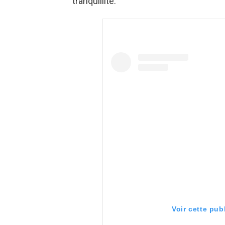
tranquillité.
Voir cette pub