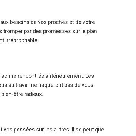
 aux besoins de vos proches et de votre
s tromper par des promesses sur le plan
nt irréprochable.
rsonne rencontrée antérieurement. Les
s au travail ne risqueront pas de vous
 bien-être radieux.
 vos pensées sur les autres. Il se peut que