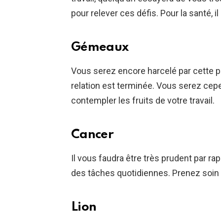
pour relever ces défis. Pour la santé, il
Gémeaux
Vous serez encore harcelé par cette 
relation est terminée. Vous serez ce
contempler les fruits de votre travail.
Cancer
Il vous faudra être très prudent par ra
des tâches quotidiennes. Prenez soin 
Lion