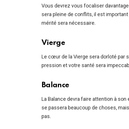
Vous devrez vous focaliser davantage s
sera pleine de conflits, il est importa
mérité sera nécessaire.
Vierge
Le cœur de la Vierge sera dorloté par
pression et votre santé sera impeccab
Balance
La Balance devra faire attention à son e
se passera beaucoup de choses, mais 
pas.