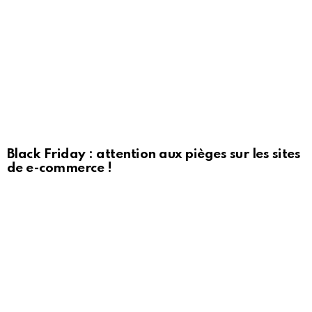
Black Friday : attention aux pièges sur les sites
de e-commerce !