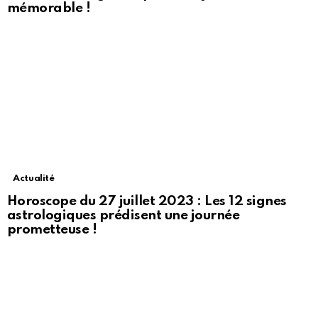
mémorable !
Actualité
Horoscope du 27 juillet 2023 : Les 12 signes
astrologiques prédisent une journée
prometteuse !