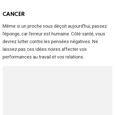
CANCER
Même si un proche vous déçoit aujourd’hui, passez
l’éponge, car l’erreur est humaine. Côté santé, vous
devrez lutter contre les pensées négatives. Ne
laissez pas ces idées noires affecter vos
performances au travail et vos relations.