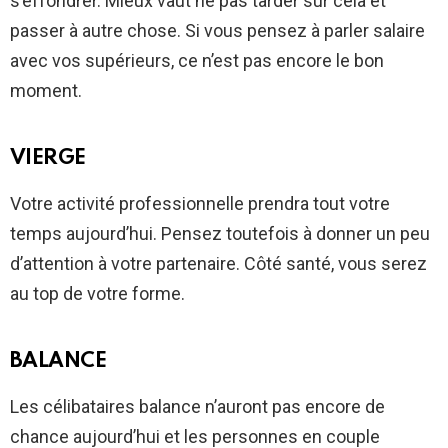
s’effondrer. Mieux vaut ne pas tarder sur cela et
passer à autre chose. Si vous pensez à parler salaire
avec vos supérieurs, ce n’est pas encore le bon
moment.
VIERGE
Votre activité professionnelle prendra tout votre
temps aujourd’hui. Pensez toutefois à donner un peu
d’attention à votre partenaire. Côté santé, vous serez
au top de votre forme.
BALANCE
Les célibataires balance n’auront pas encore de
chance aujourd’hui et les personnes en couple