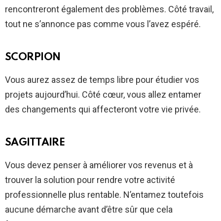
rencontreront également des problèmes. Côté travail,
tout ne s’annonce pas comme vous l’avez espéré.
SCORPION
Vous aurez assez de temps libre pour étudier vos
projets aujourd’hui. Côté cœur, vous allez entamer
des changements qui affecteront votre vie privée.
SAGITTAIRE
Vous devez penser à améliorer vos revenus et à
trouver la solution pour rendre votre activité
professionnelle plus rentable. N’entamez toutefois
aucune démarche avant d’être sûr que cela