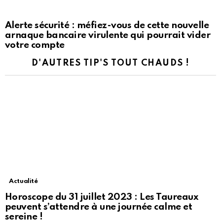
Alerte sécurité : méfiez-vous de cette nouvelle
arnaque bancaire virulente qui pourrait vider
votre compte
D'AUTRES TIP'S TOUT CHAUDS !
Actualité
Horoscope du 31 juillet 2023 : Les Taureaux
peuvent s’attendre à une journée calme et
sereine !