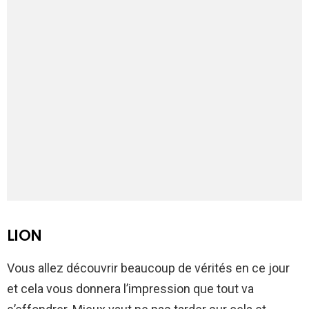
LION
Vous allez découvrir beaucoup de vérités en ce jour
et cela vous donnera l’impression que tout va