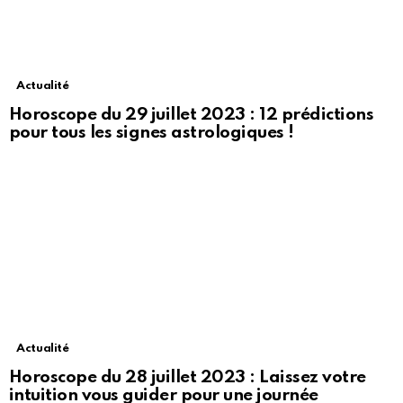
Actualité
Horoscope du 29 juillet 2023 : 12 prédictions
pour tous les signes astrologiques !
Actualité
Horoscope du 28 juillet 2023 : Laissez votre
intuition vous guider pour une journée