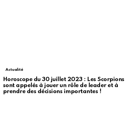
Actualité
Horoscope du 30 juillet 2023 : Les Scorpions
sont appelés à jouer un rôle de leader et à
prendre des décisions importantes !