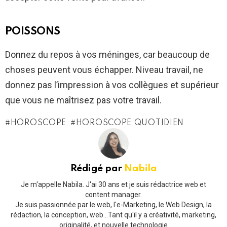
POISSONS
Donnez du repos à vos méninges, car beaucoup de
choses peuvent vous échapper. Niveau travail, ne
donnez pas l’impression à vos collègues et supérieur
que vous ne maîtrisez pas votre travail.
HOROSCOPE
HOROSCOPE QUOTIDIEN
Rédigé par
Nabila
Je m'appelle Nabila. J'ai 30 ans et je suis rédactrice web et
content manager.
Je suis passionnée par le web, l'e-Marketing, le Web Design, la
rédaction, la conception, web...Tant qu'il y a créativité, marketing,
originalité, et nouvelle technologie