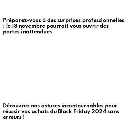
Préparez-vous à des surprises professionnelles
: le 18 novembre pourrait vous ouvrir des
portes inattendues.
Découvrez nos astuces incontournables pour
réussir vos achats du Black Friday 2024 sans
erreurs !