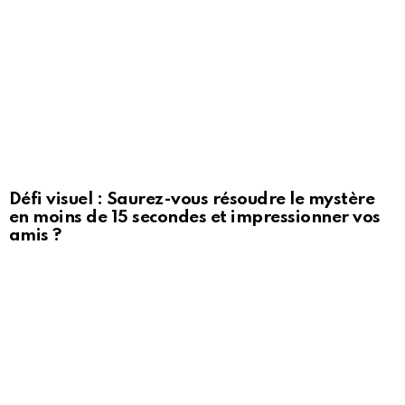
Défi visuel : Saurez-vous résoudre le mystère
en moins de 15 secondes et impressionner vos
amis ?