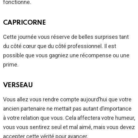
fonctionne.
CAPRICORNE
Cette journée vous réserve de belles surprises tant
du côté cœur que du côté professionnel. Il est
possible que vous gagniez une récompense ou une
prime.
VERSEAU
Vous allez vous rendre compte aujourd’hui que votre
ancien partenaire ne mettait pas autant d’importance
à votre relation que vous. Cela affectera votre humeur,
vous vous sentirez seul et mal aimé, mais vous devez
accepter cette vérité pour avancer.