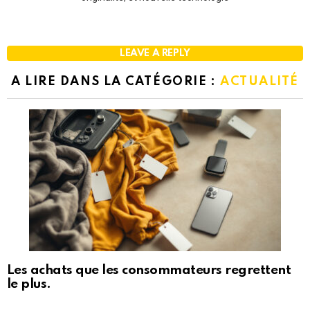
LEAVE A REPLY
A LIRE DANS LA CATÉGORIE :
ACTUALITÉ
Les achats que les consommateurs regrettent
le plus.