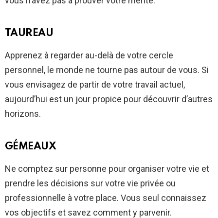
vous n’avez pas à prouver votre mérite.
TAUREAU
Apprenez à regarder au-delà de votre cercle
personnel, le monde ne tourne pas autour de vous. Si
vous envisagez de partir de votre travail actuel,
aujourd’hui est un jour propice pour découvrir d’autres
horizons.
GÉMEAUX
Ne comptez sur personne pour organiser votre vie et
prendre les décisions sur votre vie privée ou
professionnelle à votre place. Vous seul connaissez
vos objectifs et savez comment y parvenir.