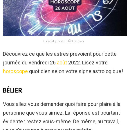
Crédit photo : © Canva
Découvrez ce que les astres prévoient pour cette
journée du vendredi 26
août
2022. Lisez votre
horoscope
quotidien selon votre signe astrologique !
BÉLIER
Vous allez vous demander quoi faire pour plaire à la
personne que vous aimez. La réponse est pourtant
évidente : restez vous-même. De même, au travail,