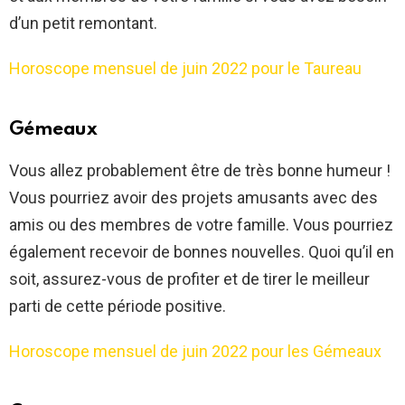
d’un petit remontant.
Horoscope mensuel de juin 2022 pour le Taureau
Gémeaux
Vous allez probablement être de très bonne humeur !
Vous pourriez avoir des projets amusants avec des
amis ou des membres de votre famille. Vous pourriez
également recevoir de bonnes nouvelles. Quoi qu’il en
soit, assurez-vous de profiter et de tirer le meilleur
parti de cette période positive.
Horoscope mensuel de juin 2022 pour les Gémeaux