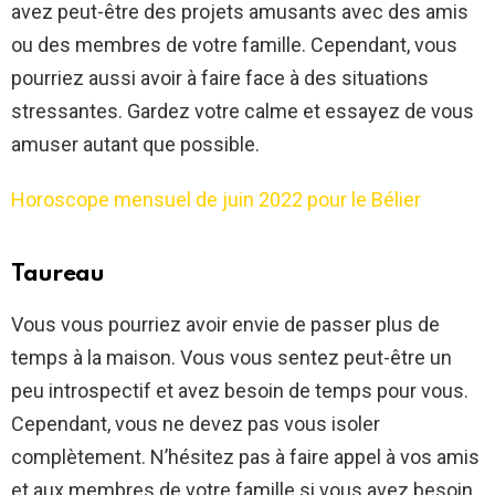
avez peut-être des projets amusants avec des amis
ou des membres de votre famille. Cependant, vous
pourriez aussi avoir à faire face à des situations
stressantes. Gardez votre calme et essayez de vous
amuser autant que possible.
Horoscope mensuel de juin 2022 pour le Bélier
Taureau
Vous vous pourriez avoir envie de passer plus de
temps à la maison. Vous vous sentez peut-être un
peu introspectif et avez besoin de temps pour vous.
Cependant, vous ne devez pas vous isoler
complètement. N’hésitez pas à faire appel à vos amis
et aux membres de votre famille si vous avez besoin