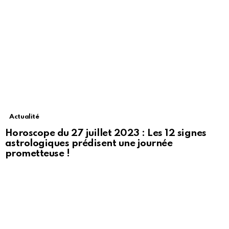
Actualité
Horoscope du 27 juillet 2023 : Les 12 signes
astrologiques prédisent une journée
prometteuse !