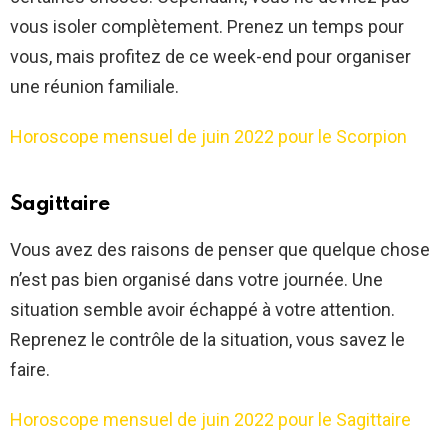
vous isoler complètement. Prenez un temps pour
vous, mais profitez de ce week-end pour organiser
une réunion familiale.
Horoscope mensuel de juin 2022 pour le Scorpion
Sagittaire
Vous avez des raisons de penser que quelque chose
n’est pas bien organisé dans votre journée. Une
situation semble avoir échappé à votre attention.
Reprenez le contrôle de la situation, vous savez le
faire.
Horoscope mensuel de juin 2022 pour le Sagittaire