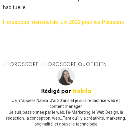
habituelle.
Horoscope mensuel de juin 2022 pour les Poissons
HOROSCOPE
HOROSCOPE QUOTIDIEN
Rédigé par
Nabila
Je m'appelle Nabila. J'ai 30 ans et je suis rédactrice web et
content manager.
Je suis passionnée par le web, l'e-Marketing, le Web Design, la
rédaction, la conception, web...Tant qu'il y a créativité, marketing,
originalité, et nouvelle technologie