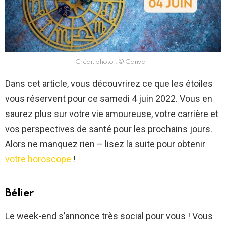
Crédit photo : © Canva
Dans cet article, vous découvrirez ce que les étoiles
vous réservent pour ce samedi 4 juin 2022. Vous en
saurez plus sur votre vie amoureuse, votre carrière et
vos perspectives de santé pour les prochains jours.
Alors ne manquez rien – lisez la suite pour obtenir
votre horoscope
!
Bélier
Le week-end s’annonce très social pour vous ! Vous