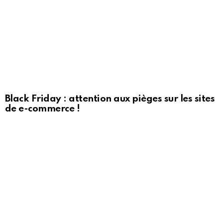
Black Friday : attention aux pièges sur les sites
de e-commerce !