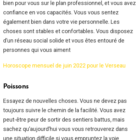
bien pour vous sur le plan professionnel, et vous avez
confiance en vos capacités. Vous vous sentez
également bien dans votre vie personnelle. Les
choses sont stables et confortables. Vous disposez
d’un réseau social solide et vous êtes entouré de
personnes qui vous aiment
Horoscope mensuel de juin 2022 pour le Verseau
Poissons
Essayez de nouvelles choses. Vous ne devez pas
toujours suivre le chemin de la facilité. Vous avez
peut-être peur de sortir des sentiers battus, mais
sachez qu’aujourd’hui vous vous retrouverez dans
une situation difficile si vous empruntez la voie