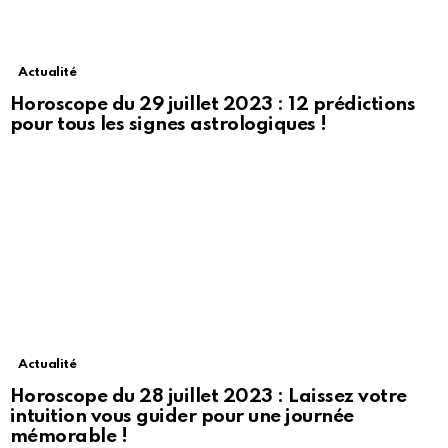
Actualité
Horoscope du 29 juillet 2023 : 12 prédictions
pour tous les signes astrologiques !
Actualité
Horoscope du 28 juillet 2023 : Laissez votre
intuition vous guider pour une journée
mémorable !