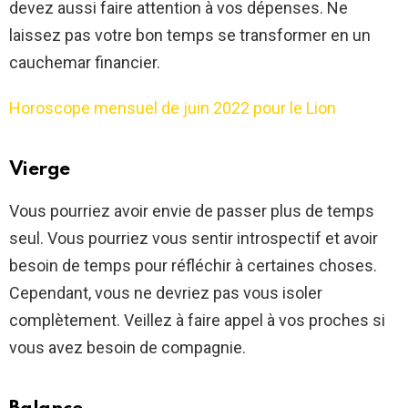
devez aussi faire attention à vos dépenses. Ne
laissez pas votre bon temps se transformer en un
cauchemar financier.
Horoscope mensuel de juin 2022 pour le Lion
Vierge
Vous pourriez avoir envie de passer plus de temps
seul. Vous pourriez vous sentir introspectif et avoir
besoin de temps pour réfléchir à certaines choses.
Cependant, vous ne devriez pas vous isoler
complètement. Veillez à faire appel à vos proches si
vous avez besoin de compagnie.