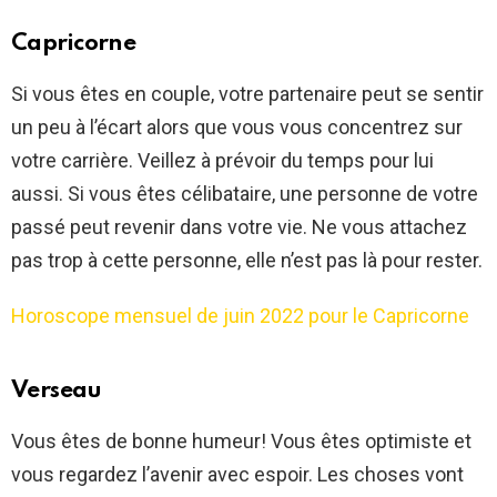
Capricorne
Si vous êtes en couple, votre partenaire peut se sentir
un peu à l’écart alors que vous vous concentrez sur
votre carrière. Veillez à prévoir du temps pour lui
aussi. Si vous êtes célibataire, une personne de votre
passé peut revenir dans votre vie. Ne vous attachez
pas trop à cette personne, elle n’est pas là pour rester.
Horoscope mensuel de juin 2022 pour le Capricorne
Verseau
Vous êtes de bonne humeur! Vous êtes optimiste et
vous regardez l’avenir avec espoir. Les choses vont