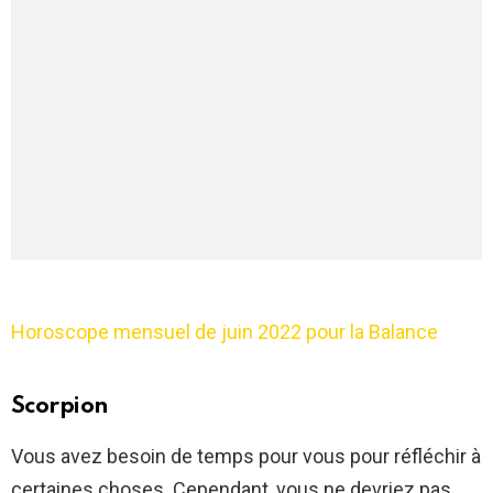
Horoscope mensuel de juin 2022 pour la Balance
Scorpion
Vous avez besoin de temps pour vous pour réfléchir à
certaines choses. Cependant, vous ne devriez pas