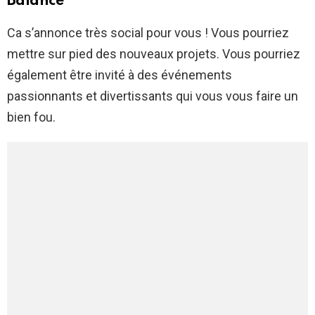
Balance
Ca s’annonce très social pour vous ! Vous pourriez
mettre sur pied des nouveaux projets. Vous pourriez
également être invité à des événements
passionnants et divertissants qui vous vous faire un
bien fou.