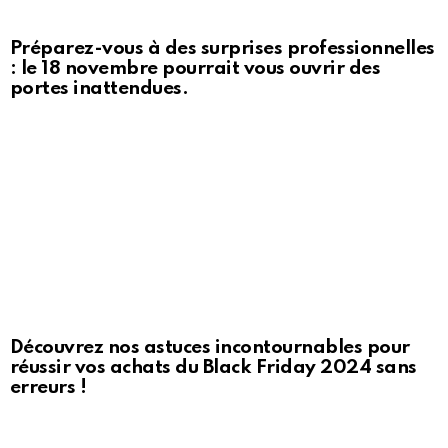
Préparez-vous à des surprises professionnelles
: le 18 novembre pourrait vous ouvrir des
portes inattendues.
Découvrez nos astuces incontournables pour
réussir vos achats du Black Friday 2024 sans
erreurs !