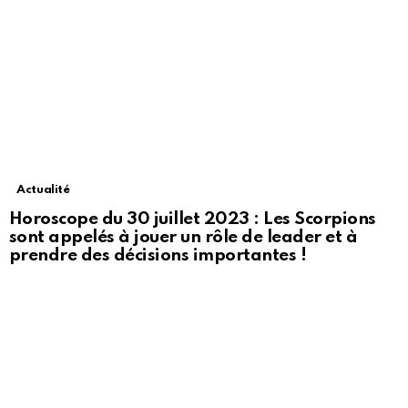
Actualité
Horoscope du 30 juillet 2023 : Les Scorpions
sont appelés à jouer un rôle de leader et à
prendre des décisions importantes !