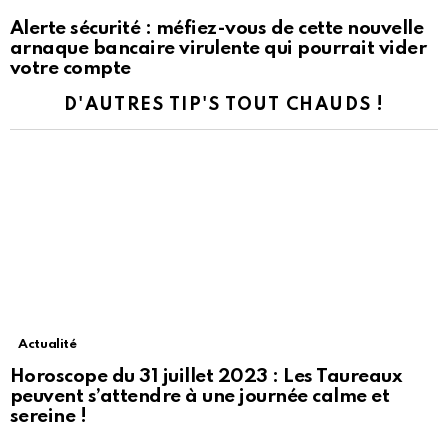
Alerte sécurité : méfiez-vous de cette nouvelle
arnaque bancaire virulente qui pourrait vider
votre compte
D'AUTRES TIP'S TOUT CHAUDS !
Actualité
Horoscope du 31 juillet 2023 : Les Taureaux
peuvent s’attendre à une journée calme et
sereine !