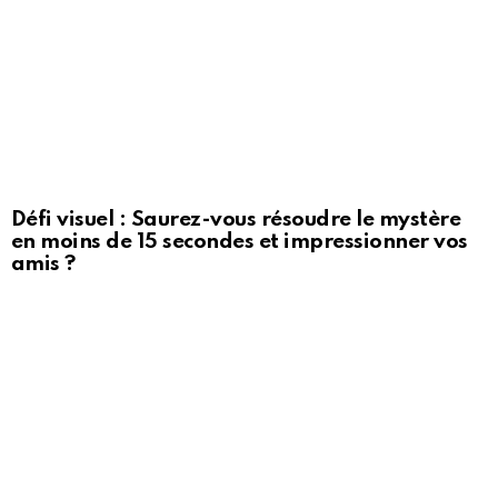
Défi visuel : Saurez-vous résoudre le mystère
en moins de 15 secondes et impressionner vos
amis ?