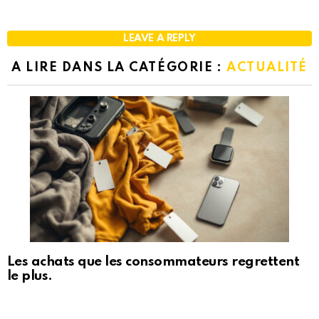
LEAVE A REPLY
A LIRE DANS LA CATÉGORIE :
ACTUALITÉ
Les achats que les consommateurs regrettent
le plus.