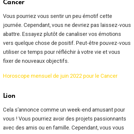
Cancer
Vous pourriez vous sentir un peu émotif cette
journée. Cependant, vous ne devriez pas laissez-vous
abattre. Essayez plutôt de canaliser vos émotions
vers quelque chose de positif. Peut-être pouvez-vous
utiliser ce temps pour réfléchir à votre vie et vous
fixer de nouveaux objectifs.
Horoscope mensuel de juin 2022 pour le Cancer
Lion
Cela s’annonce comme un week-end amusant pour
vous ! Vous pourriez avoir des projets passionnants
avec des amis ou en famille. Cependant, vous vous