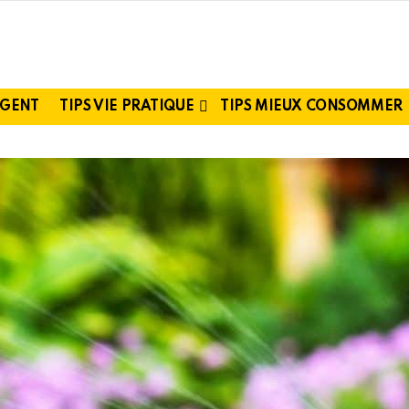
RGENT
TIPS VIE PRATIQUE
TIPS MIEUX CONSOMMER