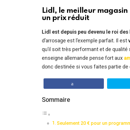
Lidl, le meilleur magasin
un prix réduit
Lidl est depuis peu devenu le roi des
d’arrosage est l’exemple parfait. Il est
qu’il soit très performant et de qualité
enseigne allemande pense fort aux
am
donc destinée si vous faites partie de 
Sommaire
Seulement 20 € pour un programm