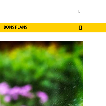
facebook
SEARCH
BONS PLANS