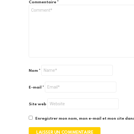
Commentaire
*
Nom
*
E-mail
*
Site web
Enregistrer mon nom, mon e-mail et mon site dan