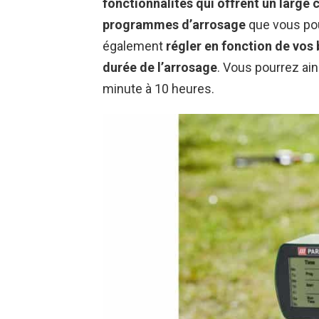
fonctionnalités qui offrent un large 
programmes d’arrosage
que vous pou
également
régler en fonction de vos
durée de l’arrosage
. Vous pourrez ain
minute à 10 heures.