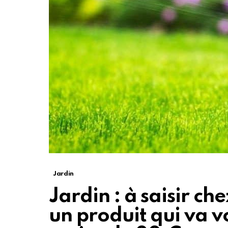
Jardin
Jardin : à saisir ch
un produit qui va vo