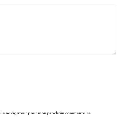
s le navigateur pour mon prochain commentaire.