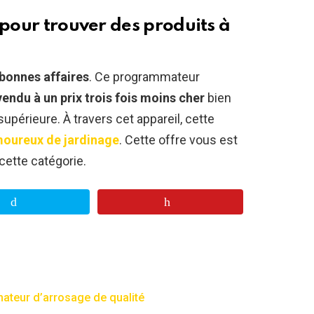
 pour trouver des produits à
 bonnes affaires
. Ce programmateur
vendu à un prix trois fois moins cher
bien
 supérieure. À travers cet appareil, cette
oureux de jardinage
. Cette offre vous est
cette catégorie.
ateur d’arrosage de qualité