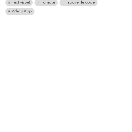
Test visuel
Tomate
Trouver le code
WhatsApp