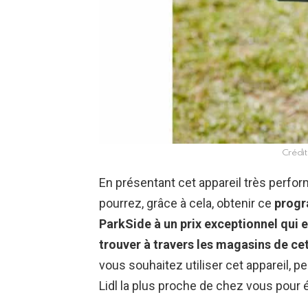
Crédit
En présentant cet appareil très perfor
pourrez, grâce à cela, obtenir ce
progr
ParkSide à un prix exceptionnel qui 
trouver à travers les magasins de cet
vous souhaitez utiliser cet appareil, pe
Lidl la plus proche de chez vous pour é