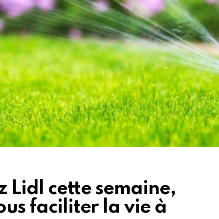
ez Lidl cette semaine,
us faciliter la vie à