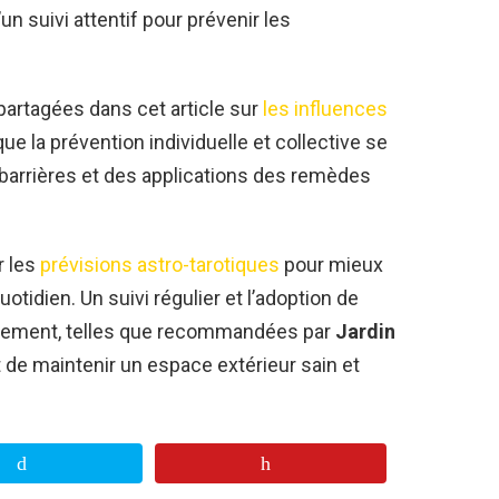
un suivi attentif pour prévenir les
partagées dans cet article sur
les influences
que la prévention individuelle et collective se
 barrières et des applications des remèdes
r les
prévisions astro-tarotiques
pour mieux
tidien. Un suivi régulier et l’adoption de
nnement, telles que recommandées par
Jardin
 de maintenir un espace extérieur sain et