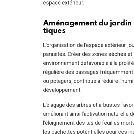
espace extérieur.
Aménagement du jardin p
tiques
L’organisation de l’espace extérieur jo
parasites. Créer des zones sèches et 
environnement défavorable à la prolifé
régulière des passages fréquemment uti
ou potagers, contribue à réduire l’humi
développement.
L’élagage des arbres et arbustes favor
améliorant ainsi l’activation naturelle 
l’éloignement des tas de feuilles mor
les cachettes potentielles pour ces in