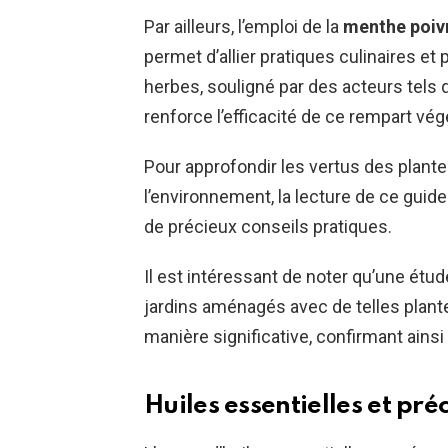
Par ailleurs, l’emploi de la
menthe poiv
permet d’allier pratiques culinaires et
herbes, souligné par des acteurs tels
renforce l’efficacité de ce rempart vég
Pour approfondir les vertus des plant
l’environnement, la lecture de ce guid
de précieux conseils pratiques.
Il est intéressant de noter qu’une é
jardins aménagés avec de telles plante
manière significative, confirmant ainsi
Huiles essentielles et pré