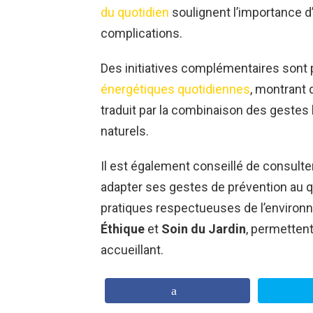
du quotidien
soulignent l’importance d’
complications.
Des initiatives complémentaires sont 
énergétiques quotidiennes
, montrant 
traduit par la combinaison des gestes
naturels.
Il est également conseillé de consulte
adapter ses gestes de prévention au quo
pratiques respectueuses de l’enviro
Éthique
et
Soin du Jardin
, permettent
accueillant.