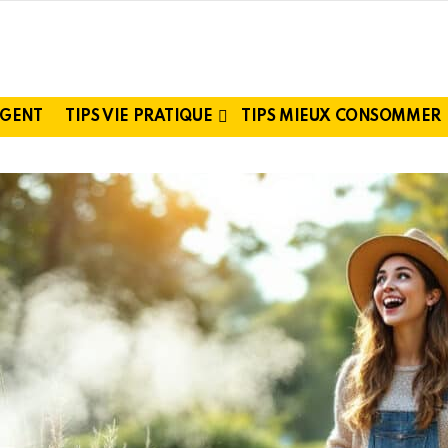
RGENT
TIPS VIE PRATIQUE
TIPS MIEUX CONSOMMER