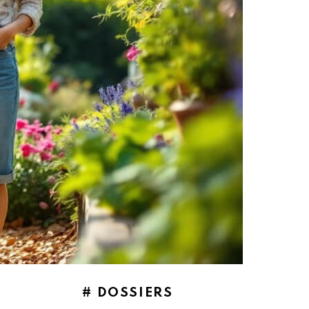
# DOSSIERS