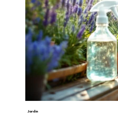
Jardin