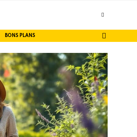
facebook
SEARCH
BONS PLANS