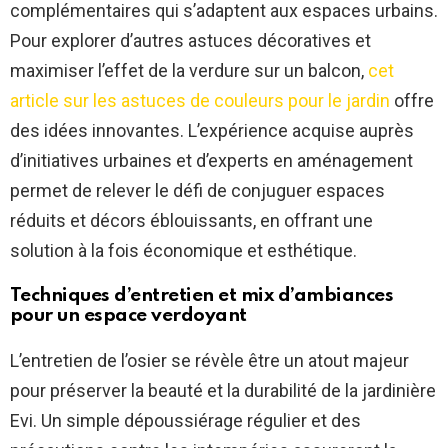
complémentaires qui s’adaptent aux espaces urbains.
Pour explorer d’autres astuces décoratives et
maximiser l’effet de la verdure sur un balcon,
cet
article sur les astuces de couleurs pour le jardin
offre
des idées innovantes. L’expérience acquise auprès
d’initiatives urbaines et d’experts en aménagement
permet de relever le défi de conjuguer espaces
réduits et décors éblouissants, en offrant une
solution à la fois économique et esthétique.
Techniques d’entretien et mix d’ambiances
pour un espace verdoyant
L’entretien de l’osier se révèle être un atout majeur
pour préserver la beauté et la durabilité de la jardinière
Evi. Un simple dépoussiérage régulier et des