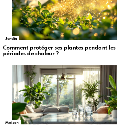
Jardin
Comment protéger ses plantes pendant les
périodes de chaleur ?
Maison