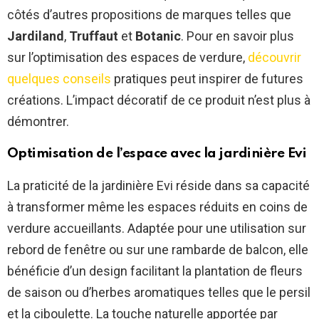
côtés d’autres propositions de marques telles que
Jardiland
,
Truffaut
et
Botanic
. Pour en savoir plus
sur l’optimisation des espaces de verdure,
découvrir
quelques conseils
pratiques peut inspirer de futures
créations. L’impact décoratif de ce produit n’est plus à
démontrer.
Optimisation de l’espace avec la jardinière Evi
La praticité de la jardinière Evi réside dans sa capacité
à transformer même les espaces réduits en coins de
verdure accueillants. Adaptée pour une utilisation sur
rebord de fenêtre ou sur une rambarde de balcon, elle
bénéficie d’un design facilitant la plantation de fleurs
de saison ou d’herbes aromatiques telles que le persil
et la ciboulette. La touche naturelle apportée par