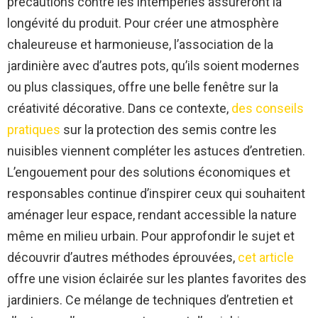
précautions contre les intempéries assureront la
longévité du produit. Pour créer une atmosphère
chaleureuse et harmonieuse, l’association de la
jardinière avec d’autres pots, qu’ils soient modernes
ou plus classiques, offre une belle fenêtre sur la
créativité décorative. Dans ce contexte,
des conseils
pratiques
sur la protection des semis contre les
nuisibles viennent compléter les astuces d’entretien.
L’engouement pour des solutions économiques et
responsables continue d’inspirer ceux qui souhaitent
aménager leur espace, rendant accessible la nature
même en milieu urbain. Pour approfondir le sujet et
découvrir d’autres méthodes éprouvées,
cet article
offre une vision éclairée sur les plantes favorites des
jardiniers. Ce mélange de techniques d’entretien et