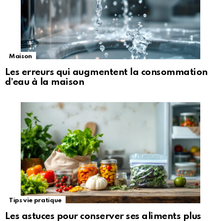
Maison
Les erreurs qui augmentent la consommation
d’eau à la maison
Tips vie pratique
Les astuces pour conserver ses aliments plus