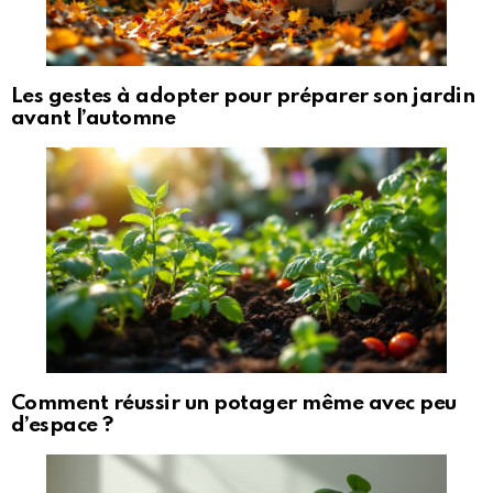
Les gestes à adopter pour préparer son jardin
avant l’automne
Comment réussir un potager même avec peu
d’espace ?