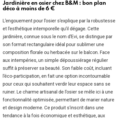
Jardinière en osier chez
B&M
: bon plan
déco à moins de 6 €
L’engouement pour l’osier s’explique par la robustesse
et l’esthétique intemporelle qu’il dégage. Cette
jardinière, connue sous le nom d’Evi, se distingue par
son format rectangulaire idéal pour sublimer une
composition florale ou herbacée sur le balcon. Face
aux intempéries, un simple dépoussiérage régulier
suffit à préserver sa beauté. Son faible coût, incluant
l’éco-participation, en fait une option incontournable
pour ceux qui souhaitent verdir leur espace sans se
ruiner. Le charme artisanal de l’osier se mêle ici à une
fonctionnalité optimisée, permettant de marier nature
et design moderne. Ce produit s’inscrit dans une
tendance à la fois économique et esthétique, aux