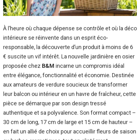
À l’heure où chaque dépense se contrôle et où la déco
intérieure se réinvente dans un esprit éco-
responsable, la découverte d’un produit à moins de 6
€ suscite un vif intérêt. La nouvelle jardinière en osier
proposée chez
B&M
incarne un compromis idéal
entre élégance, fonctionnalité et économie. Destinée
aux amateurs de verdure soucieux de transformer
leur balcon ou intérieur en un havre de fraîcheur, cette
pièce se démarque par son design tressé
authentique et sa polyvalence. Son format compact –
30 cm de long, 17 cm de large et 15 cm de hauteur –
en fait un allié de choix pour accueillir fleurs de saison