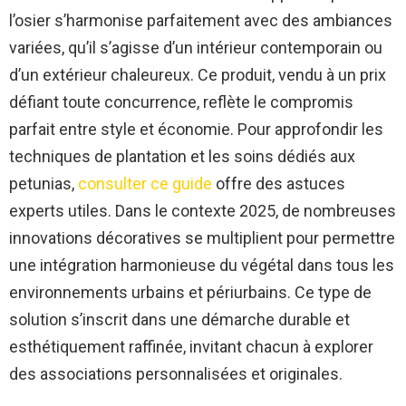
l’osier s’harmonise parfaitement avec des ambiances
variées, qu’il s’agisse d’un intérieur contemporain ou
d’un extérieur chaleureux. Ce produit, vendu à un prix
défiant toute concurrence, reflète le compromis
parfait entre style et économie. Pour approfondir les
techniques de plantation et les soins dédiés aux
petunias,
consulter ce guide
offre des astuces
experts utiles. Dans le contexte 2025, de nombreuses
innovations décoratives se multiplient pour permettre
une intégration harmonieuse du végétal dans tous les
environnements urbains et périurbains. Ce type de
solution s’inscrit dans une démarche durable et
esthétiquement raffinée, invitant chacun à explorer
des associations personnalisées et originales.