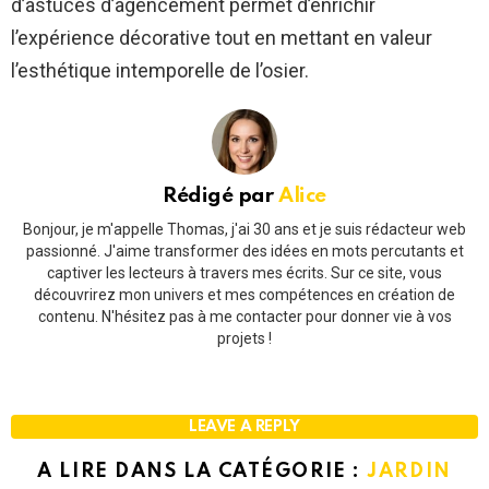
d’astuces d’agencement permet d’enrichir
l’expérience décorative tout en mettant en valeur
l’esthétique intemporelle de l’osier.
Rédigé par
Alice
Bonjour, je m'appelle Thomas, j'ai 30 ans et je suis rédacteur web
passionné. J'aime transformer des idées en mots percutants et
captiver les lecteurs à travers mes écrits. Sur ce site, vous
découvrirez mon univers et mes compétences en création de
contenu. N'hésitez pas à me contacter pour donner vie à vos
projets !
LEAVE A REPLY
A LIRE DANS LA CATÉGORIE :
JARDIN