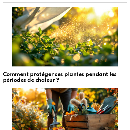
Comment protéger ses plantes pendant les
périodes de chaleur ?