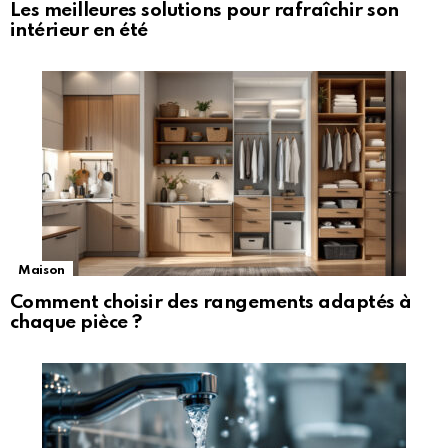
Les meilleures solutions pour rafraîchir son
intérieur en été
Maison
Comment choisir des rangements adaptés à
chaque pièce ?