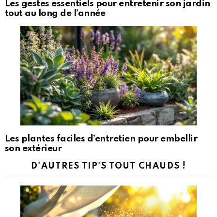
Les gestes essentiels pour entretenir son jardin
tout au long de l’année
Les plantes faciles d’entretien pour embellir
son extérieur
D'AUTRES TIP'S TOUT CHAUDS !