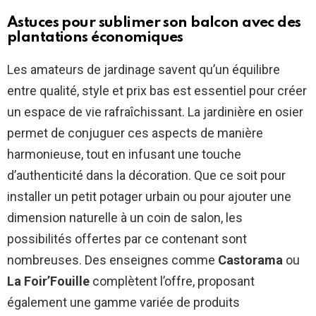
Astuces pour sublimer son balcon avec des
plantations économiques
Les amateurs de jardinage savent qu’un équilibre
entre qualité, style et prix bas est essentiel pour créer
un espace de vie rafraîchissant. La jardinière en osier
permet de conjuguer ces aspects de manière
harmonieuse, tout en infusant une touche
d’authenticité dans la décoration. Que ce soit pour
installer un petit potager urbain ou pour ajouter une
dimension naturelle à un coin de salon, les
possibilités offertes par ce contenant sont
nombreuses. Des enseignes comme
Castorama
ou
La Foir’Fouille
complètent l’offre, proposant
également une gamme variée de produits