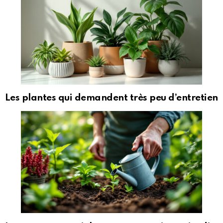
Les plantes qui demandent très peu d’entretien