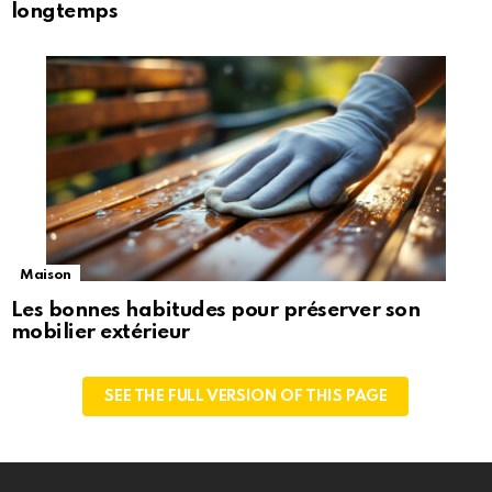
longtemps
Maison
Les bonnes habitudes pour préserver son
mobilier extérieur
SEE THE FULL VERSION OF THIS PAGE