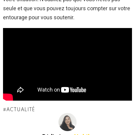
seule et que vous pouvez toujours compter sur votre
entourage pour vous soutenir.
ACTUALITÉ