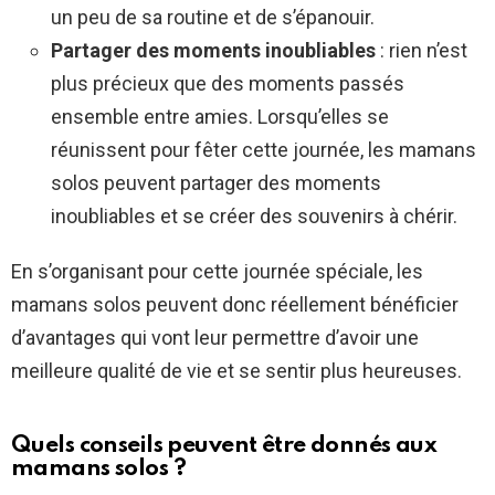
un peu de sa routine et de s’épanouir.
Partager des moments inoubliables
: rien n’est
plus précieux que des moments passés
ensemble entre amies. Lorsqu’elles se
réunissent pour fêter cette journée, les mamans
solos peuvent partager des moments
inoubliables et se créer des souvenirs à chérir.
En s’organisant pour cette journée spéciale, les
mamans solos peuvent donc réellement bénéficier
d’avantages qui vont leur permettre d’avoir une
meilleure qualité de vie et se sentir plus heureuses.
Quels conseils peuvent être donnés aux
mamans solos ?