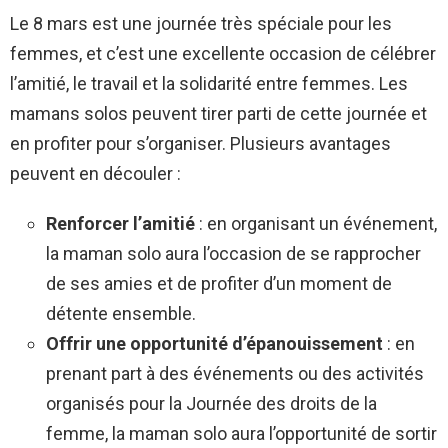
Le 8 mars est une journée très spéciale pour les
femmes, et c’est une excellente occasion de célébrer
l’amitié, le travail et la solidarité entre femmes. Les
mamans solos peuvent tirer parti de cette journée et
en profiter pour s’organiser. Plusieurs avantages
peuvent en découler :
Renforcer l’amitié
: en organisant un événement,
la maman solo aura l’occasion de se rapprocher
de ses amies et de profiter d’un moment de
détente ensemble.
Offrir une opportunité d’épanouissement
: en
prenant part à des événements ou des activités
organisés pour la Journée des droits de la
femme, la maman solo aura l’opportunité de sortir