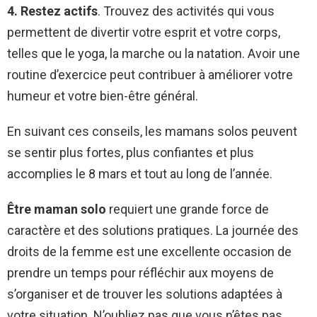
4. Restez actifs
. Trouvez des activités qui vous
permettent de divertir votre esprit et votre corps,
telles que le yoga, la marche ou la natation. Avoir une
routine d’exercice peut contribuer à améliorer votre
humeur et votre bien-être général.
En suivant ces conseils, les mamans solos peuvent
se sentir plus fortes, plus confiantes et plus
accomplies le 8 mars et tout au long de l’année.
Être maman solo
requiert une grande force de
caractère et des solutions pratiques. La journée des
droits de la femme est une excellente occasion de
prendre un temps pour réfléchir aux moyens de
s’organiser et de trouver les solutions adaptées à
votre situation. N’oubliez pas que vous n’êtes pas