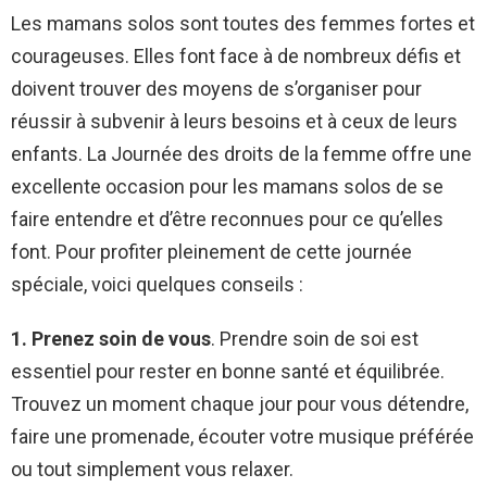
Les mamans solos sont toutes des femmes fortes et
courageuses. Elles font face à de nombreux défis et
doivent trouver des moyens de s’organiser pour
réussir à subvenir à leurs besoins et à ceux de leurs
enfants. La Journée des droits de la femme offre une
excellente occasion pour les mamans solos de se
faire entendre et d’être reconnues pour ce qu’elles
font. Pour profiter pleinement de cette journée
spéciale, voici quelques conseils :
1. Prenez soin de vous
. Prendre soin de soi est
essentiel pour rester en bonne santé et équilibrée.
Trouvez un moment chaque jour pour vous détendre,
faire une promenade, écouter votre musique préférée
ou tout simplement vous relaxer.