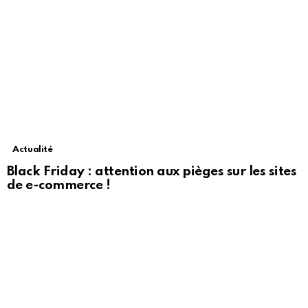
Actualité
Black Friday : attention aux pièges sur les sites
de e-commerce !