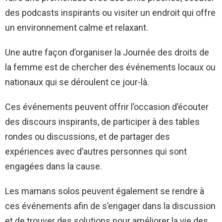
des podcasts inspirants ou visiter un endroit qui offre
un environnement calme et relaxant.
Une autre façon d’organiser la Journée des droits de
la femme est de chercher des événements locaux ou
nationaux qui se déroulent ce jour-là.
Ces événements peuvent offrir l’occasion d’écouter
des discours inspirants, de participer à des tables
rondes ou discussions, et de partager des
expériences avec d’autres personnes qui sont
engagées dans la cause.
Les mamans solos peuvent également se rendre à
ces événements afin de s’engager dans la discussion
et de trouver des solutions pour améliorer la vie des