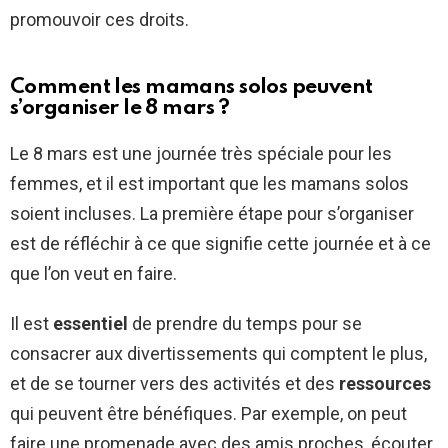
promouvoir ces droits.
Comment les mamans solos peuvent
s’organiser le 8 mars ?
Le 8 mars est une journée très spéciale pour les
femmes, et il est important que les mamans solos
soient incluses. La première étape pour s’organiser
est de réfléchir à ce que signifie cette journée et à ce
que l’on veut en faire.
Il est
essentiel
de prendre du temps pour se
consacrer aux divertissements qui comptent le plus,
et de se tourner vers des activités et des
ressources
qui peuvent être bénéfiques. Par exemple, on peut
faire une promenade avec des amis proches, écouter