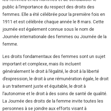
public à l’importance du respect des droits des
femmes. Elle a été célébrée pour la première fois en
1911 et est célébrée chaque année le 8 mars. Cette
journée est également connue sous le nom de
Journée internationale des femmes ou Journée de la
femme.
Les droits fondamentaux des femmes sont un sujet
important et complexe, mais ils incluent
généralement le droit à l’égalité, le droit à la liberté
d’expression, le droit à une rémunération égale, le droit
à un traitement juste et équitable, le droit à
l’autonomie et le droit à des soins de santé de qualité.
La Journée des droits de la femme invite toutes les
personnes à se joindre aux efforts visant à