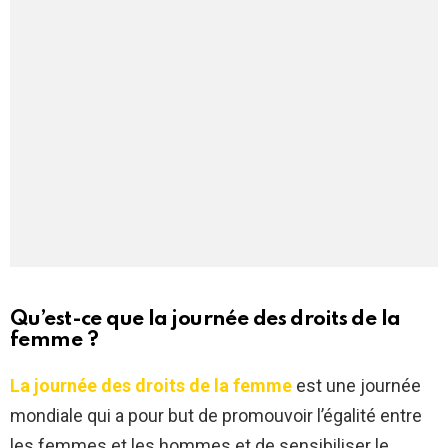
Qu’est-ce que la journée des droits de la
femme ?
La journée des droits de la femme
est une journée
mondiale qui a pour but de promouvoir l’égalité entre
les femmes et les hommes et de sensibiliser le