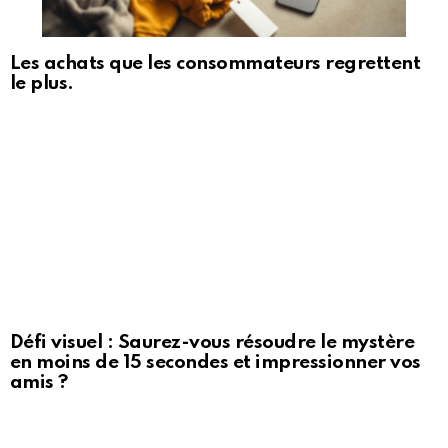
Les achats que les consommateurs regrettent
le plus.
Défi visuel : Saurez-vous résoudre le mystère
en moins de 15 secondes et impressionner vos
amis ?