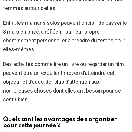
femmes autour d’elles.
Enfin, les mamans solos peuvent choisir de passer le
8 mars en privé, à réfléchir sur leur propre
cheminement personnel et à prendre du temps pour
elles-mêmes.
Des activités comme lire un livre ou regarder un film
peuvent être un excellent moyen d’atteindre cet
objectif et d’accorder plus d’attention aux
nombreuses choses dont elles ont besoin pour se
sentir bien.
Quels sont les avantages de s’organiser
pour cette journée ?