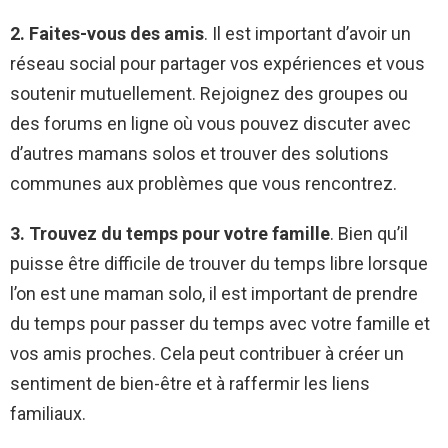
2. Faites-vous des amis
. Il est important d’avoir un
réseau social pour partager vos expériences et vous
soutenir mutuellement. Rejoignez des groupes ou
des forums en ligne où vous pouvez discuter avec
d’autres mamans solos et trouver des solutions
communes aux problèmes que vous rencontrez.
3. Trouvez du temps pour votre famille
. Bien qu’il
puisse être difficile de trouver du temps libre lorsque
l’on est une maman solo, il est important de prendre
du temps pour passer du temps avec votre famille et
vos amis proches. Cela peut contribuer à créer un
sentiment de bien-être et à raffermir les liens
familiaux.