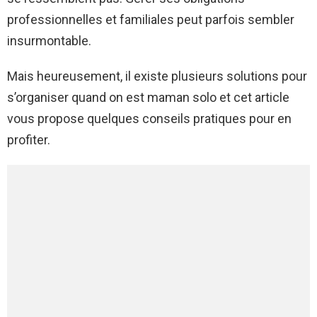
professionnelles et familiales peut parfois sembler
insurmontable.
Mais heureusement, il existe plusieurs solutions pour
s’organiser quand on est maman solo et cet article
vous propose quelques conseils pratiques pour en
profiter.