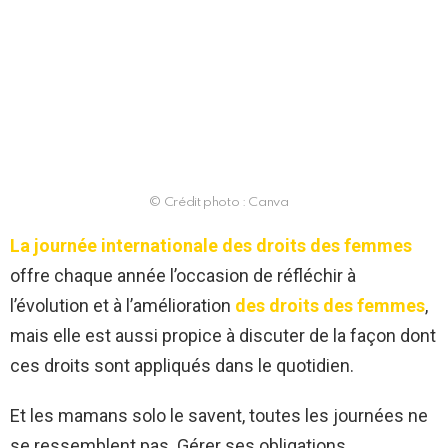
© Crédit photo : Canva
La journée internationale des droits des femmes
offre chaque année l’occasion de réfléchir à
l’évolution et à l’amélioration
des droits des femmes
,
mais elle est aussi propice à discuter de la façon dont
ces droits sont appliqués dans le quotidien.
Et les mamans solo le savent, toutes les journées ne
se ressemblent pas. Gérer ses obligations