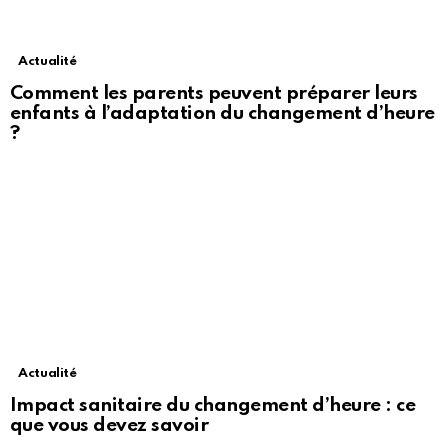
Actualité
Comment les parents peuvent préparer leurs
enfants à l’adaptation du changement d’heure
?
Actualité
Impact sanitaire du changement d’heure : ce
que vous devez savoir