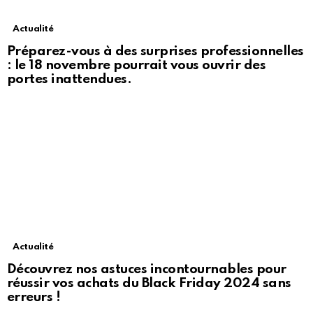
Actualité
Préparez-vous à des surprises professionnelles
: le 18 novembre pourrait vous ouvrir des
portes inattendues.
Actualité
Découvrez nos astuces incontournables pour
réussir vos achats du Black Friday 2024 sans
erreurs !