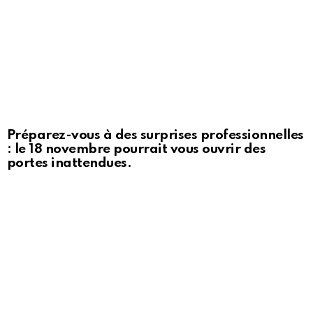
Préparez-vous à des surprises professionnelles
: le 18 novembre pourrait vous ouvrir des
portes inattendues.