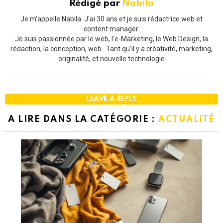
Rédigé par
Nabila
Je m'appelle Nabila. J'ai 30 ans et je suis rédactrice web et
content manager.
Je suis passionnée par le web, l'e-Marketing, le Web Design, la
rédaction, la conception, web...Tant qu'il y a créativité, marketing,
originalité, et nouvelle technologie
LEAVE A REPLY
A LIRE DANS LA CATÉGORIE :
ACTUALITÉ