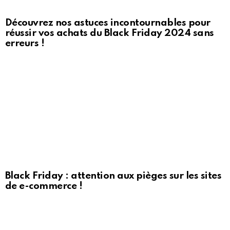
Découvrez nos astuces incontournables pour
réussir vos achats du Black Friday 2024 sans
erreurs !
Black Friday : attention aux pièges sur les sites
de e-commerce !