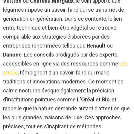
Vuitton
ou
Château Margaux
, le soin apporté aux
légumes impose un savoir-faire qui se transmet de
génération en génération. Dans ce contexte, le lien
entre technique et bien-être végétal se retrouve
comparable aux stratégies élaborées par des
entreprises renommées telles que
Renault
ou
Danone
. Les conseils prodigués par des experts,
accessibles en ligne via des ressources comme
cet
article
, témoignent d’un savoir-faire qui marie
traditions et innovations modernes. Ce moment de
calme nocturne évoque également la précision
d’institutions pointues comme
L’Oréal
et
Bic
, et
rappelle que la nature demande autant d’attention que
les plus grandes maisons de luxe. Ces approches
précises, tout en s’inspirant de méthodes