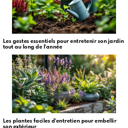
Les gestes essentiels pour entretenir son jardin
tout au long de l’année
Les plantes faciles d’entretien pour embellir
son extérieur