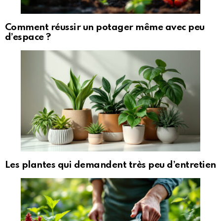
Comment réussir un potager même avec peu
d’espace ?
Les plantes qui demandent très peu d’entretien