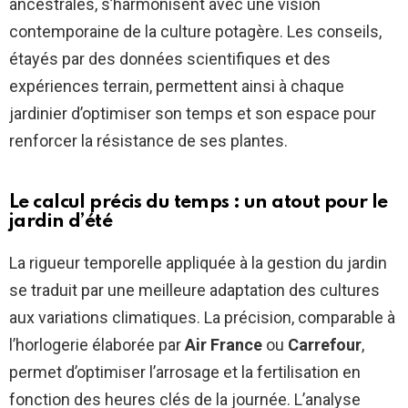
ancestrales, s’harmonisent avec une vision
contemporaine de la culture potagère. Les conseils,
étayés par des données scientifiques et des
expériences terrain, permettent ainsi à chaque
jardinier d’optimiser son temps et son espace pour
renforcer la résistance de ses plantes.
Le calcul précis du temps : un atout pour le
jardin d’été
La rigueur temporelle appliquée à la gestion du jardin
se traduit par une meilleure adaptation des cultures
aux variations climatiques. La précision, comparable à
l’horlogerie élaborée par
Air France
ou
Carrefour
,
permet d’optimiser l’arrosage et la fertilisation en
fonction des heures clés de la journée. L’analyse