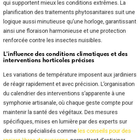
qui supportent mieux les conditions extrêmes. La
planification des traitements phytosanitaires suit une
logique aussi minutieuse qu’une horloge, garantissant
ainsi une floraison harmonieuse et une protection
renforcée contre les insectes nuisibles.
L’influence des conditions climatiques et des
interventions horticoles précises
Les variations de température imposent aux jardiniers
de réagir rapidement et avec précision. L’organisation
du calendrier des interventions s’apparente à une
symphonie artisanale, où chaque geste compte pour
maintenir la santé des végétaux. Des mesures
spécifiques, mises en lumière par des experts sur
des sites spécialisés comme
les conseils pour des