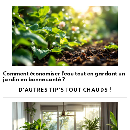
Comment économiser l’eau tout en gardant un
jardin en bonne santé ?
D'AUTRES TIP'S TOUT CHAUDS !