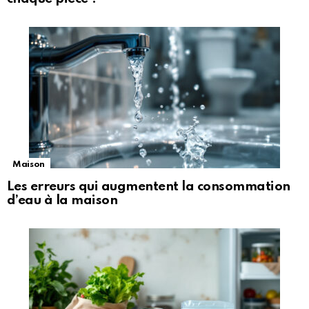
Maison
Les erreurs qui augmentent la consommation
d’eau à la maison