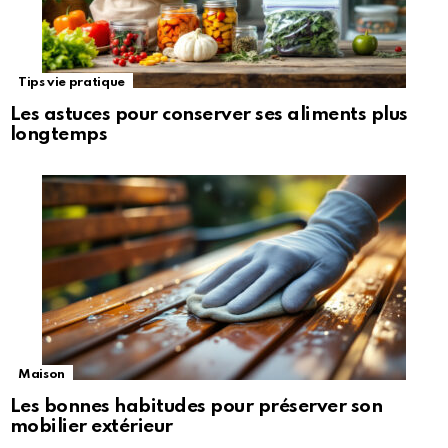
Tips vie pratique
Les astuces pour conserver ses aliments plus
longtemps
Maison
Les bonnes habitudes pour préserver son
mobilier extérieur