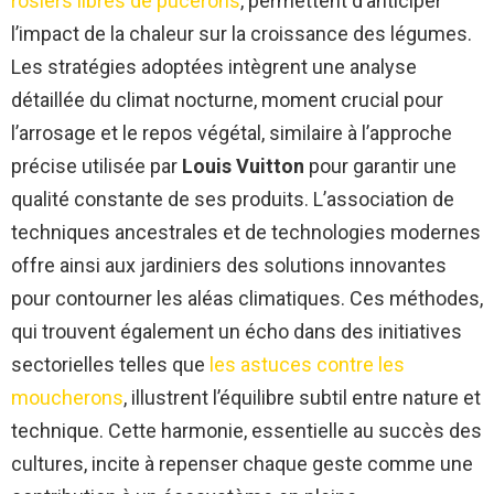
rosiers libres de pucerons
, permettent d’anticiper
l’impact de la chaleur sur la croissance des légumes.
Les stratégies adoptées intègrent une analyse
détaillée du climat nocturne, moment crucial pour
l’arrosage et le repos végétal, similaire à l’approche
précise utilisée par
Louis Vuitton
pour garantir une
qualité constante de ses produits. L’association de
techniques ancestrales et de technologies modernes
offre ainsi aux jardiniers des solutions innovantes
pour contourner les aléas climatiques. Ces méthodes,
qui trouvent également un écho dans des initiatives
sectorielles telles que
les astuces contre les
moucherons
, illustrent l’équilibre subtil entre nature et
technique. Cette harmonie, essentielle au succès des
cultures, incite à repenser chaque geste comme une