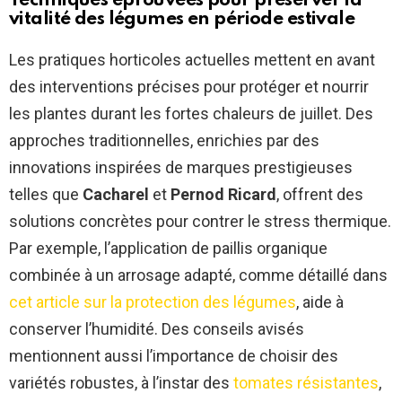
Techniques éprouvées pour préserver la
vitalité des légumes en période estivale
Les pratiques horticoles actuelles mettent en avant
des interventions précises pour protéger et nourrir
les plantes durant les fortes chaleurs de juillet. Des
approches traditionnelles, enrichies par des
innovations inspirées de marques prestigieuses
telles que
Cacharel
et
Pernod Ricard
, offrent des
solutions concrètes pour contrer le stress thermique.
Par exemple, l’application de paillis organique
combinée à un arrosage adapté, comme détaillé dans
cet article sur la protection des légumes
, aide à
conserver l’humidité. Des conseils avisés
mentionnent aussi l’importance de choisir des
variétés robustes, à l’instar des
tomates résistantes
,