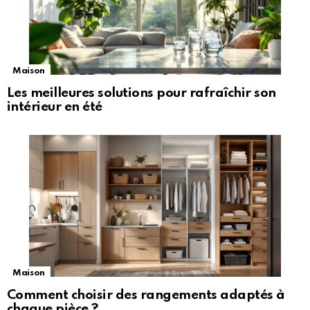
Maison
Les meilleures solutions pour rafraîchir son
intérieur en été
Maison
Comment choisir des rangements adaptés à
chaque pièce ?