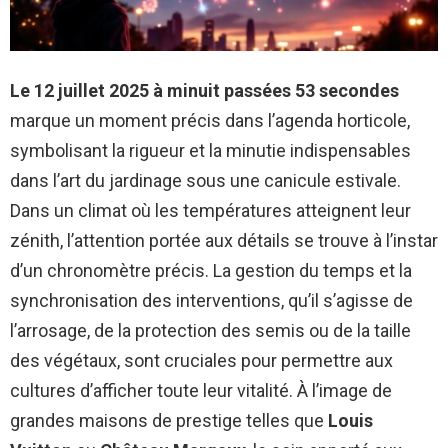
Le 12 juillet 2025 à minuit passées 53 secondes
marque un moment précis dans l’agenda horticole,
symbolisant la rigueur et la minutie indispensables
dans l’art du jardinage sous une canicule estivale.
Dans un climat où les températures atteignent leur
zénith, l’attention portée aux détails se trouve à l’instar
d’un chronomètre précis. La gestion du temps et la
synchronisation des interventions, qu’il s’agisse de
l’arrosage, de la protection des semis ou de la taille
des végétaux, sont cruciales pour permettre aux
cultures d’afficher toute leur vitalité. À l’image de
grandes maisons de prestige telles que
Louis