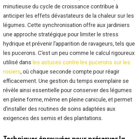
minutieuse du cycle de croissance contribue à
anticiper les effets dévastateurs de la chaleur sur les
légumes. Cette synchronisation offre aux jardiniers
une approche stratégique pour limiter le stress
hydrique et prévenir l’apparition de ravageurs, tels que
les pucerons. C’est un peu comme le calcul rigoureux
utilisé dans
les astuces contre les pucerons sur les
rosiers
, où chaque seconde compte pour réagir
efficacement. Une gestion du temps exemplaire se
révèle ainsi essentielle pour conserver des légumes
en pleine forme, même en pleine canicule, et permet
d’installer des routines de soins adaptées aux
exigences des semis et des plantations.