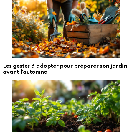
Les gestes à adopter pour préparer son jardin
avant l’automne