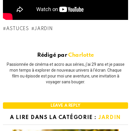
ASTUCES
JARDIN
Rédigé par
Charlotte
Passionnée de cinéma et accro aux séries, j'ai 29 ans et je passe
mon temps à explorer de nouveaux univers à l'écran. Chaque
film ou épisode est pour moi une aventure, une invitation à
voyager sans bouger.
LEAVE A REPLY
A LIRE DANS LA CATÉGORIE :
JARDIN