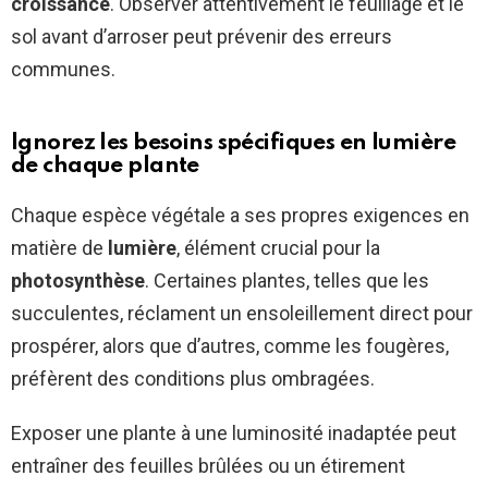
croissance
. Observer attentivement le feuillage et le
sol avant d’arroser peut prévenir des erreurs
communes.
Ignorez les besoins spécifiques en lumière
de chaque plante
Chaque espèce végétale a ses propres exigences en
matière de
lumière
, élément crucial pour la
photosynthèse
. Certaines plantes, telles que les
succulentes, réclament un ensoleillement direct pour
prospérer, alors que d’autres, comme les fougères,
préfèrent des conditions plus ombragées.
Exposer une plante à une luminosité inadaptée peut
entraîner des feuilles brûlées ou un étirement