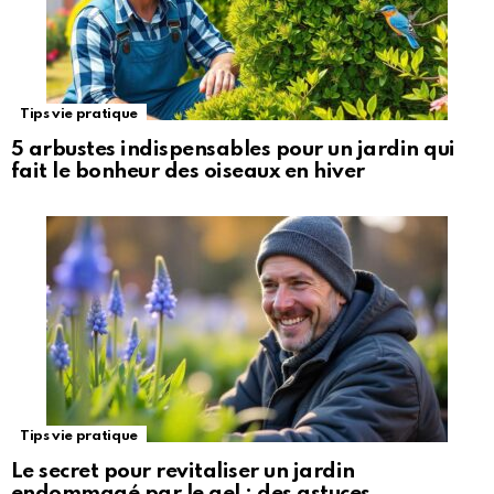
Tips vie pratique
5 arbustes indispensables pour un jardin qui
fait le bonheur des oiseaux en hiver
Tips vie pratique
Le secret pour revitaliser un jardin
endommagé par le gel : des astuces