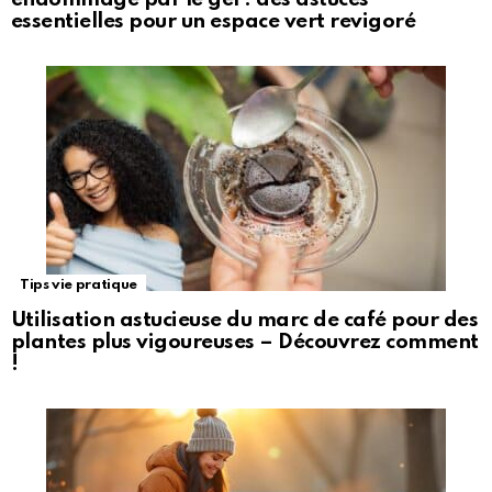
essentielles pour un espace vert revigoré
Tips vie pratique
Utilisation astucieuse du marc de café pour des
plantes plus vigoureuses – Découvrez comment
!