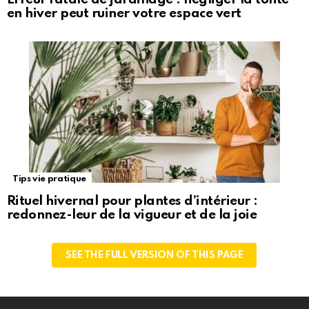
en hiver peut ruiner votre espace vert
Tips vie pratique
Rituel hivernal pour plantes d’intérieur :
redonnez-leur de la vigueur et de la joie
SEE THE FULL VERSION OF THIS PAGE