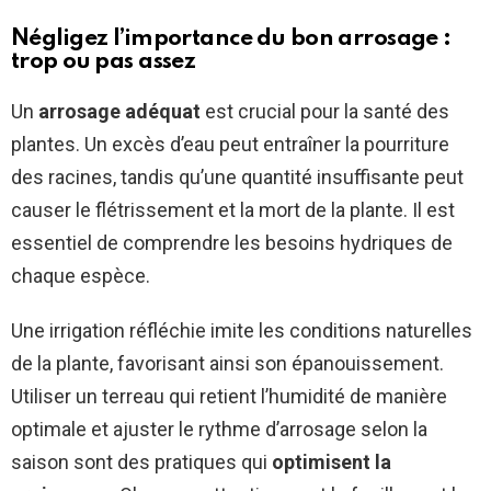
Négligez l’importance du bon arrosage :
trop ou pas assez
Un
arrosage adéquat
est crucial pour la santé des
plantes. Un excès d’eau peut entraîner la pourriture
des racines, tandis qu’une quantité insuffisante peut
causer le flétrissement et la mort de la plante. Il est
essentiel de comprendre les besoins hydriques de
chaque espèce.
Une irrigation réfléchie imite les conditions naturelles
de la plante, favorisant ainsi son épanouissement.
Utiliser un terreau qui retient l’humidité de manière
optimale et ajuster le rythme d’arrosage selon la
saison sont des pratiques qui
optimisent la