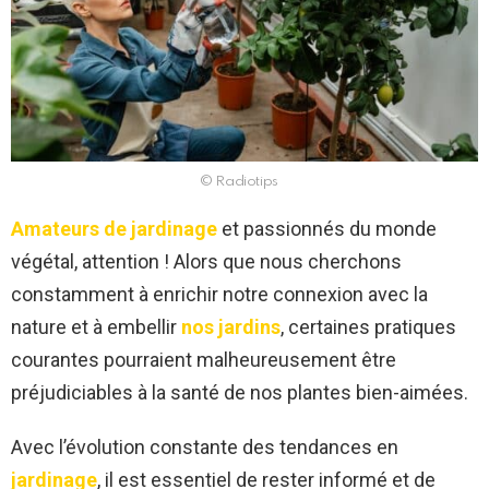
© Radiotips
Amateurs de jardinage
et passionnés du monde
végétal, attention ! Alors que nous cherchons
constamment à enrichir notre connexion avec la
nature et à embellir
nos jardins
, certaines pratiques
courantes pourraient malheureusement être
préjudiciables à la santé de nos plantes bien-aimées.
Avec l’évolution constante des tendances en
jardinage
, il est essentiel de rester informé et de