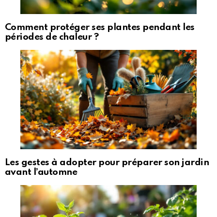
Comment protéger ses plantes pendant les
périodes de chaleur ?
Les gestes à adopter pour préparer son jardin
avant l’automne