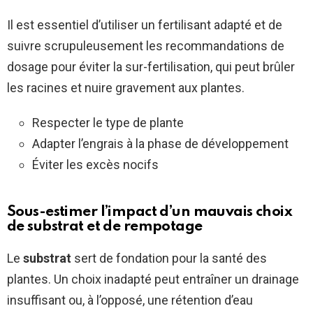
Il est essentiel d’utiliser un fertilisant adapté et de
suivre scrupuleusement les recommandations de
dosage pour éviter la sur-fertilisation, qui peut brûler
les racines et nuire gravement aux plantes.
Respecter le type de plante
Adapter l’engrais à la phase de développement
Éviter les excès nocifs
Sous-estimer l’impact d’un mauvais choix
de substrat et de rempotage
Le
substrat
sert de fondation pour la santé des
plantes. Un choix inadapté peut entraîner un drainage
insuffisant ou, à l’opposé, une rétention d’eau