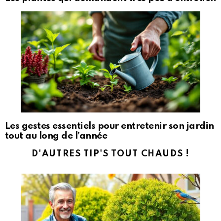
Les gestes essentiels pour entretenir son jardin
tout au long de l’année
D'AUTRES TIP'S TOUT CHAUDS !