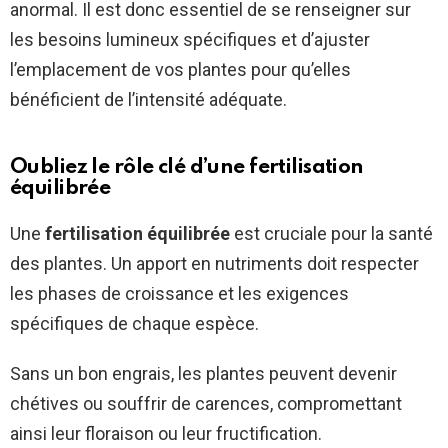
anormal. Il est donc essentiel de se renseigner sur
les besoins lumineux spécifiques et d’ajuster
l’emplacement de vos plantes pour qu’elles
bénéficient de l’intensité adéquate.
Oubliez le rôle clé d’une fertilisation
équilibrée
Une
fertilisation équilibrée
est cruciale pour la santé
des plantes. Un apport en nutriments doit respecter
les phases de croissance et les exigences
spécifiques de chaque espèce.
Sans un bon engrais, les plantes peuvent devenir
chétives ou souffrir de carences, compromettant
ainsi leur floraison ou leur fructification.