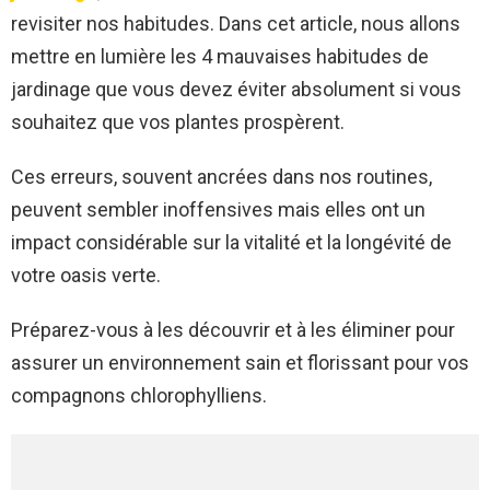
revisiter nos habitudes. Dans cet article, nous allons
mettre en lumière les 4 mauvaises habitudes de
jardinage que vous devez éviter absolument si vous
souhaitez que vos plantes prospèrent.
Ces erreurs, souvent ancrées dans nos routines,
peuvent sembler inoffensives mais elles ont un
impact considérable sur la vitalité et la longévité de
votre oasis verte.
Préparez-vous à les découvrir et à les éliminer pour
assurer un environnement sain et florissant pour vos
compagnons chlorophylliens.