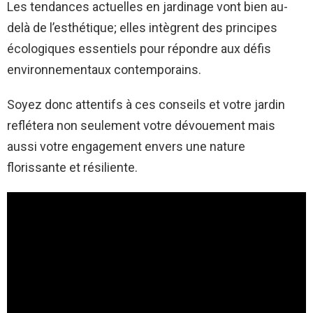
Les tendances actuelles en jardinage vont bien au-
delà de l’esthétique; elles intègrent des principes
écologiques essentiels pour répondre aux défis
environnementaux contemporains.
Soyez donc attentifs à ces conseils et votre jardin
reflétera non seulement votre dévouement mais
aussi votre engagement envers une nature
florissante et résiliente.