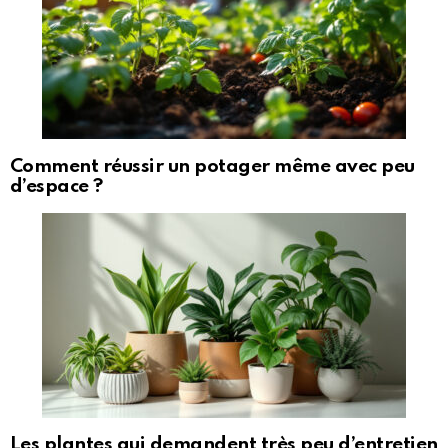
Comment réussir un potager même avec peu
d’espace ?
Les plantes qui demandent très peu d’entretien