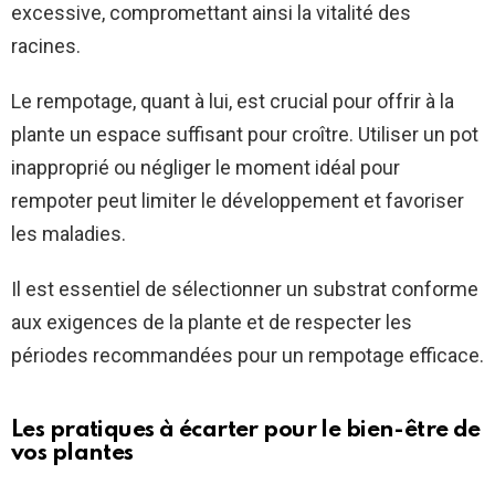
excessive, compromettant ainsi la vitalité des
racines.
Le rempotage, quant à lui, est crucial pour offrir à la
plante un espace suffisant pour croître. Utiliser un pot
inapproprié ou négliger le moment idéal pour
rempoter peut limiter le développement et favoriser
les maladies.
Il est essentiel de sélectionner un substrat conforme
aux exigences de la plante et de respecter les
périodes recommandées pour un rempotage efficace.
Les pratiques à écarter pour le bien-être de
vos plantes