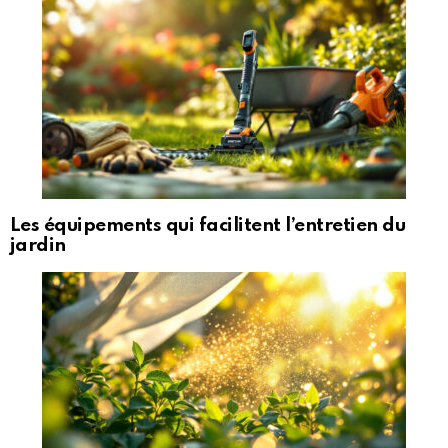
Les équipements qui facilitent l’entretien du
jardin