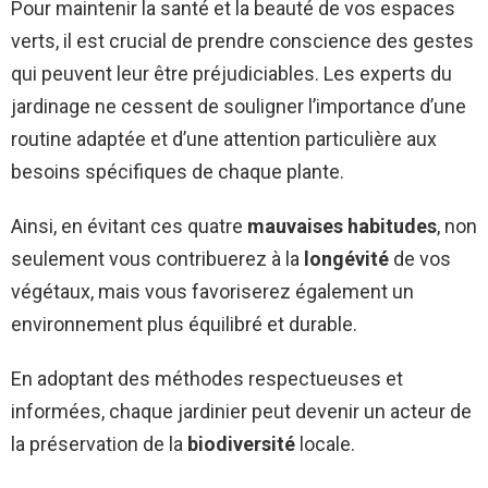
Pour maintenir la santé et la beauté de vos espaces
verts, il est crucial de prendre conscience des gestes
qui peuvent leur être préjudiciables. Les experts du
jardinage ne cessent de souligner l’importance d’une
routine adaptée et d’une attention particulière aux
besoins spécifiques de chaque plante.
Ainsi, en évitant ces quatre
mauvaises habitudes
, non
seulement vous contribuerez à la
longévité
de vos
végétaux, mais vous favoriserez également un
environnement plus équilibré et durable.
En adoptant des méthodes respectueuses et
informées, chaque jardinier peut devenir un acteur de
la préservation de la
biodiversité
locale.