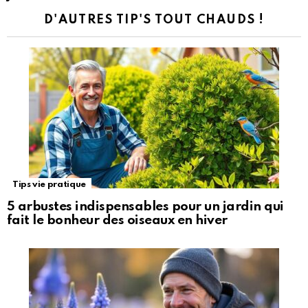
D'AUTRES TIP'S TOUT CHAUDS !
Tips vie pratique
5 arbustes indispensables pour un jardin qui
fait le bonheur des oiseaux en hiver