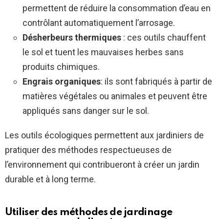
permettent de réduire la consommation d’eau en
contrôlant automatiquement l’arrosage.
Désherbeurs thermiques
: ces outils chauffent
le sol et tuent les mauvaises herbes sans
produits chimiques.
Engrais organiques
: ils sont fabriqués à partir de
matières végétales ou animales et peuvent être
appliqués sans danger sur le sol.
Les outils écologiques permettent aux jardiniers de
pratiquer des méthodes respectueuses de
l’environnement qui contribueront à créer un jardin
durable et à long terme.
Utiliser des méthodes de jardinage