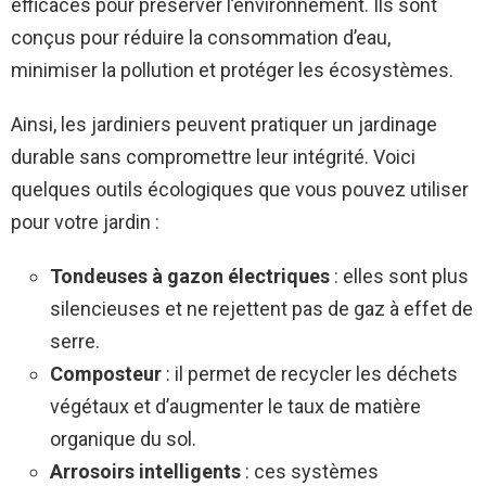
efficaces pour préserver l’environnement. Ils sont
conçus pour réduire la consommation d’eau,
minimiser la pollution et protéger les écosystèmes.
Ainsi, les jardiniers peuvent pratiquer un jardinage
durable sans compromettre leur intégrité. Voici
quelques outils écologiques que vous pouvez utiliser
pour votre jardin :
Tondeuses à gazon électriques
: elles sont plus
silencieuses et ne rejettent pas de gaz à effet de
serre.
Composteur
: il permet de recycler les déchets
végétaux et d’augmenter le taux de matière
organique du sol.
Arrosoirs intelligents
: ces systèmes