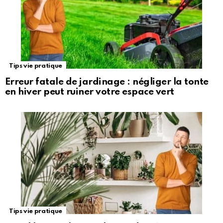
Tips vie pratique
Erreur fatale de jardinage : négliger la tonte
en hiver peut ruiner votre espace vert
Tips vie pratique