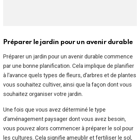
Préparer le jardin pour un avenir durable
Préparer un jardin pour un avenir durable commence
par une bonne planification. Cela implique de planifier
à l’avance quels types de fleurs, d’arbres et de plantes
vous souhaitez cultiver, ainsi que la façon dont vous
souhaitez organiser votre jardin.
Une fois que vous avez déterminé le type
d’aménagement paysager dont vous avez besoin,
vous pouvez alors commencer à préparer le sol pour
les cultures. Cela signifie ameublir et fertiliser le sol,