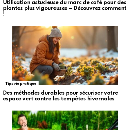
Utilisation astucieuse du marc de café pour des
plantes plus vigoureuses – Découvrez comment
!
Tips vie pratique
Des méthodes durables pour sécuriser votre
espace vert contre les tempêtes hivernales