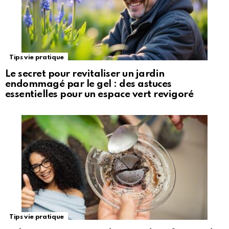
Tips vie pratique
Le secret pour revitaliser un jardin
endommagé par le gel : des astuces
essentielles pour un espace vert revigoré
Tips vie pratique