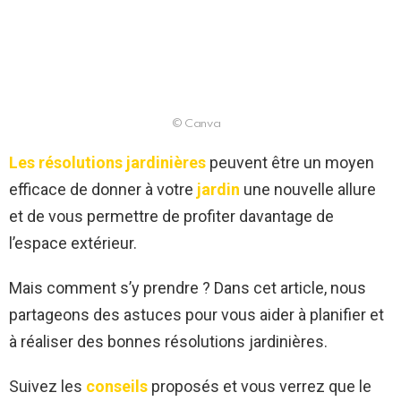
© Canva
Les résolutions jardinières
peuvent être un moyen
efficace de donner à votre
jardin
une nouvelle allure
et de vous permettre de profiter davantage de
l’espace extérieur.
Mais comment s’y prendre ? Dans cet article, nous
partageons des astuces pour vous aider à planifier et
à réaliser des bonnes résolutions jardinières.
Suivez les
conseils
proposés et vous verrez que le