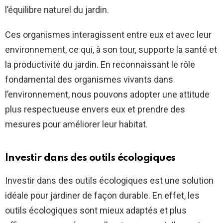
l’équilibre naturel du jardin.
Ces organismes interagissent entre eux et avec leur
environnement, ce qui, à son tour, supporte la santé et
la productivité du jardin. En reconnaissant le rôle
fondamental des organismes vivants dans
l’environnement, nous pouvons adopter une attitude
plus respectueuse envers eux et prendre des
mesures pour améliorer leur habitat.
Investir dans des outils écologiques
Investir dans des outils écologiques est une solution
idéale pour jardiner de façon durable. En effet, les
outils écologiques sont mieux adaptés et plus