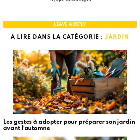
LEAVE A REPLY
A LIRE DANS LA CATÉGORIE :
JARDIN
Les gestes à adopter pour préparer son jardin
avant l’automne