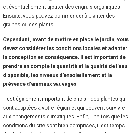
et éventuellement ajouter des engrais organiques.
Ensuite, vous pouvez commencer à planter des
graines ou des plants.
Cependant, avant de mettre en place le jardin, vous
devez considérer les conditions locales et adapter
la conception en conséquence. Il est important de
prendre en compte la quantité et la qualité de l’eau
disponible, les niveaux d’ensoleillement et la
présence d’animaux sauvages.
Il est également important de choisir des plantes qui
sont adaptées à votre région et qui peuvent survivre
aux changements climatiques. Enfin, une fois que les
conditions du site sont bien comprises, il est temps