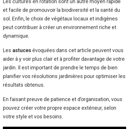
Les cultures en rotation sont un autre moyen rapide
et facile de promouvoir la biodiversité et la santé du
sol. Enfin, le choix de végétaux locaux et indigènes
peut contribuer à créer un environnement riche et
dynamique.
Les
astuces
évoquées dans cet article peuvent vous
aider à y voir plus clair et à profiter davantage de votre
jardin. Il est important de prendre le temps de bien
planifier vos résolutions jardinières pour optimiser les
résultats obtenus.
En faisant preuve de patience et d’organisation, vous
pouvez créer votre propre espace extérieur, selon
votre style et vos besoins.