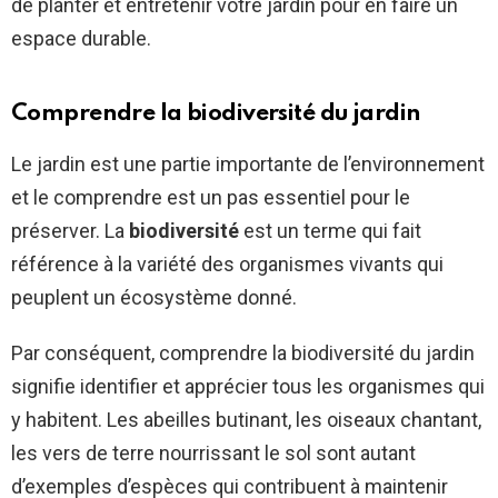
de planter et entretenir votre jardin pour en faire un
espace durable.
Comprendre la biodiversité du jardin
Le jardin est une partie importante de l’environnement
et le comprendre est un pas essentiel pour le
préserver. La
biodiversité
est un terme qui fait
référence à la variété des organismes vivants qui
peuplent un écosystème donné.
Par conséquent, comprendre la biodiversité du jardin
signifie identifier et apprécier tous les organismes qui
y habitent. Les abeilles butinant, les oiseaux chantant,
les vers de terre nourrissant le sol sont autant
d’exemples d’espèces qui contribuent à maintenir