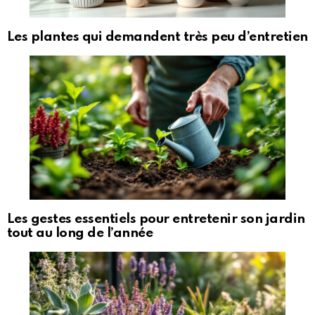
Les plantes qui demandent très peu d’entretien
Les gestes essentiels pour entretenir son jardin
tout au long de l’année