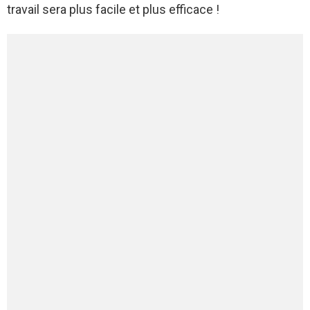
travail sera plus facile et plus efficace !