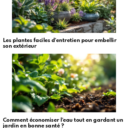
Les plantes faciles d’entretien pour embellir
son extérieur
Comment économiser l’eau tout en gardant un
jardin en bonne santé ?