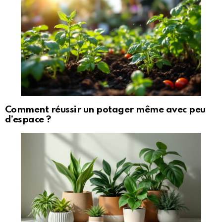
Comment réussir un potager même avec peu
d’espace ?