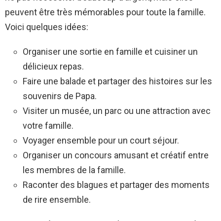
peuvent être très mémorables pour toute la famille.
Voici quelques idées:
Organiser une sortie en famille et cuisiner un
délicieux repas.
Faire une balade et partager des histoires sur les
souvenirs de Papa.
Visiter un musée, un parc ou une attraction avec
votre famille.
Voyager ensemble pour un court séjour.
Organiser un concours amusant et créatif entre
les membres de la famille.
Raconter des blagues et partager des moments
de rire ensemble.