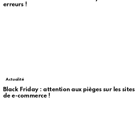
erreurs !
Actualité
Black Friday : attention aux pièges sur les sites
de e-commerce !