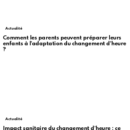
Actualité
Comment les parents peuvent préparer leurs
enfants à l’adaptation du changement d’heure
?
Actualité
Impact sanitaire du changement d’heure : ce