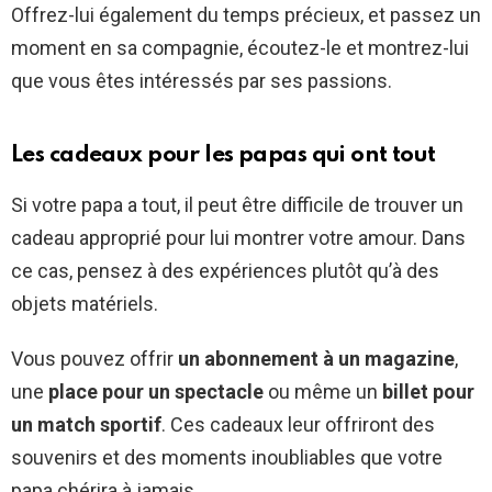
Offrez-lui également du temps précieux, et passez un
moment en sa compagnie, écoutez-le et montrez-lui
que vous êtes intéressés par ses passions.
Les cadeaux pour les papas qui ont tout
Si votre papa a tout, il peut être difficile de trouver un
cadeau approprié pour lui montrer votre amour. Dans
ce cas, pensez à des expériences plutôt qu’à des
objets matériels.
Vous pouvez offrir
un abonnement à un magazine
,
une
place pour un spectacle
ou même un
billet pour
un match sportif
. Ces cadeaux leur offriront des
souvenirs et des moments inoubliables que votre
papa chérira à jamais.