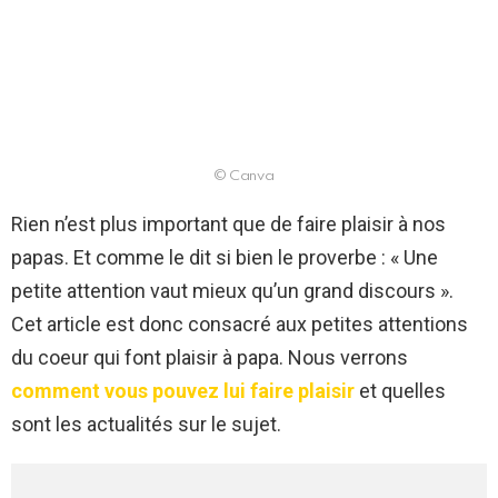
© Canva
Rien n’est plus important que de faire plaisir à nos
papas. Et comme le dit si bien le proverbe : « Une
petite attention vaut mieux qu’un grand discours ».
Cet article est donc consacré aux petites attentions
du coeur qui font plaisir à papa. Nous verrons
comment vous pouvez lui faire plaisir
et quelles
sont les actualités sur le sujet.