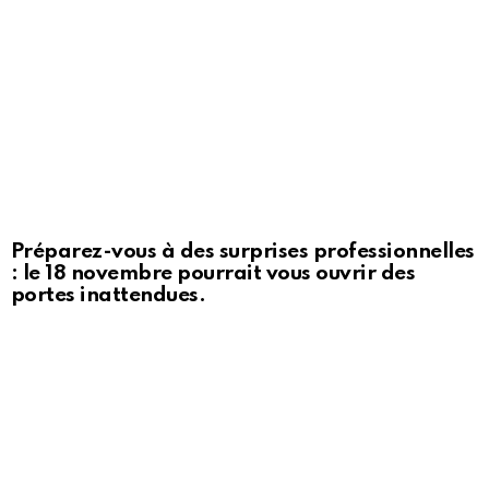
Préparez-vous à des surprises professionnelles
: le 18 novembre pourrait vous ouvrir des
portes inattendues.