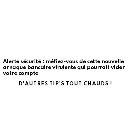
Alerte sécurité : méfiez-vous de cette nouvelle
arnaque bancaire virulente qui pourrait vider
votre compte
D'AUTRES TIP'S TOUT CHAUDS !