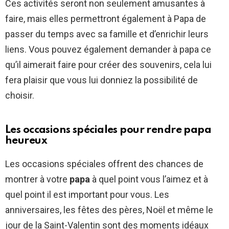
Ces activités seront non seulement amusantes à
faire, mais elles permettront également à Papa de
passer du temps avec sa famille et d’enrichir leurs
liens. Vous pouvez également demander à papa ce
qu’il aimerait faire pour créer des souvenirs, cela lui
fera plaisir que vous lui donniez la possibilité de
choisir.
Les occasions spéciales pour rendre papa
heureux
Les occasions spéciales offrent des chances de
montrer à votre
papa
à quel point vous l’aimez et à
quel point il est important pour vous. Les
anniversaires, les fêtes des pères, Noël et même le
jour de la Saint-Valentin sont des moments idéaux