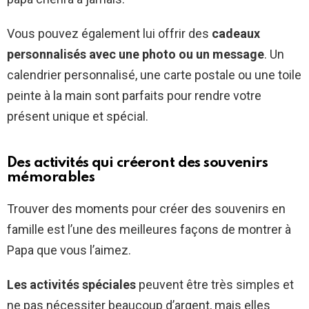
Vous pouvez également lui offrir des
cadeaux
personnalisés avec une photo ou un message
. Un
calendrier personnalisé, une carte postale ou une toile
peinte à la main sont parfaits pour rendre votre
présent unique et spécial.
Des activités qui créeront des souvenirs
mémorables
Trouver des moments pour créer des souvenirs en
famille est l’une des meilleures façons de montrer à
Papa que vous l’aimez.
Les activités spéciales
peuvent être très simples et
ne pas nécessiter beaucoup d’argent, mais elles