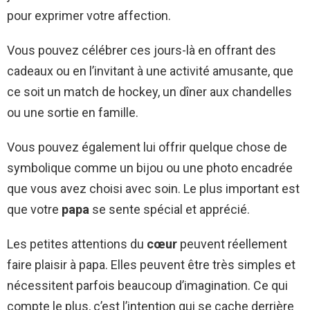
pour exprimer votre affection.
Vous pouvez célébrer ces jours-là en offrant des
cadeaux ou en l’invitant à une activité amusante, que
ce soit un match de hockey, un dîner aux chandelles
ou une sortie en famille.
Vous pouvez également lui offrir quelque chose de
symbolique comme un bijou ou une photo encadrée
que vous avez choisi avec soin. Le plus important est
que votre
papa
se sente spécial et apprécié.
Les petites attentions du
cœur
peuvent réellement
faire plaisir à papa. Elles peuvent être très simples et
nécessitent parfois beaucoup d’imagination. Ce qui
compte le plus, c’est l’intention qui se cache derrière