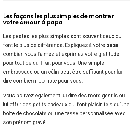
Les façons les plus simples de montrer
votre amour à papa
Les gestes les plus simples sont souvent ceux qui
font le plus de différence. Expliquez à votre
papa
combien vous l’aimez et exprimez votre gratitude
pour tout ce qu’il fait pour vous. Une simple
embrassade ou un câlin peut être suffisant pour lui
dire combien il compte pour vous.
Vous pouvez également lui dire des mots gentils ou
lui offrir des petits cadeaux qui font plaisir, tels qu’une
boîte de chocolats ou une tasse personnalisée avec
son prénom gravé.