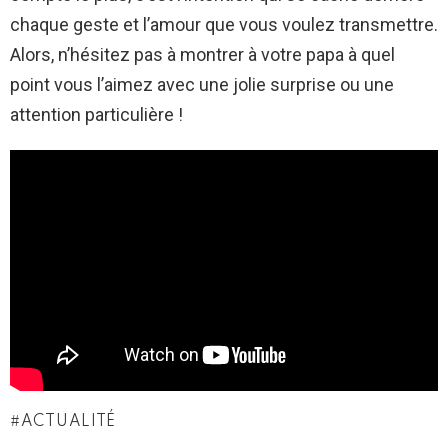
chaque geste et l’amour que vous voulez transmettre.
Alors, n’hésitez pas à montrer à votre papa à quel
point vous l’aimez avec une jolie surprise ou une
attention particulière !
ACTUALITÉ