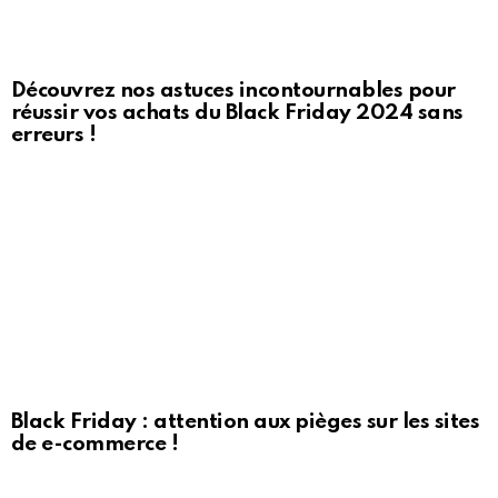
Découvrez nos astuces incontournables pour
réussir vos achats du Black Friday 2024 sans
erreurs !
Black Friday : attention aux pièges sur les sites
de e-commerce !