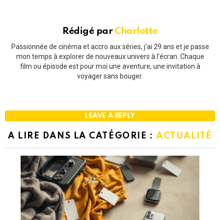
Rédigé par
Charlotte
Passionnée de cinéma et accro aux séries, j'ai 29 ans et je passe
mon temps à explorer de nouveaux univers à l'écran. Chaque
film ou épisode est pour moi une aventure, une invitation à
voyager sans bouger.
LEAVE A REPLY
A LIRE DANS LA CATÉGORIE :
ACTUALITÉ