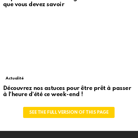
que vous devez savoir
Actualité
Découvrez nos astuces pour être prêt à passer
à l’heure d’été ce week-end !
SEE THE FULL VERSION OF THIS PAGE