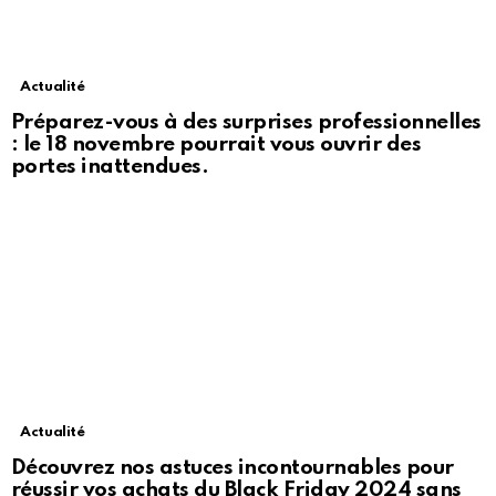
Actualité
Préparez-vous à des surprises professionnelles
: le 18 novembre pourrait vous ouvrir des
portes inattendues.
Actualité
Découvrez nos astuces incontournables pour
réussir vos achats du Black Friday 2024 sans