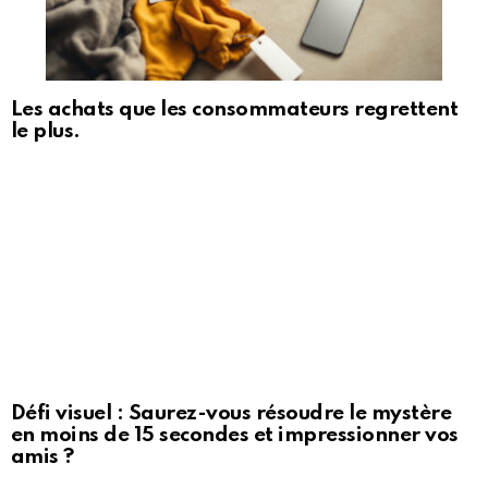
Les achats que les consommateurs regrettent
le plus.
Défi visuel : Saurez-vous résoudre le mystère
en moins de 15 secondes et impressionner vos
amis ?