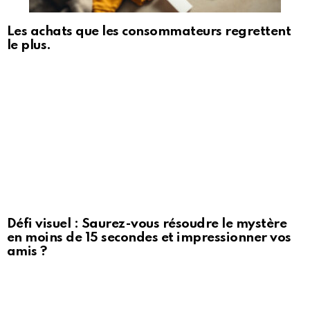
Les achats que les consommateurs regrettent
le plus.
Défi visuel : Saurez-vous résoudre le mystère
en moins de 15 secondes et impressionner vos
amis ?