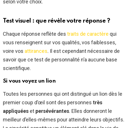
selon votre choix.
Test visuel : que révèle votre réponse ?
Chaque réponse reflète des
traits de caractère
qui
vous renseignent sur vos qualités, vos faiblesses,
voire vos
attirances
. Il est cependant nécessaire de
savoir que ce test de personnalité n’a aucune base
scientifique.
Si vous voyez un lion
Toutes les personnes qui ont distingué un lion dès le
premier coup d’œil sont des personnes
très
appliquées
et
persévérantes
. Elles donneront le
meilleur d’elles-mêmes pour atteindre leurs objectifs.