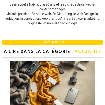
Je m'appelle Nabila. J'ai 30 ans et je suis rédactrice web et
content manager.
Je suis passionnée par le web, l'e-Marketing, le Web Design, la
rédaction, la conception, web...Tant qu'il y a créativité, marketing,
originalité, et nouvelle technologie
LEAVE A REPLY
A LIRE DANS LA CATÉGORIE :
ACTUALITÉ