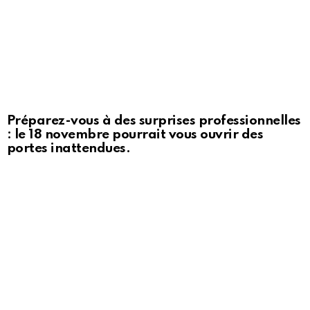
Préparez-vous à des surprises professionnelles
: le 18 novembre pourrait vous ouvrir des
portes inattendues.