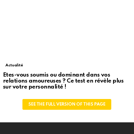
Actualité
Etes-vous soumis ou dominant dans vos
relations amoureuses ? Ce test en révèle plus
sur votre personnalité !
SEE THE FULL VERSION OF THIS PAGE