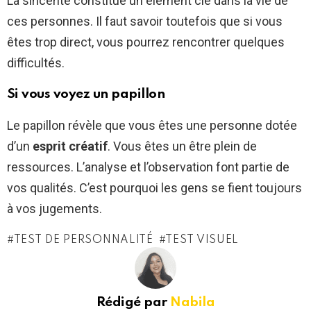
La sincérité constitue un élément clé dans la vie de
ces personnes. Il faut savoir toutefois que si vous
êtes trop direct, vous pourrez rencontrer quelques
difficultés.
Si vous voyez un papillon
Le papillon révèle que vous êtes une personne dotée
d’un
esprit créatif
. Vous êtes un être plein de
ressources. L’analyse et l’observation font partie de
vos qualités. C’est pourquoi les gens se fient toujours
à vos jugements.
TEST DE PERSONNALITÉ
TEST VISUEL
Rédigé par
Nabila