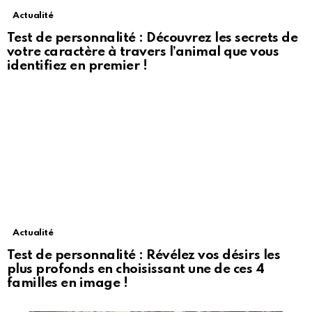
Actualité
Test de personnalité : Découvrez les secrets de
votre caractère à travers l’animal que vous
identifiez en premier !
Actualité
Test de personnalité : Révélez vos désirs les
plus profonds en choisissant une de ces 4
familles en image !