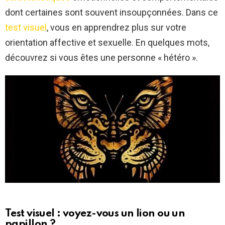
dont certaines sont souvent insoupçonnées. Dans ce
test visuel
, vous en apprendrez plus sur votre
orientation affective et sexuelle. En quelques mots,
découvrez si vous êtes une personne « hétéro ».
Test visuel : voyez-vous un lion ou un
papillon ?