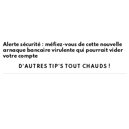
Alerte sécurité : méfiez-vous de cette nouvelle
arnaque bancaire virulente qui pourrait vider
votre compte
D'AUTRES TIP'S TOUT CHAUDS !