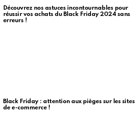
Découvrez nos astuces incontournables pour
réussir vos achats du Black Friday 2024 sans
erreurs !
Black Friday : attention aux pièges sur les sites
de e-commerce !