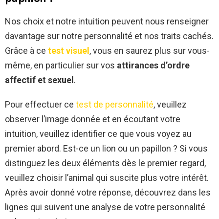
Nos choix et notre intuition peuvent nous renseigner
davantage sur notre personnalité et nos traits cachés.
Grâce à ce
test visuel
, vous en saurez plus sur vous-
même, en particulier sur vos
attirances d’ordre
affectif et sexuel
.
Pour effectuer ce
test de personnalité
, veuillez
observer l’image donnée et en écoutant votre
intuition, veuillez identifier ce que vous voyez au
premier abord. Est-ce un lion ou un papillon ? Si vous
distinguez les deux éléments dès le premier regard,
veuillez choisir l’animal qui suscite plus votre intérêt.
Après avoir donné votre réponse, découvrez dans les
lignes qui suivent une analyse de votre personnalité