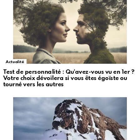
Actualité
Test de personnalité : Qu’avez-vous vu en 1er ?
Votre choix dévoilera si vous êtes égoïste ou
tourné vers les autres