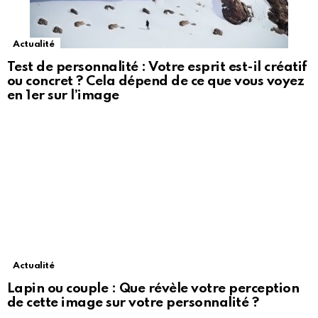
Actualité
Test de personnalité : Votre esprit est-il créatif
ou concret ? Cela dépend de ce que vous voyez
en 1er sur l’image
Actualité
Lapin ou couple : Que révèle votre perception
de cette image sur votre personnalité ?