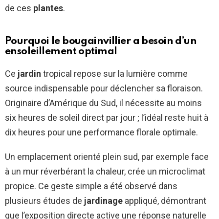
de ces
plantes
.
Pourquoi le bougainvillier a besoin d’un
ensoleillement optimal
Ce
jardin
tropical repose sur la lumière comme
source indispensable pour déclencher sa floraison.
Originaire d’Amérique du Sud, il nécessite au moins
six heures de soleil direct par jour ; l’idéal reste huit à
dix heures pour une performance florale optimale.
Un emplacement orienté plein sud, par exemple face
à un mur réverbérant la chaleur, crée un microclimat
propice. Ce geste simple a été observé dans
plusieurs études de
jardinage
appliqué, démontrant
que l’exposition directe active une réponse naturelle