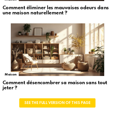
Comment éliminer les mauvaises odeurs dans
une maison naturellement ?
Maison
Comment désencombrer sa maison sans tout
jeter ?
SEE THE FULL VERSION OF THIS PAGE