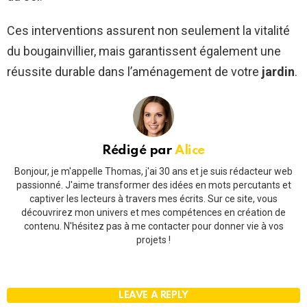
Ces interventions assurent non seulement la vitalité
du bougainvillier, mais garantissent également une
réussite durable dans l’aménagement de votre
jardin
.
Rédigé par
Alice
Bonjour, je m'appelle Thomas, j'ai 30 ans et je suis rédacteur web
passionné. J'aime transformer des idées en mots percutants et
captiver les lecteurs à travers mes écrits. Sur ce site, vous
découvrirez mon univers et mes compétences en création de
contenu. N'hésitez pas à me contacter pour donner vie à vos
projets !
LEAVE A REPLY