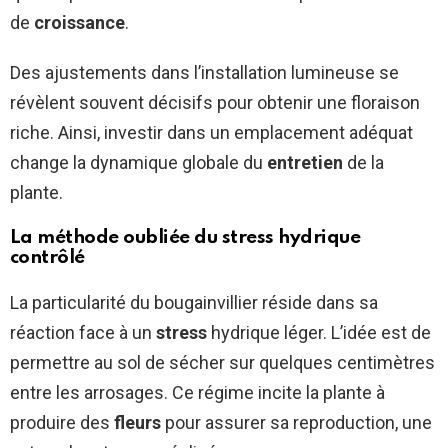
de
croissance
.
Des ajustements dans l’installation lumineuse se
révèlent souvent décisifs pour obtenir une floraison
riche. Ainsi, investir dans un emplacement adéquat
change la dynamique globale du
entretien
de la
plante.
La méthode oubliée du stress hydrique
contrôlé
La particularité du bougainvillier réside dans sa
réaction face à un
stress
hydrique léger. L’idée est de
permettre au sol de sécher sur quelques centimètres
entre les arrosages. Ce régime incite la plante à
produire des
fleurs
pour assurer sa reproduction, une