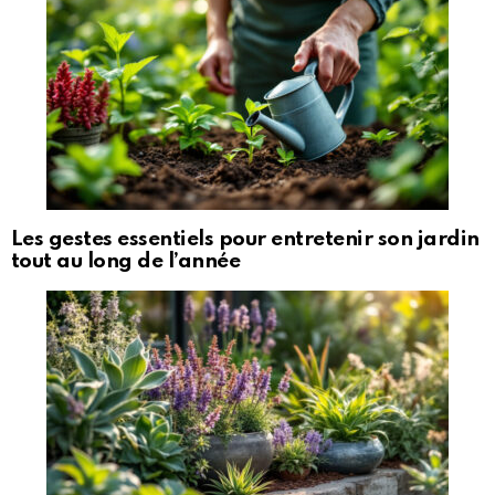
Les gestes essentiels pour entretenir son jardin
tout au long de l’année