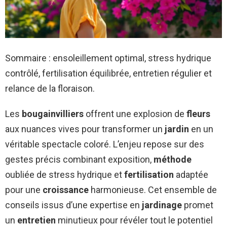
Sommaire : ensoleillement optimal, stress hydrique
contrôlé, fertilisation équilibrée, entretien régulier et
relance de la floraison.
Les
bougainvilliers
offrent une explosion de
fleurs
aux nuances vives pour transformer un
jardin
en un
véritable spectacle coloré. L’enjeu repose sur des
gestes précis combinant exposition,
méthode
oubliée de stress hydrique et
fertilisation
adaptée
pour une
croissance
harmonieuse. Cet ensemble de
conseils issus d’une expertise en
jardinage
promet
un
entretien
minutieux pour révéler tout le potentiel