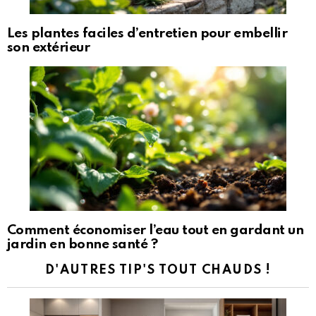
Les plantes faciles d’entretien pour embellir
son extérieur
Comment économiser l’eau tout en gardant un
jardin en bonne santé ?
D'AUTRES TIP'S TOUT CHAUDS !