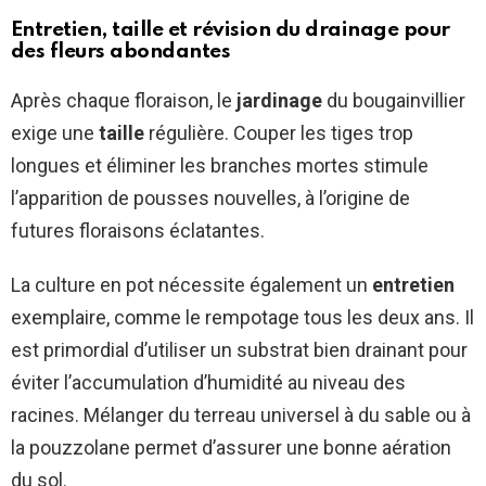
Entretien, taille et révision du drainage pour
des fleurs abondantes
Après chaque floraison, le
jardinage
du bougainvillier
exige une
taille
régulière. Couper les tiges trop
longues et éliminer les branches mortes stimule
l’apparition de pousses nouvelles, à l’origine de
futures floraisons éclatantes.
La culture en pot nécessite également un
entretien
exemplaire, comme le rempotage tous les deux ans. Il
est primordial d’utiliser un substrat bien drainant pour
éviter l’accumulation d’humidité au niveau des
racines. Mélanger du terreau universel à du sable ou à
la pouzzolane permet d’assurer une bonne aération
du sol.