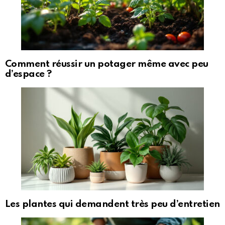
Comment réussir un potager même avec peu
d’espace ?
Les plantes qui demandent très peu d’entretien