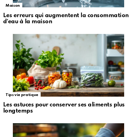
Maison
Les erreurs qui augmentent la consommation
d’eau à la maison
Tips vie pratique
Les astuces pour conserver ses aliments plus
longtemps