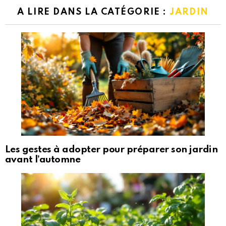
A LIRE DANS LA CATÉGORIE :
JARDIN
Les gestes à adopter pour préparer son jardin
avant l’automne