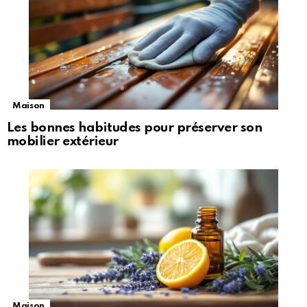
Maison
Les bonnes habitudes pour préserver son
mobilier extérieur
Maison