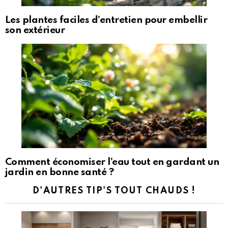
Les plantes faciles d’entretien pour embellir
son extérieur
Comment économiser l’eau tout en gardant un
jardin en bonne santé ?
D'AUTRES TIP'S TOUT CHAUDS !