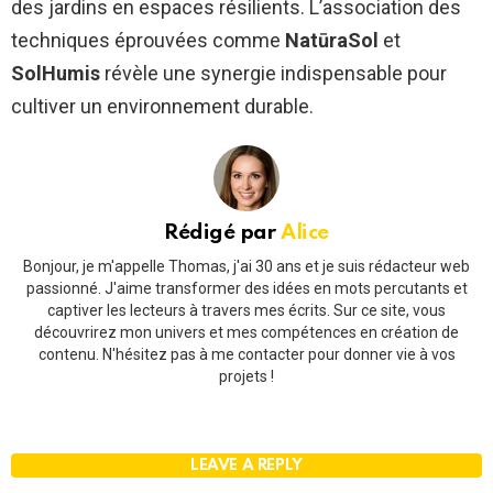
des jardins en espaces résilients. L’association des
techniques éprouvées comme
NatūraSol
et
SolHumis
révèle une synergie indispensable pour
cultiver un environnement durable.
Rédigé par
Alice
Bonjour, je m'appelle Thomas, j'ai 30 ans et je suis rédacteur web
passionné. J'aime transformer des idées en mots percutants et
captiver les lecteurs à travers mes écrits. Sur ce site, vous
découvrirez mon univers et mes compétences en création de
contenu. N'hésitez pas à me contacter pour donner vie à vos
projets !
LEAVE A REPLY