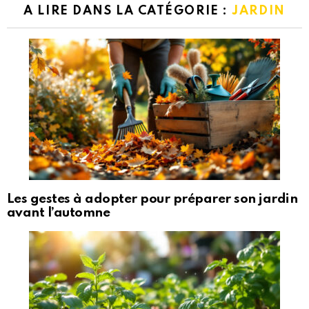
A LIRE DANS LA CATÉGORIE :
JARDIN
Les gestes à adopter pour préparer son jardin
avant l’automne