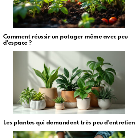
Comment réussir un potager même avec peu
d’espace ?
Les plantes qui demandent très peu d’entretien