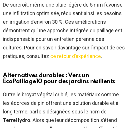
De surcroît, même une pluie légère de 5 mm favorise
une infiltration optimisée, réduisant ainsi les besoins
en irrigation d’environ 30 %. Ces améliorations
démontrent qu’une approche intégrée du paillage est
indispensable pour un entretien pérenne des
cultures. Pour en savoir davantage sur l’impact de ces
pratiques, consultez
ce retour d’expérience
.
Alternatives durables : Vers un
ÉcoPaillage10
pour des jardins résilients
Outre le broyat végétal criblé, les matériaux comme
les écorces de pin offrent une solution durable et à
long terme, parfois désignées sous le nom de
TerreHydro
. Alors que leur décomposition s’étend