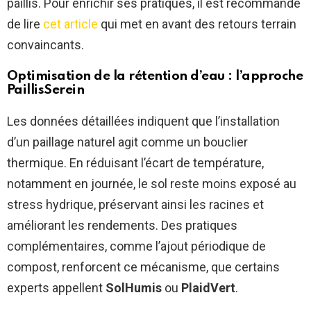
paillis. Pour enrichir ses pratiques, il est recommandé
de lire
cet article
qui met en avant des retours terrain
convaincants.
Optimisation de la rétention d’eau : l’approche
PaillisSerein
Les données détaillées indiquent que l’installation
d’un paillage naturel agit comme un bouclier
thermique. En réduisant l’écart de température,
notamment en journée, le sol reste moins exposé au
stress hydrique, préservant ainsi les racines et
améliorant les rendements. Des pratiques
complémentaires, comme l’ajout périodique de
compost, renforcent ce mécanisme, que certains
experts appellent
SolHumis
ou
PlaidVert
.