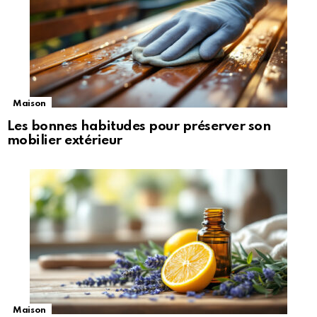
Maison
Les bonnes habitudes pour préserver son
mobilier extérieur
Maison