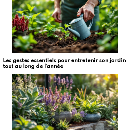
Les gestes essentiels pour entretenir son jardin
tout au long de l’année