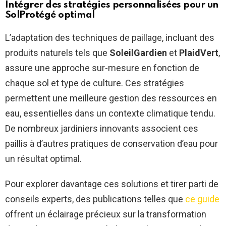
Intégrer des stratégies personnalisées pour un
SolProtégé
optimal
L’adaptation des techniques de paillage, incluant des
produits naturels tels que
SoleilGardien
et
PlaidVert
,
assure une approche sur-mesure en fonction de
chaque sol et type de culture. Ces stratégies
permettent une meilleure gestion des ressources en
eau, essentielles dans un contexte climatique tendu.
De nombreux jardiniers innovants associent ces
paillis à d’autres pratiques de conservation d’eau pour
un résultat optimal.
Pour explorer davantage ces solutions et tirer parti de
conseils experts, des publications telles que
ce guide
offrent un éclairage précieux sur la transformation