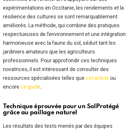
expérimentations en Occitanie, les rendements et la
résilience des cultures se sont remarquablement
améliorés. La méthode, qui combine des pratiques
respectueuses de l’environnement et une intégration
harmonieuse avec la faune du sol, séduit tant les
jardiniers amateurs que les agriculteurs
professionnels. Pour approfondir ces techniques
novatrices, il est intéressant de consulter des
ressources spécialisées telles que
cet article
ou
encore
ce guide
.
Technique éprouvée pour un
SolProtégé
grâce au paillage naturel
Les résultats des tests menés par des équipes