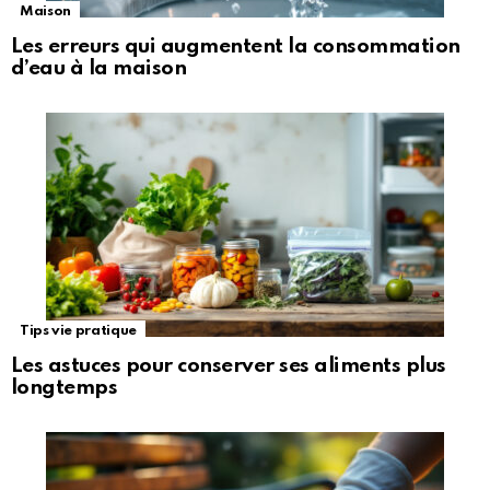
Maison
Les erreurs qui augmentent la consommation
d’eau à la maison
Tips vie pratique
Les astuces pour conserver ses aliments plus
longtemps