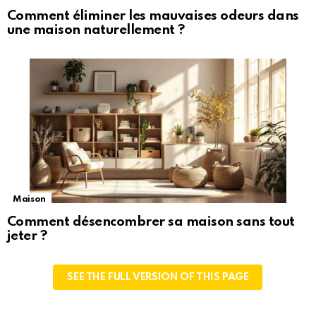
Comment éliminer les mauvaises odeurs dans
une maison naturellement ?
Maison
Comment désencombrer sa maison sans tout
jeter ?
SEE THE FULL VERSION OF THIS PAGE