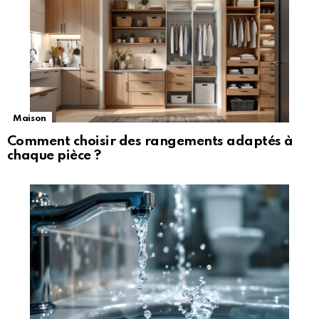
Maison
Comment choisir des rangements adaptés à
chaque pièce ?