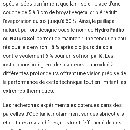
spécialisées confirment que la mise en place d’une
couche de 5 à 8 cm de broyat végétal criblé réduit
l’évaporation du sol jusqu’à 60 %. Ainsi, le paillage
naturel, parfois désigné sous le nom de
HydroPaillis
ou
NatūraSol
, permet de maintenir une teneur en eau
résiduelle d’environ 18 % après dix jours de soleil,
contre seulement 6 % pour un sol non paillé. Les
installations intègrent des capteurs d’humidité à
différentes profondeurs offrant une vision précise de
la performance de cette technique tout en limitant les
extrêmes thermiques.
Les recherches expérimentales obtenues dans des
parcelles d’Occitanie, notamment sur des abricotiers
et cultures maraîchères, illustrent l’efficacité de ces