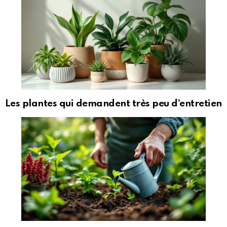
Les plantes qui demandent très peu d’entretien