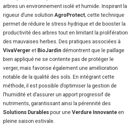
arbres un environnement isolé et humide. Inspirant la
rigueur d’une solution
AgroProtect
, cette technique
permet de réduire le stress hydrique et de booster la
productivité des arbres tout en limitant la prolifération
des mauvaises herbes. Des pratiques associées à
VivaVerger
et
BioJardin
démontrent que le paillage
bien appliqué ne se contente pas de protéger le
verger, mais favorise également une amélioration
notable de la qualité des sols. En intégrant cette
méthode, il est possible d’optimiser la gestion de
l’humidité et d’assurer un apport progressif de
nutriments, garantissant ainsi la pérennité des
Solutions Durables
pour une
Verdure Innovante
en
pleine saison estivale.