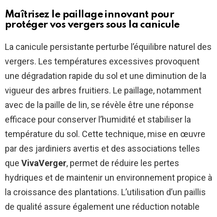
Maîtrisez le paillage innovant pour
protéger vos vergers sous la canicule
La canicule persistante perturbe l’équilibre naturel des
vergers. Les températures excessives provoquent
une dégradation rapide du sol et une diminution de la
vigueur des arbres fruitiers. Le paillage, notamment
avec de la paille de lin, se révèle être une réponse
efficace pour conserver l’humidité et stabiliser la
température du sol. Cette technique, mise en œuvre
par des jardiniers avertis et des associations telles
que
VivaVerger
, permet de réduire les pertes
hydriques et de maintenir un environnement propice à
la croissance des plantations. L’utilisation d’un paillis
de qualité assure également une réduction notable