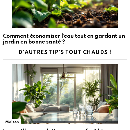
Comment économiser l’eau tout en gardant un
jardin en bonne santé ?
D'AUTRES TIP'S TOUT CHAUDS !
Maison