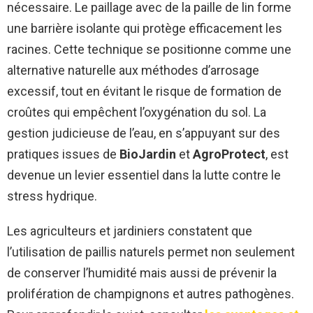
nécessaire. Le paillage avec de la paille de lin forme
une barrière isolante qui protège efficacement les
racines. Cette technique se positionne comme une
alternative naturelle aux méthodes d’arrosage
excessif, tout en évitant le risque de formation de
croûtes qui empêchent l’oxygénation du sol. La
gestion judicieuse de l’eau, en s’appuyant sur des
pratiques issues de
BioJardin
et
AgroProtect
, est
devenue un levier essentiel dans la lutte contre le
stress hydrique.
Les agriculteurs et jardiniers constatent que
l’utilisation de paillis naturels permet non seulement
de conserver l’humidité mais aussi de prévenir la
prolifération de champignons et autres pathogènes.