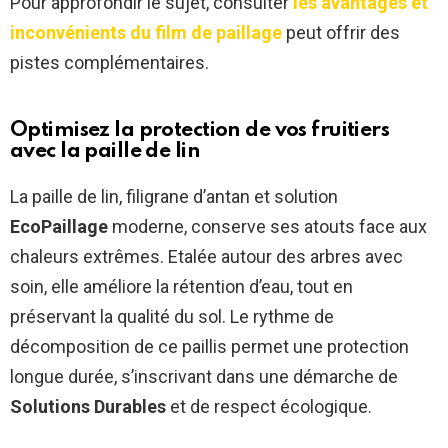
Pour approfondir le sujet, consulter
les avantages et
inconvénients du film de paillage
peut offrir des
pistes complémentaires.
Optimisez la protection de vos fruitiers
avec la paille de lin
La paille de lin, filigrane d’antan et solution
EcoPaillage
moderne, conserve ses atouts face aux
chaleurs extrêmes. Etalée autour des arbres avec
soin, elle améliore la rétention d’eau, tout en
préservant la qualité du sol. Le rythme de
décomposition de ce paillis permet une protection
longue durée, s’inscrivant dans une démarche de
Solutions Durables
et de respect écologique.