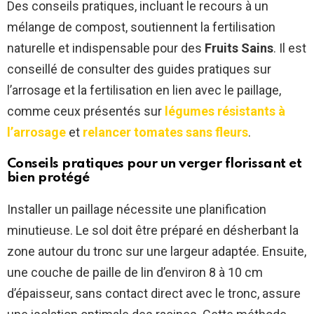
Des conseils pratiques, incluant le recours à un
mélange de compost, soutiennent la fertilisation
naturelle et indispensable pour des
Fruits Sains
. Il est
conseillé de consulter des guides pratiques sur
l’arrosage et la fertilisation en lien avec le paillage,
comme ceux présentés sur
légumes résistants à
l’arrosage
et
relancer tomates sans fleurs
.
Conseils pratiques pour un verger florissant et
bien protégé
Installer un paillage nécessite une planification
minutieuse. Le sol doit être préparé en désherbant la
zone autour du tronc sur une largeur adaptée. Ensuite,
une couche de paille de lin d’environ 8 à 10 cm
d’épaisseur, sans contact direct avec le tronc, assure