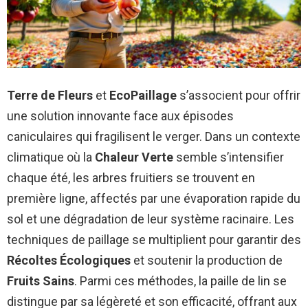
Terre de Fleurs
et
EcoPaillage
s’associent pour offrir
une solution innovante face aux épisodes
caniculaires qui fragilisent le verger. Dans un contexte
climatique où la
Chaleur Verte
semble s’intensifier
chaque été, les arbres fruitiers se trouvent en
première ligne, affectés par une évaporation rapide du
sol et une dégradation de leur système racinaire. Les
techniques de paillage se multiplient pour garantir des
Récoltes Écologiques
et soutenir la production de
Fruits Sains
. Parmi ces méthodes, la paille de lin se
distingue par sa légèreté et son efficacité, offrant aux