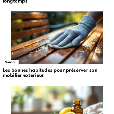
longtemps
Maison
Les bonnes habitudes pour préserver son
mobilier extérieur