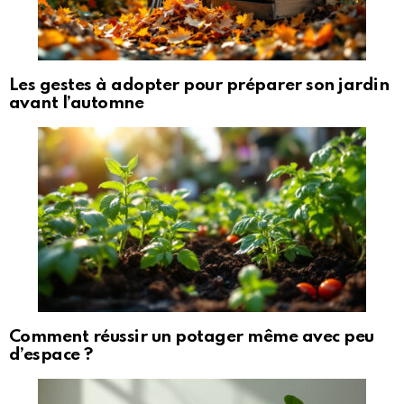
Les gestes à adopter pour préparer son jardin
avant l’automne
Comment réussir un potager même avec peu
d’espace ?