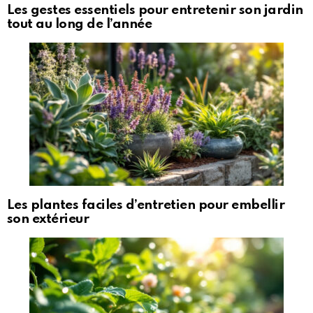
Les gestes essentiels pour entretenir son jardin
tout au long de l’année
Les plantes faciles d’entretien pour embellir
son extérieur