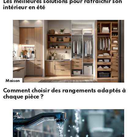
Les meilleures solutions pour rafraîchir son
intérieur en été
Maison
Comment choisir des rangements adaptés à
chaque pièce ?