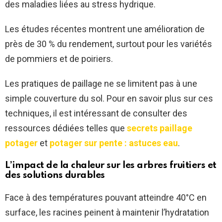
des maladies liées au stress hydrique.
Les études récentes montrent une amélioration de
près de 30 % du rendement, surtout pour les variétés
de pommiers et de poiriers.
Les pratiques de paillage ne se limitent pas à une
simple couverture du sol. Pour en savoir plus sur ces
techniques, il est intéressant de consulter des
ressources dédiées telles que
secrets paillage
potager
et
potager sur pente : astuces eau
.
L’impact de la chaleur sur les arbres fruitiers et
des solutions durables
Face à des températures pouvant atteindre 40°C en
surface, les racines peinent à maintenir l’hydratation