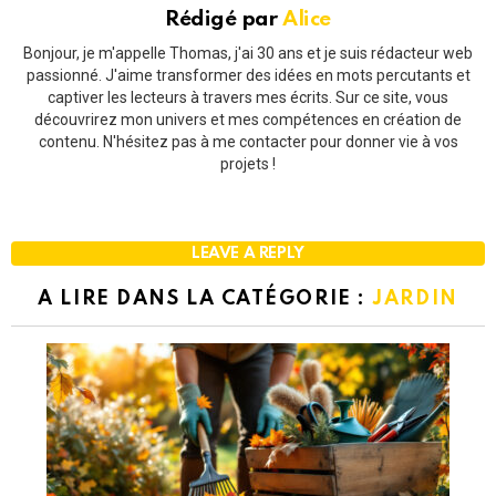
Rédigé par
Alice
Bonjour, je m'appelle Thomas, j'ai 30 ans et je suis rédacteur web
passionné. J'aime transformer des idées en mots percutants et
captiver les lecteurs à travers mes écrits. Sur ce site, vous
découvrirez mon univers et mes compétences en création de
contenu. N'hésitez pas à me contacter pour donner vie à vos
projets !
LEAVE A REPLY
A LIRE DANS LA CATÉGORIE :
JARDIN