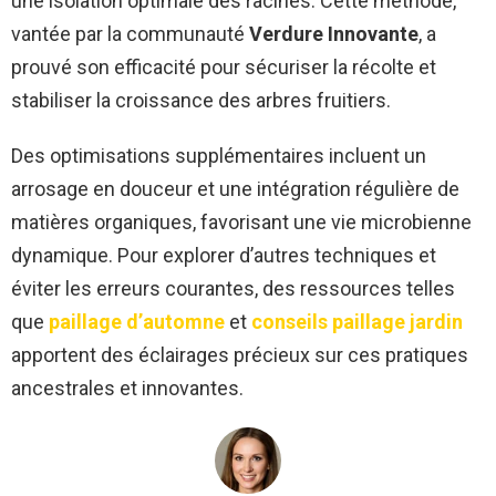
une isolation optimale des racines. Cette méthode,
vantée par la communauté
Verdure Innovante
, a
prouvé son efficacité pour sécuriser la récolte et
stabiliser la croissance des arbres fruitiers.
Des optimisations supplémentaires incluent un
arrosage en douceur et une intégration régulière de
matières organiques, favorisant une vie microbienne
dynamique. Pour explorer d’autres techniques et
éviter les erreurs courantes, des ressources telles
que
paillage d’automne
et
conseils paillage jardin
apportent des éclairages précieux sur ces pratiques
ancestrales et innovantes.