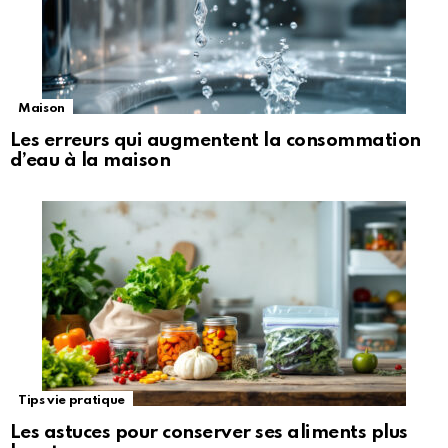
Maison
Les erreurs qui augmentent la consommation
d’eau à la maison
Tips vie pratique
Les astuces pour conserver ses aliments plus