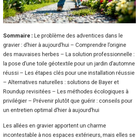
Sommaire :
Le problème des adventices dans le
gravier : d’hier à aujourd’hui – Comprendre l’origine
des mauvaises herbes – La solution professionnelle :
la pose d’une toile géotextile pour un jardin d’automne
réussi – Les étapes clés pour une installation réussie
– Alternatives naturelles : solutions de Bayer et
Roundup revisitées – Les méthodes écologiques à
privilégier – Prévenir plutôt que guérir : conseils pour
un entretien optimal d’hier à aujourd’hui
Les allées en gravier apportent un charme
incontestable à nos espaces extérieurs, mais elles se