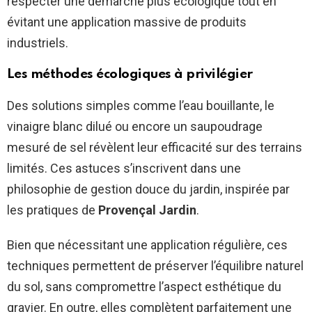
respecter une démarche plus écologique tout en
évitant une application massive de produits
industriels.
Les méthodes écologiques à privilégier
Des solutions simples comme l’eau bouillante, le
vinaigre blanc dilué ou encore un saupoudrage
mesuré de sel révèlent leur efficacité sur des terrains
limités. Ces astuces s’inscrivent dans une
philosophie de gestion douce du jardin, inspirée par
les pratiques de
Provençal Jardin
.
Bien que nécessitant une application régulière, ces
techniques permettent de préserver l’équilibre naturel
du sol, sans compromettre l’aspect esthétique du
gravier. En outre, elles complètent parfaitement une