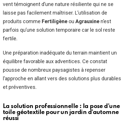
vent témoignent d’une nature résiliente qui ne se
laisse pas facilement maîtriser. L’utilisation de
produits comme
Fertiligène
ou
Agrauxine
n’est
parfois qu’une solution temporaire car le sol reste
fertile.
Une préparation inadéquate du terrain maintient un
équilibre favorable aux adventices. Ce constat
pousse de nombreux paysagistes à repenser
l’approche en allant vers des solutions plus durables
et préventives.
La solution professionnelle : la pose d’une
toile géotextile pour un jardin d’automne
réussi