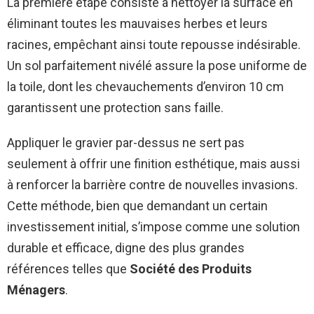
La première étape consiste à nettoyer la surface en
éliminant toutes les mauvaises herbes et leurs
racines, empêchant ainsi toute repousse indésirable.
Un sol parfaitement nivélé assure la pose uniforme de
la toile, dont les chevauchements d’environ 10 cm
garantissent une protection sans faille.
Appliquer le gravier par-dessus ne sert pas
seulement à offrir une finition esthétique, mais aussi
à renforcer la barrière contre de nouvelles invasions.
Cette méthode, bien que demandant un certain
investissement initial, s’impose comme une solution
durable et efficace, digne des plus grandes
références telles que
Société des Produits
Ménagers
.