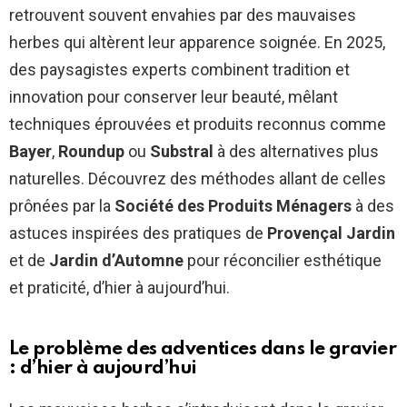
retrouvent souvent envahies par des mauvaises
herbes qui altèrent leur apparence soignée. En 2025,
des paysagistes experts combinent tradition et
innovation pour conserver leur beauté, mêlant
techniques éprouvées et produits reconnus comme
Bayer
,
Roundup
ou
Substral
à des alternatives plus
naturelles. Découvrez des méthodes allant de celles
prônées par la
Société des Produits Ménagers
à des
astuces inspirées des pratiques de
Provençal Jardin
et de
Jardin d’Automne
pour réconcilier esthétique
et praticité, d’hier à aujourd’hui.
Le problème des adventices dans le gravier
: d’hier à aujourd’hui