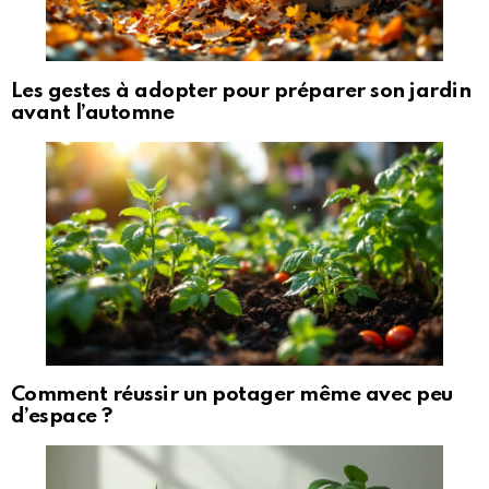
Les gestes à adopter pour préparer son jardin
avant l’automne
Comment réussir un potager même avec peu
d’espace ?