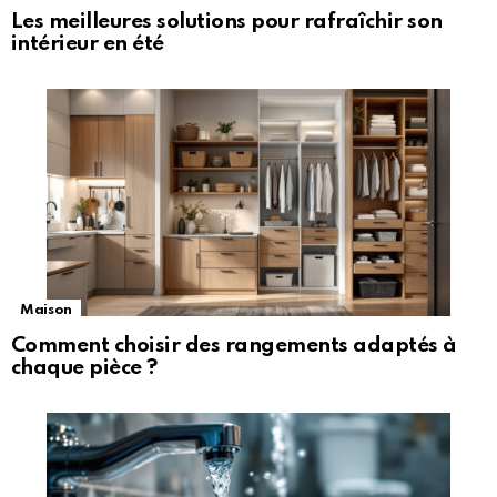
Les meilleures solutions pour rafraîchir son
intérieur en été
Maison
Comment choisir des rangements adaptés à
chaque pièce ?