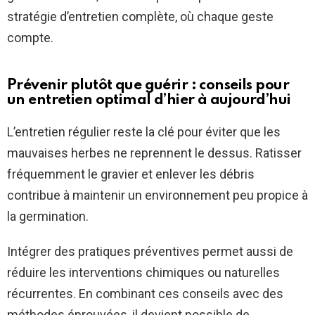
stratégie d’entretien complète, où chaque geste
compte.
Prévenir plutôt que guérir : conseils pour
un entretien optimal d’hier à aujourd’hui
L’entretien régulier reste la clé pour éviter que les
mauvaises herbes ne reprennent le dessus. Ratisser
fréquemment le gravier et enlever les débris
contribue à maintenir un environnement peu propice à
la germination.
Intégrer des pratiques préventives permet aussi de
réduire les interventions chimiques ou naturelles
récurrentes. En combinant ces conseils avec des
méthodes éprouvées, il devient possible de