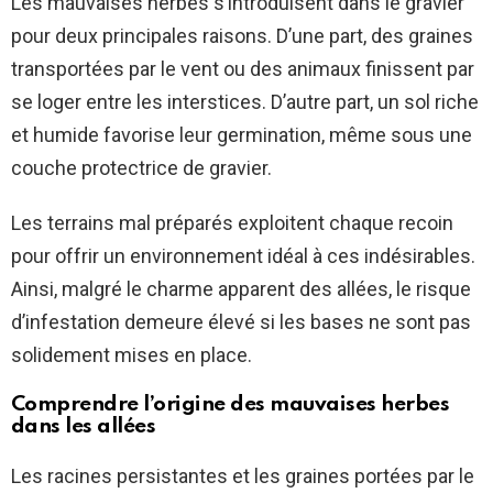
Les mauvaises herbes s’introduisent dans le gravier
pour deux principales raisons. D’une part, des graines
transportées par le vent ou des animaux finissent par
se loger entre les interstices. D’autre part, un sol riche
et humide favorise leur germination, même sous une
couche protectrice de gravier.
Les terrains mal préparés exploitent chaque recoin
pour offrir un environnement idéal à ces indésirables.
Ainsi, malgré le charme apparent des allées, le risque
d’infestation demeure élevé si les bases ne sont pas
solidement mises en place.
Comprendre l’origine des mauvaises herbes
dans les allées
Les racines persistantes et les graines portées par le