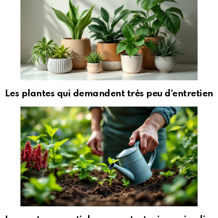
Les plantes qui demandent très peu d’entretien