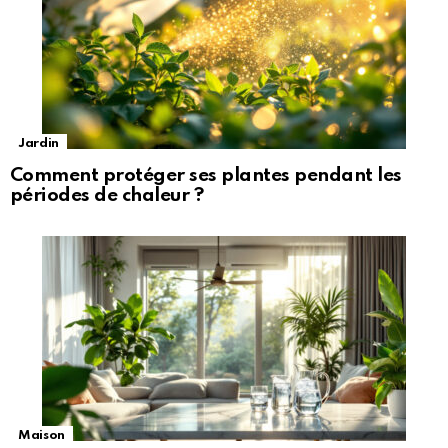
Jardin
Comment protéger ses plantes pendant les
périodes de chaleur ?
Maison