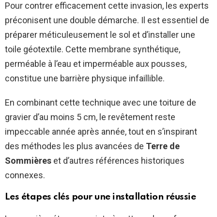
Pour contrer efficacement cette invasion, les experts
préconisent une double démarche. Il est essentiel de
préparer méticuleusement le sol et d’installer une
toile géotextile. Cette membrane synthétique,
perméable à l’eau et imperméable aux pousses,
constitue une barrière physique infaillible.
En combinant cette technique avec une toiture de
gravier d’au moins 5 cm, le revêtement reste
impeccable année après année, tout en s’inspirant
des méthodes les plus avancées de
Terre de
Sommières
et d’autres références historiques
connexes.
Les étapes clés pour une installation réussie