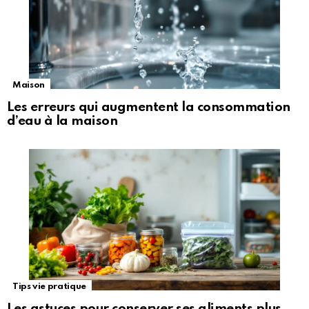
Maison
Les erreurs qui augmentent la consommation
d’eau à la maison
Tips vie pratique
Les astuces pour conserver ses aliments plus