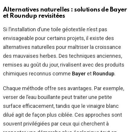
Alternatives naturelles : solutions de Bayer
et Roundup revisitées
Si l’installation d’une toile géotextile n’est pas
envisageable pour certains projets, il existe des
alternatives naturelles pour maîtriser la croissance
des mauvaises herbes. Des techniques anciennes,
remises au goût du jour, rivalisent avec des produits
chimiques reconnus comme
Bayer
et
Roundup
.
Chaque méthode offre ses avantages. Par exemple,
verser de l’eau bouillante peut traiter une petite
surface efficacement, tandis que le vinaigre blanc
dilué agit de façon plus ciblée. Ces approches sont
souvent privilégiées par ceux qui cherchent à