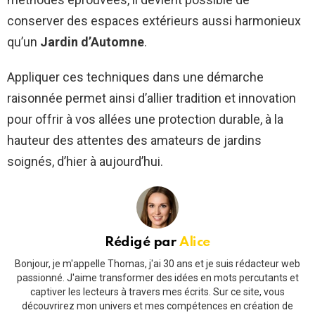
conserver des espaces extérieurs aussi harmonieux
qu’un
Jardin d’Automne
.
Appliquer ces techniques dans une démarche
raisonnée permet ainsi d’allier tradition et innovation
pour offrir à vos allées une protection durable, à la
hauteur des attentes des amateurs de jardins
soignés, d’hier à aujourd’hui.
Rédigé par
Alice
Bonjour, je m'appelle Thomas, j'ai 30 ans et je suis rédacteur web
passionné. J'aime transformer des idées en mots percutants et
captiver les lecteurs à travers mes écrits. Sur ce site, vous
découvrirez mon univers et mes compétences en création de