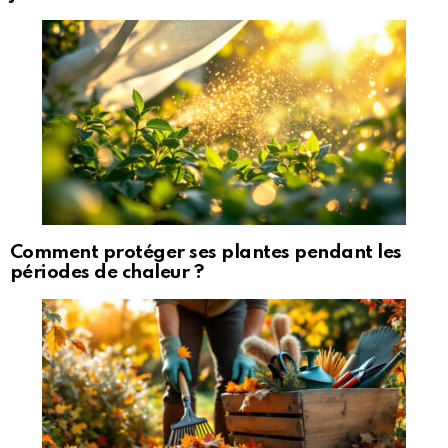
Comment protéger ses plantes pendant les
périodes de chaleur ?