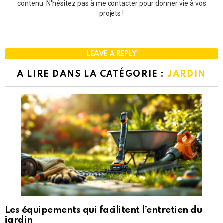
contenu. N'hésitez pas à me contacter pour donner vie à vos
projets !
LEAVE A REPLY
A LIRE DANS LA CATÉGORIE :
JARDIN
Les équipements qui facilitent l’entretien du
jardin