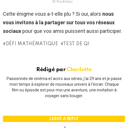
© Radiotips
Cette énigme vous a-t-elle plu ? Si oui, alors
nous
vous invitons à la partager sur tous vos réseaux
sociaux
pour que vos amis puissent aussi participer.
DÉFI MATHÉMATIQUE
TEST DE QI
Rédigé par
Charlotte
Passionnée de cinéma et accro aux séries, j'ai 29 ans et je passe
mon temps à explorer de nouveaux univers à l'écran. Chaque
film ou épisode est pour moi une aventure, une invitation à
voyager sans bouger.
LEAVE A REPLY