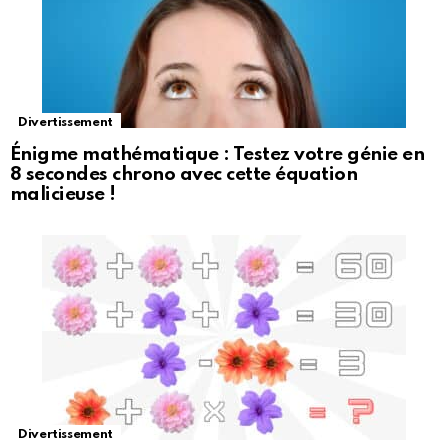
Divertissement
Énigme mathématique : Testez votre génie en
8 secondes chrono avec cette équation
malicieuse !
Divertissement