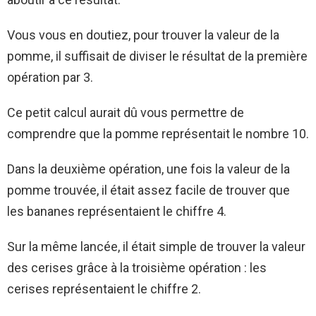
Vous vous en doutiez, pour trouver la valeur de la
pomme, il suffisait de diviser le résultat de la première
opération par 3.
Ce petit calcul aurait dû vous permettre de
comprendre que la pomme représentait le nombre 10.
Dans la deuxième opération, une fois la valeur de la
pomme trouvée, il était assez facile de trouver que
les bananes représentaient le chiffre 4.
Sur la même lancée, il était simple de trouver la valeur
des cerises grâce à la troisième opération : les
cerises représentaient le chiffre 2.