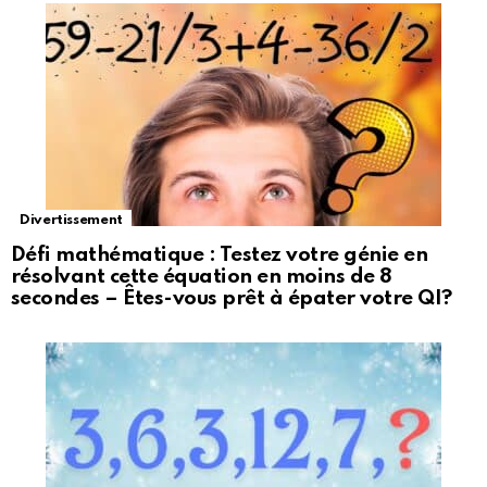
Divertissement
Défi mathématique : Testez votre génie en
résolvant cette équation en moins de 8
secondes – Êtes-vous prêt à épater votre QI?