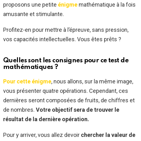
proposons une petite
énigme
mathématique à la fois
amusante et stimulante.
Profitez-en pour mettre à l’épreuve, sans pression,
vos capacités intellectuelles. Vous êtes prêts ?
Quelles sont les consignes pour ce test de
mathématiques ?
Pour cette énigme
, nous allons, sur la même image,
vous présenter quatre opérations. Cependant, ces
dernières seront composées de fruits, de chiffres et
de nombres.
Votre objectif sera de trouver le
résultat de la dernière opération.
Pour y arriver, vous allez devoir
chercher la valeur de