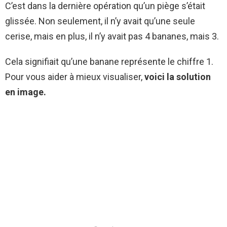
C’est dans la dernière opération qu’un piège s’était
glissée. Non seulement, il n’y avait qu’une seule
cerise, mais en plus, il n’y avait pas 4 bananes, mais 3.
Cela signifiait qu’une banane représente le chiffre 1.
Pour vous aider à mieux visualiser,
voici la solution
en image.