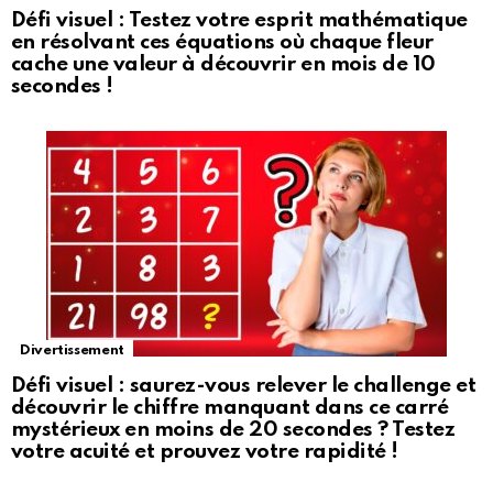
Défi visuel : Testez votre esprit mathématique
en résolvant ces équations où chaque fleur
cache une valeur à découvrir en mois de 10
secondes !
Divertissement
Défi visuel : saurez-vous relever le challenge et
découvrir le chiffre manquant dans ce carré
mystérieux en moins de 20 secondes ? Testez
votre acuité et prouvez votre rapidité !