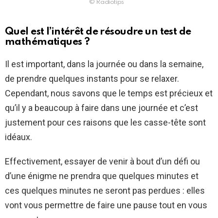
© Radiotips
Quel est l’intérêt de résoudre un test de
mathématiques ?
Il est important, dans la journée ou dans la semaine,
de prendre quelques instants pour se relaxer.
Cependant, nous savons que le temps est précieux et
qu’il y a beaucoup à faire dans une journée et c’est
justement pour ces raisons que les casse-tête sont
idéaux.
Effectivement, essayer de venir à bout d’un défi ou
d’une énigme ne prendra que quelques minutes et
ces quelques minutes ne seront pas perdues : elles
vont vous permettre de faire une pause tout en vous