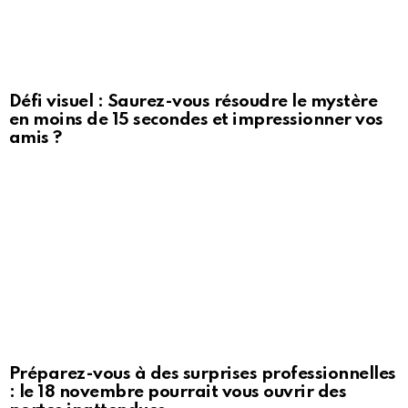
Défi visuel : Saurez-vous résoudre le mystère
en moins de 15 secondes et impressionner vos
amis ?
Préparez-vous à des surprises professionnelles
: le 18 novembre pourrait vous ouvrir des