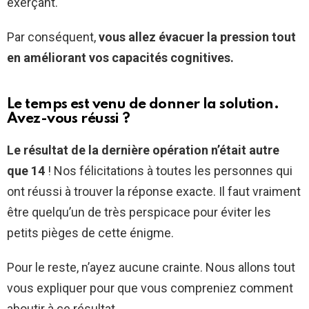
exerçant.
Par conséquent,
vous allez évacuer la pression tout
en améliorant vos capacités cognitives.
Le temps est venu de donner la solution.
Avez-vous réussi ?
Le résultat de la dernière opération n’était autre
que 14
! Nos félicitations à toutes les personnes qui
ont réussi à trouver la réponse exacte. Il faut vraiment
être quelqu’un de très perspicace pour éviter les
petits pièges de cette énigme.
Pour le reste, n’ayez aucune crainte. Nous allons tout
vous expliquer pour que vous compreniez comment
aboutir à ce résultat.