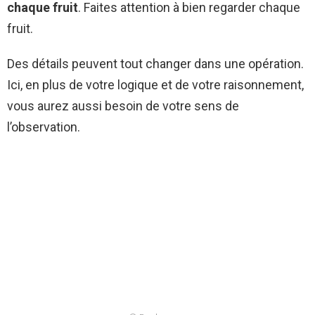
chaque fruit
. Faites attention à bien regarder chaque
fruit.
Des détails peuvent tout changer dans une opération.
Ici, en plus de votre logique et de votre raisonnement,
vous aurez aussi besoin de votre sens de
l’observation.