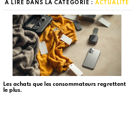
A LIRE DANS LA CATÉGORIE :
ACTUALITÉ
Les achats que les consommateurs regrettent
le plus.