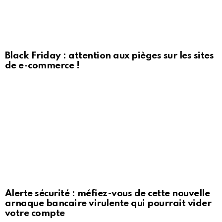
Black Friday : attention aux pièges sur les sites
de e-commerce !
Alerte sécurité : méfiez-vous de cette nouvelle
arnaque bancaire virulente qui pourrait vider
votre compte