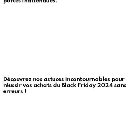
portes inattendues.
Découvrez nos astuces incontournables pour
réussir vos achats du Black Friday 2024 sans
erreurs !