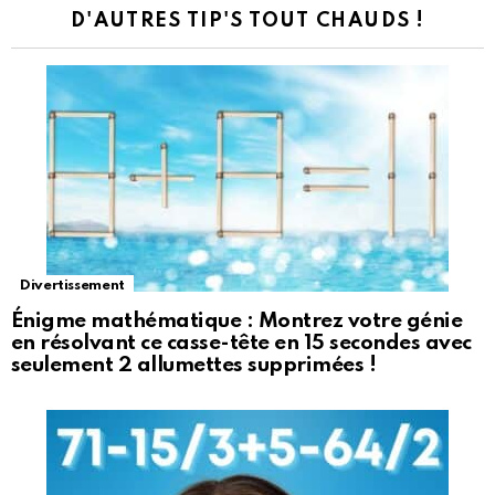
D'AUTRES TIP'S TOUT CHAUDS !
Divertissement
Énigme mathématique : Montrez votre génie
en résolvant ce casse-tête en 15 secondes avec
seulement 2 allumettes supprimées !