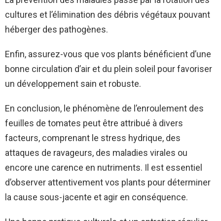
cultures et l’élimination des débris végétaux pouvant
héberger des pathogènes.
Enfin, assurez-vous que vos plants bénéficient d’une
bonne circulation d’air et du plein soleil pour favoriser
un développement sain et robuste.
En conclusion, le phénomène de l’enroulement des
feuilles de tomates peut être attribué à divers
facteurs, comprenant le stress hydrique, des
attaques de ravageurs, des maladies virales ou
encore une carence en nutriments. Il est essentiel
d’observer attentivement vos plants pour déterminer
la cause sous-jacente et agir en conséquence.