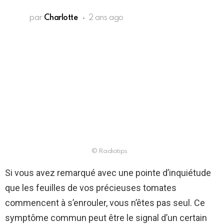
par
Charlotte
2 ans ago
© Radiotips
Si vous avez remarqué avec une pointe d’inquiétude
que les feuilles de vos précieuses tomates
commencent à s’enrouler, vous n’êtes pas seul. Ce
symptôme commun peut être le signal d’un certain