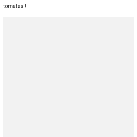
tomates !