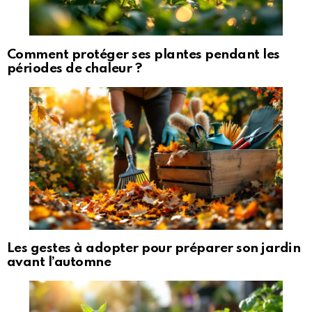
Comment protéger ses plantes pendant les
périodes de chaleur ?
Les gestes à adopter pour préparer son jardin
avant l’automne