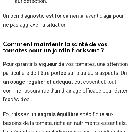
leur détection.
Un bon diagnostic est fondamental avant d’agir pour
ne pas aggraver la situation.
Comment maintenir la santé de vos
tomates pour un jardin florissant ?
Pour garantir la
vigueur
de vos tomates, une attention
particulière doit être portée sur plusieurs aspects. Un
arrosage régulier et adéquat
est essentiel, tout
comme l’assurance d’un drainage efficace pour éviter
l’excès d’eau.
Fournissez un
engrais équilibré
spécifique aux
besoins de la tomate, riche en nutriments essentiels.
La prévention des maladies passe par la rotation des