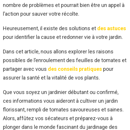
nombre de problèmes et pourrait bien être un appel à
l’action pour sauver votre récolte.
Heureusement, il existe des solutions et
des astuces
pour identifier la cause et redonner vie à votre jardin.
Dans cet article, nous allons explorer les raisons
possibles de l’enroulement des feuilles de tomates et
partager avec vous
des conseils pratiques
pour
assurer la santé et la vitalité de vos plants.
Que vous soyez un jardinier débutant ou confirmé,
ces informations vous aideront à cultiver un jardin
florissant, rempli de tomates savoureuses et saines.
Alors, affûtez vos sécateurs et préparez-vous à
plonger dans le monde fascinant du jardinage des