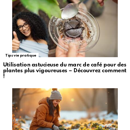
Tips vie pratique
Utilisation astucieuse du marc de café pour des
plantes plus vigoureuses – Découvrez comment
!