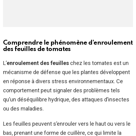
Comprendre le phénomène d’enroulement
des feuilles de tomates
L’
enroulement des feuilles
chez les tomates est un
mécanisme de défense que les plantes développent
en réponse à divers stress environnementaux. Ce
comportement peut signaler des problèmes tels
qu’un déséquilibre hydrique, des attaques d’insectes
ou des maladies.
Les feuilles peuvent s’enrouler vers le haut ou vers le
bas, prenant une forme de cuillère, ce qui limite la