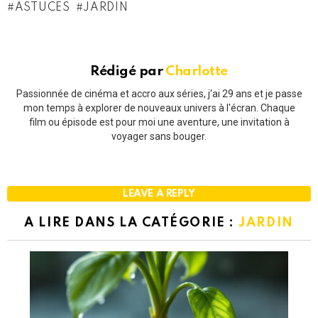
ASTUCES
JARDIN
Rédigé par
Charlotte
Passionnée de cinéma et accro aux séries, j'ai 29 ans et je passe
mon temps à explorer de nouveaux univers à l'écran. Chaque
film ou épisode est pour moi une aventure, une invitation à
voyager sans bouger.
LEAVE A REPLY
A LIRE DANS LA CATÉGORIE :
JARDIN