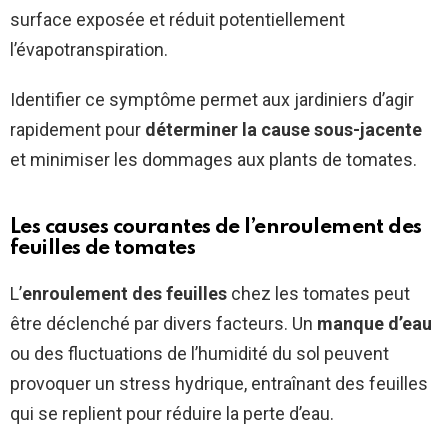
surface exposée et réduit potentiellement
l’évapotranspiration.
Identifier ce symptôme permet aux jardiniers d’agir
rapidement pour
déterminer la cause sous-jacente
et minimiser les dommages aux plants de tomates.
Les causes courantes de l’enroulement des
feuilles de tomates
L’
enroulement des feuilles
chez les tomates peut
être déclenché par divers facteurs. Un
manque d’eau
ou des fluctuations de l’humidité du sol peuvent
provoquer un stress hydrique, entraînant des feuilles
qui se replient pour réduire la perte d’eau.