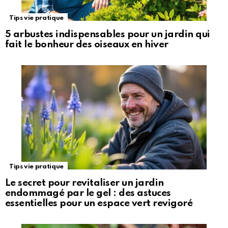
Tips vie pratique
5 arbustes indispensables pour un jardin qui
fait le bonheur des oiseaux en hiver
Tips vie pratique
Le secret pour revitaliser un jardin
endommagé par le gel : des astuces
essentielles pour un espace vert revigoré