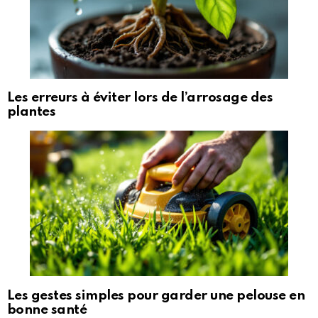
Les erreurs à éviter lors de l’arrosage des
plantes
Les gestes simples pour garder une pelouse en
bonne santé