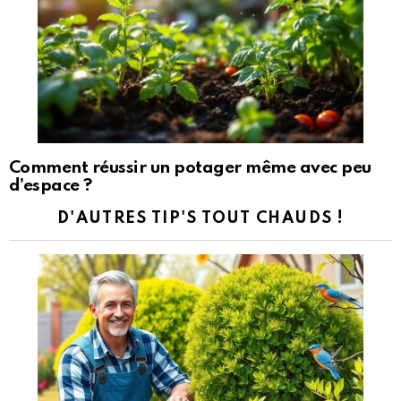
Comment réussir un potager même avec peu
d’espace ?
D'AUTRES TIP'S TOUT CHAUDS !