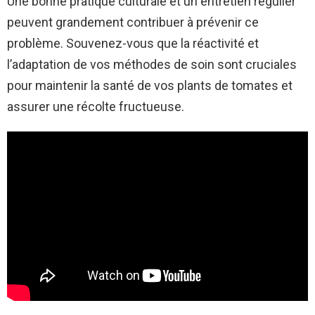
Une bonne pratique culturale et un entretien régulier
peuvent grandement contribuer à prévenir ce
problème. Souvenez-vous que la réactivité et
l’adaptation de vos méthodes de soin sont cruciales
pour maintenir la santé de vos plants de tomates et
assurer une récolte fructueuse.