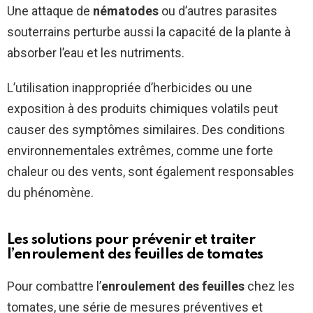
Une attaque de
nématodes
ou d’autres parasites
souterrains perturbe aussi la capacité de la plante à
absorber l’eau et les nutriments.
L’utilisation inappropriée d’herbicides ou une
exposition à des produits chimiques volatils peut
causer des symptômes similaires. Des conditions
environnementales extrêmes, comme une forte
chaleur ou des vents, sont également responsables
du phénomène.
Les solutions pour prévenir et traiter
l’enroulement des feuilles de tomates
Pour combattre l’
enroulement des feuilles
chez les
tomates, une série de mesures préventives et