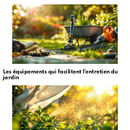
Les équipements qui facilitent l’entretien du
jardin