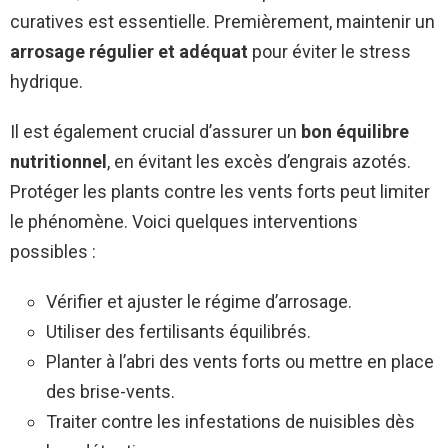
curatives est essentielle. Premièrement, maintenir un
arrosage régulier et adéquat
pour éviter le stress
hydrique.
Il est également crucial d’assurer un
bon équilibre
nutritionnel
, en évitant les excès d’engrais azotés.
Protéger les plants contre les vents forts peut limiter
le phénomène. Voici quelques interventions
possibles :
Vérifier et ajuster le régime d’arrosage.
Utiliser des fertilisants équilibrés.
Planter à l’abri des vents forts ou mettre en place
des brise-vents.
Traiter contre les infestations de nuisibles dès