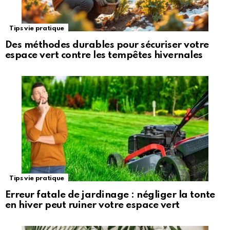
Tips vie pratique
Des méthodes durables pour sécuriser votre
espace vert contre les tempêtes hivernales
Tips vie pratique
Erreur fatale de jardinage : négliger la tonte
en hiver peut ruiner votre espace vert