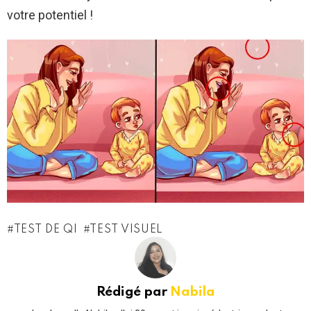
votre potentiel !
TEST DE QI
TEST VISUEL
Rédigé par
Nabila