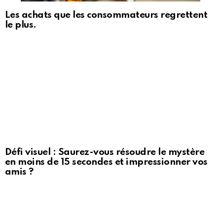
Les achats que les consommateurs regrettent
le plus.
Défi visuel : Saurez-vous résoudre le mystère
en moins de 15 secondes et impressionner vos
amis ?