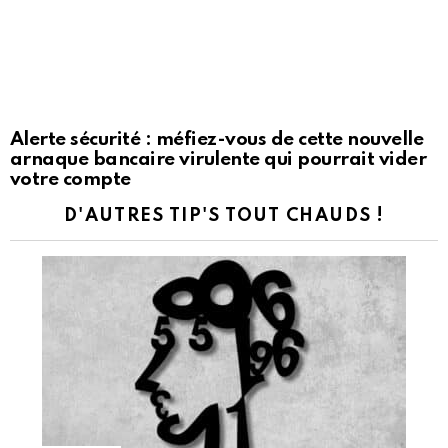
Alerte sécurité : méfiez-vous de cette nouvelle
arnaque bancaire virulente qui pourrait vider
votre compte
D'AUTRES TIP'S TOUT CHAUDS !