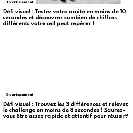
Divertissement
Défi visuel : Testez votre acuité en moins de 10
secondes et découvrez combien de chiffres
différents votre œil peut repérer !
Divertissement
Défi visuel : Trouvez les 3 différences et relevez
le challenge en moins de 8 secondes ! Saurez-
vous être assez rapide et attentif pour réussir?