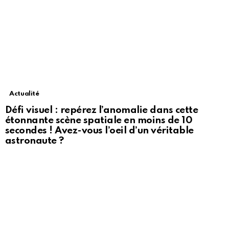
Actualité
Défi visuel : repérez l’anomalie dans cette
étonnante scène spatiale en moins de 10
secondes ! Avez-vous l’oeil d’un véritable
astronaute ?