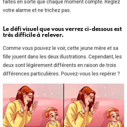
faites en sorte que chaque moment compte. Réglez
votre alarme et ne trichez pas.
Le défi visuel que vous verrez ci-dessous est
très difficile à relever.
Comme vous pouvez le voir, cette jeune mère et sa
fille jouent dans les deux illustrations. Cependant, les
deux sont légèrement différents en raison de trois
différences particulières. Pouvez-vous les repérer ?