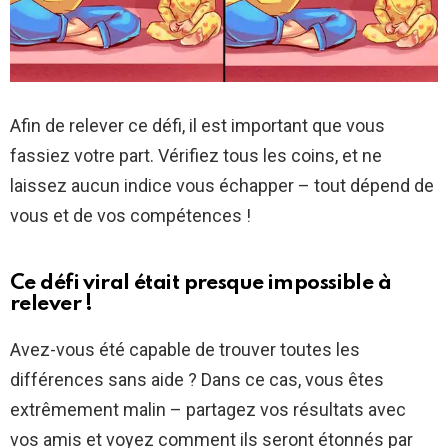
Afin de relever ce défi, il est important que vous
fassiez votre part. Vérifiez tous les coins, et ne
laissez aucun indice vous échapper – tout dépend de
vous et de vos compétences !
Ce défi viral était presque impossible à
relever !
Avez-vous été capable de trouver toutes les
différences sans aide ? Dans ce cas, vous êtes
extrêmement malin – partagez vos résultats avec
vos amis et voyez comment ils seront étonnés par