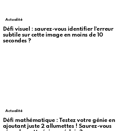
Actualité
Défi visuel : saurez-vous identifier l’erreur
subtile sur cette image en moins de 10
secondes ?
Actualité
Défi mathématique : Testez votre génie en
ajoutant juste 2 allumettes ! Saurez-vous