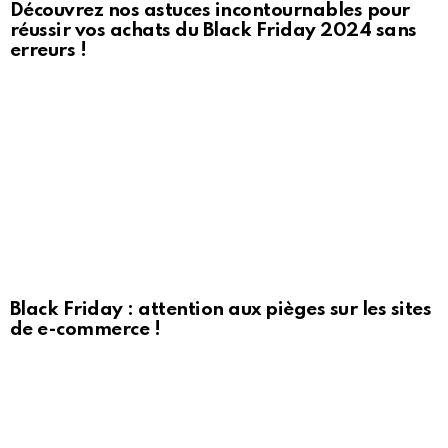
Découvrez nos astuces incontournables pour
réussir vos achats du Black Friday 2024 sans
erreurs !
Black Friday : attention aux pièges sur les sites
de e-commerce !