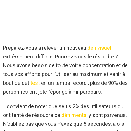
Préparez-vous à relever un nouveau
défi visuel
extrêmement difficile. Pourrez-vous le résoudre ?
Nous avons besoin de toute votre concentration et de
tous vos efforts pour l’utiliser au maximum et venir à
bout de cet
test
en un temps record ; plus de 90% des
personnes ont jeté l’éponge à mi-parcours.
Il convient de noter que seuls 2% des utilisateurs qui
ont tenté de résoudre ce
défi mental
y sont parvenus.
N’oubliez pas que vous n’avez que 5 secondes, alors