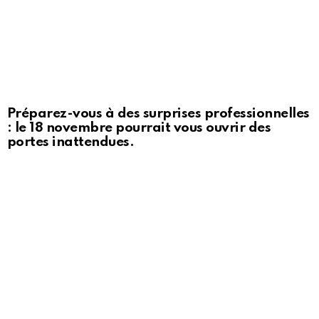
Préparez-vous à des surprises professionnelles
: le 18 novembre pourrait vous ouvrir des
portes inattendues.