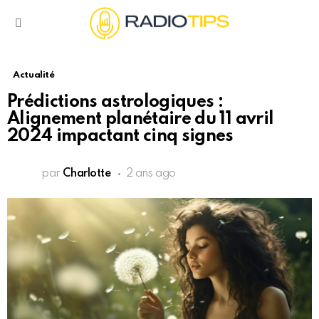
Menu
Actualité
Prédictions astrologiques :
Alignement planétaire du 11 avril
2024 impactant cinq signes
par
Charlotte
2 ans ago