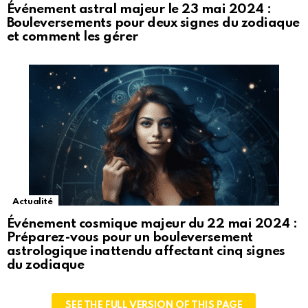
Événement astral majeur le 23 mai 2024 :
Bouleversements pour deux signes du zodiaque
et comment les gérer
Actualité
Événement cosmique majeur du 22 mai 2024 :
Préparez-vous pour un bouleversement
astrologique inattendu affectant cinq signes
du zodiaque
SEE THE FULL VERSION OF THIS PAGE