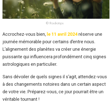
© Radiotips
Accrochez-vous bien,
le 11 avril 2024
réserve une
journée mémorable pour certains d’entre nous.
L’alignement des planètes va créer une énergie
puissante qui influencera profondément cinq signes
astrologiques en particulier.
Sans dévoiler de quels signes il s’agit, attendez-vous
à des changements notoires dans un certain aspect
de votre vie. Préparez-vous, ce jour pourrait être un
véritable tournant !