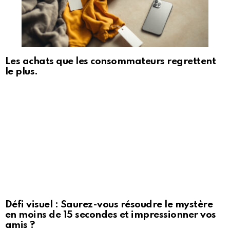
Les achats que les consommateurs regrettent
le plus.
Défi visuel : Saurez-vous résoudre le mystère
en moins de 15 secondes et impressionner vos
amis ?