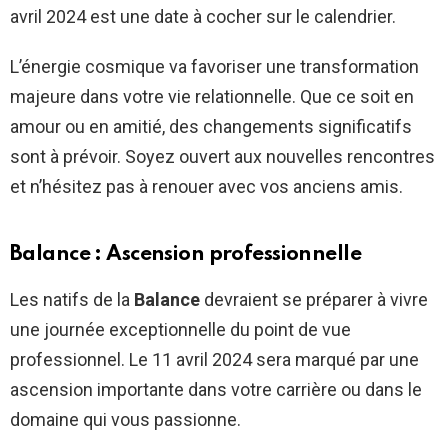
avril 2024 est une date à cocher sur le calendrier.
L’énergie cosmique va favoriser une transformation
majeure dans votre vie relationnelle. Que ce soit en
amour ou en amitié, des changements significatifs
sont à prévoir. Soyez ouvert aux nouvelles rencontres
et n’hésitez pas à renouer avec vos anciens amis.
Balance : Ascension professionnelle
Les natifs de la
Balance
devraient se préparer à vivre
une journée exceptionnelle du point de vue
professionnel. Le 11 avril 2024 sera marqué par une
ascension importante dans votre carrière ou dans le
domaine qui vous passionne.