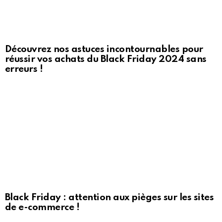
Découvrez nos astuces incontournables pour
réussir vos achats du Black Friday 2024 sans
erreurs !
Black Friday : attention aux pièges sur les sites
de e-commerce !