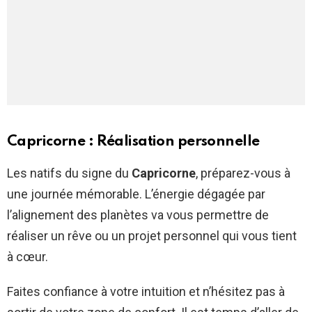
Capricorne : Réalisation personnelle
Les natifs du signe du
Capricorne
, préparez-vous à
une journée mémorable. L’énergie dégagée par
l’alignement des planètes va vous permettre de
réaliser un rêve ou un projet personnel qui vous tient
à cœur.
Faites confiance à votre intuition et n’hésitez pas à