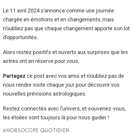
Le 11 avril 2024 s’annonce comme une journée
chargée en émotions et en changements, mais
n’oubliez pas que chaque changement apporte son lot
d’opportunités.
Alors restez positifs et ouverts aux surprises que les
astres ont en réserve pour vous.
Partagez
ce post avec vos amis et n’oubliez pas de
nous rendre visite chaque jour pour découvrir vos
nouvelles prévisions astrologiques.
Restez connectés avec l’univers, et souvenez-vous,
les étoiles sont toujours là pour nous guider !
HORSOCOPE QUOTIDIEN