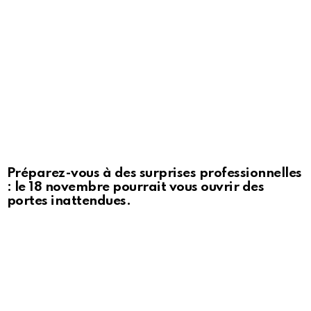
Préparez-vous à des surprises professionnelles
: le 18 novembre pourrait vous ouvrir des
portes inattendues.