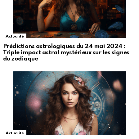
Actualité
Prédictions astrologiques du 24 mai 2024 :
Triple impact astral mystérieux sur les signes
du zodiaque
Actualité