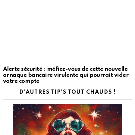
Alerte sécurité : méfiez-vous de cette nouvelle
arnaque bancaire virulente qui pourrait vider
votre compte
D'AUTRES TIP'S TOUT CHAUDS !