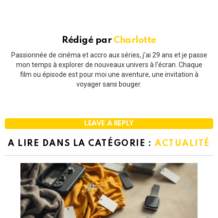
Rédigé par
Charlotte
Passionnée de cinéma et accro aux séries, j'ai 29 ans et je passe
mon temps à explorer de nouveaux univers à l'écran. Chaque
film ou épisode est pour moi une aventure, une invitation à
voyager sans bouger.
LEAVE A REPLY
A LIRE DANS LA CATÉGORIE :
ACTUALITÉ