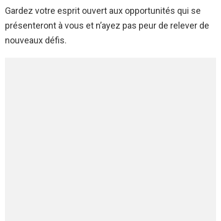
Gardez votre esprit ouvert aux opportunités qui se
présenteront à vous et n’ayez pas peur de relever de
nouveaux défis.