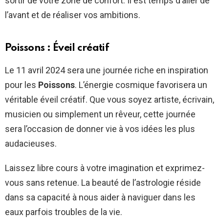
sortir de votre zone de confort. Il est temps d’aller de
l’avant et de réaliser vos ambitions.
Poissons : Éveil créatif
Le 11 avril 2024 sera une journée riche en inspiration
pour les
Poissons
. L’énergie cosmique favorisera un
véritable éveil créatif. Que vous soyez artiste, écrivain,
musicien ou simplement un rêveur, cette journée
sera l’occasion de donner vie à vos idées les plus
audacieuses.
Laissez libre cours à votre imagination et exprimez-
vous sans retenue. La beauté de l’astrologie réside
dans sa capacité à nous aider à naviguer dans les
eaux parfois troubles de la vie.