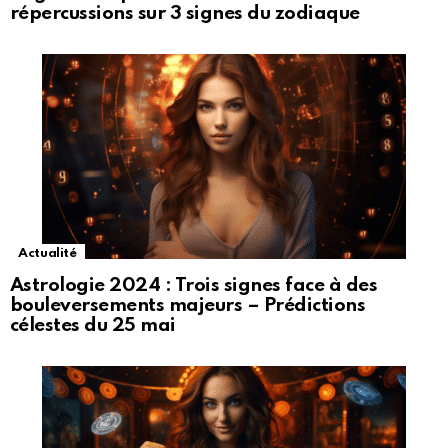
répercussions sur 3 signes du zodiaque
Actualité
Astrologie 2024 : Trois signes face à des
bouleversements majeurs – Prédictions
célestes du 25 mai