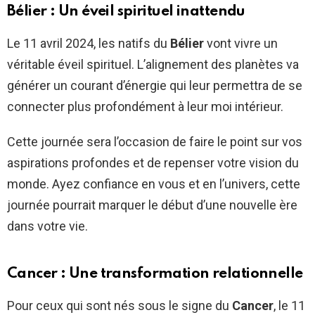
Bélier : Un éveil spirituel inattendu
Le 11 avril 2024, les natifs du
Bélier
vont vivre un
véritable éveil spirituel. L’alignement des planètes va
générer un courant d’énergie qui leur permettra de se
connecter plus profondément à leur moi intérieur.
Cette journée sera l’occasion de faire le point sur vos
aspirations profondes et de repenser votre vision du
monde. Ayez confiance en vous et en l’univers, cette
journée pourrait marquer le début d’une nouvelle ère
dans votre vie.
Cancer : Une transformation relationnelle
Pour ceux qui sont nés sous le signe du
Cancer
, le 11