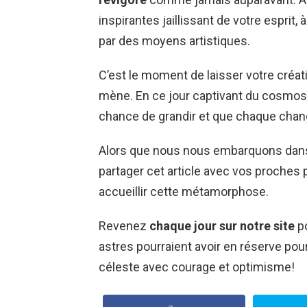
inspirantes jaillissant de votre esprit,
par des moyens artistiques.
C’est le moment de laisser votre créativ
mène. En ce jour captivant du cosmos
chance de grandir et que chaque chan
Alors que nous nous embarquons dans 
partager cet article avec vos proches 
accueillir cette métamorphose.
Revenez
chaque jour sur notre site
po
astres pourraient avoir en réserve po
céleste avec courage et optimisme!