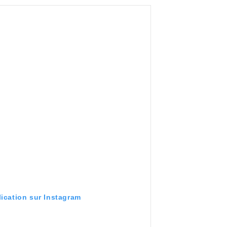
lication sur Instagram