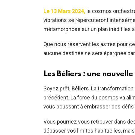
Le 13 Mars 2024,
le cosmos orchestre 
vibrations se répercuteront intensémen
métamorphose sur un plan inédit les a
Que nous réservent les astres pour cet
aucune destinée ne sera épargnée par
Les Béliers : une nouvelle
Soyez prêt,
Béliers
. La transformation
précédent. La force du cosmos va alime
vous poussant à embrasser des défis 
Vous pourriez vous retrouver dans de
dépasser vos limites habituelles, mais