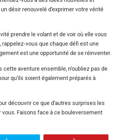
 à un désir renouvelé d’exprimer votre vérité
ité prendre le volant et de voir où elle vous
, rappelez-vous que chaque défi est une
gement est une opportunité de se réinventer.
cette aventure ensemble, n’oubliez pas de
pour qu’ils soient également préparés à
ur découvrir ce que d’autres surprises les
ur vous. Faisons face à ce bouleversement