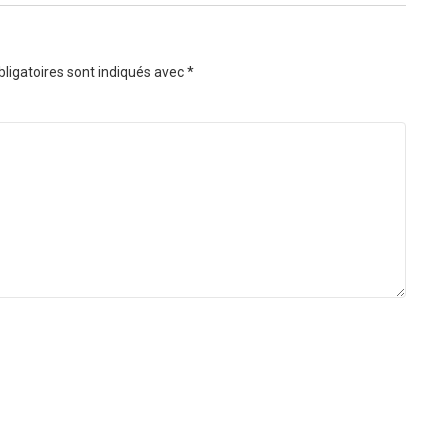
ligatoires sont indiqués avec
*