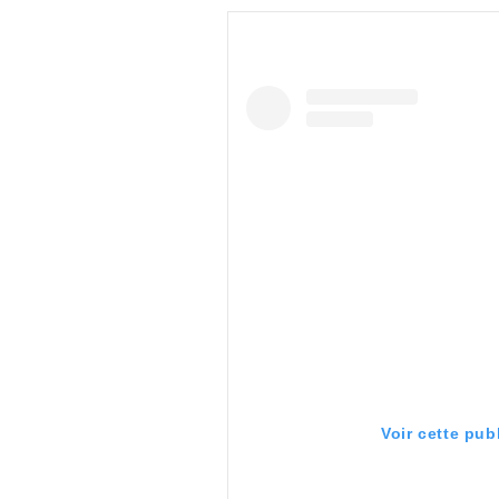
Voir cette pub