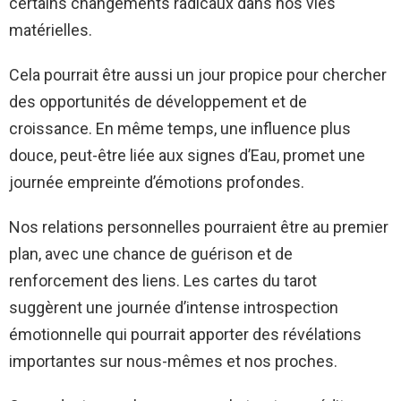
certains changements radicaux dans nos vies
matérielles.
Cela pourrait être aussi un jour propice pour chercher
des opportunités de développement et de
croissance. En même temps, une influence plus
douce, peut-être liée aux signes d’Eau, promet une
journée empreinte d’émotions profondes.
Nos relations personnelles pourraient être au premier
plan, avec une chance de guérison et de
renforcement des liens. Les cartes du tarot
suggèrent une journée d’intense introspection
émotionnelle qui pourrait apporter des révélations
importantes sur nous-mêmes et nos proches.