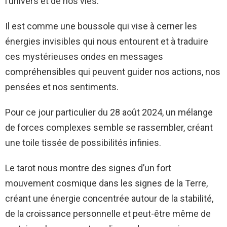
l’univers et de nos vies.
Il est comme une boussole qui vise à cerner les
énergies invisibles qui nous entourent et à traduire
ces mystérieuses ondes en messages
compréhensibles qui peuvent guider nos actions, nos
pensées et nos sentiments.
Pour ce jour particulier du 28 août 2024, un mélange
de forces complexes semble se rassembler, créant
une toile tissée de possibilités infinies.
Le tarot nous montre des signes d’un fort
mouvement cosmique dans les signes de la Terre,
créant une énergie concentrée autour de la stabilité,
de la croissance personnelle et peut-être même de