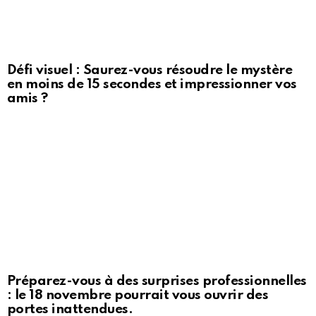
Défi visuel : Saurez-vous résoudre le mystère
en moins de 15 secondes et impressionner vos
amis ?
Préparez-vous à des surprises professionnelles
: le 18 novembre pourrait vous ouvrir des
portes inattendues.