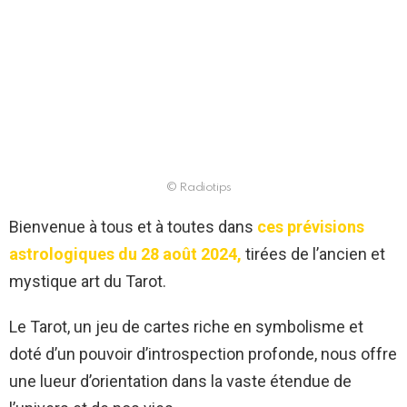
© Radiotips
Bienvenue à tous et à toutes dans
ces prévisions
astrologiques du 28 août 2024,
tirées de l’ancien et
mystique art du Tarot.
Le Tarot, un jeu de cartes riche en symbolisme et
doté d’un pouvoir d’introspection profonde, nous offre
une lueur d’orientation dans la vaste étendue de