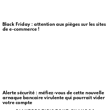
Black Friday : attention aux pièges sur les sites
de e-commerce !
Alerte sécurité : méfiez-vous de cette nouvelle
arnaque bancaire virulente qui pourrait vider
votre compte