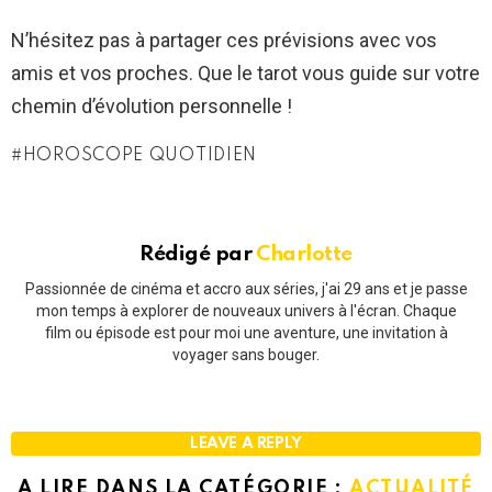
N’hésitez pas à partager ces prévisions avec vos
amis et vos proches. Que le tarot vous guide sur votre
chemin d’évolution personnelle !
HOROSCOPE QUOTIDIEN
Rédigé par
Charlotte
Passionnée de cinéma et accro aux séries, j'ai 29 ans et je passe
mon temps à explorer de nouveaux univers à l'écran. Chaque
film ou épisode est pour moi une aventure, une invitation à
voyager sans bouger.
LEAVE A REPLY
A LIRE DANS LA CATÉGORIE :
ACTUALITÉ