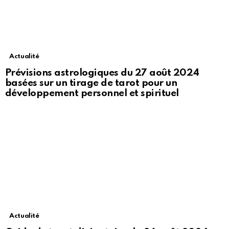
Actualité
Prévisions astrologiques du 27 août 2024
basées sur un tirage de tarot pour un
développement personnel et spirituel
Actualité