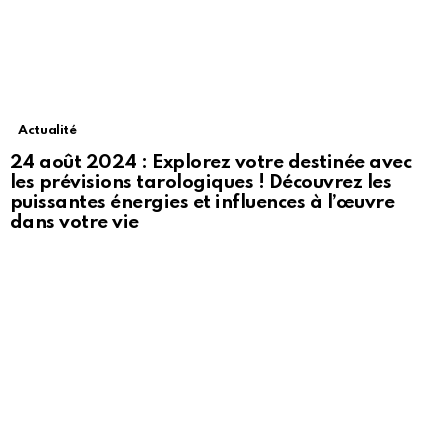
Actualité
24 août 2024 : Explorez votre destinée avec
les prévisions tarologiques ! Découvrez les
puissantes énergies et influences à l’œuvre
dans votre vie