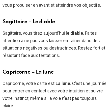
vous propulser en avant et atteindre vos objectifs.
Sagittaire – Le diable
Sagittaire, vous tirez aujourd’hui l
e diable
. Faites
attention à ne pas vous laisser entraîner dans des
situations négatives ou destructrices. Restez fort et
résistant face aux tentations.
Capricorne – La lune
Capricorne, votre carte est
La lune
. C’est une journée
pour entrer en contact avec votre intuition et suivre
votre instinct, même si la voie n’est pas toujours
claire.