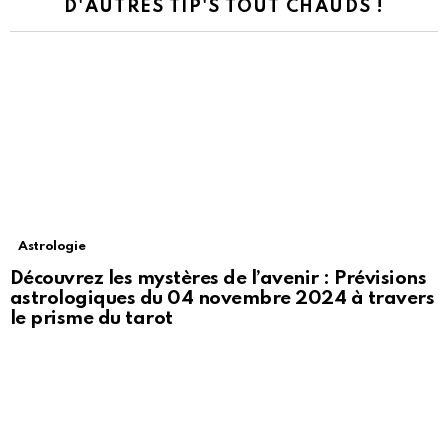
D'AUTRES TIP'S TOUT CHAUDS !
Astrologie
Découvrez les mystères de l’avenir : Prévisions
astrologiques du 04 novembre 2024 à travers
le prisme du tarot