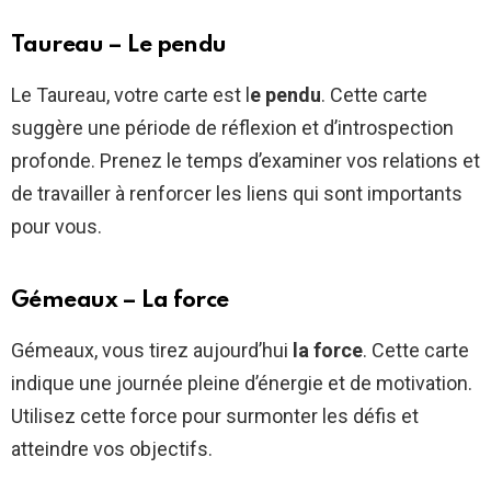
Taureau – Le pendu
Le Taureau, votre carte est l
e pendu
. Cette carte
suggère une période de réflexion et d’introspection
profonde. Prenez le temps d’examiner vos relations et
de travailler à renforcer les liens qui sont importants
pour vous.
Gémeaux – La force
Gémeaux, vous tirez aujourd’hui
la force
. Cette carte
indique une journée pleine d’énergie et de motivation.
Utilisez cette force pour surmonter les défis et
atteindre vos objectifs.