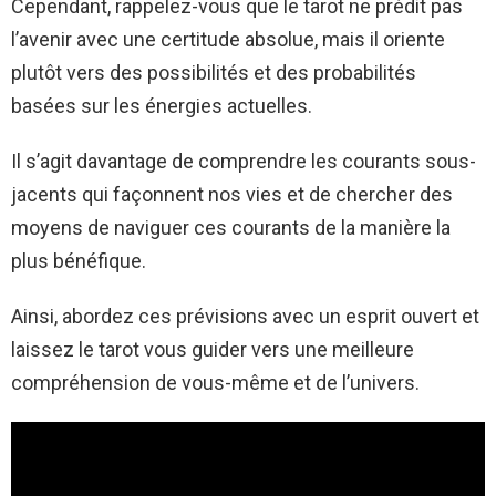
Cependant, rappelez-vous que le tarot ne prédit pas
l’avenir avec une certitude absolue, mais il oriente
plutôt vers des possibilités et des probabilités
basées sur les énergies actuelles.
Il s’agit davantage de comprendre les courants sous-
jacents qui façonnent nos vies et de chercher des
moyens de naviguer ces courants de la manière la
plus bénéfique.
Ainsi, abordez ces prévisions avec un esprit ouvert et
laissez le tarot vous guider vers une meilleure
compréhension de vous-même et de l’univers.