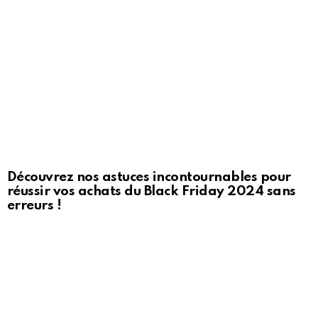
Découvrez nos astuces incontournables pour
réussir vos achats du Black Friday 2024 sans
erreurs !