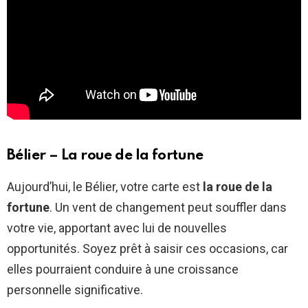
Bélier – La roue de la fortune
Aujourd’hui, le Bélier, votre carte est
la roue de la
fortune
. Un vent de changement peut souffler dans
votre vie, apportant avec lui de nouvelles
opportunités. Soyez prêt à saisir ces occasions, car
elles pourraient conduire à une croissance
personnelle significative.