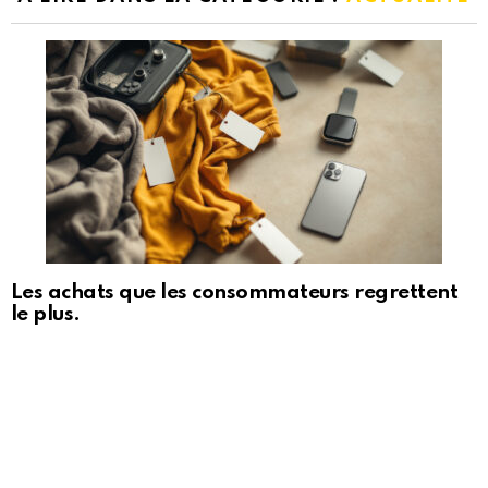
Les achats que les consommateurs regrettent
le plus.