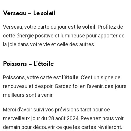
Verseau – Le soleil
Verseau, votre carte du jour est
le soleil
. Profitez de
cette énergie positive et lumineuse pour apporter de
la joie dans votre vie et celle des autres.
Poissons – L’étoile
Poissons, votre carte est
l’étoile
. C’est un signe de
renouveau et d’espoir. Gardez foi en l’avenir, des jours
meilleurs sont à venir.
Merci d’avoir suivi vos prévisions tarot pour ce
merveilleux jour du 28 août 2024. Revenez nous voir
demain pour découvrir ce que les cartes révéleront.