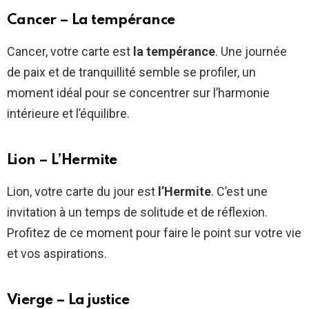
Cancer – La tempérance
Cancer, votre carte est
la tempérance
. Une journée
de paix et de tranquillité semble se profiler, un
moment idéal pour se concentrer sur l’harmonie
intérieure et l’équilibre.
Lion – L’Hermite
Lion, votre carte du jour est
l’Hermite
. C’est une
invitation à un temps de solitude et de réflexion.
Profitez de ce moment pour faire le point sur votre vie
et vos aspirations.
Vierge – La justice