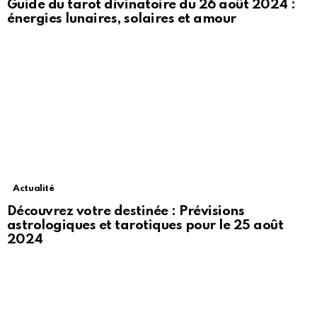
Guide du tarot divinatoire du 26 août 2024 :
énergies lunaires, solaires et amour
Actualité
Découvrez votre destinée : Prévisions
astrologiques et tarotiques pour le 25 août
2024