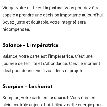
Vierge, votre carte est l
a justice
. Vous pourriez être
appelé à prendre une décision importante aujourd’hui.
Soyez juste et équitable, votre intégrité sera
récompensée.
Balance – L’impératrice
Balance, votre carte est
l’impératrice
. C’est une
journée de fertilité et d’abondance. C’est le moment
idéal pour donner vie à vos idées et projets.
Scorpion – Le chariot
Scorpion, votre carte est l
e chariot
. Vous êtes en
plein contrôle aujourd’hui. Utilisez cette énergie pour