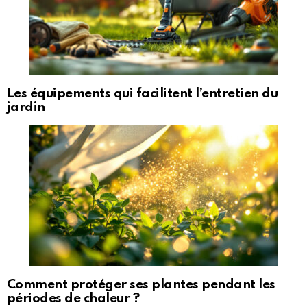
Les équipements qui facilitent l’entretien du
jardin
Comment protéger ses plantes pendant les
périodes de chaleur ?