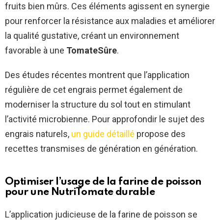
fruits bien mûrs. Ces éléments agissent en synergie
pour renforcer la résistance aux maladies et améliorer
la qualité gustative, créant un environnement
favorable à une
TomateSûre
.
Des études récentes montrent que l’application
régulière de cet engrais permet également de
moderniser la structure du sol tout en stimulant
l’activité microbienne. Pour approfondir le sujet des
engrais naturels,
un guide détaillé
propose des
recettes transmises de génération en génération.
Optimiser l’usage de la farine de poisson
pour une
NutriTomate
durable
L’application judicieuse de la farine de poisson se