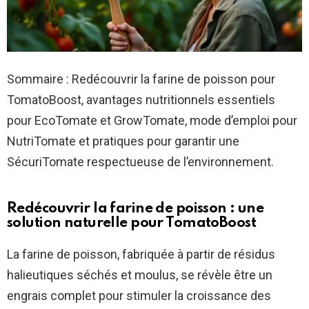
Sommaire : Redécouvrir la farine de poisson pour
TomatoBoost, avantages nutritionnels essentiels
pour EcoTomate et GrowTomate, mode d’emploi pour
NutriTomate et pratiques pour garantir une
SécuriTomate respectueuse de l’environnement.
Redécouvrir la farine de poisson : une
solution naturelle pour
TomatoBoost
La farine de poisson, fabriquée à partir de résidus
halieutiques séchés et moulus, se révèle être un
engrais complet pour stimuler la croissance des