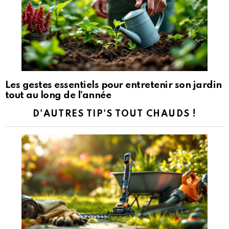
Les gestes essentiels pour entretenir son jardin
tout au long de l’année
D'AUTRES TIP'S TOUT CHAUDS !