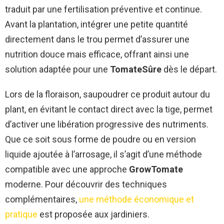
traduit par une fertilisation préventive et continue.
Avant la plantation, intégrer une petite quantité
directement dans le trou permet d’assurer une
nutrition douce mais efficace, offrant ainsi une
solution adaptée pour une
TomateSûre
dès le départ.
Lors de la floraison, saupoudrer ce produit autour du
plant, en évitant le contact direct avec la tige, permet
d’activer une libération progressive des nutriments.
Que ce soit sous forme de poudre ou en version
liquide ajoutée à l’arrosage, il s’agit d’une méthode
compatible avec une approche
GrowTomate
moderne. Pour découvrir des techniques
complémentaires,
une méthode économique et
pratique
est proposée aux jardiniers.