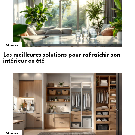
Maison
Les meilleures solutions pour rafraîchir son
intérieur en été
Maison