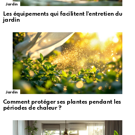
Jardin
Les équipements qui facilitent l’entretien du
jardin
Jardin
Comment protéger ses plantes pendant les
périodes de chaleur ?