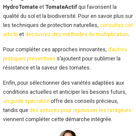
HydroTomate
et
TomateActif
qui favorisent la
qualité du sol et la biodiversité. Pour en savoir plus sur
les techniques de protection naturelles,
consultez cet
article
et
découvrez des méthodes de multiplication
.
Pour compléter ces approches innovantes,
d’autres
pratiques préventives
s’ajoutent pour sublimer la
résistance et la saveur des tomates.
Enfin, pour sélectionner des variétés adaptées aux
conditions actuelles et anticiper les besoins futurs,
un guide spécialisé
offre des conseils précieux,
tandis que
des astuces pour repousser les ravageurs
viennent compléter cette démarche intégrée.