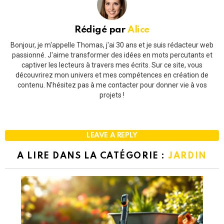
Rédigé par
Alice
Bonjour, je m'appelle Thomas, j'ai 30 ans et je suis rédacteur web
passionné. J'aime transformer des idées en mots percutants et
captiver les lecteurs à travers mes écrits. Sur ce site, vous
découvrirez mon univers et mes compétences en création de
contenu. N'hésitez pas à me contacter pour donner vie à vos
projets !
LEAVE A REPLY
A LIRE DANS LA CATÉGORIE :
JARDIN