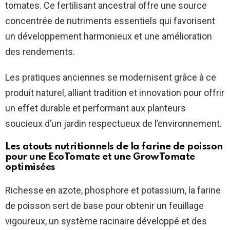
tomates. Ce fertilisant ancestral offre une source
concentrée de nutriments essentiels qui favorisent
un développement harmonieux et une amélioration
des rendements.
Les pratiques anciennes se modernisent grâce à ce
produit naturel, alliant tradition et innovation pour offrir
un effet durable et performant aux planteurs
soucieux d’un jardin respectueux de l’environnement.
Les atouts nutritionnels de la farine de poisson
pour une
EcoTomate
et une
GrowTomate
optimisées
Richesse en azote, phosphore et potassium, la farine
de poisson sert de base pour obtenir un feuillage
vigoureux, un système racinaire développé et des