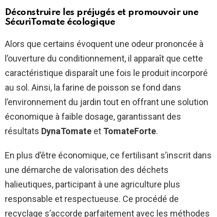
Déconstruire les préjugés et promouvoir une
SécuriTomate
écologique
Alors que certains évoquent une odeur prononcée à
l’ouverture du conditionnement, il apparaît que cette
caractéristique disparaît une fois le produit incorporé
au sol. Ainsi, la farine de poisson se fond dans
l’environnement du jardin tout en offrant une solution
économique à faible dosage, garantissant des
résultats
DynaTomate
et
TomateForte
.
En plus d’être économique, ce fertilisant s’inscrit dans
une démarche de valorisation des déchets
halieutiques, participant à une agriculture plus
responsable et respectueuse. Ce procédé de
recyclage s’accorde parfaitement avec les méthodes