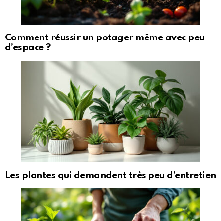
Comment réussir un potager même avec peu
d’espace ?
Les plantes qui demandent très peu d’entretien