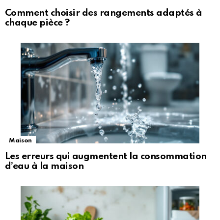
Comment choisir des rangements adaptés à
chaque pièce ?
Maison
Les erreurs qui augmentent la consommation
d’eau à la maison