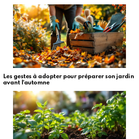
Les gestes à adopter pour préparer son jardin
avant l’automne