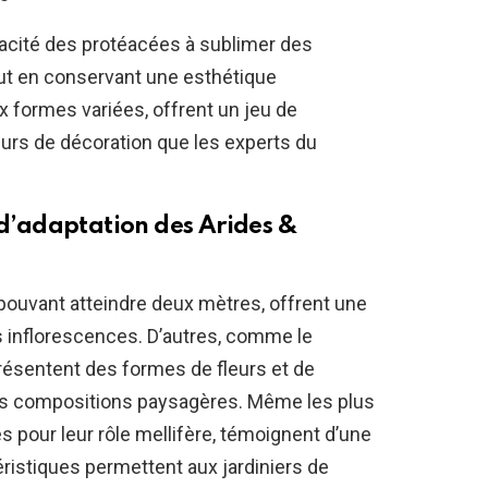
acité des protéacées à sublimer des
tout en conservant une esthétique
x formes variées, offrent un jeu de
eurs de décoration que les experts du
s d’adaptation des
Arides &
ouvant atteindre deux mètres, offrent une
s inflorescences. D’autres, comme le
ésentent des formes de fleurs et de
 les compositions paysagères. Même les plus
es pour leur rôle mellifère, témoignent d’une
ristiques permettent aux jardiniers de