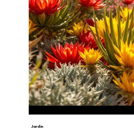
Jardin