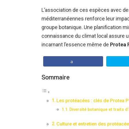
L’association de ces espèces avec de
méditerranéennes renforce leur impact 
groupe botanique. Une planification 
connaissance du climat local assure 
incarnant l’essence même de
Protea 
Sommaire
Les protéacées : clés de Protea P
Diversité botanique et traits 
Culture et entretien des protéacée