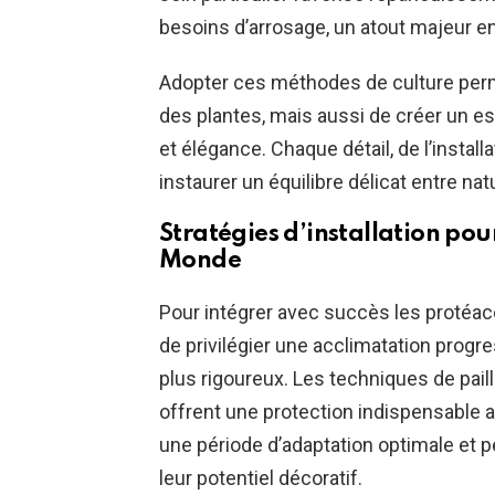
besoins d’arrosage, un atout majeur en
Adopter ces méthodes de culture perme
des plantes, mais aussi de créer un 
et élégance. Chaque détail, de l’install
instaurer un équilibre délicat entre n
Stratégies d’installation pou
Monde
Pour intégrer avec succès les protéacé
de privilégier une acclimatation progre
plus rigoureux. Les techniques de pailla
offrent une protection indispensable au
une période d’adaptation optimale et 
leur potentiel décoratif.