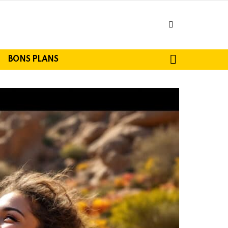
facebook
SEARCH
BONS PLANS