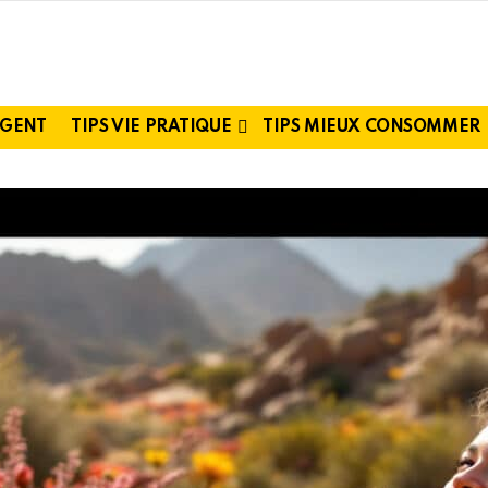
RGENT
TIPS VIE PRATIQUE
TIPS MIEUX CONSOMMER