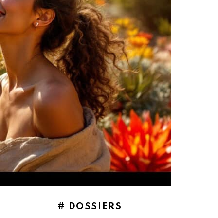
# DOSSIERS