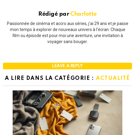
Rédigé par
Charlotte
Passionnée de cinéma et accro aux séries, j'ai 29 ans et je passe
mon temps à explorer de nouveaux univers à l'écran. Chaque
film ou épisode est pour moi une aventure, une invitation à
voyager sans bouger.
LEAVE A REPLY
A LIRE DANS LA CATÉGORIE :
ACTUALITÉ