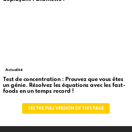
Actualité
Test de concentration : Prouvez que vous êtes
un génie. Résolvez les équations avec les fast-
foods en un temps record !
SEE THE FULL VERSION OF THIS PAGE