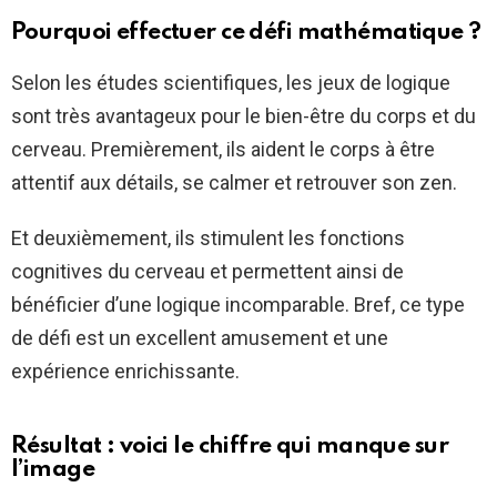
Pourquoi effectuer ce défi mathématique ?
Selon les études scientifiques, les jeux de logique
sont très avantageux pour le bien-être du corps et du
cerveau. Premièrement, ils aident le corps à être
attentif aux détails, se calmer et retrouver son zen.
Et deuxièmement, ils stimulent les fonctions
cognitives du cerveau et permettent ainsi de
bénéficier d’une logique incomparable. Bref, ce type
de défi est un excellent amusement et une
expérience enrichissante.
Résultat : voici le chiffre qui manque sur
l’image