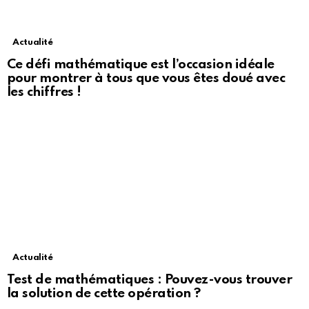
Actualité
Ce défi mathématique est l’occasion idéale
pour montrer à tous que vous êtes doué avec
les chiffres !
Actualité
Test de mathématiques : Pouvez-vous trouver
la solution de cette opération ?