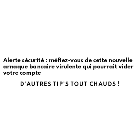
Alerte sécurité : méfiez-vous de cette nouvelle
arnaque bancaire virulente qui pourrait vider
votre compte
D'AUTRES TIP'S TOUT CHAUDS !