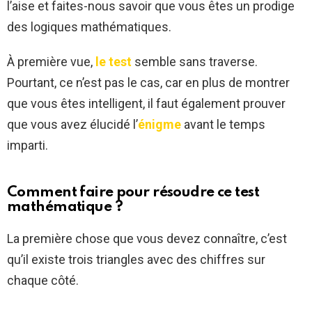
l’aise et faites-nous savoir que vous êtes un prodige
des logiques mathématiques.
À première vue,
le test
semble sans traverse.
Pourtant, ce n’est pas le cas, car en plus de montrer
que vous êtes intelligent, il faut également prouver
que vous avez élucidé l’
énigme
avant le temps
imparti.
Comment faire pour résoudre ce test
mathématique ?
La première chose que vous devez connaître, c’est
qu’il existe trois triangles avec des chiffres sur
chaque côté.