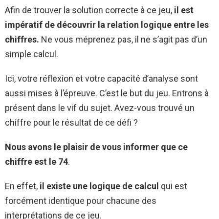
Afin de trouver la solution correcte à ce jeu,
il est
impératif de découvrir la relation logique entre les
chiffres.
Ne vous méprenez pas, il ne s’agit pas d’un
simple calcul.
Ici, votre réflexion et votre capacité d’analyse sont
aussi mises à l’épreuve. C’est le but du jeu. Entrons à
présent dans le vif du sujet. Avez-vous trouvé un
chiffre pour le résultat de ce défi ?
Nous avons le plaisir de vous informer que ce
chiffre est le 74
.
En effet,
il existe une logique de calcul
qui est
forcément identique pour chacune des
interprétations de ce jeu.