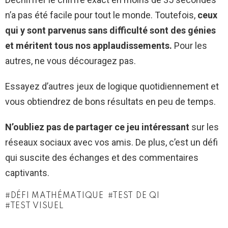
n’a pas été facile pour tout le monde. Toutefois,
ceux
qui y sont parvenus sans difficulté sont des génies
et méritent tous nos applaudissements.
Pour les
autres, ne vous découragez pas.
Essayez d’autres jeux de logique quotidiennement et
vous obtiendrez de bons résultats en peu de temps.
N’oubliez pas de partager ce jeu intéressant
sur les
réseaux sociaux avec vos amis. De plus, c’est un défi
qui suscite des échanges et des commentaires
captivants.
DÉFI MATHÉMATIQUE
TEST DE QI
TEST VISUEL