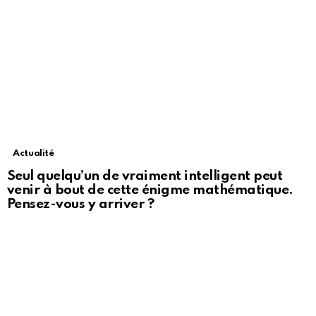
Actualité
Seul quelqu’un de vraiment intelligent peut
venir à bout de cette énigme mathématique.
Pensez-vous y arriver ?