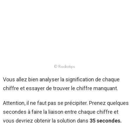
© Radiotips
Vous allez bien analyser la signification de chaque
chiffre et essayer de trouver le chiffre manquant.
Attention, il ne faut pas se précipiter. Prenez quelques
secondes à faire la liaison entre chaque chiffre et
vous devriez obtenir la solution dans
35 secondes.