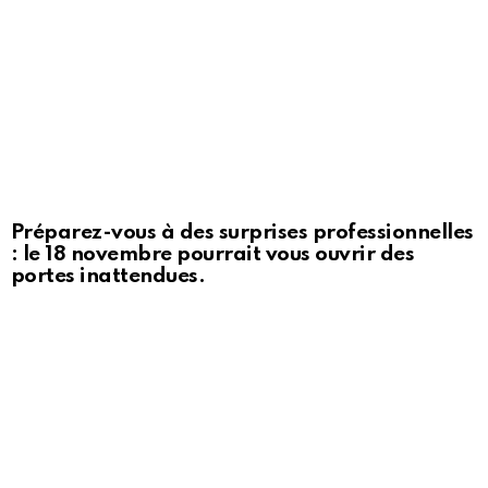
Préparez-vous à des surprises professionnelles
: le 18 novembre pourrait vous ouvrir des
portes inattendues.