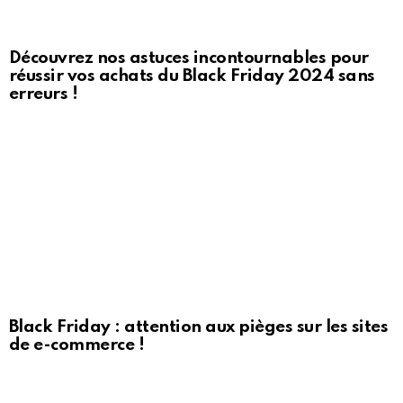
Découvrez nos astuces incontournables pour
réussir vos achats du Black Friday 2024 sans
erreurs !
Black Friday : attention aux pièges sur les sites
de e-commerce !