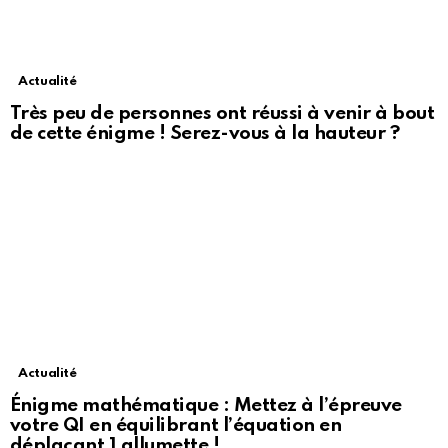
Actualité
Très peu de personnes ont réussi à venir à bout
de cette énigme ! Serez-vous à la hauteur ?
Actualité
Énigme mathématique : Mettez à l’épreuve
votre QI en équilibrant l’équation en
déplaçant 1 allumette !