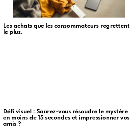
Les achats que les consommateurs regrettent
le plus.
Défi visuel : Saurez-vous résoudre le mystère
en moins de 15 secondes et impressionner vos
amis ?