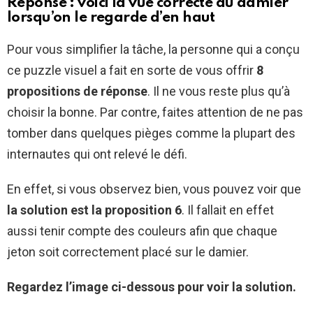
Réponse : voici la vue correcte du damier
lorsqu’on le regarde d’en haut
Pour vous simplifier la tâche, la personne qui a conçu
ce puzzle visuel a fait en sorte de vous offrir
8
propositions de réponse
. Il ne vous reste plus qu’à
choisir la bonne. Par contre, faites attention de ne pas
tomber dans quelques pièges comme la plupart des
internautes qui ont relevé le défi.
En effet, si vous observez bien, vous pouvez voir que
la solution est la proposition 6
. Il fallait en effet
aussi tenir compte des couleurs afin que chaque
jeton soit correctement placé sur le damier.
Regardez l’image ci-dessous pour voir la solution.