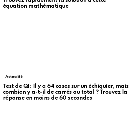
Trouvez rapidement la solution à cette
équation mathématique
Actualité
Test de QI: Il y a 64 cases sur un échiquier, mais
combien y a-t-il de carrés au total ? Trouvez la
réponse en moins de 60 secondes