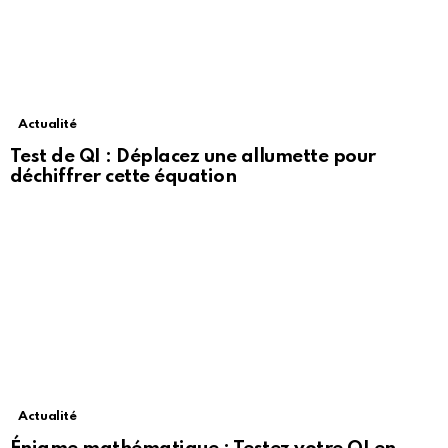
Actualité
Test de QI : Déplacez une allumette pour
déchiffrer cette équation
Actualité