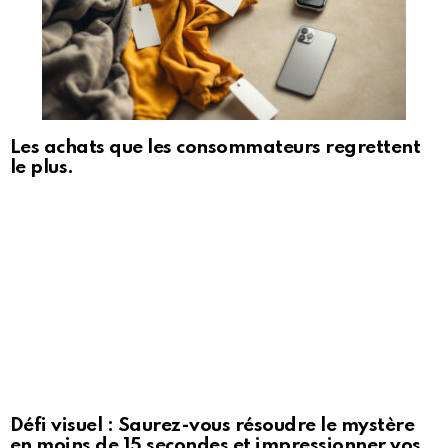
Les achats que les consommateurs regrettent
le plus.
Défi visuel : Saurez-vous résoudre le mystère
en moins de 15 secondes et impressionner vos