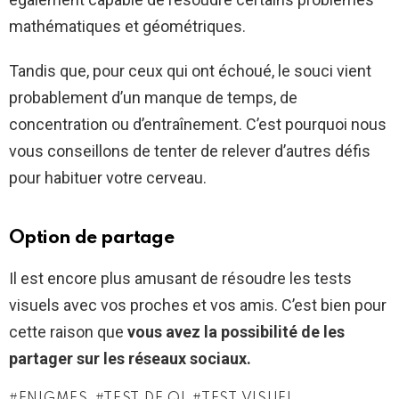
mathématiques et géométriques.
Tandis que, pour ceux qui ont échoué, le souci vient
probablement d’un manque de temps, de
concentration ou d’entraînement. C’est pourquoi nous
vous conseillons de tenter de relever d’autres défis
pour habituer votre cerveau.
Option de partage
Il est encore plus amusant de résoudre les tests
visuels avec vos proches et vos amis. C’est bien pour
cette raison que
vous avez la possibilité de les
partager sur les réseaux sociaux.