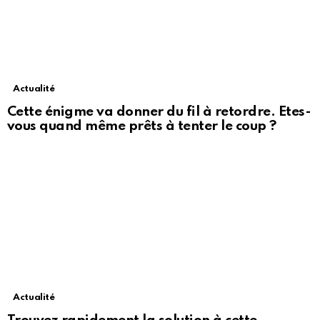
Actualité
Cette énigme va donner du fil à retordre. Etes-
vous quand même prêts à tenter le coup ?
Actualité