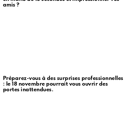
amis ?
Préparez-vous à des surprises professionnelles
: le 18 novembre pourrait vous ouvrir des
portes inattendues.