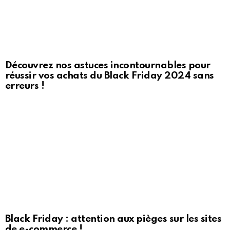
Découvrez nos astuces incontournables pour
réussir vos achats du Black Friday 2024 sans
erreurs !
Black Friday : attention aux pièges sur les sites
de e-commerce !