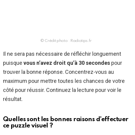
© Crédit photo : Radiotips.fr
Il ne sera pas nécessaire de réfléchir longuement
puisque
vous n’avez droit qu’à 30 secondes
pour
trouver la bonne réponse. Concentrez-vous au
maximum pour mettre toutes les chances de votre
côté pour réussir. Continuez la lecture pour voir le
résultat.
Quelles sont les bonnes raisons d’effectuer
ce puzzle visuel ?