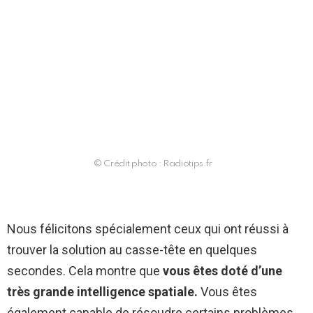
© Crédit photo : Radiotips.fr
Nous félicitons spécialement ceux qui ont réussi à
trouver la solution au casse-tête en quelques
secondes. Cela montre que
vous êtes doté d’une
très grande intelligence spatiale.
Vous êtes
également capable de résoudre certains problèmes