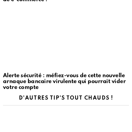
Alerte sécurité : méfiez-vous de cette nouvelle
arnaque bancaire virulente qui pourrait vider
votre compte
D'AUTRES TIP'S TOUT CHAUDS !