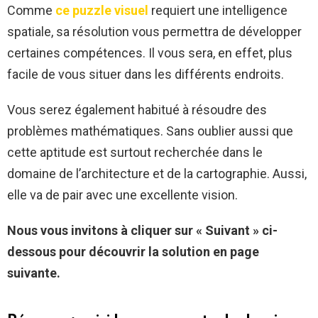
Comme
ce puzzle visuel
requiert une intelligence
spatiale, sa résolution vous permettra de développer
certaines compétences. Il vous sera, en effet, plus
facile de vous situer dans les différents endroits.
Vous serez également habitué à résoudre des
problèmes mathématiques. Sans oublier aussi que
cette aptitude est surtout recherchée dans le
domaine de l’architecture et de la cartographie. Aussi,
elle va de pair avec une excellente vision.
Nous vous invitons à cliquer sur « Suivant » ci-
dessous pour découvrir la solution en page
suivante.