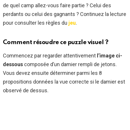
de quel camp allez-vous faire partie ? Celui des
perdants ou celui des gagnants ? Continuez la lecture
pour consulter les règles du
jeu
.
Comment résoudre ce puzzle visuel ?
Commencez par regarder attentivement
l’image ci-
dessous
composée d’un damier rempli de jetons.
Vous devez ensuite déterminer parmi les 8
propositions données la vue correcte si le damier est
observé de dessus.