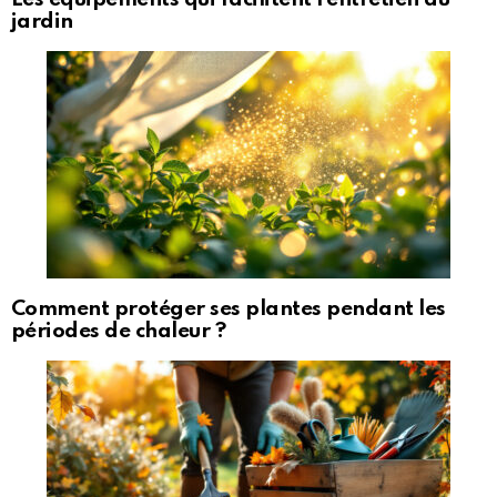
jardin
Comment protéger ses plantes pendant les
périodes de chaleur ?