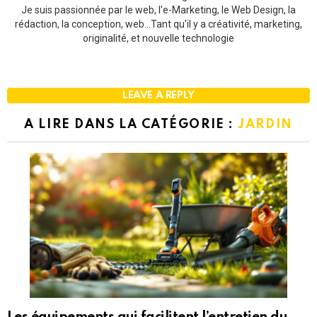
Je suis passionnée par le web, l'e-Marketing, le Web Design, la
rédaction, la conception, web...Tant qu'il y a créativité, marketing,
originalité, et nouvelle technologie
LEAVE A REPLY
A LIRE DANS LA CATÉGORIE :
JARDIN
Les équipements qui facilitent l’entretien du