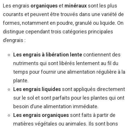
Les engrais
organiques
et
minéraux
sont les plus
courants et peuvent être trouvés dans une variété de
formes, notamment en poudre, granulé ou liquide. On
distingue cependant trois catégories principales
d’engrais :
Les engrais à libération lente
contiennent des
nutriments qui sont libérés lentement au fil du
temps pour fournir une alimentation régulière à la
plante.
Les engrais liquides
sont appliqués directement
sur le sol et sont parfaits pour les plantes qui ont
besoin d’une alimentation immédiate.
Les engrais organiques
sont faits à partir de
matières végétales ou animales. Ils sont bons