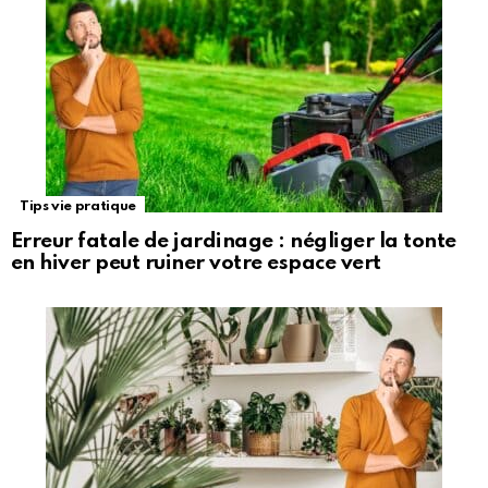
Tips vie pratique
Erreur fatale de jardinage : négliger la tonte
en hiver peut ruiner votre espace vert