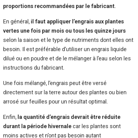
proportions recommandées par le fabricant
.
En général,
il faut appliquer l’engrais aux plantes
vertes une fois par mois ou tous les quinze jours
selon la saison et le type de nutriments dont elles ont
besoin. Il est préférable d’utiliser un engrais liquide
dilué ou en poudre et de le mélanger à l’eau selon les
instructions du fabricant.
Une fois mélangé, l’engrais peut être versé
directement sur la terre autour des plantes ou bien
arrosé sur feuilles pour un résultat optimal.
Enfin,
la quantité d’engrais devrait être réduite
durant la période hivernale
car les plantes sont
moins actives et n’ont pas besoin autant