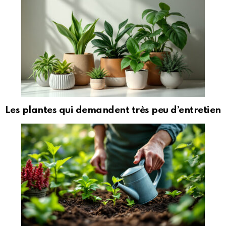
Les plantes qui demandent très peu d’entretien