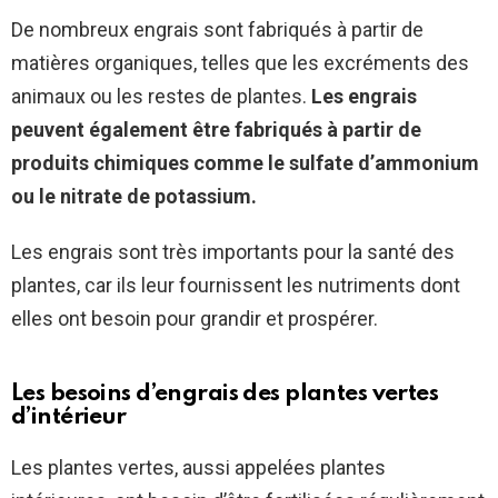
De nombreux engrais sont fabriqués à partir de
matières organiques, telles que les excréments des
animaux ou les restes de plantes.
Les engrais
peuvent également être fabriqués à partir de
produits chimiques comme le sulfate d’ammonium
ou le nitrate de potassium.
Les engrais sont très importants pour la santé des
plantes, car ils leur fournissent les nutriments dont
elles ont besoin pour grandir et prospérer.
Les besoins d’engrais des plantes vertes
d’intérieur
Les plantes vertes, aussi appelées plantes