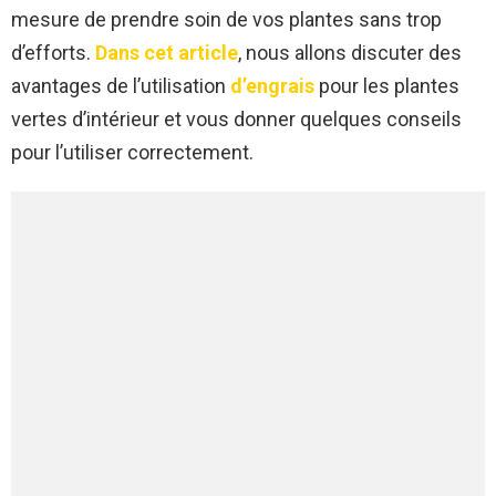
mesure de prendre soin de vos plantes sans trop
d’efforts.
Dans cet article
, nous allons discuter des
avantages de l’utilisation
d’engrais
pour les plantes
vertes d’intérieur et vous donner quelques conseils
pour l’utiliser correctement.