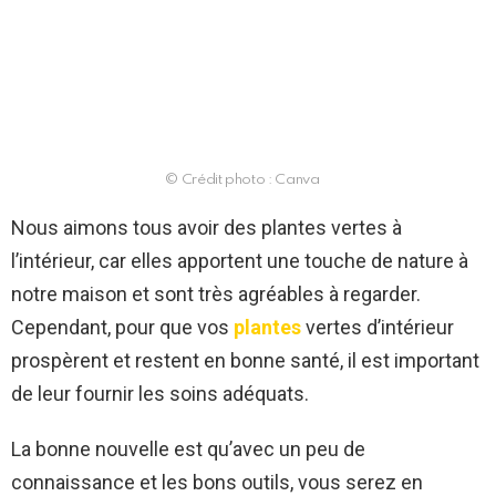
© Crédit photo : Canva
Nous aimons tous avoir des plantes vertes à
l’intérieur, car elles apportent une touche de nature à
notre maison et sont très agréables à regarder.
Cependant, pour que vos
plantes
vertes d’intérieur
prospèrent et restent en bonne santé, il est important
de leur fournir les soins adéquats.
La bonne nouvelle est qu’avec un peu de
connaissance et les bons outils, vous serez en