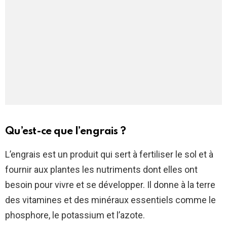
Qu’est-ce que l’engrais ?
L’engrais est un produit qui sert à fertiliser le sol et à
fournir aux plantes les nutriments dont elles ont
besoin pour vivre et se développer. Il donne à la terre
des vitamines et des minéraux essentiels comme le
phosphore, le potassium et l’azote.