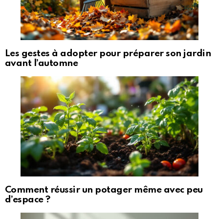
Les gestes à adopter pour préparer son jardin
avant l’automne
Comment réussir un potager même avec peu
d’espace ?