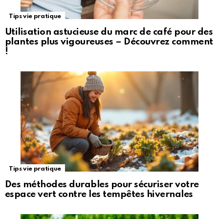
Tips vie pratique
Utilisation astucieuse du marc de café pour des
plantes plus vigoureuses – Découvrez comment
!
Tips vie pratique
Des méthodes durables pour sécuriser votre
espace vert contre les tempêtes hivernales