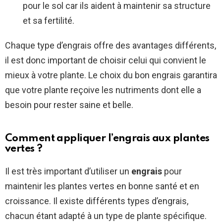
pour le sol car ils aident à maintenir sa structure
et sa fertilité.
Chaque type d’engrais offre des avantages différents,
il est donc important de choisir celui qui convient le
mieux à votre plante. Le choix du bon engrais garantira
que votre plante reçoive les nutriments dont elle a
besoin pour rester saine et belle.
Comment appliquer l’engrais aux plantes
vertes ?
Il est très important d’utiliser un
engrais
pour
maintenir les plantes vertes en bonne santé et en
croissance. Il existe différents types d’engrais,
chacun étant adapté à un type de plante spécifique.