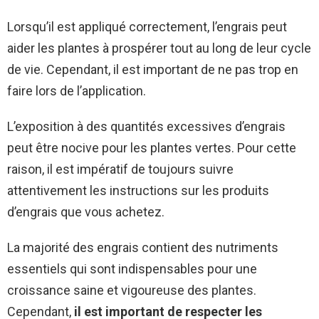
Lorsqu’il est appliqué correctement, l’engrais peut
aider les plantes à prospérer tout au long de leur cycle
de vie. Cependant, il est important de ne pas trop en
faire lors de l’application.
L’exposition à des quantités excessives d’engrais
peut être nocive pour les plantes vertes. Pour cette
raison, il est impératif de toujours suivre
attentivement les instructions sur les produits
d’engrais que vous achetez.
La majorité des engrais contient des nutriments
essentiels qui sont indispensables pour une
croissance saine et vigoureuse des plantes.
Cependant,
il est important de respecter les