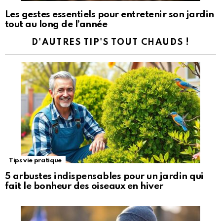
Les gestes essentiels pour entretenir son jardin
tout au long de l’année
D'AUTRES TIP'S TOUT CHAUDS !
Tips vie pratique
5 arbustes indispensables pour un jardin qui
fait le bonheur des oiseaux en hiver