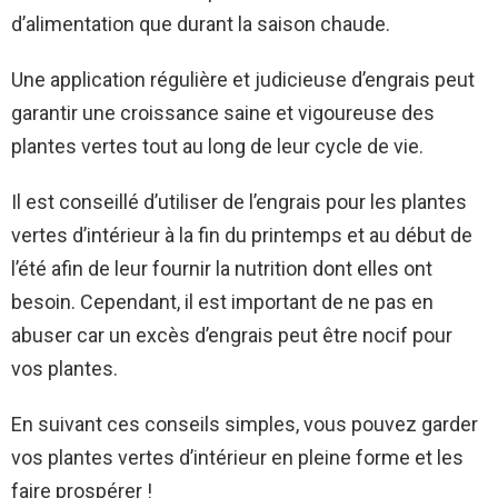
d’alimentation que durant la saison chaude.
Une application régulière et judicieuse d’engrais peut
garantir une croissance saine et vigoureuse des
plantes vertes tout au long de leur cycle de vie.
Il est conseillé d’utiliser de l’engrais pour les plantes
vertes d’intérieur à la fin du printemps et au début de
l’été afin de leur fournir la nutrition dont elles ont
besoin. Cependant, il est important de ne pas en
abuser car un excès d’engrais peut être nocif pour
vos plantes.
En suivant ces conseils simples, vous pouvez garder
vos plantes vertes d’intérieur en pleine forme et les
faire prospérer !