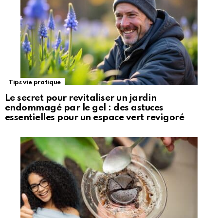
Tips vie pratique
Le secret pour revitaliser un jardin
endommagé par le gel : des astuces
essentielles pour un espace vert revigoré