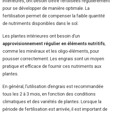
intérieures, ont besoin d’être fertilisées régulièrement
pour se développer de manière optimale. La
fertilisation permet de compenser la faible quantité
de nutriments disponibles dans le sol.
Les plantes intérieures ont besoin d’un
approvisionnement régulier en éléments nutritifs
,
comme les minéraux et les oligo-éléments, pour
pousser correctement. Les engrais sont un moyen
pratique et efficace de fournir ces nutriments aux
plantes.
En général, l’utilisation d’engrais est recommandée
tous les 2 à 3 mois, en fonction des conditions
climatiques et des variétés de plantes. Lorsque la
période de fertilisation est arrivée, il est important de