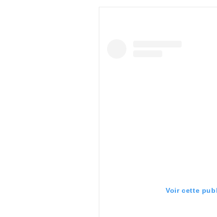
Voir cette pub