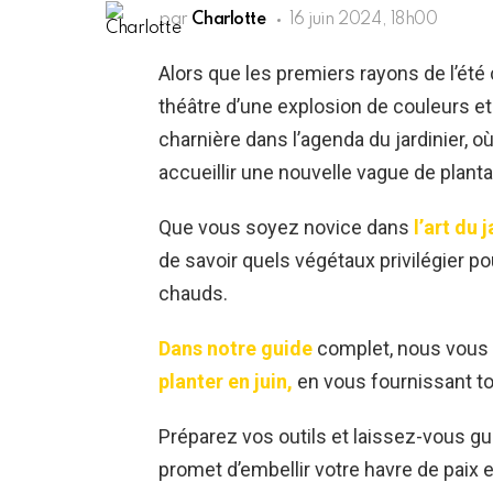
par
Charlotte
16 juin 2024, 18h00
Alors que les premiers rayons de l’été 
théâtre d’une explosion de couleurs 
charnière dans l’agenda du jardinier, o
accueillir une nouvelle vague de planta
Que vous soyez novice dans
l’art du 
de savoir quels végétaux privilégier po
chauds.
Dans notre guide
complet, nous vous 
planter en juin,
en vous fournissant tou
Préparez vos outils et laissez-vous gu
promet d’embellir votre havre de paix e