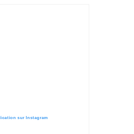
lication sur Instagram