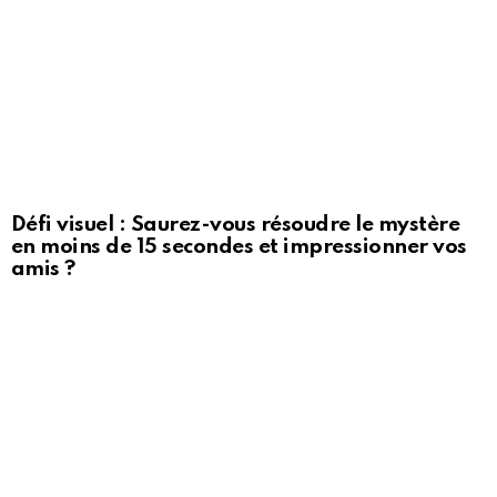
Défi visuel : Saurez-vous résoudre le mystère
en moins de 15 secondes et impressionner vos
amis ?