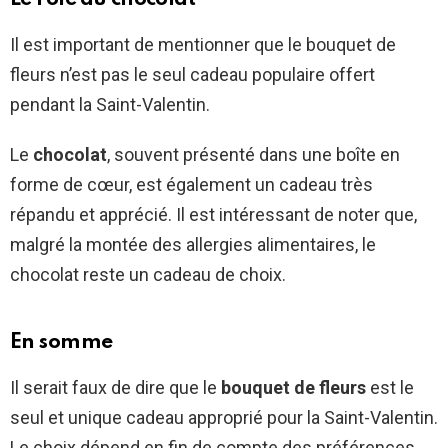
Il est important de mentionner que le bouquet de
fleurs n’est pas le seul cadeau populaire offert
pendant la Saint-Valentin.
Le
chocolat
, souvent présenté dans une boîte en
forme de cœur, est également un cadeau très
répandu et apprécié. Il est intéressant de noter que,
malgré la montée des allergies alimentaires, le
chocolat reste un cadeau de choix.
En somme
Il serait faux de dire que le
bouquet de fleurs
est le
seul et unique cadeau approprié pour la Saint-Valentin.
Le choix dépend en fin de compte des préférences