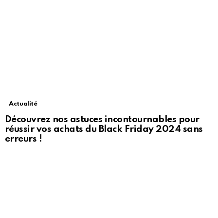
Actualité
Découvrez nos astuces incontournables pour
réussir vos achats du Black Friday 2024 sans
erreurs !