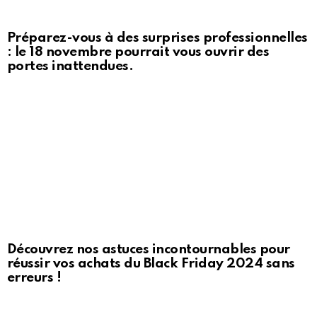
Préparez-vous à des surprises professionnelles
: le 18 novembre pourrait vous ouvrir des
portes inattendues.
Découvrez nos astuces incontournables pour
réussir vos achats du Black Friday 2024 sans
erreurs !