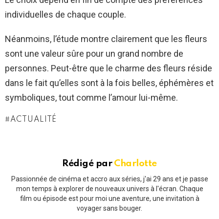
individuelles de chaque couple.
Néanmoins, l’étude montre clairement que les fleurs
sont une valeur sûre pour un grand nombre de
personnes. Peut-être que le charme des fleurs réside
dans le fait qu’elles sont à la fois belles, éphémères et
symboliques, tout comme l’amour lui-même.
ACTUALITÉ
Rédigé par
Charlotte
Passionnée de cinéma et accro aux séries, j'ai 29 ans et je passe
mon temps à explorer de nouveaux univers à l'écran. Chaque
film ou épisode est pour moi une aventure, une invitation à
voyager sans bouger.