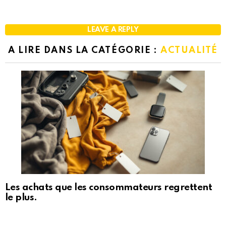
LEAVE A REPLY
A LIRE DANS LA CATÉGORIE :
ACTUALITÉ
Les achats que les consommateurs regrettent
le plus.