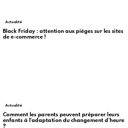
Actualité
Black Friday : attention aux pièges sur les sites
de e-commerce !
Actualité
Comment les parents peuvent préparer leurs
enfants à l’adaptation du changement d’heure
?