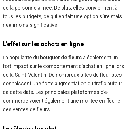
de la personne aimée. De plus, elles conviennent à
tous les budgets, ce qui en fait une option sûre mais
néanmoins significative.
L’effet sur les achats en ligne
La popularité du
bouquet de fleurs
a également un
fort impact sur le comportement d’achat en ligne lors
de la Saint-Valentin. De nombreux sites de fleuristes
connaissent une forte augmentation du trafic autour
de cette date. Les principales plateformes d’e-
commerce voient également une montée en flèche
des ventes de fleurs.
Le rôle du chocolat