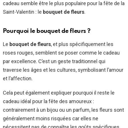
cadeau semble être le plus populaire pour la fête de la
Saint-Valentin : le
bouquet de fleurs
.
Pourquoi le bouquet de fleurs ?
Le
bouquet de fleurs
, et plus spécifiquement les
roses rouges, semblent se poser comme le cadeau
par excellence. C’est un geste traditionnel qui
traverse les âges et les cultures, symbolisant l’amour
et l’affection.
Cela peut également expliquer pourquoi il reste le
cadeau idéal pour la fête des amoureux :
contrairement à un bijou ou un parfum, les fleurs sont
généralement moins risquées car elles ne
nécessitent pas de connaître les goûts spécifiques