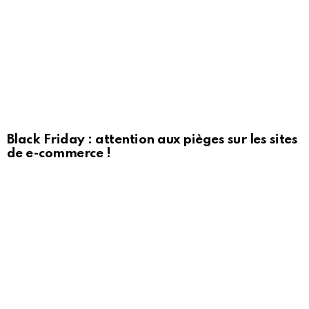
Black Friday : attention aux pièges sur les sites
de e-commerce !