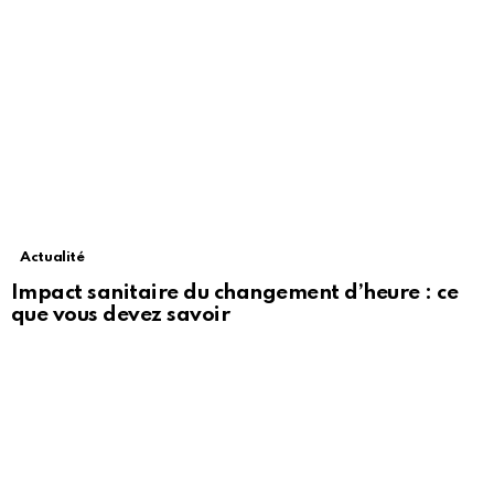
Actualité
Impact sanitaire du changement d’heure : ce
que vous devez savoir