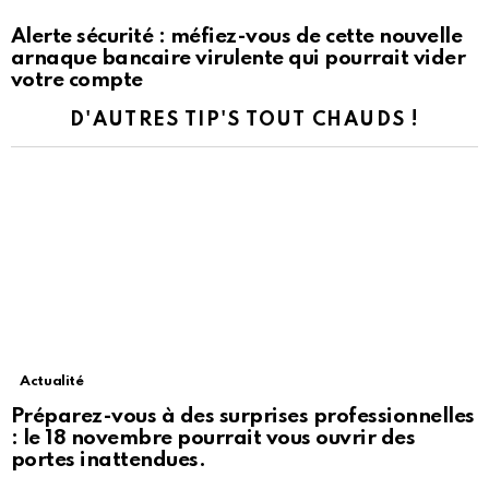
Alerte sécurité : méfiez-vous de cette nouvelle
arnaque bancaire virulente qui pourrait vider
votre compte
D'AUTRES TIP'S TOUT CHAUDS !
Actualité
Préparez-vous à des surprises professionnelles
: le 18 novembre pourrait vous ouvrir des
portes inattendues.