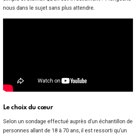
nous dans le sujet sans plus attendre.
Le choix du cœur
Selon un sondage effectué auprès d’un échantillon de
personnes allant de 18 à 70 ans, il est ressorti qu’un