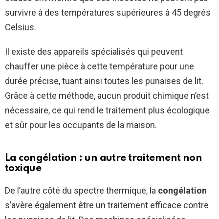
survivre à des températures supérieures à 45 degrés
Celsius.
Il existe des appareils spécialisés qui peuvent
chauffer une pièce à cette température pour une
durée précise, tuant ainsi toutes les punaises de lit.
Grâce à cette méthode, aucun produit chimique n’est
nécessaire, ce qui rend le traitement plus écologique
et sûr pour les occupants de la maison.
La congélation : un autre traitement non
toxique
De l’autre côté du spectre thermique, la
congélation
s’avère également être un traitement efficace contre