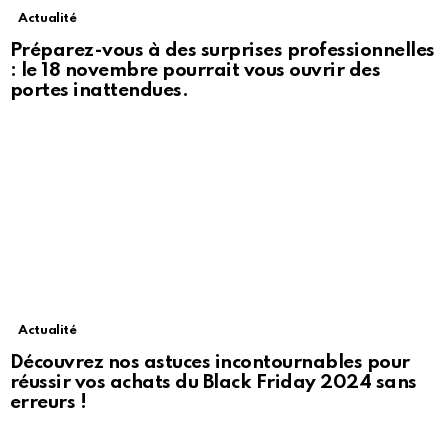
Actualité
Préparez-vous à des surprises professionnelles
: le 18 novembre pourrait vous ouvrir des
portes inattendues.
Actualité
Découvrez nos astuces incontournables pour
réussir vos achats du Black Friday 2024 sans
erreurs !