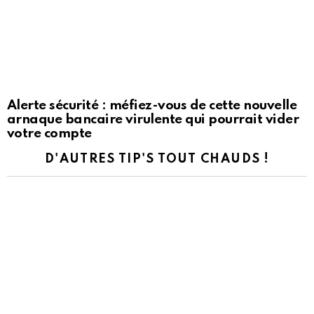
Alerte sécurité : méfiez-vous de cette nouvelle
arnaque bancaire virulente qui pourrait vider
votre compte
D'AUTRES TIP'S TOUT CHAUDS !