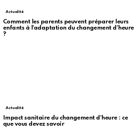
Actualité
Comment les parents peuvent préparer leurs
enfants à l’adaptation du changement d’heure
?
Actualité
Impact sanitaire du changement d’heure : ce
que vous devez savoir