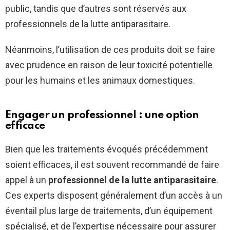
public, tandis que d’autres sont réservés aux
professionnels de la lutte antiparasitaire.
Néanmoins, l’utilisation de ces produits doit se faire
avec prudence en raison de leur toxicité potentielle
pour les humains et les animaux domestiques.
Engager un professionnel : une option
efficace
Bien que les traitements évoqués précédemment
soient efficaces, il est souvent recommandé de faire
appel à un
professionnel de la lutte antiparasitaire
.
Ces experts disposent généralement d’un accès à un
éventail plus large de traitements, d’un équipement
spécialisé, et de l’expertise nécessaire pour assurer