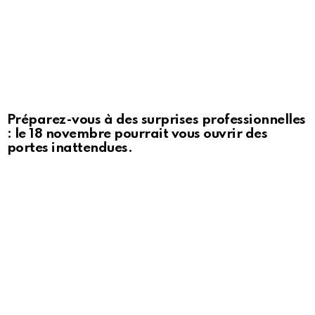
Préparez-vous à des surprises professionnelles
: le 18 novembre pourrait vous ouvrir des
portes inattendues.