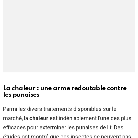
La chaleur : une arme redoutable contre
les punaises
Parmi les divers traitements disponibles sur le
marché, la
chaleur
est indéniablement l’une des plus
efficaces pour exterminer les punaises de lit. Des
études ont montré que ces insectes ne peuvent pas