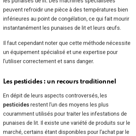
les punaises de lit. Des machines spécialisées
peuvent refroidir une pièce à des températures bien
inférieures au point de congélation, ce qui fait mourir
instantanément les punaises de lit et leurs œufs.
Il faut cependant noter que cette méthode nécessite
un équipement spécialisé et une expertise pour
l’utiliser correctement et sans danger.
Les pesticides : un recours traditionnel
En dépit de leurs aspects controversés, les
pesticides
restent l’un des moyens les plus
couramment utilisés pour traiter les infestations de
punaises de lit. Il existe une variété de produits sur le
marché, certains étant disponibles pour l’achat par le