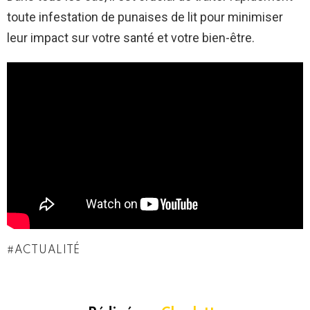
toute infestation de punaises de lit pour minimiser
leur impact sur votre santé et votre bien-être.
ACTUALITÉ