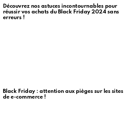
Découvrez nos astuces incontournables pour
réussir vos achats du Black Friday 2024 sans
erreurs !
Black Friday : attention aux pièges sur les sites
de e-commerce !