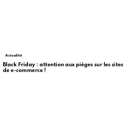
Actualité
Black Friday : attention aux pièges sur les sites
de e-commerce !