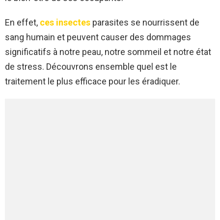
En effet,
ces insectes
parasites se nourrissent de
sang humain et peuvent causer des dommages
significatifs à notre peau, notre sommeil et notre état
de stress. Découvrons ensemble quel est le
traitement le plus efficace pour les éradiquer.