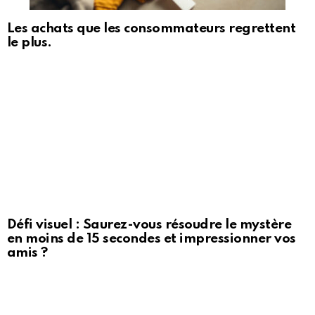
Les achats que les consommateurs regrettent
le plus.
Défi visuel : Saurez-vous résoudre le mystère
en moins de 15 secondes et impressionner vos
amis ?