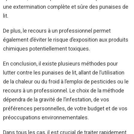
une extermination complète et sûre des punaises de
lit.
De plus, le recours à un professionnel permet
également d’éviter le risque d’exposition aux produits
chimiques potentiellement toxiques.
En conclusion, il existe plusieurs méthodes pour
lutter contre les punaises de lit, allant de l’utilisation
de la chaleur ou du froid à l’emploi de pesticides ou le
recours à un professionnel. Le choix de la méthode
dépendra de la gravité de l’infestation, de vos
préférences personnelles, de votre budget et de vos
préoccupations environnementales.
Dans tous les cas, il est crucial de traiter rapidement