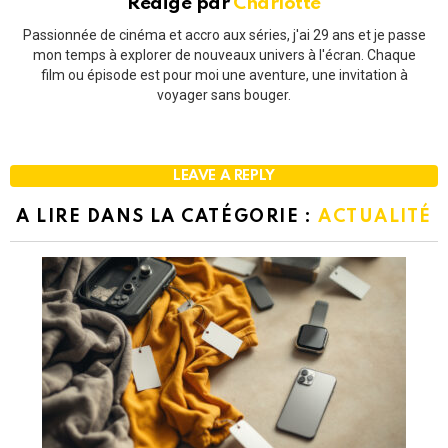
Rédigé par
Charlotte
Passionnée de cinéma et accro aux séries, j'ai 29 ans et je passe
mon temps à explorer de nouveaux univers à l'écran. Chaque
film ou épisode est pour moi une aventure, une invitation à
voyager sans bouger.
LEAVE A REPLY
A LIRE DANS LA CATÉGORIE :
ACTUALITÉ