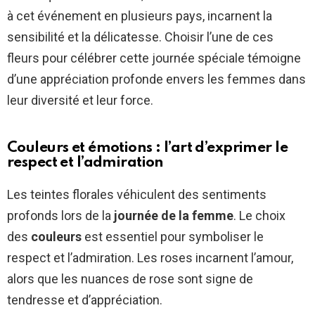
à cet événement en plusieurs pays, incarnent la
sensibilité et la délicatesse. Choisir l’une de ces
fleurs pour célébrer cette journée spéciale témoigne
d’une appréciation profonde envers les femmes dans
leur diversité et leur force.
Couleurs et émotions : l’art d’exprimer le
respect et l’admiration
Les teintes florales véhiculent des sentiments
profonds lors de la
journée de la femme
. Le choix
des
couleurs
est essentiel pour symboliser le
respect et l’admiration. Les roses incarnent l’amour,
alors que les nuances de rose sont signe de
tendresse et d’appréciation.