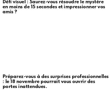
Défi visuel : Saurez-vous résoudre le mystère
en moins de 15 secondes et impressionner vos
amis ?
Préparez-vous à des surprises professionnelles
: le 18 novembre pourrait vous ouvrir des
portes inattendues.