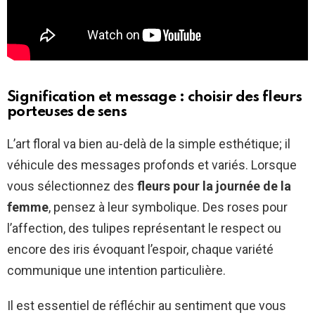
Signification et message : choisir des fleurs
porteuses de sens
L’art floral va bien au-delà de la simple esthétique; il
véhicule des messages profonds et variés. Lorsque
vous sélectionnez des
fleurs pour la journée de la
femme
, pensez à leur symbolique. Des roses pour
l’affection, des tulipes représentant le respect ou
encore des iris évoquant l’espoir, chaque variété
communique une intention particulière.
Il est essentiel de réfléchir au sentiment que vous