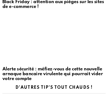
Black Friday : attention aux pièges sur les sites
de e-commerce !
Alerte sécurité : méfiez-vous de cette nouvelle
arnaque bancaire virulente qui pourrait vider
votre compte
D'AUTRES TIP'S TOUT CHAUDS !