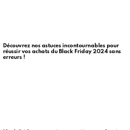
Découvrez nos astuces incontournables pour
réussir vos achats du Black Friday 2024 sans
erreurs !