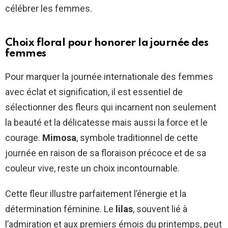
célébrer les femmes.
Choix floral pour honorer la journée des
femmes
Pour marquer la journée internationale des femmes
avec éclat et signification, il est essentiel de
sélectionner des fleurs qui incarnent non seulement
la beauté et la délicatesse mais aussi la force et le
courage.
Mimosa
, symbole traditionnel de cette
journée en raison de sa floraison précoce et de sa
couleur vive, reste un choix incontournable.
Cette fleur illustre parfaitement l’énergie et la
détermination féminine. Le
lilas
, souvent lié à
l’admiration et aux premiers émois du printemps, peut