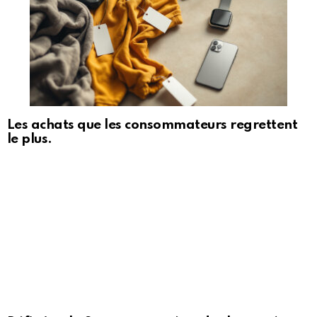
Les achats que les consommateurs regrettent
le plus.