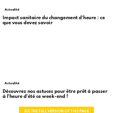
Actualité
Impact sanitaire du changement d’heure : ce
que vous devez savoir
Actualité
Découvrez nos astuces pour être prêt à passer
à l’heure d’été ce week-end !
SEE THE FULL VERSION OF THIS PAGE