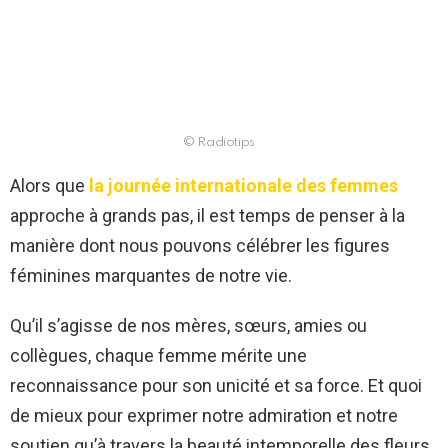
© Radiotips
Alors que
la journée internationale des femmes
approche à grands pas, il est temps de penser à la
manière dont nous pouvons célébrer les figures
féminines marquantes de notre vie.
Qu’il s’agisse de nos mères, sœurs, amies ou
collègues, chaque femme mérite une
reconnaissance pour son unicité et sa force. Et quoi
de mieux pour exprimer notre admiration et notre
soutien qu’à travers la beauté intemporelle des fleurs