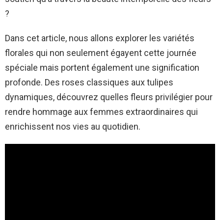
?
Dans cet article, nous allons explorer les variétés
florales qui non seulement égayent cette journée
spéciale mais portent également une signification
profonde. Des roses classiques aux tulipes
dynamiques, découvrez quelles fleurs privilégier pour
rendre hommage aux femmes extraordinaires qui
enrichissent nos vies au quotidien.