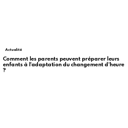
Actualité
Comment les parents peuvent préparer leurs
enfants à l’adaptation du changement d’heure
?