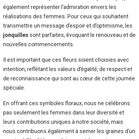
également représenter l’admiration envers les
réalisations des femmes. Pour ceux qui souhaitent
transmettre un message d’espoir et d’optimisme, les
jonquilles
sont parfaites, évoquant le renouveau et de
nouvelles commencements.
Il est important que ces fleurs soient choisies avec
intention, reflétant les valeurs d’égalité, de respect et
de reconnaissance qui sont au cœur de cette journée
spéciale.
En offrant ces symboles floraux, nous ne célébrons
pas seulement les femmes dans leur diversité et
leurs contributions uniques à notre société, mais
nous contribuons également à semer les graines d’un