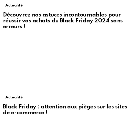
Actualité
Découvrez nos astuces incontournables pour
réussir vos achats du Black Friday 2024 sans
erreurs !
Actualité
Black Friday : attention aux pièges sur les sites
de e-commerce !