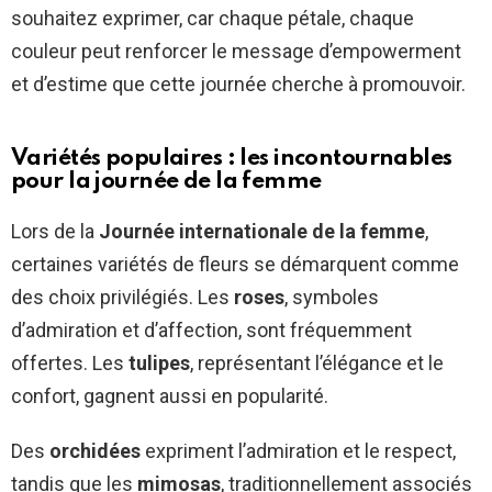
souhaitez exprimer, car chaque pétale, chaque
couleur peut renforcer le message d’empowerment
et d’estime que cette journée cherche à promouvoir.
Variétés populaires : les incontournables
pour la journée de la femme
Lors de la
Journée internationale de la femme
,
certaines variétés de fleurs se démarquent comme
des choix privilégiés. Les
roses
, symboles
d’admiration et d’affection, sont fréquemment
offertes. Les
tulipes
, représentant l’élégance et le
confort, gagnent aussi en popularité.
Des
orchidées
expriment l’admiration et le respect,
tandis que les
mimosas
, traditionnellement associés