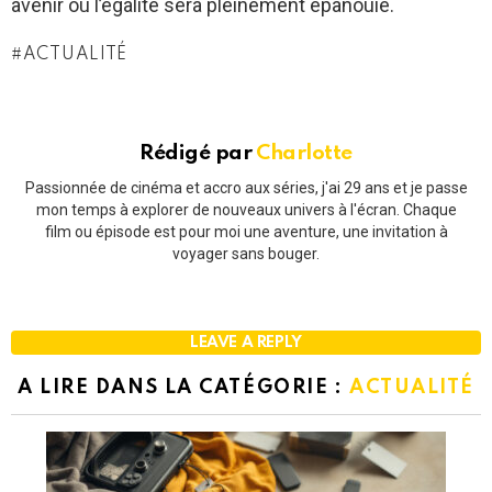
avenir où l’égalité sera pleinement épanouie.
ACTUALITÉ
Rédigé par
Charlotte
Passionnée de cinéma et accro aux séries, j'ai 29 ans et je passe
mon temps à explorer de nouveaux univers à l'écran. Chaque
film ou épisode est pour moi une aventure, une invitation à
voyager sans bouger.
LEAVE A REPLY
A LIRE DANS LA CATÉGORIE :
ACTUALITÉ