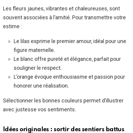
Les fleurs jaunes, vibrantes et chaleureuses, sont
souvent associées à l’amitié. Pour transmettre votre
estime :
Le lilas exprime le premier amour, idéal pour une
figure maternelle.
Le blanc offre pureté et élégance, parfait pour
souligner le respect.
L’orange évoque enthousiasme et passion pour
honorer une réalisation.
Sélectionner les bonnes couleurs permet d’illustrer
avec justesse vos sentiments.
Idées originales : sortir des sentiers battus