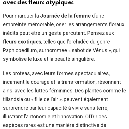
avec des fleurs atypiques
Pour marquer la
Journée de la femme
d’une
empreinte mémorable, oser les arrangements floraux
inédits peut être un geste percutant. Pensez aux
fleurs exotiques
, telles que l’orchidée du genre
Paphiopedilum, surnommée « sabot de Vénus », qui
symbolise le luxe et la beauté singulière.
Les proteas, avec leurs formes spectaculaires,
incarnent le courage et la transformation, résonnant
ainsi avec les luttes féminines. Des plantes comme le
tillandsia ou « fille de l’air », peuvent également
surprendre par leur capacité à vivre sans terre,
illustrant l’autonomie et l’innovation. Offrir ces
espèces rares est une manière distinctive de