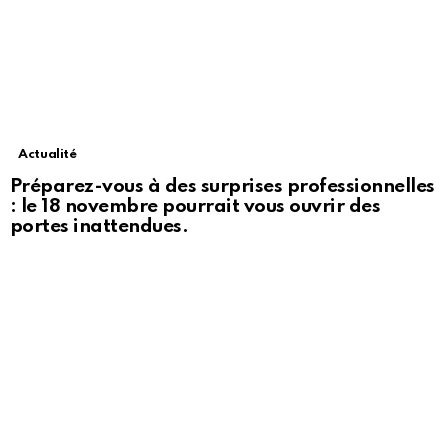
Actualité
Préparez-vous à des surprises professionnelles
: le 18 novembre pourrait vous ouvrir des
portes inattendues.