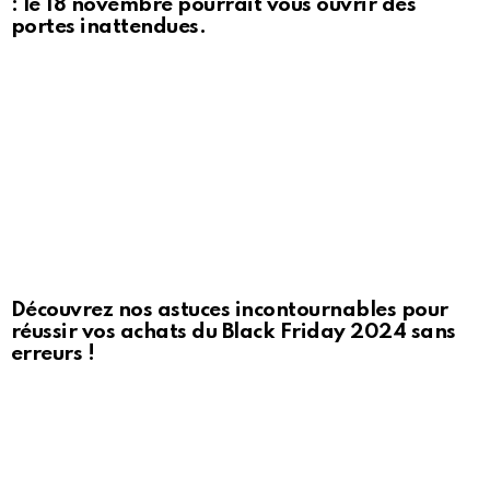
: le 18 novembre pourrait vous ouvrir des
portes inattendues.
Découvrez nos astuces incontournables pour
réussir vos achats du Black Friday 2024 sans
erreurs !