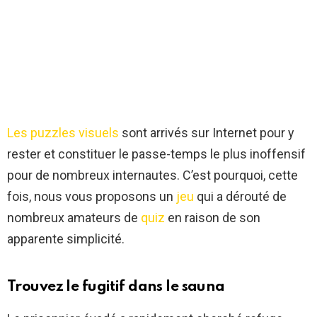
Les puzzles visuels
sont arrivés sur Internet pour y
rester et constituer le passe-temps le plus inoffensif
pour de nombreux internautes. C’est pourquoi, cette
fois, nous vous proposons un
jeu
qui a dérouté de
nombreux amateurs de
quiz
en raison de son
apparente simplicité.
Trouvez le fugitif dans le sauna