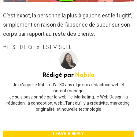
C’est exact, la personne la plus à gauche est le fugitif,
simplement en raison de l’absence de sueur sur son
corps par rapport au reste des clients.
TEST DE QI
TEST VISUEL
Rédigé par
Nabila
Je m'appelle Nabila. J'ai 30 ans et je suis rédactrice web et
content manager.
Je suis passionnée par le web, l'e-Marketing, le Web Design, la
rédaction, la conception, web...Tant qu'il y a créativité, marketing,
originalité, et nouvelle technologie
LEAVE A REPLY