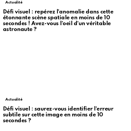
Actualité
Défi visuel : repérez l’anomalie dans cette
étonnante scène spatiale en moins de 10
secondes ! Avez-vous l’oeil d’un véritable
astronaute ?
Actualité
Défi visuel : saurez-vous identifier l’erreur
subtile sur cette image en moins de 10
secondes ?