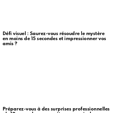
Défi visuel : Saurez-vous résoudre le mystère
en moins de 15 secondes et impressionner vos
amis ?
Préparez-vous à des surprises professionnelles