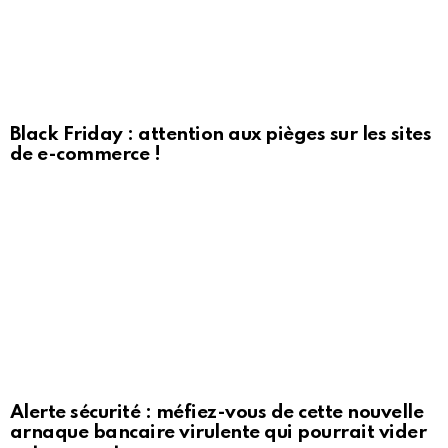
Black Friday : attention aux pièges sur les sites
de e-commerce !
Alerte sécurité : méfiez-vous de cette nouvelle
arnaque bancaire virulente qui pourrait vider