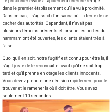
Le prisonnier évadé a rapidement cherché refuge
dans le premier établissement qu’il a vu à proximité.
Dans ce cas, il s’agissait d’un sauna où il a tenté de se
cacher des autorités. Cependant, il n’avait pas
plusieurs témoins présents et lorsque les portes du
hammam ont été ouvertes, les clients étaient très à
l’aise.
Quoi qu’il en soit, notre fugitif est connu pour être là, il
s’agit juste de le reconnaître avant qu’il ne soit trop
tard et qu’il prenne en otage les clients innocents.
Vous devez prendre une décision rapidement pour le
trouver et le ramener là où il doit être. Vous avez
seulement 10 secondes.