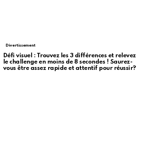
Divertissement
Défi visuel : Trouvez les 3 différences et relevez
le challenge en moins de 8 secondes ! Saurez-
vous être assez rapide et attentif pour réussir?