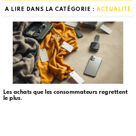
A LIRE DANS LA CATÉGORIE :
ACTUALITÉ
Les achats que les consommateurs regrettent
le plus.