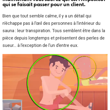
qui se faisait passer pour un client.
Bien que tout semble calme, il y a un détail qui
n’échappe pas à l’œil des personnes à l’intérieur du
sauna : leur transpiration. Tous semblent être dans la
pièce depuis longtemps et présentent des perles de
sueur… à l’exception de l’un d’entre eux.