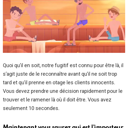
Quoi qu’il en soit, notre fugitif est connu pour être là, il
s’agit juste de le reconnaître avant qu’il ne soit trop
tard et qu’il prenne en otage les clients innocents.
Vous devez prendre une décision rapidement pour le
trouver et le ramener là où il doit être. Vous avez
seulement 10 secondes.
Maintenant vous saurez qui est l’imposteur