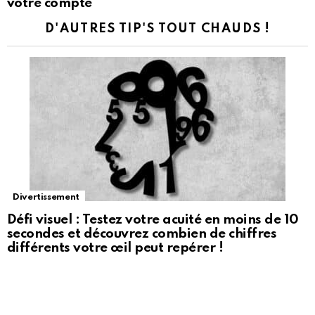
votre compte
D'AUTRES TIP'S TOUT CHAUDS !
Divertissement
Défi visuel : Testez votre acuité en moins de 10
secondes et découvrez combien de chiffres
différents votre œil peut repérer !