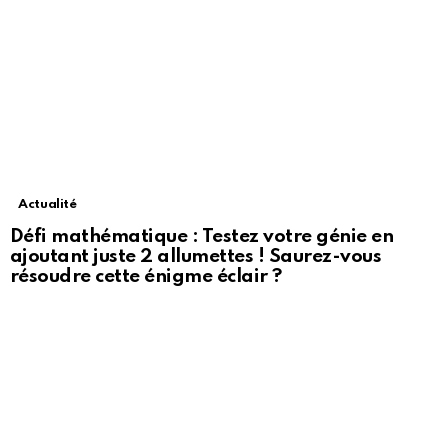
Actualité
Défi mathématique : Testez votre génie en
ajoutant juste 2 allumettes ! Saurez-vous
résoudre cette énigme éclair ?