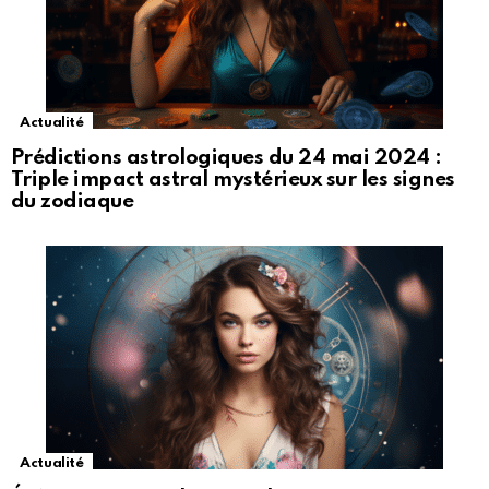
Actualité
Prédictions astrologiques du 24 mai 2024 :
Triple impact astral mystérieux sur les signes
du zodiaque
Actualité