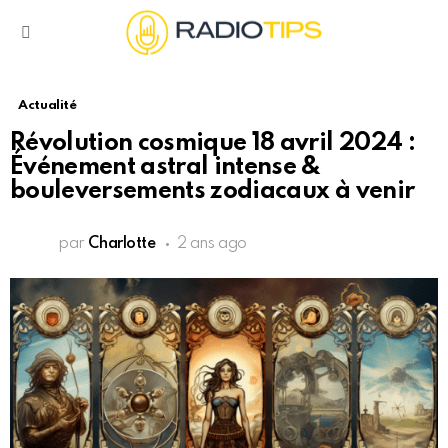
Menu
Actualité
Révolution cosmique 18 avril 2024 :
Événement astral intense &
bouleversements zodiacaux à venir
par
Charlotte
2 ans ago