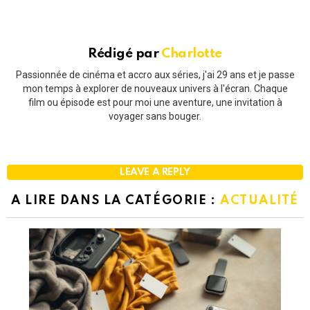
Rédigé par
Charlotte
Passionnée de cinéma et accro aux séries, j'ai 29 ans et je passe
mon temps à explorer de nouveaux univers à l'écran. Chaque
film ou épisode est pour moi une aventure, une invitation à
voyager sans bouger.
LEAVE A REPLY
A LIRE DANS LA CATÉGORIE :
ACTUALITÉ