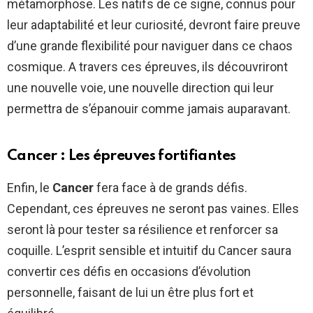
métamorphose. Les natifs de ce signe, connus pour
leur adaptabilité et leur curiosité, devront faire preuve
d’une grande flexibilité pour naviguer dans ce chaos
cosmique. A travers ces épreuves, ils découvriront
une nouvelle voie, une nouvelle direction qui leur
permettra de s’épanouir comme jamais auparavant.
Cancer : Les épreuves fortifiantes
Enfin, le
Cancer
fera face à de grands défis.
Cependant, ces épreuves ne seront pas vaines. Elles
seront là pour tester sa résilience et renforcer sa
coquille. L’esprit sensible et intuitif du Cancer saura
convertir ces défis en occasions d’évolution
personnelle, faisant de lui un être plus fort et