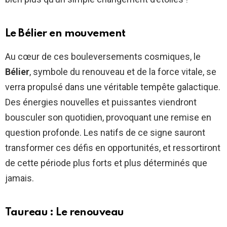
Le Bélier en mouvement
Au cœur de ces bouleversements cosmiques, le
Bélier
, symbole du renouveau et de la force vitale, se
verra propulsé dans une véritable tempête galactique.
Des énergies nouvelles et puissantes viendront
bousculer son quotidien, provoquant une remise en
question profonde. Les natifs de ce signe sauront
transformer ces défis en opportunités, et ressortiront
de cette période plus forts et plus déterminés que
jamais.
Taureau : Le renouveau