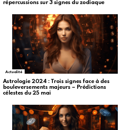
répercussions sur 3 signes du zodiaque
Actualité
Astrologie 2024 : Trois signes face à des
bouleversements majeurs – Prédictions
célestes du 25 mai