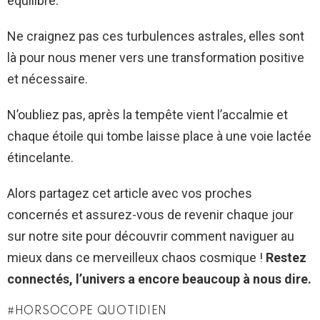
équilibré.
Ne craignez pas ces turbulences astrales, elles sont
là pour nous mener vers une transformation positive
et nécessaire.
N’oubliez pas, après la tempête vient l’accalmie et
chaque étoile qui tombe laisse place à une voie lactée
étincelante.
Alors partagez cet article avec vos proches
concernés et assurez-vous de revenir chaque jour
sur notre site pour découvrir comment naviguer au
mieux dans ce merveilleux chaos cosmique !
Restez
connectés, l’univers a encore beaucoup à nous dire.
HORSOCOPE QUOTIDIEN