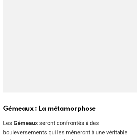
Gémeaux : La métamorphose
Les
Gémeaux
seront confrontés à des
bouleversements qui les mèneront à une véritable