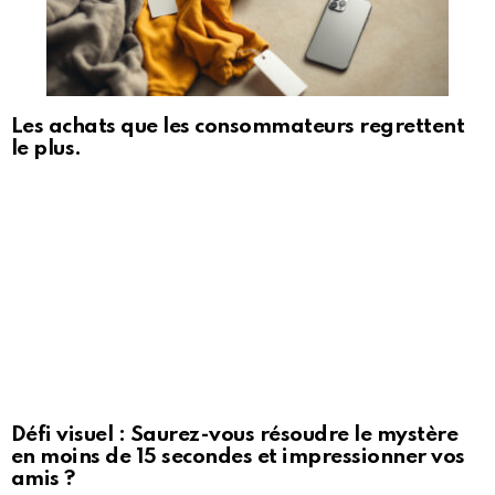
Les achats que les consommateurs regrettent
le plus.
Défi visuel : Saurez-vous résoudre le mystère
en moins de 15 secondes et impressionner vos
amis ?