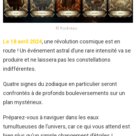
© Radiotips
Le 18 avril 2024
, une révolution cosmique est en
route ! Un événement astral d’une rare intensité va se
produire et ne laissera pas les constellations
indifférentes.
Quatre signes du zodiaque en particulier seront
confrontés à de profonds bouleversements sur un
plan mystérieux.
Préparez-vous à naviguer dans les eaux
tumultueuses de l’univers, car ce qui vous attend est
bien plus qu’un simple changement d’étoiles !