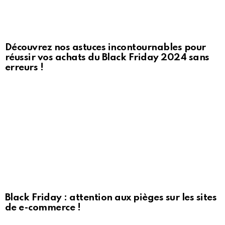
Découvrez nos astuces incontournables pour
réussir vos achats du Black Friday 2024 sans
erreurs !
Black Friday : attention aux pièges sur les sites
de e-commerce !