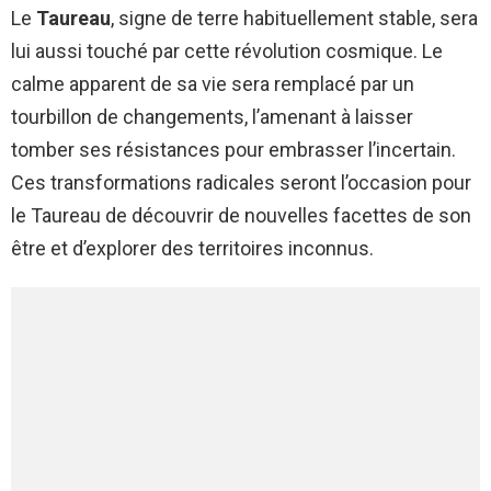
Le
Taureau
, signe de terre habituellement stable, sera
lui aussi touché par cette révolution cosmique. Le
calme apparent de sa vie sera remplacé par un
tourbillon de changements, l’amenant à laisser
tomber ses résistances pour embrasser l’incertain.
Ces transformations radicales seront l’occasion pour
le Taureau de découvrir de nouvelles facettes de son
être et d’explorer des territoires inconnus.