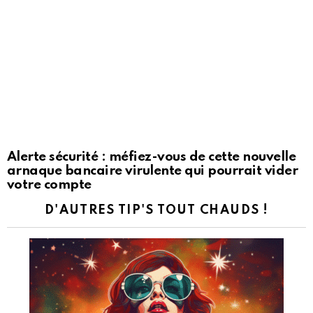
Alerte sécurité : méfiez-vous de cette nouvelle
arnaque bancaire virulente qui pourrait vider
votre compte
D'AUTRES TIP'S TOUT CHAUDS !