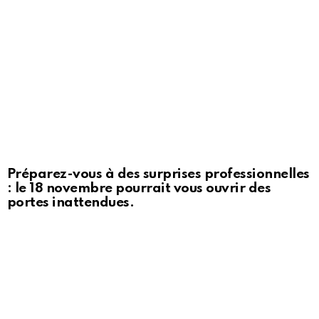
Préparez-vous à des surprises professionnelles
: le 18 novembre pourrait vous ouvrir des
portes inattendues.