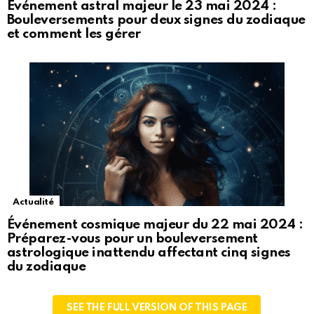
Événement astral majeur le 23 mai 2024 :
Bouleversements pour deux signes du zodiaque
et comment les gérer
Actualité
Événement cosmique majeur du 22 mai 2024 :
Préparez-vous pour un bouleversement
astrologique inattendu affectant cinq signes
du zodiaque
SEE THE FULL VERSION OF THIS PAGE