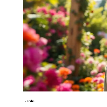
Jardin