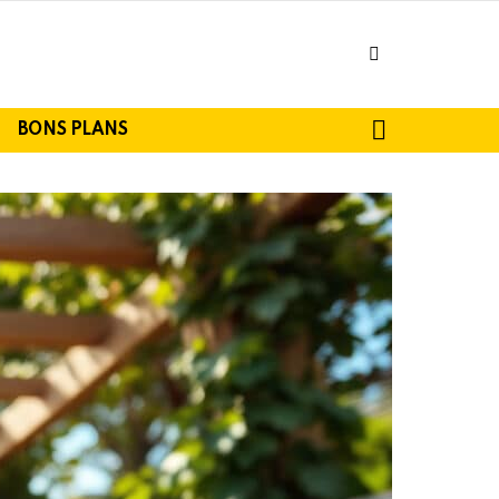
facebook
SEARCH
BONS PLANS