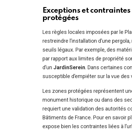
Exceptions et contraintes
protégées
Les règles locales imposées par le Pl
restreindre l’installation d’une pergo
seuils légaux. Par exemple, des matér
par rapport aux limites de propriété s
d’un
JardinSerein
. Dans certaines com
susceptible d’empiéter sur la vue des 
Les zones protégées représentent une 
monument historique ou dans des sec
requiert une validation des autorités 
Bâtiments de France. Pour en savoir p
expose bien les contraintes liées à l’