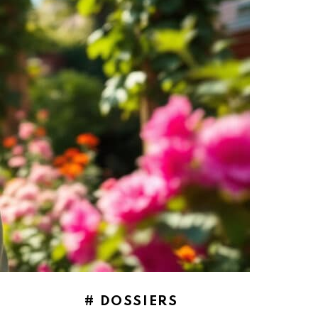
# DOSSIERS